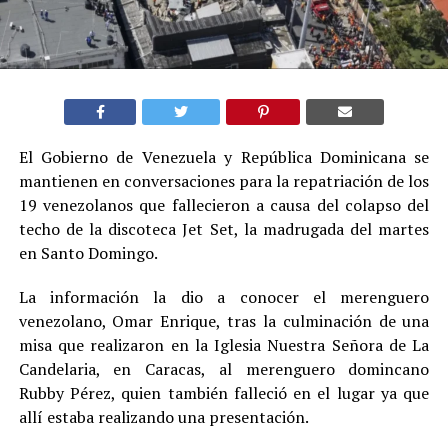
El Gobierno de Venezuela y República Dominicana se
mantienen en conversaciones para la repatriación de los
19 venezolanos que fallecieron a causa del colapso del
techo de la discoteca Jet Set, la madrugada del martes
en Santo Domingo.
La información la dio a conocer el merenguero
venezolano, Omar Enrique, tras la culminación de una
misa que realizaron en la Iglesia Nuestra Señora de La
Candelaria, en Caracas, al merenguero domincano
Rubby Pérez, quien también falleció en el lugar ya que
allí estaba realizando una presentación.