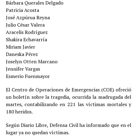
Bárbara Querales Delgado
Patricia Acosta
José Azpúrua Reyna
Julio César Valera
Aracelis Rodríguez
Shakira Echavarría
Miriam Javier
Daneska Pérez
Joselyn Otten Marcano
Jennifer Vargas
Esmerio Fuenmayor
El Centro de Operaciones de Emergencias (COE) ofreció
un boletín sobre la tragedia, ocurrida la madrugada del
martes, contabilizando en 221 las víctimas mortales y
180 heridos.
Según Diario Libre, Defensa Civil ha informado que en el
lugar ya no quedan víctimas.