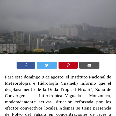
Para este domingo 9 de agosto, el Instituto Nacional de
Meteorología e Hidrología (Inameh) informó que el
desplazamiento de la Onda Tropical Nro. 34, Zona de
Convergencia Intertropical-Vaguada Monzónica,
moderadamente activas, situación reforzada por los
efectos convectivos locales. Además se tiene presencia
de Polvo del Sahara en concentraciones de leves a