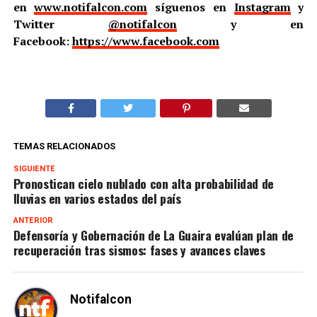
en
www.notifalcon.com
síguenos en
Instagram
y
Twitter
@notifalcon
y en
Facebook:
https://www.facebook.com
TEMAS RELACIONADOS
SIGUIENTE
Pronostican cielo nublado con alta probabilidad de
lluvias en varios estados del país
ANTERIOR
Defensoría y Gobernación de La Guaira evalúan plan de
recuperación tras sismos: fases y avances claves
Notifalcon