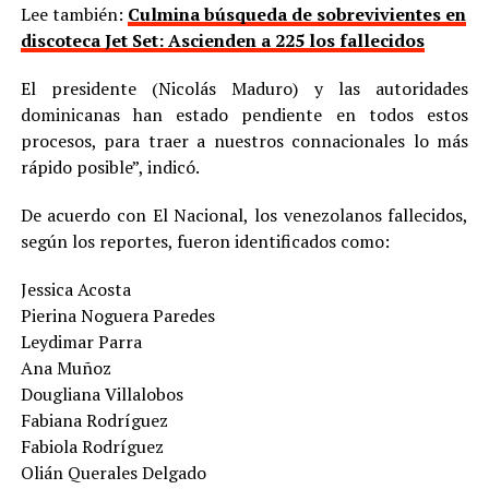
Lee también:
Culmina búsqueda de sobrevivientes en
discoteca Jet Set: Ascienden a 225 los fallecidos
El presidente (Nicolás Maduro) y las autoridades
dominicanas han estado pendiente en todos estos
procesos, para traer a nuestros connacionales lo más
rápido posible”, indicó.
De acuerdo con El Nacional, los venezolanos fallecidos,
según los reportes, fueron identificados como:
Jessica Acosta
Pierina Noguera Paredes
Leydimar Parra
Ana Muñoz
Dougliana Villalobos
Fabiana Rodríguez
Fabiola Rodríguez
Olián Querales Delgado