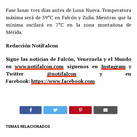
Fase lunar tres días antes de Luna Nueva. Temperatura
máxima será de 39°C en Falcón y Zulia. Mientras que la
mínima oscilará en 7°C en la zona montañosa de
Mérida.
Redacción NotiFalcon
Sigue las noticias de Falcón, Venezuela y el Mundo
en
www.notifalcon.com
síguenos en
Instagram
y
Twitter
@notifalcon
y en
Facebook:
https://www.facebook.com
TEMAS RELACIONADOS