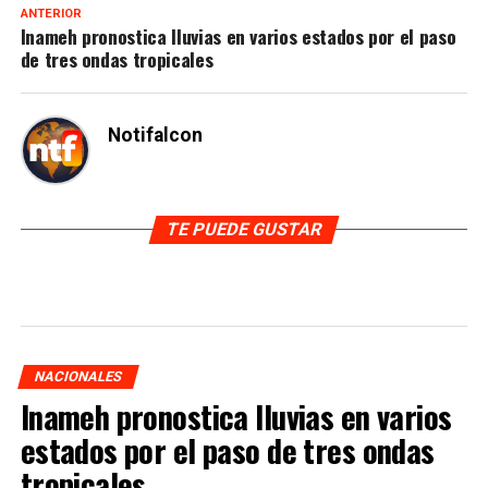
ANTERIOR
Inameh pronostica lluvias en varios estados por el paso
de tres ondas tropicales
Notifalcon
TE PUEDE GUSTAR
NACIONALES
Inameh pronostica lluvias en varios
estados por el paso de tres ondas
tropicales