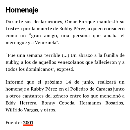
Homenaje
Durante sus declaraciones, Omar Enrique manifestó su
tristeza por la muerte de Rubby Pérez, a quien consideró
como un “gran amigo, una persona que amaba el
merengue y a Venezuela”.
“Fue una semana terrible (…) Un abrazo a la familia de
Rubby, a los de aquellos venezolanos que fallecieron y a
todos los dominicanos”, expresó.
Informó que el próximo 14 de junio, realizará un
homenaje a Rubby Pérez en el Poliedro de Caracas junto
a otros cantantes del género entre los que mencionó a
Eddy Herrera, Bonny Cepeda, Hermanos Rosarios,
Wilfrido Vargas, y otros.
Fuente:
2001