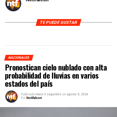
TE PUEDE GUSTAR
NACIONALES
Pronostican cielo nublado con alta
probabilidad de lluvias en varios
estados del país
Publicado
Hace 3 segundos
on
agosto 9, 2026
Por
Notifalcon