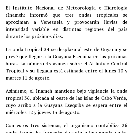
El Instituto Nacional de Meteorología e Hidrología
(Inameh) informó que tres ondas tropicales se
aproximan a Venezuela y provocarán lluvias de
intensidad variable en distintas regiones del país
durante los próximos días.
La onda tropical 34 se desplaza al este de Guyana y se
prevé que llegue a la Guayana Esequiba en las próximas
horas. La número 35 avanza sobre el Atlántico Central
Tropical y su llegada está estimada entre el lunes 10 y
martes 11 de agosto.
Asimismo, el Inameh mantiene bajo vigilancia la onda
tropical 36, ubicada al oeste de las islas de Cabo Verde,
cuyo arribo a la Guayana Esequiba se espera entre el
miércoles 12 y jueves 13 de agosto.
Con estos tres sistemas, el organismo contabiliza 36
ondas tropicales formadas durante la temporada, de las