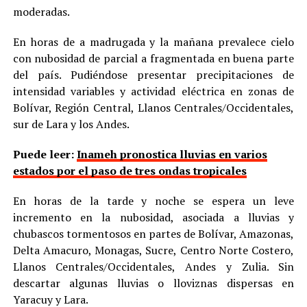
moderadas.
En horas de a madrugada y la mañana prevalece cielo
con nubosidad de parcial a fragmentada en buena parte
del país. Pudiéndose presentar precipitaciones de
intensidad variables y actividad eléctrica en zonas de
Bolívar, Región Central, Llanos Centrales/Occidentales,
sur de Lara y los Andes.
Puede leer:
Inameh pronostica lluvias en varios
estados por el paso de tres ondas tropicales
En horas de la tarde y noche se espera un leve
incremento en la nubosidad, asociada a lluvias y
chubascos tormentosos en partes de Bolívar, Amazonas,
Delta Amacuro, Monagas, Sucre, Centro Norte Costero,
Llanos Centrales/Occidentales, Andes y Zulia. Sin
descartar algunas lluvias o lloviznas dispersas en
Yaracuy y Lara.