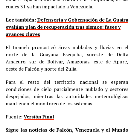
cuales 31 ya han impactado a Venezuela.
Lee también:
Defensoría y Gobernación de La Guaira
evalúan plan de recuperación tras sismos: fases y
avances claves
El Inameh pronosticó áreas nubladas y lluvias en el
norte de la Guayana Esequiba, sureste de Delta
Amacuro, sur de Bolívar, Amazonas, este de Apure,
oeste de Falcón y norte del Zulia.
Para el resto del territorio nacional se esperan
condiciones de cielo parcialmente nublado y sectores
despejados, mientras las autoridades meteorológicas
mantienen el monitoreo de los sistemas.
Fuente:
Versión Final
Sigue las noticias de Falcón, Venezuela y el Mundo