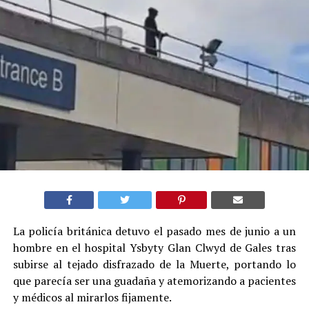
La policía británica detuvo el pasado mes de junio a un
hombre en el hospital Ysbyty Glan Clwyd de Gales tras
subirse al tejado disfrazado de la Muerte, portando lo
que parecía ser una guadaña y atemorizando a pacientes
y médicos al mirarlos fijamente.