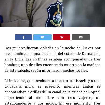
Dos mujeres fueron violadas en la noche del jueves por
tres hombres en una localidad del estado de Karnataka,
en la India. Las víctimas estaban acompañadas de tres
hombres, uno de ellos encontrado muerto en la mañana
de este sábado, según informaron medios locales.
El incidente, que involucra a una turista israelí y a una
ciudadana india, se presentó mientras ambas se
encontraban a orillas de un canal en la ciudad de Koppal
departiendo al aire libre con tres viajeros, un
estadounidense y dos indios. En ese momento, tres