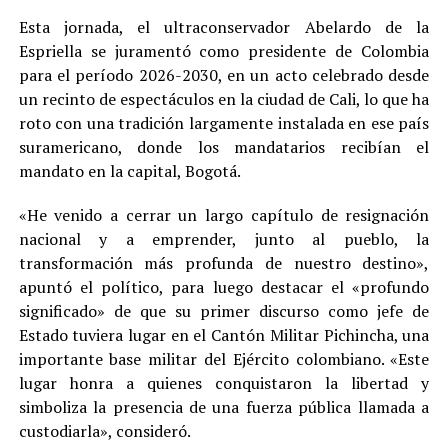
Esta jornada, el ultraconservador Abelardo de la
Espriella se juramentó como presidente de Colombia
para el período 2026-2030, en un acto celebrado desde
un recinto de espectáculos en la ciudad de Cali, lo que ha
roto con una tradición largamente instalada en ese país
suramericano, donde los mandatarios recibían el
mandato en la capital, Bogotá.
«He venido a cerrar un largo capítulo de resignación
nacional y a emprender, junto al pueblo, la
transformación más profunda de nuestro destino»,
apuntó el político, para luego destacar el «profundo
significado» de que su primer discurso como jefe de
Estado tuviera lugar en el Cantón Militar Pichincha, una
importante base militar del Ejército colombiano. «Este
lugar honra a quienes conquistaron la libertad y
simboliza la presencia de una fuerza pública llamada a
custodiarla», consideró.