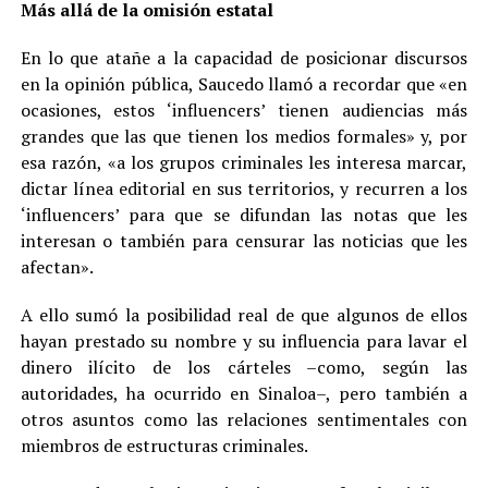
Más allá de la omisión estatal
En lo que atañe a la capacidad de posicionar discursos
en la opinión pública, Saucedo llamó a recordar que «en
ocasiones, estos ‘influencers’ tienen audiencias más
grandes que las que tienen los medios formales» y, por
esa razón, «a los grupos criminales les interesa marcar,
dictar línea editorial en sus territorios, y recurren a los
‘influencers’ para que se difundan las notas que les
interesan o también para censurar las noticias que les
afectan».
A ello sumó la posibilidad real de que algunos de ellos
hayan prestado su nombre y su influencia para lavar el
dinero ilícito de los cárteles –como, según las
autoridades, ha ocurrido en Sinaloa–, pero también a
otros asuntos como las relaciones sentimentales con
miembros de estructuras criminales.