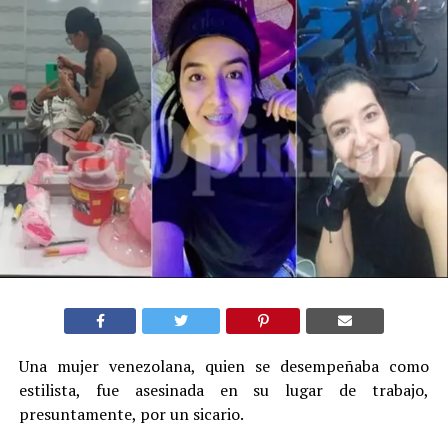
Una mujer venezolana, quien se desempeñaba como
estilista, fue asesinada en su lugar de trabajo,
presuntamente, por un sicario.