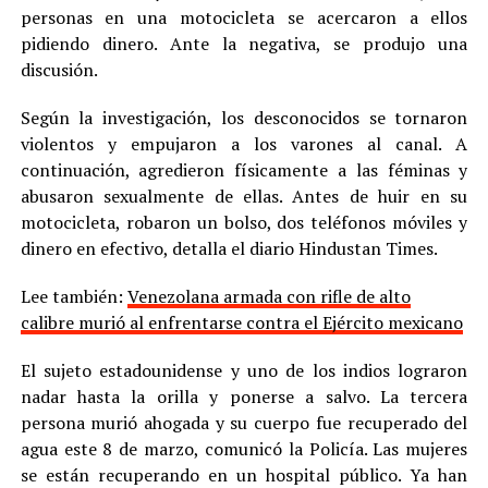
personas en una motocicleta se acercaron a ellos
pidiendo dinero. Ante la negativa, se produjo una
discusión.
Según la investigación, los desconocidos se tornaron
violentos y empujaron a los varones al canal. A
continuación, agredieron físicamente a las féminas y
abusaron sexualmente de ellas. Antes de huir en su
motocicleta, robaron un bolso, dos teléfonos móviles y
dinero en efectivo, detalla el diario Hindustan Times.
Lee también:
Venezolana armada con rifle de alto
calibre murió al enfrentarse contra el Ejército mexicano
El sujeto estadounidense y uno de los indios lograron
nadar hasta la orilla y ponerse a salvo. La tercera
persona murió ahogada y su cuerpo fue recuperado del
agua este 8 de marzo, comunicó la Policía. Las mujeres
se están recuperando en un hospital público. Ya han