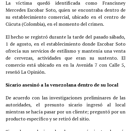
La víctima quedó identificada como Francisney
Mercedes Escobar Soto, quien se encontraba dentro de
su establecimiento comercial, ubicado en el centro de
Cúcuta (Colombia), en el momento del crimen.
El hecho se registró durante la tarde del pasado sábado,
1 de agosto, en el establecimiento donde Escobar Soto
ofrecía sus servicios de estilismo y mantenía una venta
de cervezas, actividades que eran su sustento. El
comercio está ubicado en en la Avenida 7 con Calle 5,
reseñó La Opinión.
Sicario asesinó a la venezolana dentro de su local
De acuerdo con las investigaciones preliminares de las
autoridades, el presunto sicario ingresó al local
mientras se hacía pasar por un cliente; preguntó por un
producto específico y se retiró del sitio.