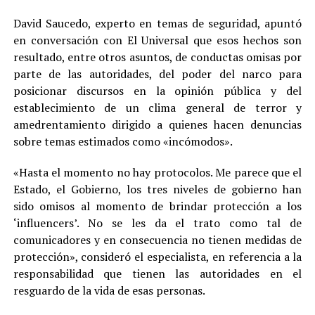
David Saucedo, experto en temas de seguridad, apuntó
en conversación con El Universal que esos hechos son
resultado, entre otros asuntos, de conductas omisas por
parte de las autoridades, del poder del narco para
posicionar discursos en la opinión pública y del
establecimiento de un clima general de terror y
amedrentamiento dirigido a quienes hacen denuncias
sobre temas estimados como «incómodos».
«Hasta el momento no hay protocolos. Me parece que el
Estado, el Gobierno, los tres niveles de gobierno han
sido omisos al momento de brindar protección a los
‘influencers’. No se les da el trato como tal de
comunicadores y en consecuencia no tienen medidas de
protección», consideró el especialista, en referencia a la
responsabilidad que tienen las autoridades en el
resguardo de la vida de esas personas.