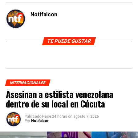
Notifalcon
TE PUEDE GUSTAR
INTERNACIONALES
Asesinan a estilista venezolana
dentro de su local en Cúcuta
Publicado
Hace 24 horas
on
agosto 7, 2026
Por
Notifalcon