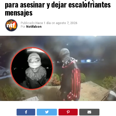
para asesinar y dejar escalofriantes
mensajes
Publicado
Hace 1 día
on
agosto 7, 2026
Por
Notifalcon