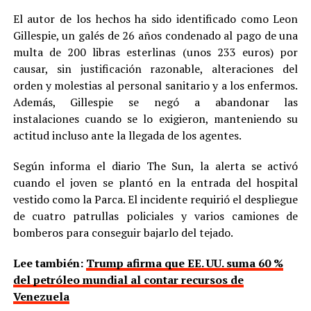
El autor de los hechos ha sido identificado como Leon
Gillespie, un galés de 26 años condenado al pago de una
multa de 200 libras esterlinas (unos 233 euros) por
causar, sin justificación razonable, alteraciones del
orden y molestias al personal sanitario y a los enfermos.
Además, Gillespie se negó a abandonar las
instalaciones cuando se lo exigieron, manteniendo su
actitud incluso ante la llegada de los agentes.
Según informa el diario The Sun, la alerta se activó
cuando el joven se plantó en la entrada del hospital
vestido como la Parca. El incidente requirió el despliegue
de cuatro patrullas policiales y varios camiones de
bomberos para conseguir bajarlo del tejado.
Lee también:
Trump afirma que EE. UU. suma 60 %
del petróleo mundial al contar recursos de
Venezuela