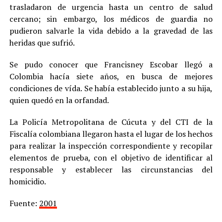
trasladaron de urgencia hasta un centro de salud
cercano; sin embargo, los médicos de guardia no
pudieron salvarle la vida debido a la gravedad de las
heridas que sufrió.
Se pudo conocer que Francisney Escobar llegó a
Colombia hacía siete años, en busca de mejores
condiciones de vída. Se había establecido junto a su hija,
quien quedó en la orfandad.
La Policía Metropolitana de Cúcuta y del CTI de la
Fiscalía colombiana llegaron hasta el lugar de los hechos
para realizar la inspección correspondiente y recopilar
elementos de prueba, con el objetivo de identificar al
responsable y establecer las circunstancias del
homicidio.
Fuente:
2001