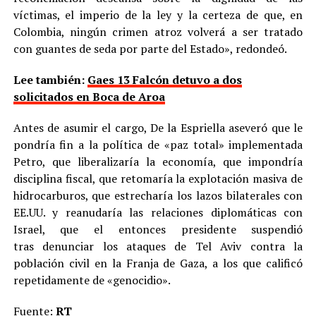
víctimas, el imperio de la ley y la certeza de que, en
Colombia, ningún crimen atroz volverá a ser tratado
con guantes de seda por parte del Estado», redondeó.
Lee también:
Gaes 13 Falcón detuvo a dos
solicitados en Boca de Aroa
Antes de asumir el cargo, De la Espriella aseveró que le
pondría fin a la política de «paz total» implementada
Petro, que liberalizaría la economía, que impondría
disciplina fiscal, que retomaría la explotación masiva de
hidrocarburos, que estrecharía los lazos bilaterales con
EE.UU. y reanudaría las relaciones diplomáticas con
Israel, que el entonces presidente suspendió
tras denunciar los ataques de Tel Aviv contra la
población civil en la Franja de Gaza, a los que calificó
repetidamente de «genocidio».
Fuente:
RT