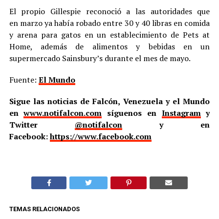
El propio Gillespie reconoció a las autoridades que
en marzo ya había robado entre 30 y 40 libras en comida
y arena para gatos en un establecimiento de Pets at
Home, además de alimentos y bebidas en un
supermercado Sainsbury’s durante el mes de mayo.
Fuente:
El Mundo
Sigue las noticias de Falcón, Venezuela y el Mundo
en
www.notifalcon.com
síguenos en
Instagram
y
Twitter
@notifalcon
y en
Facebook:
https://www.facebook.com
TEMAS RELACIONADOS