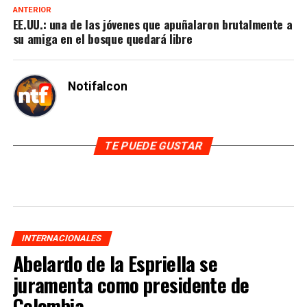
ANTERIOR
EE.UU.: una de las jóvenes que apuñalaron brutalmente a
su amiga en el bosque quedará libre
Notifalcon
TE PUEDE GUSTAR
INTERNACIONALES
Abelardo de la Espriella se
juramenta como presidente de
Colombia