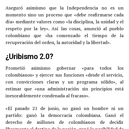
Aseguró asimismo que la Independencia no es un
momento sino un proceso que «debe reafirmarse cada
día» mediante valores como «la disciplina, la unidad y el
respeto por la ley». Así las cosas, anunció al pueblo
colombiano que «ha comenzado el tiempo de la
recuperación del orden, la autoridad y la libertad».
¿Uribismo 2.0?
Prometió asimismo gobernar «para todos los
colombianos» y ejercer sus funciones «desde el servicio,
con convicciones claras y un programa sólido», al
estimar que «una administración sin principios está
inexorablemente condenada al fracaso».
«El pasado 21 de junio, no ganó un hombre ni un
partido: ganó la democracia colombiana. Ganó el
derecho de millones de colombianos de decidir