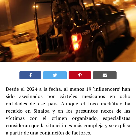
Desde el 2024 a la fecha, al menos 19 ‘influencers’ han
sido asesinados por cárteles mexicanos en ocho
entidades de ese país. Aunque el foco mediático ha
recaído en Sinaloa y en los presuntos nexos de las
víctimas con el crimen organizado, especialistas
consideran que la situación es más compleja y se explica
a partir de una conjunción de factores.