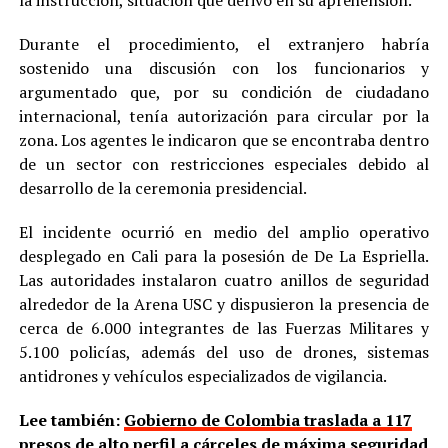
Durante el procedimiento, el extranjero habría
sostenido una discusión con los funcionarios y
argumentado que, por su condición de ciudadano
internacional, tenía autorización para circular por la
zona. Los agentes le indicaron que se encontraba dentro
de un sector con restricciones especiales debido al
desarrollo de la ceremonia presidencial.
El incidente ocurrió en medio del amplio operativo
desplegado en Cali para la posesión de De La Espriella.
Las autoridades instalaron cuatro anillos de seguridad
alrededor de la Arena USC y dispusieron la presencia de
cerca de 6.000 integrantes de las Fuerzas Militares y
5.100 policías, además del uso de drones, sistemas
antidrones y vehículos especializados de vigilancia.
Lee también:
Gobierno de Colombia traslada a 117
presos de alto perfil a cárceles de máxima seguridad