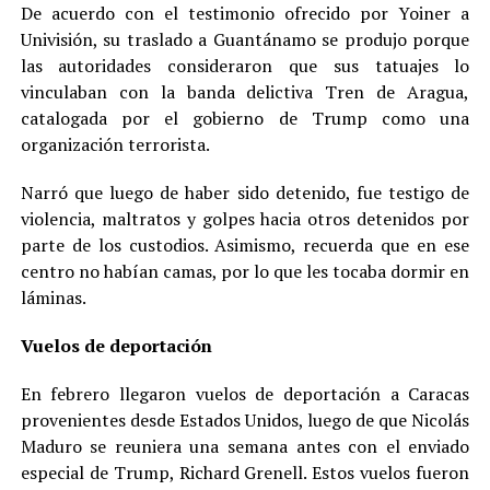
De acuerdo con el testimonio ofrecido por Yoiner a
Univisión, su traslado a Guantánamo se produjo porque
las autoridades consideraron que sus tatuajes lo
vinculaban con la banda delictiva Tren de Aragua,
catalogada por el gobierno de Trump como una
organización terrorista.
Narró que luego de haber sido detenido, fue testigo de
violencia, maltratos y golpes hacia otros detenidos por
parte de los custodios. Asimismo, recuerda que en ese
centro no habían camas, por lo que les tocaba dormir en
láminas.
Vuelos de deportación
En febrero llegaron vuelos de deportación a Caracas
provenientes desde Estados Unidos, luego de que Nicolás
Maduro se reuniera una semana antes con el enviado
especial de Trump, Richard Grenell. Estos vuelos fueron