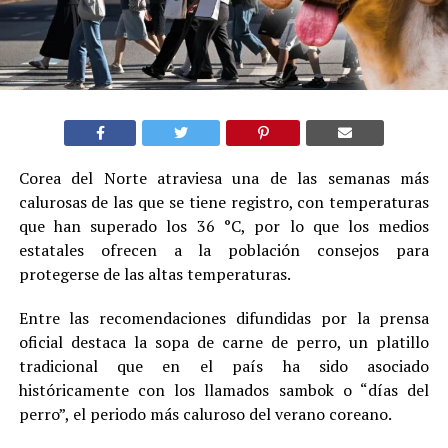
Corea del Norte atraviesa una de las semanas más
calurosas de las que se tiene registro, con temperaturas
que han superado los 36 °C, por lo que los medios
estatales ofrecen a la población consejos para
protegerse de las altas temperaturas.
Entre las recomendaciones difundidas por la prensa
oficial destaca la sopa de carne de perro, un platillo
tradicional que en el país ha sido asociado
históricamente con los llamados sambok o “días del
perro”, el periodo más caluroso del verano coreano.