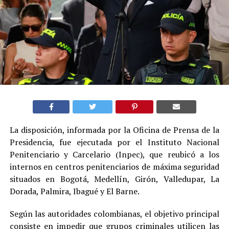
La disposición, informada por la Oficina de Prensa de la
Presidencia, fue ejecutada por el Instituto Nacional
Penitenciario y Carcelario (Inpec), que reubicó a los
internos en centros penitenciarios de máxima seguridad
situados en Bogotá, Medellín, Girón, Valledupar, La
Dorada, Palmira, Ibagué y El Barne.
Según las autoridades colombianas, el objetivo principal
consiste en impedir que grupos criminales utilicen las