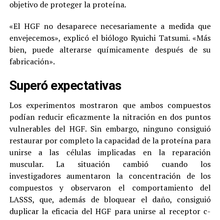
objetivo de proteger la proteína.
«El HGF no desaparece necesariamente a medida que
envejecemos», explicó el biólogo Ryuichi Tatsumi. «Más
bien, puede alterarse químicamente después de su
fabricación».
Superó expectativas
Los experimentos mostraron que ambos compuestos
podían reducir eficazmente la nitración en dos puntos
vulnerables del HGF. Sin embargo, ninguno consiguió
restaurar por completo la capacidad de la proteína para
unirse a las células implicadas en la reparación
muscular. La situación cambió cuando los
investigadores aumentaron la concentración de los
compuestos y observaron el comportamiento del
LASSS, que, además de bloquear el daño, consiguió
duplicar la eficacia del HGF para unirse al receptor c-