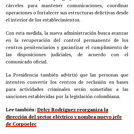
cárceles para mantener comunicaciones, coordinar
operaciones o fortalecer sus estructuras delictivas desde
el interior de los establecimientos.
Con esta medida, la nueva administración busca avanzar
en la recuperación del control permanente de los
centros penitenciarios y garantizar el cumplimiento de
las disposiciones judiciales, de acuerdo con el
comunicado oficial.
La Presidencia también advirtió que las personas que
intenten convertir los centros de reclusión en bases
para actividades criminales serán sometidas a las
sanciones establecidas por la legislación colombiana.
Lee también:
Delcy Rodríguez reorganiza la
dirección del sector eléctrico y nombra nuevo jefe
de Corpoelec