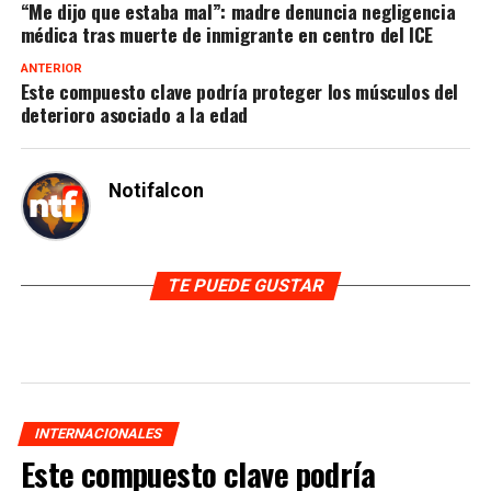
“Me dijo que estaba mal”: madre denuncia negligencia
médica tras muerte de inmigrante en centro del ICE
ANTERIOR
Este compuesto clave podría proteger los músculos del
deterioro asociado a la edad
Notifalcon
TE PUEDE GUSTAR
INTERNACIONALES
Este compuesto clave podría