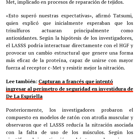
Met, implicado en procesos de reparación de tejidos.
«Esto superó nuestras expectativas», afirmó Tatsumi,
quien explicó que inicialmente esperaban que los
trisulfuros actuaran principalmente como
antioxidantes. Según la hipótesis de los investigadores,
el LASSS podría interactuar directamente con el HGF y
provocar un cambio estructural que genere una forma
más eficaz de la proteína, capaz de unirse con mayor
fuerza al receptor c-Met y resistir mejor la nitración.
Lee también:
Capturan a francés que intentó
ingresar al perímetro de seguridad en investidura de
De La Espriella
Posteriormente, los investigadores probaron el
compuesto en modelos de ratón con atrofia muscular y
observaron que el LASSS reducía la nitración asociada
con la falta de uso de los músculos. Según los