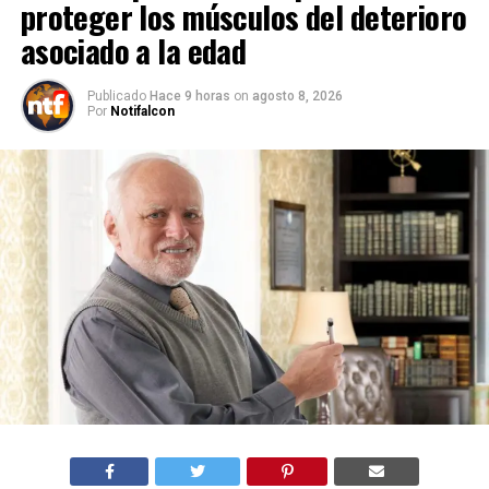
proteger los músculos del deterioro
asociado a la edad
Publicado
Hace 9 horas
on
agosto 8, 2026
Por
Notifalcon