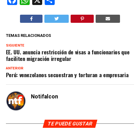
TEMAS RELACIONADOS
SIGUIENTE
EE. UU. anuncia restricción de visas a funcionarios que
faciliten migración irregular
ANTERIOR
Perú: venezolanos secuestran y torturan a empresaria
Notifalcon
TE PUEDE GUSTAR