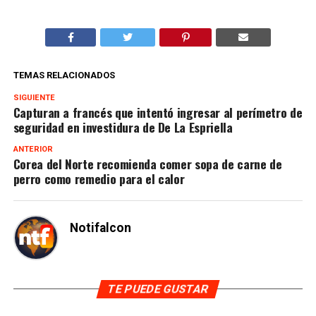
TEMAS RELACIONADOS
SIGUIENTE
Capturan a francés que intentó ingresar al perímetro de
seguridad en investidura de De La Espriella
ANTERIOR
Corea del Norte recomienda comer sopa de carne de
perro como remedio para el calor
Notifalcon
TE PUEDE GUSTAR