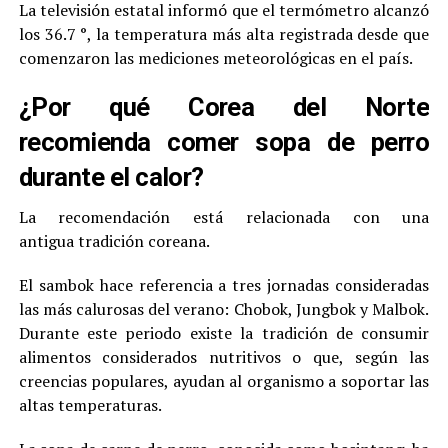
La televisión estatal informó que el termómetro alcanzó
los 36.7 °, la temperatura más alta registrada desde que
comenzaron las mediciones meteorológicas en el país.
¿Por qué Corea del Norte
recomienda comer sopa de perro
durante el calor?
La recomendación está relacionada con una
antigua tradición coreana.
El sambok hace referencia a tres jornadas consideradas
las más calurosas del verano: Chobok, Jungbok y Malbok.
Durante este periodo existe la tradición de consumir
alimentos considerados nutritivos o que, según las
creencias populares, ayudan al organismo a soportar las
altas temperaturas.