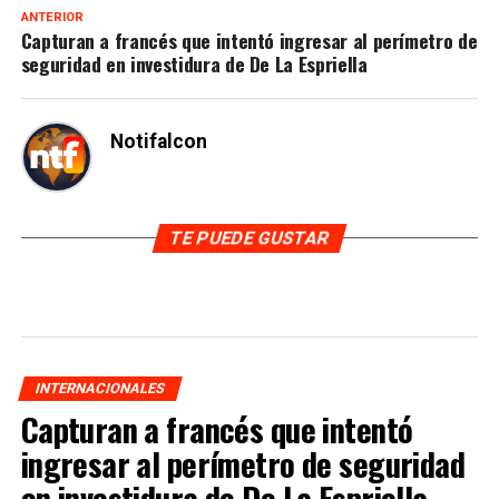
ANTERIOR
Capturan a francés que intentó ingresar al perímetro de
seguridad en investidura de De La Espriella
Notifalcon
TE PUEDE GUSTAR
INTERNACIONALES
Capturan a francés que intentó
ingresar al perímetro de seguridad
en investidura de De La Espriella