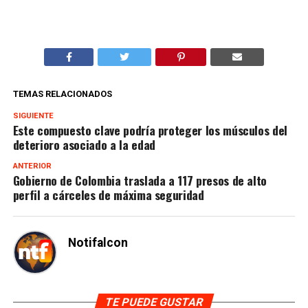
TEMAS RELACIONADOS
SIGUIENTE
Este compuesto clave podría proteger los músculos del
deterioro asociado a la edad
ANTERIOR
Gobierno de Colombia traslada a 117 presos de alto
perfil a cárceles de máxima seguridad
Notifalcon
TE PUEDE GUSTAR