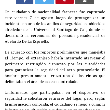
Un ciudadano de nacionalidad francesa fue capturado
este viernes 7 de agosto luego de protagonizar un
incidente en uno de los anillos de seguridad establecidos
alrededor de la Universidad Santiago de Cali, donde se
desarrolló la ceremonia de posesión presidencial de
Abelardo De La Espriella.
De acuerdo con los reportes preliminares que manejaba
El Tiempo, el extranjero habría intentado atravesar el
perímetro restringido dispuesto por las autoridades
para garantizar la seguridad del acto protocolario. El
hombre presuntamente cruzó una de las cintas que
delimitaban el área de acceso controlado.
Uniformados que participaban en el dispositivo de
seguridad le solicitaron retirarse del lugar, pero, según
la información conocida, el ciudadano se negó a cumplir
la instrucción, situación que derivó en su aprehensión.