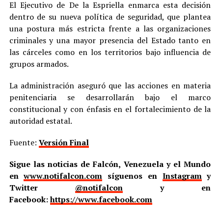
El Ejecutivo de De la Espriella enmarca esta decisión
dentro de su nueva política de seguridad, que plantea
una postura más estricta frente a las organizaciones
criminales y una mayor presencia del Estado tanto en
las cárceles como en los territorios bajo influencia de
grupos armados.
La administración aseguró que las acciones en materia
penitenciaria se desarrollarán bajo el marco
constitucional y con énfasis en el fortalecimiento de la
autoridad estatal.
Fuente:
Versión Final
Sigue las noticias de Falcón, Venezuela y el Mundo
en
www.notifalcon.com
síguenos en
Instagram
y
Twitter
@notifalcon
y en
Facebook:
https://www.facebook.com