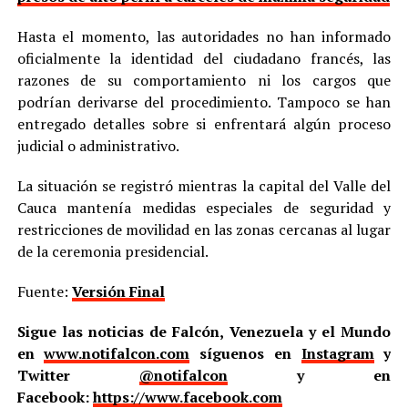
Hasta el momento, las autoridades no han informado
oficialmente la identidad del ciudadano francés, las
razones de su comportamiento ni los cargos que
podrían derivarse del procedimiento. Tampoco se han
entregado detalles sobre si enfrentará algún proceso
judicial o administrativo.
La situación se registró mientras la capital del Valle del
Cauca mantenía medidas especiales de seguridad y
restricciones de movilidad en las zonas cercanas al lugar
de la ceremonia presidencial.
Fuente:
Versión Final
Sigue las noticias de Falcón, Venezuela y el Mundo
en
www.notifalcon.com
síguenos en
Instagram
y
Twitter
@notifalcon
y en
Facebook:
https://www.facebook.com