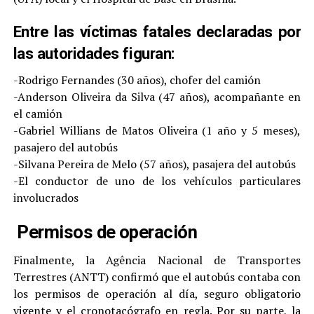
Entre las víctimas fatales declaradas por
las autoridades figuran:
-Rodrigo Fernandes (30 años), chofer del camión
-Anderson Oliveira da Silva (47 años), acompañante en
el camión
-Gabriel Willians de Matos Oliveira (1 año y 5 meses),
pasajero del autobús
-Silvana Pereira de Melo (57 años), pasajera del autobús
-El conductor de uno de los vehículos particulares
involucrados
Permisos de operación
Finalmente, la Agência Nacional de Transportes
Terrestres (ANTT) confirmó que el autobús contaba con
los permisos de operación al día, seguro obligatorio
vigente y el cronotacógrafo en regla. Por su parte, la