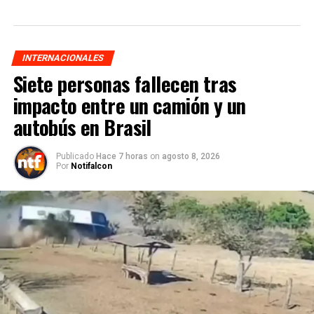
INTERNACIONALES
Siete personas fallecen tras
impacto entre un camión y un
autobús en Brasil
Publicado
Hace 7 horas
on
agosto 8, 2026
Por
Notifalcon