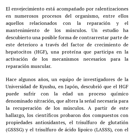
El envejecimiento está acompañado por ralentizaciones
en numerosos procesos del organismo, entre ellos
aquellos relacionados con la reparación y el
mantenimiento de los músculos. Un estudio ha
descubierto una posible forma de contrarrestar parte de
este deterioro a través del factor de crecimiento de
hepatocitos (HGF), una proteína que participa en la
activación de los mecanismos necesarios para la
reparación muscular.
Hace algunos años, un equipo de investigadores de la
Universidad de Kyushu, en Japón, descubrió que el HGF
puede sufrir con la edad un proceso químico
denominado nitración, que altera la señal necesaria para
la recuperación de los músculos. A partir de este
hallazgo, los científicos probaron dos compuestos con
propiedades antioxidantes, el trisulfuro de glutatión
(GSSSG) y el trisulfuro de ácido lipoico (LASSS), con el