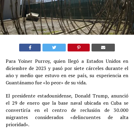
Para Yoiner Purroy, quien llegó a Estados Unidos en
diciembre de 2023 y pasó por siete cárceles durante el
año y medio que estuvo en ese país, su experiencia en
Guantánamo fue «lo peor» de su vida.
El presidente estadounidense, Donald Trump, anunció
el 29 de enero que la base naval ubicada en Cuba se
convertiría en el centro de reclusión de 30.000
migrantes considerados «delincuentes de alta
prioridad».