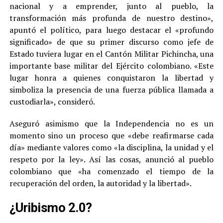
nacional y a emprender, junto al pueblo, la
transformación más profunda de nuestro destino»,
apuntó el político, para luego destacar el «profundo
significado» de que su primer discurso como jefe de
Estado tuviera lugar en el Cantón Militar Pichincha, una
importante base militar del Ejército colombiano. «Este
lugar honra a quienes conquistaron la libertad y
simboliza la presencia de una fuerza pública llamada a
custodiarla», consideró.
Aseguró asimismo que la Independencia no es un
momento sino un proceso que «debe reafirmarse cada
día» mediante valores como «la disciplina, la unidad y el
respeto por la ley». Así las cosas, anunció al pueblo
colombiano que «ha comenzado el tiempo de la
recuperación del orden, la autoridad y la libertad».
¿Uribismo 2.0?