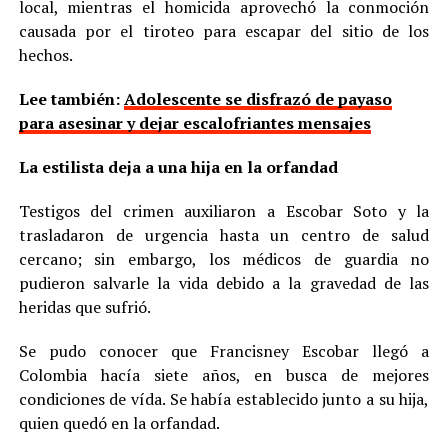
local, mientras el homicida aprovechó la conmoción
causada por el tiroteo para escapar del sitio de los
hechos.
Lee también:
Adolescente se disfrazó de payaso
para asesinar y dejar escalofriantes mensajes
La estilista deja a una hija en la orfandad
Testigos del crimen auxiliaron a Escobar Soto y la
trasladaron de urgencia hasta un centro de salud
cercano; sin embargo, los médicos de guardia no
pudieron salvarle la vida debido a la gravedad de las
heridas que sufrió.
Se pudo conocer que Francisney Escobar llegó a
Colombia hacía siete años, en busca de mejores
condiciones de vída. Se había establecido junto a su hija,
quien quedó en la orfandad.