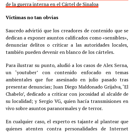
de la guerra interna en el Cártel de Sinaloa
Víctimas no tan obvias
Saucedo advirtió que los creadores de contenido que se
dedican a exponer asuntos calificados como «sensibles»,
denunciar delitos o criticar a las autoridades locales,
también pueden devenir en blanco de los cárteles.
Para ilustrar su punto, aludió a los casos de Alex Serna,
un ‘youtuber’ con contenido enfocado en temas
ambientales que fue asesinado en julio pasado tras
presentar denuncias; Juan Diego Maldonado Grijalva, ‘El
Chabelo’, dedicado a criticar con jocosidad al alcalde de
su localidad; y Sergio VG, quien hacía transmisiones en
vivo sobre asuntos paranormales y de terror.
En cualquier caso, el experto es tajante al plantear que
quienes atenten contra personalidades de Internet