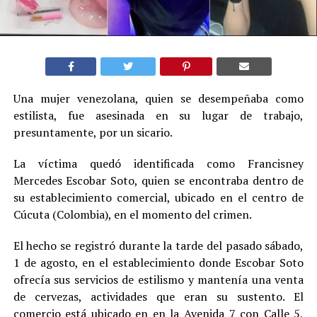
Una mujer venezolana, quien se desempeñaba como
estilista, fue asesinada en su lugar de trabajo,
presuntamente, por un sicario.
La víctima quedó identificada como Francisney
Mercedes Escobar Soto, quien se encontraba dentro de
su establecimiento comercial, ubicado en el centro de
Cúcuta (Colombia), en el momento del crimen.
El hecho se registró durante la tarde del pasado sábado,
1 de agosto, en el establecimiento donde Escobar Soto
ofrecía sus servicios de estilismo y mantenía una venta
de cervezas, actividades que eran su sustento. El
comercio está ubicado en en la Avenida 7 con Calle 5,