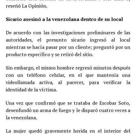
reseñó La Opinión.
Sicario asesinó a la venezolana dentro de su local
De acuerdo con las investigaciones preliminares de las
autoridades, el presunto sicario ingresó al local
mientras se hacía pasar por un cliente; preguntó por un
producto específico y se retiró del sitio.
Sin embargo, el mismo hombre regresó minutos después
con un teléfono celular, en el que mantenía una
videollamada activa, al parecer, para verificar la
identidad de la víctima.
Una vez que confirmó que se trataba de Escobar Soto,
desenfundó un arma de fuego y le disparó cuatro veces a
la venezolana.
La mujer quedó gravemente herida en el interior del