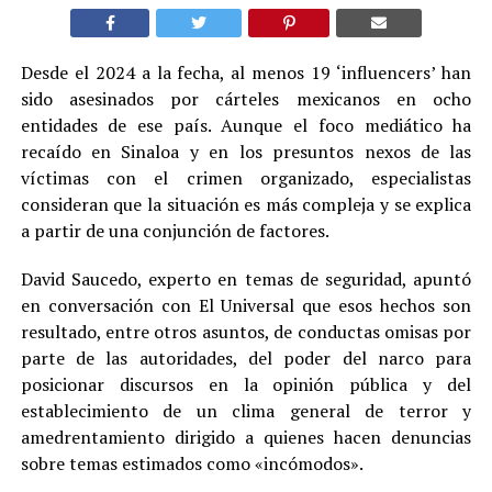
Desde el 2024 a la fecha, al menos 19 ‘influencers’ han
sido asesinados por cárteles mexicanos en ocho
entidades de ese país. Aunque el foco mediático ha
recaído en Sinaloa y en los presuntos nexos de las
víctimas con el crimen organizado, especialistas
consideran que la situación es más compleja y se explica
a partir de una conjunción de factores.
David Saucedo, experto en temas de seguridad, apuntó
en conversación con El Universal que esos hechos son
resultado, entre otros asuntos, de conductas omisas por
parte de las autoridades, del poder del narco para
posicionar discursos en la opinión pública y del
establecimiento de un clima general de terror y
amedrentamiento dirigido a quienes hacen denuncias
sobre temas estimados como «incómodos».