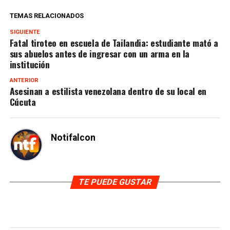
TEMAS RELACIONADOS
SIGUIENTE
Fatal tiroteo en escuela de Tailandia: estudiante mató a
sus abuelos antes de ingresar con un arma en la
institución
ANTERIOR
Asesinan a estilista venezolana dentro de su local en
Cúcuta
Notifalcon
TE PUEDE GUSTAR