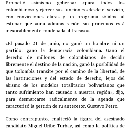
Prometió asimismo gobernar «para todos los
colombianos» y ejercer sus funciones «desde el servicio,
con convicciones claras y un programa sólido», al
estimar que «una administración sin principios está
inexorablemente condenada al fracaso».
«El pasado 21 de junio, no ganó un hombre ni un
partido: ganó la democracia colombiana. Ganó el
derecho de millones de colombianos de decidir
libremente el destino de la nación, ganó la posibilidad de
que Colombia transite por el camino de la libertad, de
las instituciones y del estado de derecho, lejos del
abismo de los modelos totalitarios bolivarianos que
tanto sufrimiento han causado a nuestra región», dijo,
para desmarcarse radicalmente de la agenda que
caracterizó la gestión de su antecesor, Gustavo Petro.
Como contrapunto, enalteció la figura del asesinado
candidato Miguel Uribe Turbay, así como la política de