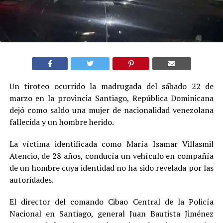
Un tiroteo ocurrido la madrugada del sábado 22 de
marzo en la provincia Santiago, República Dominicana
dejó como saldo una mujer de nacionalidad venezolana
fallecida y un hombre herido.
La víctima identificada como María Isamar Villasmil
Atencio, de 28 años, conducía un vehículo en compañía
de un hombre cuya identidad no ha sido revelada por las
autoridades.
El director del comando Cibao Central de la Policía
Nacional en Santiago, general Juan Bautista Jiménez