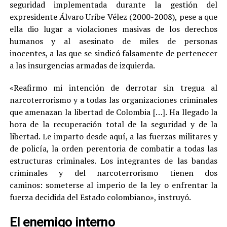
seguridad implementada durante la gestión del
expresidente Álvaro Uribe Vélez (2000-2008), pese a que
ella dio lugar a violaciones masivas de los derechos
humanos y al asesinato de miles de personas
inocentes, a las que se sindicó falsamente de pertenecer
a las insurgencias armadas de izquierda.
«Reafirmo mi intención de derrotar sin tregua al
narcoterrorismo y a todas las organizaciones criminales
que amenazan la libertad de Colombia […]. Ha llegado la
hora de la recuperación total de la seguridad y de la
libertad. Le imparto desde aquí, a las fuerzas militares y
de policía, la orden perentoria de combatir a todas las
estructuras criminales. Los integrantes de las bandas
criminales y del narcoterrorismo tienen dos
caminos: someterse al imperio de la ley o enfrentar la
fuerza decidida del Estado colombiano», instruyó.
El enemigo interno