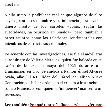
afectan».
A ello sumó la posibilidad real de que algunos de ellos
hayan prestado su nombre y su influencia para lavar el
dinero ilícito de los cárteles –como, según las
autoridades, ha ocurrido en Sinaloa–, pero también a
otros asuntos como las relaciones sentimentales con
miembros de estructuras criminales.
De acuerdo con las investigaciones, ese fue el móvil tras
el asesinato de Valeria Márquez, quien fue baleada en su
salón de belleza en mayo del 2025 durante una
transmisión en vivo. Se sindica a Ramón Ángel Álvarez
Ayala, alias ‘El R1’, líder del Cártel de Jalisco Nueva
Generación, de haber ordenado el crimen a instancias de
su hijo Francisco, con quien la ‘influencer’ mantenía un
noviazgo.
Lee también:
Por qué tantos ‘influencers’ caen víctimas