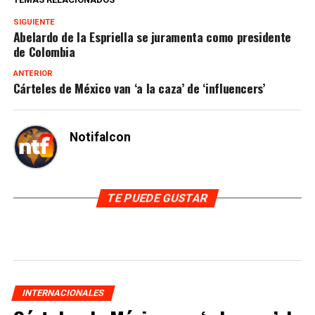
SIGUIENTE
Abelardo de la Espriella se juramenta como presidente
de Colombia
ANTERIOR
Cárteles de México van ‘a la caza’ de ‘influencers’
Notifalcon
TE PUEDE GUSTAR
INTERNACIONALES