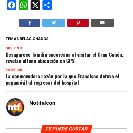
Facebook
WhatsApp
X
Compartir
TEMAS RELACIONADOS
SIGUIENTE
Desaparece familia sucoreana al visitar el Gran Cañón,
revelan última ubicación en GPS
ANTERIOR
La conmovedora razón por la que Francisco detuvo el
papamóvil al regresar del hospital
Notifalcon
TE PUEDE GUSTAR