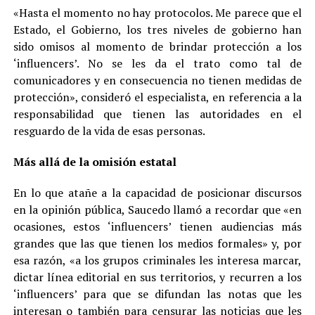
«Hasta el momento no hay protocolos. Me parece que el
Estado, el Gobierno, los tres niveles de gobierno han
sido omisos al momento de brindar protección a los
‘influencers’. No se les da el trato como tal de
comunicadores y en consecuencia no tienen medidas de
protección», consideró el especialista, en referencia a la
responsabilidad que tienen las autoridades en el
resguardo de la vida de esas personas.
Más allá de la omisión estatal
En lo que atañe a la capacidad de posicionar discursos
en la opinión pública, Saucedo llamó a recordar que «en
ocasiones, estos ‘influencers’ tienen audiencias más
grandes que las que tienen los medios formales» y, por
esa razón, «a los grupos criminales les interesa marcar,
dictar línea editorial en sus territorios, y recurren a los
‘influencers’ para que se difundan las notas que les
interesan o también para censurar las noticias que les