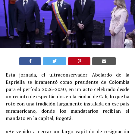
Esta jornada, el ultraconservador Abelardo de la
Espriella se juramentó como presidente de Colombia
para el período 2026-2030, en un acto celebrado desde
un recinto de espectáculos en la ciudad de Cali, lo que ha
roto con una tradición largamente instalada en ese país
suramericano, donde los mandatarios recibían el
mandato en la capital, Bogotá.
«He venido a cerrar un largo capítulo de resignación