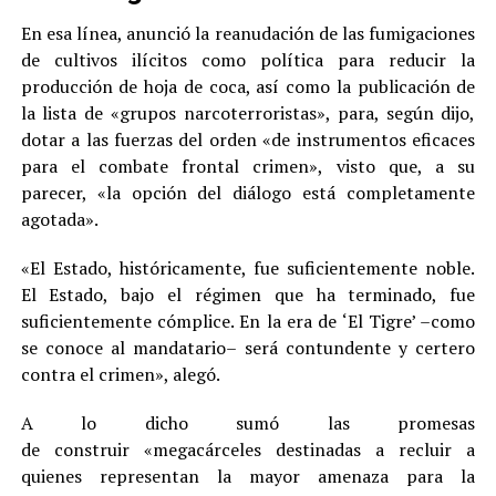
En esa línea, anunció la reanudación de las fumigaciones
de cultivos ilícitos como política para reducir la
producción de hoja de coca, así como la publicación de
la lista de «grupos narcoterroristas», para, según dijo,
dotar a las fuerzas del orden «de instrumentos eficaces
para el combate frontal crimen», visto que, a su
parecer, «la opción del diálogo está completamente
agotada».
«El Estado, históricamente, fue suficientemente noble.
El Estado, bajo el régimen que ha terminado, fue
suficientemente cómplice. En la era de ‘El Tigre’ –como
se conoce al mandatario– será contundente y certero
contra el crimen», alegó.
A lo dicho sumó las promesas
de construir «megacárceles destinadas a recluir a
quienes representan la mayor amenaza para la