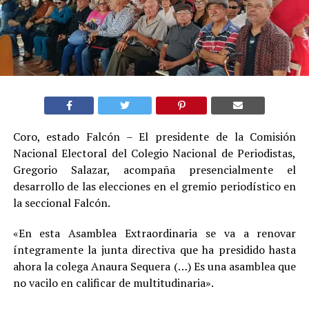
Coro, estado Falcón – El presidente de la Comisión
Nacional Electoral del Colegio Nacional de Periodistas,
Gregorio Salazar, acompaña presencialmente el
desarrollo de las elecciones en el gremio periodístico en
la seccional Falcón.
«En esta Asamblea Extraordinaria se va a renovar
íntegramente la junta directiva que ha presidido hasta
ahora la colega Anaura Sequera (…) Es una asamblea que
no vacilo en calificar de multitudinaria».