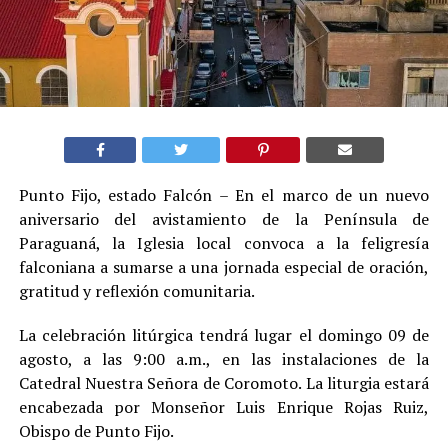
Punto Fijo, estado Falcón – En el marco de un nuevo
aniversario del avistamiento de la Península de
Paraguaná, la Iglesia local convoca a la feligresía
falconiana a sumarse a una jornada especial de oración,
gratitud y reflexión comunitaria.
La celebración litúrgica tendrá lugar el domingo 09 de
agosto, a las 9:00 a.m., en las instalaciones de la
Catedral Nuestra Señora de Coromoto. La liturgia estará
encabezada por Monseñor Luis Enrique Rojas Ruiz,
Obispo de Punto Fijo.