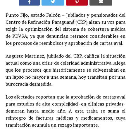
Punto Fijo, estado Falcón – Jubilados y pensionados del
Centro de Refinación Paraguaná (CRP) alzan su voz para
exigir la optimización del sistema de cobertura médica
de PDVSA, ya que denuncian retrasos considerables en
los procesos de reembolsos y aprobación de cartas aval.
Augusto Martinez, jubilado del CRP, califica la situación
actual como una crisis de celeridad administrativa. Alega
que los procesos que históricamente se solventaban en
un lapso no mayor a una semana, hoy transitan por una
burocracia desmedida.
Los afectados reportan que la aprobación de cartas aval
para estudios de alta complejidad -en clínicas privadas-
demoran hasta medio año. A esta traba se suma el
reintegro de facturas médicas y medicamentos, cuya
tramitación acumula un rezago importante.