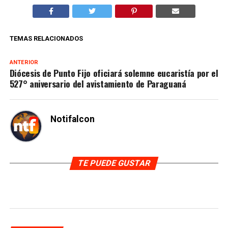
TEMAS RELACIONADOS
ANTERIOR
Diócesis de Punto Fijo oficiará solemne eucaristía por el
527° aniversario del avistamiento de Paraguaná
Notifalcon
TE PUEDE GUSTAR