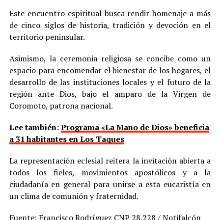
Este encuentro espiritual busca rendir homenaje a más
de cinco siglos de historia, tradición y devoción en el
territorio peninsular.
Asimismo, la ceremonia religiosa se concibe como un
espacio para encomendar el bienestar de los hogares, el
desarrollo de las instituciones locales y el futuro de la
región ante Dios, bajo el amparo de la Virgen de
Coromoto, patrona nacional.
Lee también:
Programa «La Mano de Dios» beneficia
a 31 habitantes en Los Taques
La representación eclesial reitera la invitación abierta a
todos los fieles, movimientos apostólicos y a la
ciudadanía en general para unirse a esta eucaristía en
un clima de comunión y fraternidad.
Fuente: Francisco Rodríguez CNP 28.228 / Notifalcón