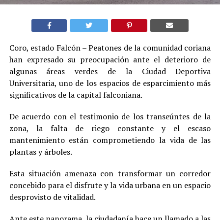
Coro, estado Falcón – Peatones de la comunidad coriana
han expresado su preocupación ante el deterioro de
algunas áreas verdes de la Ciudad Deportiva
Universitaria, uno de los espacios de esparcimiento más
significativos de la capital falconiana.
De acuerdo con el testimonio de los transeúntes de la
zona, la falta de riego constante y el escaso
mantenimiento están comprometiendo la vida de las
plantas y árboles.
Esta situación amenaza con transformar un corredor
concebido para el disfrute y la vida urbana en un espacio
desprovisto de vitalidad.
Ante este panorama, la ciudadanía hace un llamado a las