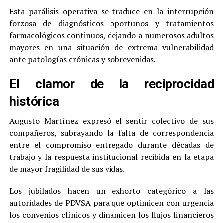
Esta parálisis operativa se traduce en la interrupción
forzosa de diagnósticos oportunos y tratamientos
farmacológicos continuos, dejando a numerosos adultos
mayores en una situación de extrema vulnerabilidad
ante patologías crónicas y sobrevenidas.
El clamor de la reciprocidad
histórica
Augusto Martínez expresó el sentir colectivo de sus
compañeros, subrayando la falta de correspondencia
entre el compromiso entregado durante décadas de
trabajo y la respuesta institucional recibida en la etapa
de mayor fragilidad de sus vidas.
Los jubilados hacen un exhorto categórico a las
autoridades de PDVSA para que optimicen con urgencia
los convenios clínicos y dinamicen los flujos financieros