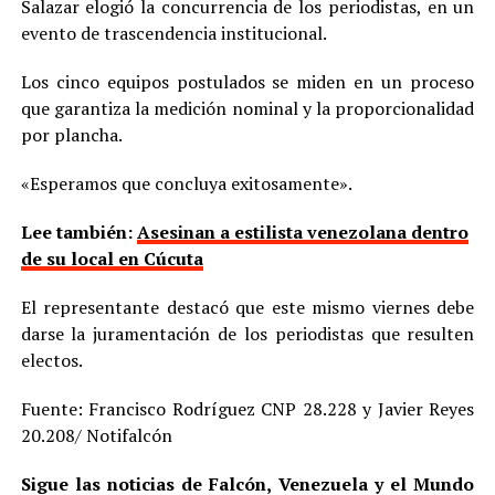
Salazar elogió la concurrencia de los periodistas, en un
evento de trascendencia institucional.
Los cinco equipos postulados se miden en un proceso
que garantiza la medición nominal y la proporcionalidad
por plancha.
«Esperamos que concluya exitosamente».
Lee también:
Asesinan a estilista venezolana dentro
de su local en Cúcuta
El representante destacó que este mismo viernes debe
darse la juramentación de los periodistas que resulten
electos.
Fuente: Francisco Rodríguez CNP 28.228 y Javier Reyes
20.208/ Notifalcón
Sigue las noticias de Falcón, Venezuela y el Mundo