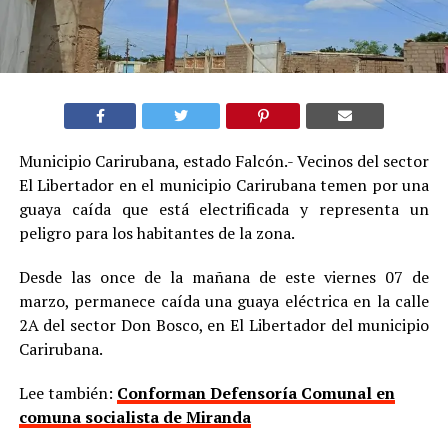
Municipio Carirubana, estado Falcón.- Vecinos del sector
El Libertador en el municipio Carirubana temen por una
guaya caída que está electrificada y representa un
peligro para los habitantes de la zona.
Desde las once de la mañana de este viernes 07 de
marzo, permanece caída una guaya eléctrica en la calle
2A del sector Don Bosco, en El Libertador del municipio
Carirubana.
Lee también:
Conforman Defensoría Comunal en
comuna socialista de Miranda