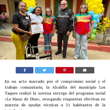
En un acto marcado por el compromiso social y el
trabajo comunitario, la Alcaldía del municipio Los
Taques realizó la novena entrega del programa social
«La Mano de Dios», otorgando respuestas efectivas en
materia de ayudas técnicas a 31 habitantes de la