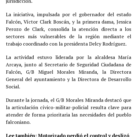
jurisdicción.
La iniciativa, impulsada por el gobernador del estado
Falcón, Víctor Clark Boscán, y la primera dama, Jessica
Perozo de Clark, consolida la atención directa a los
sectores más vulnerables de la región mediante el
trabajo coordinado con la presidenta Delcy Rodríguez.
La actividad estuvo liderada por la alcaldesa María
Arcaya, junto al Secretario de Seguridad Ciudadana de
Falcón, G/B Miguel Morales Miranda, la Directora
General del ayuntamiento y la Directora de Desarrollo
Social.
Durante la jornada, el G/B Morales Miranda destacó que
la articulación cívico-militar-policial resulta clave para
atender de forma prioritaria las necesidades del pueblo
falconiano.
Lee también:
Motorizado perdió el control y deslizó