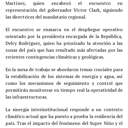
Martínez, quien encabezó el encuentro en
representación del gobernador Víctor Clark, siguiendo
las directrices del mandatario regional.
El encuentro se enmarca en el despliegue operativo
orientado por la presidenta encargada de la República,
Delcy Rodríguez, quien ha priorizado la atención a las
zonas del país que han resultado más afectadas por las
recientes contingencias climáticas y geológicas.
En la mesa de trabajo se abordaron temas cruciales para
la estabilización de los sistemas de energía y agua, así
como los mecanismos de seguimiento y control que
permitirán monitorear en tiempo real la operatividad de
las infraestructuras.
La sinergia interinstitucional responde a un contexto
climático actual que ha puesto a prueba la resiliencia del
país. Tras el impacto del fenómeno del Super Niño y el