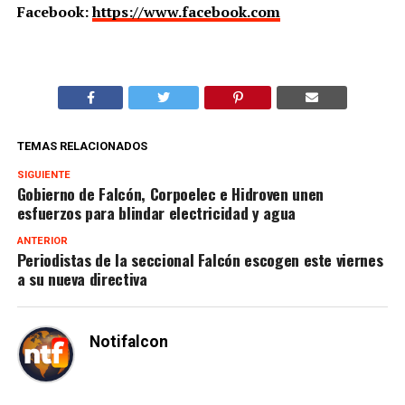
Facebook:
https://www.facebook.com
TEMAS RELACIONADOS
SIGUIENTE
Gobierno de Falcón, Corpoelec e Hidroven unen
esfuerzos para blindar electricidad y agua
ANTERIOR
Periodistas de la seccional Falcón escogen este viernes
a su nueva directiva
Notifalcon