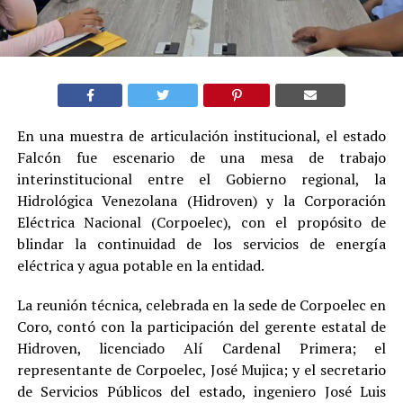
En una muestra de articulación institucional, el estado
Falcón fue escenario de una mesa de trabajo
interinstitucional entre el Gobierno regional, la
Hidrológica Venezolana (Hidroven) y la Corporación
Eléctrica Nacional (Corpoelec), con el propósito de
blindar la continuidad de los servicios de energía
eléctrica y agua potable en la entidad.
La reunión técnica, celebrada en la sede de Corpoelec en
Coro, contó con la participación del gerente estatal de
Hidroven, licenciado Alí Cardenal Primera; el
representante de Corpoelec, José Mujica; y el secretario
de Servicios Públicos del estado, ingeniero José Luis