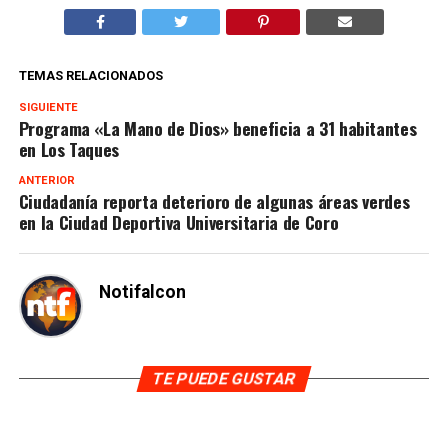
TEMAS RELACIONADOS
SIGUIENTE
Programa «La Mano de Dios» beneficia a 31 habitantes
en Los Taques
ANTERIOR
Ciudadanía reporta deterioro de algunas áreas verdes
en la Ciudad Deportiva Universitaria de Coro
Notifalcon
TE PUEDE GUSTAR