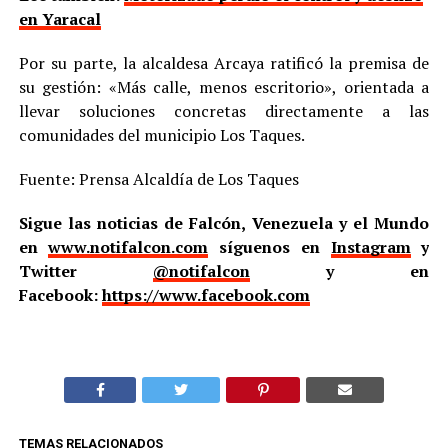
en Yaracal
Por su parte, la alcaldesa Arcaya ratificó la premisa de
su gestión: «Más calle, menos escritorio», orientada a
llevar soluciones concretas directamente a las
comunidades del municipio Los Taques.
Fuente: Prensa Alcaldía de Los Taques
Sigue las noticias de Falcón, Venezuela y el Mundo
en
www.notifalcon.com
síguenos en
Instagram
y
Twitter
@notifalcon
y en
Facebook:
https://www.facebook.com
TEMAS RELACIONADOS