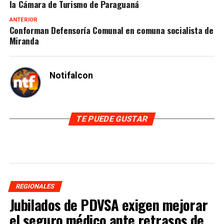
la Cámara de Turismo de Paraguaná
ANTERIOR
Conforman Defensoría Comunal en comuna socialista de
Miranda
Notifalcon
TE PUEDE GUSTAR
REGIONALES
Jubilados de PDVSA exigen mejorar
el seguro médico ante retrasos de