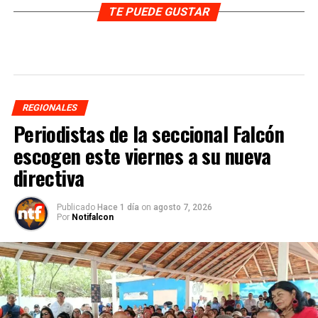
TE PUEDE GUSTAR
REGIONALES
Periodistas de la seccional Falcón
escogen este viernes a su nueva
directiva
Publicado
Hace 1 día
on
agosto 7, 2026
Por
Notifalcon