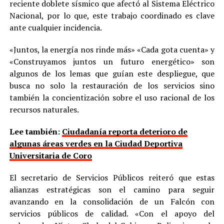
reciente doblete sísmico que afectó al Sistema Eléctrico
Nacional, por lo que, este trabajo coordinado es clave
ante cualquier incidencia.
«Juntos, la energía nos rinde más» «Cada gota cuenta» y
«Construyamos juntos un futuro energético» son
algunos de los lemas que guían este despliegue, que
busca no solo la restauración de los servicios sino
también la concientización sobre el uso racional de los
recursos naturales.
Lee también:
Ciudadanía reporta deterioro de
algunas áreas verdes en la Ciudad Deportiva
Universitaria de Coro
El secretario de Servicios Públicos reiteró que estas
alianzas estratégicas son el camino para seguir
avanzando en la consolidación de un Falcón con
servicios públicos de calidad. «Con el apoyo del