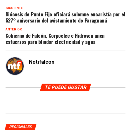
SIGUIENTE
Diócesis de Punto Fijo oficiará solemne eucaristía por el
527° aniversario del avistamiento de Paraguaná
ANTERIOR
Gobierno de Falcón, Corpoelec e Hidroven unen
esfuerzos para blindar electricidad y agua
Notifalcon
TE PUEDE GUSTAR
REGIONALES