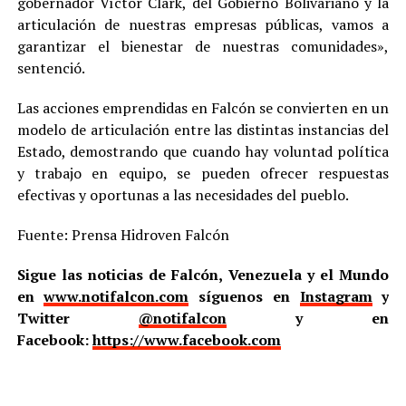
gobernador Víctor Clark, del Gobierno Bolivariano y la
articulación de nuestras empresas públicas, vamos a
garantizar el bienestar de nuestras comunidades»,
sentenció.
Las acciones emprendidas en Falcón se convierten en un
modelo de articulación entre las distintas instancias del
Estado, demostrando que cuando hay voluntad política
y trabajo en equipo, se pueden ofrecer respuestas
efectivas y oportunas a las necesidades del pueblo.
Fuente: Prensa Hidroven Falcón
Sigue las noticias de Falcón, Venezuela y el Mundo
en
www.notifalcon.com
síguenos en
Instagram
y
Twitter
@notifalcon
y en
Facebook:
https://www.facebook.com