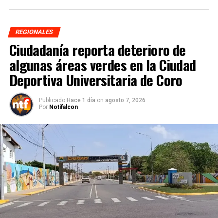
REGIONALES
Ciudadanía reporta deterioro de
algunas áreas verdes en la Ciudad
Deportiva Universitaria de Coro
Publicado
Hace 1 día
on
agosto 7, 2026
Por
Notifalcon