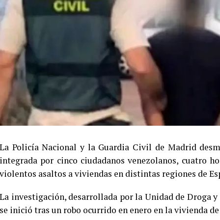
La Policía Nacional y la Guardia Civil de Madrid des
integrada por cinco ciudadanos venezolanos, cuatro ho
violentos asaltos a viviendas en distintas regiones de Es
La investigación, desarrollada por la Unidad de Droga
se inició tras un robo ocurrido en enero en la vivienda de