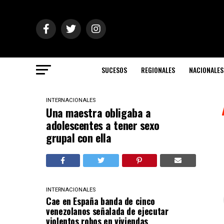
SUCESOS
REGIONALES
NACIONALES
INTERNACIONALES
Una maestra obligaba a
adolescentes a tener sexo
grupal con ella
INTERNACIONALES
Cae en España banda de cinco
venezolanos señalada de ejecutar
violentos robos en viviendas