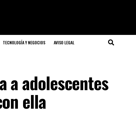
TECNOLOGÍA Y NEGOCIOS
AVISO LEGAL
a a adolescentes
con ella