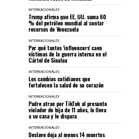
INTERNACIONALES
Trump afirma que EE. UU. suma 60
% del petróleo mundial al contar
recursos de Venezuela
INTERNACIONALES
Por qué tantos 'influencers' caen
víctimas de la guerra interna en el
Cártel de Sinaloa
INTERNACIONALES
Los cambios cotidianos que
fortalecen la salud de su corazón
INTERNACIONALES
Padre atrae por TikTok al presunto
violador de hija de 11 años, lo lleva
a su casa y le dispara
INTERNACIONALES
Deslave deja al menos 14 muertos