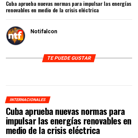
Cuba aprueba nuevas normas para impulsar las energías
renovables en medio de la crisis eléctrica
Notifalcon
TE PUEDE GUSTAR
INTERNACIONALES
Cuba aprueba nuevas normas para
impulsar las energías renovables en
medio de la crisis eléctrica