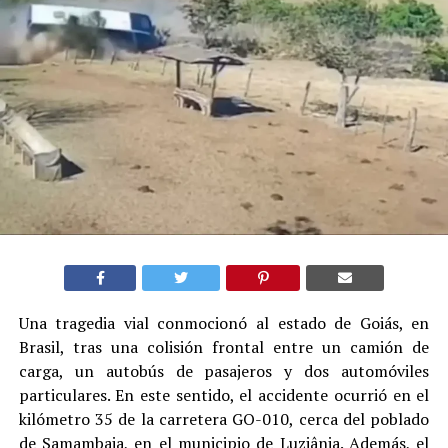
Una tragedia vial conmocionó al estado de Goiás, en
Brasil, tras una colisión frontal entre un camión de
carga, un autobús de pasajeros y dos automóviles
particulares. En este sentido, el accidente ocurrió en el
kilómetro 35 de la carretera GO-010, cerca del poblado
de Samambaia, en el municipio de Luziânia. Además, el