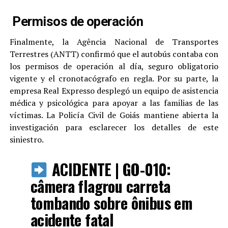
Permisos de operación
Finalmente, la Agência Nacional de Transportes
Terrestres (ANTT) confirmó que el autobús contaba con
los permisos de operación al día, seguro obligatorio
vigente y el cronotacógrafo en regla. Por su parte, la
empresa Real Expresso desplegó un equipo de asistencia
médica y psicológica para apoyar a las familias de las
víctimas. La Policía Civil de Goiás mantiene abierta la
investigación para esclarecer los detalles de este
siniestro.
ACIDENTE | GO-010:
câmera flagrou carreta
tombando sobre ônibus em
acidente fatal