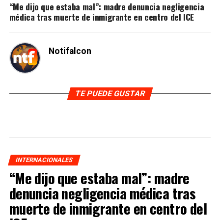
“Me dijo que estaba mal”: madre denuncia negligencia
médica tras muerte de inmigrante en centro del ICE
Notifalcon
TE PUEDE GUSTAR
INTERNACIONALES
“Me dijo que estaba mal”: madre
denuncia negligencia médica tras
muerte de inmigrante en centro del