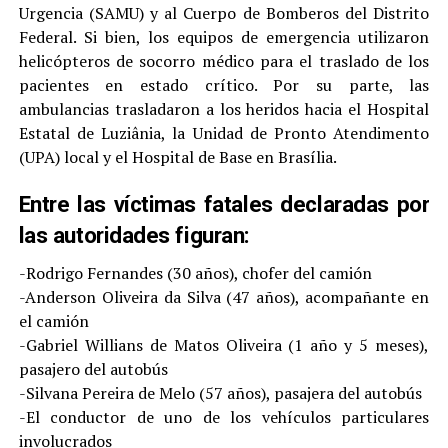
Urgencia (SAMU) y al Cuerpo de Bomberos del Distrito
Federal. Si bien, los equipos de emergencia utilizaron
helicópteros de socorro médico para el traslado de los
pacientes en estado crítico. Por su parte, las
ambulancias trasladaron a los heridos hacia el Hospital
Estatal de Luziânia, la Unidad de Pronto Atendimento
(UPA) local y el Hospital de Base en Brasília.
Entre las víctimas fatales declaradas por
las autoridades figuran:
-Rodrigo Fernandes (30 años), chofer del camión
-Anderson Oliveira da Silva (47 años), acompañante en
el camión
-Gabriel Willians de Matos Oliveira (1 año y 5 meses),
pasajero del autobús
-Silvana Pereira de Melo (57 años), pasajera del autobús
-El conductor de uno de los vehículos particulares
involucrados