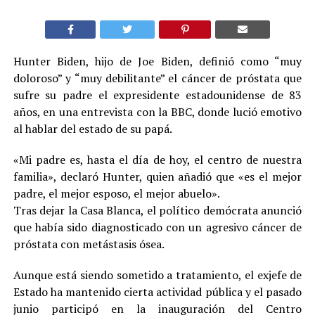
Hunter Biden, hijo de Joe Biden, definió como “muy
doloroso” y “muy debilitante” el cáncer de próstata que
sufre su padre el expresidente estadounidense de 83
años, en una entrevista con la BBC, donde lució emotivo
al hablar del estado de su papá.
«Mi padre es, hasta el día de hoy, el centro de nuestra
familia», declaró Hunter, quien añadió que «es el mejor
padre, el mejor esposo, el mejor abuelo».
Tras dejar la Casa Blanca, el político demócrata anunció
que había sido diagnosticado con un agresivo cáncer de
próstata con metástasis ósea.
Aunque está siendo sometido a tratamiento, el exjefe de
Estado ha mantenido cierta actividad pública y el pasado
junio participó en la inauguración del Centro