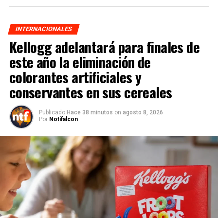
INTERNACIONALES
Kellogg adelantará para finales de
este año la eliminación de
colorantes artificiales y
conservantes en sus cereales
Publicado
Hace 38 minutos
on
agosto 8, 2026
Por
Notifalcon