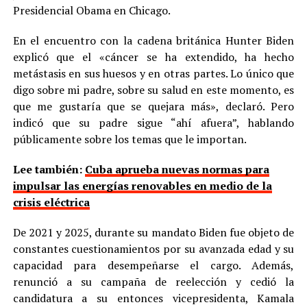
Presidencial Obama en Chicago.
En el encuentro con la cadena británica Hunter Biden
explicó que el «cáncer se ha extendido, ha hecho
metástasis en sus huesos y en otras partes. Lo único que
digo sobre mi padre, sobre su salud en este momento, es
que me gustaría que se quejara más», declaró. Pero
indicó que su padre sigue “ahí afuera”, hablando
públicamente sobre los temas que le importan.
Lee también:
Cuba aprueba nuevas normas para
impulsar las energías renovables en medio de la
crisis eléctrica
De 2021 y 2025, durante su mandato Biden fue objeto de
constantes cuestionamientos por su avanzada edad y su
capacidad para desempeñarse el cargo. Además,
renunció a su campaña de reelección y cedió la
candidatura a su entonces vicepresidenta, Kamala