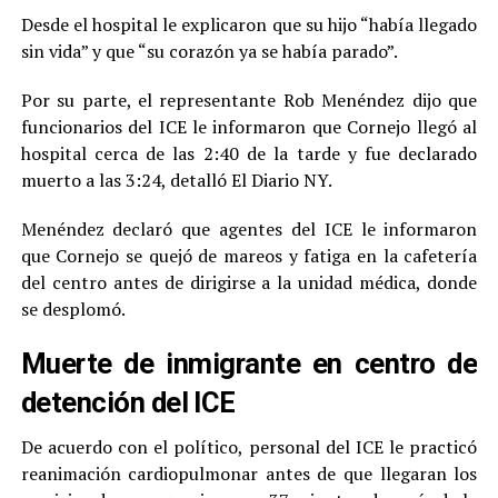
Desde el hospital le explicaron que su hijo “había llegado
sin vida” y que “su corazón ya se había parado”.
Por su parte, el representante Rob Menéndez dijo que
funcionarios del ICE le informaron que Cornejo llegó al
hospital cerca de las 2:40 de la tarde y fue declarado
muerto a las 3:24, detalló El Diario NY.
Menéndez declaró que agentes del ICE le informaron
que Cornejo se quejó de mareos y fatiga en la cafetería
del centro antes de dirigirse a la unidad médica, donde
se desplomó.
Muerte de inmigrante en centro de
detención del ICE
De acuerdo con el político, personal del ICE le practicó
reanimación cardiopulmonar antes de que llegaran los