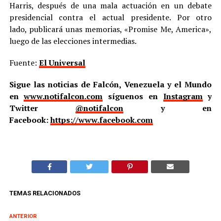
Harris, después de una mala actuación en un debate
presidencial contra el actual presidente. Por otro
lado, publicará unas memorias, «Promise Me, America»,
luego de las elecciones intermedias.
Fuente:
El Universal
Sigue las noticias de Falcón, Venezuela y el Mundo
en
www.notifalcon.com
síguenos en
Instagram
y
Twitter
@notifalcon
y en
Facebook:
https://www.facebook.com
TEMAS RELACIONADOS
ANTERIOR