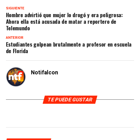
SIGUIENTE
Hombre advirtió que mujer lo drogó y era peligrosa:
Ahora ella está acusada de matar a reportero de
Telemundo
ANTERIOR
Estudiantes golpean brutalmente a profesor en escuela
de Florida
Notifalcon
TE PUEDE GUSTAR