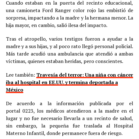
Cuando estaban en la puerta del recinto educacional,
una camioneta Ford Ranger color rojo las embistió de
sorpresa, impactando a la madre y la hermana menor. La
hija mayor, en cambio, salió ilesa del impacto.
Tras el atropello, varios testigos fueron a ayudar a la
madre y a sus hijas, y al poco rato llegó personal policial.
Más tarde acudió una ambulancia que atendió a ambas
víctimas, quienes estaban heridas, pero conscientes.
Lee también:
Travesía del terror: Una niña con cáncer
iba al hospital en EE.UU. y termina deportada a
México
De acuerdo a la información publicada por el
portal 0223, los médicos atendieron a la madre en el
lugar y no fue necesario llevarla a un recinto de salud,
sin embargo, la pequeña fue traslada al Hospital
Materno Infantil, donde permanece fuera de riesgo.