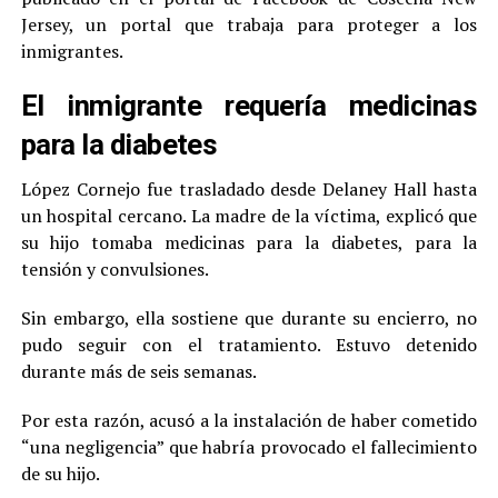
Jersey, un portal que trabaja para proteger a los
inmigrantes.
El inmigrante requería medicinas
para la diabetes
López Cornejo fue trasladado desde Delaney Hall hasta
un hospital cercano. La madre de la víctima, explicó que
su hijo tomaba medicinas para la diabetes, para la
tensión y convulsiones.
Sin embargo, ella sostiene que durante su encierro, no
pudo seguir con el tratamiento. Estuvo detenido
durante más de seis semanas.
Por esta razón, acusó a la instalación de haber cometido
“una negligencia” que habría provocado el fallecimiento
de su hijo.