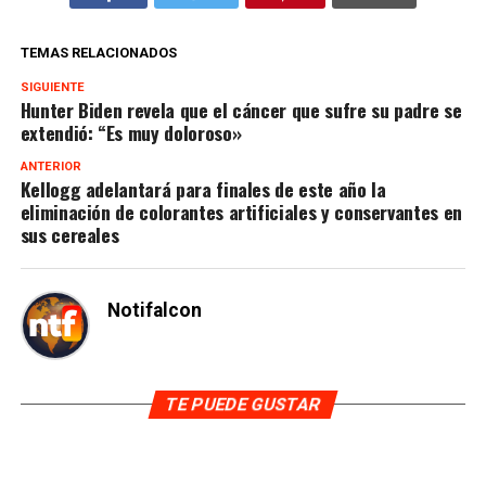
TEMAS RELACIONADOS
SIGUIENTE
Hunter Biden revela que el cáncer que sufre su padre se
extendió: “Es muy doloroso»
ANTERIOR
Kellogg adelantará para finales de este año la
eliminación de colorantes artificiales y conservantes en
sus cereales
Notifalcon
TE PUEDE GUSTAR