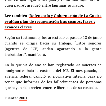
buen padre”, aseguró entre lágrimas su madre.
Lee también:
Defensoría y Gobernación de La Guaira
evalúan plan de recuperación tras sismos: fases y
avances claves
Según su testimonio, fue arrestado el pasado 18 de junio
cuando se dirigía hacia su trabajo. “Estos señores
(agentes de ICE) andan agarrando a la gente
trabajadora”, manifestó.
En lo que va de año se han registrado 22 muertes de
inmigrantes bajo la custodia del ICE. El mes pasado, la
agencia federal cambió su normativa interna para no
tener que informar de los fallecimientos de personas
que hayan sido recientemente liberadas de su custodia.
Fuente:
2001