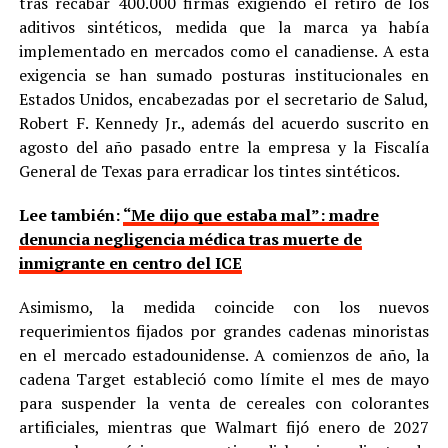
tras recabar 400.000 firmas exigiendo el retiro de los
aditivos sintéticos, medida que la marca ya había
implementado en mercados como el canadiense. A esta
exigencia se han sumado posturas institucionales en
Estados Unidos, encabezadas por el secretario de Salud,
Robert F. Kennedy Jr., además del acuerdo suscrito en
agosto del año pasado entre la empresa y la Fiscalía
General de Texas para erradicar los tintes sintéticos.
Lee también:
“Me dijo que estaba mal”: madre
denuncia negligencia médica tras muerte de
inmigrante en centro del ICE
Asimismo, la medida coincide con los nuevos
requerimientos fijados por grandes cadenas minoristas
en el mercado estadounidense. A comienzos de año, la
cadena Target estableció como límite el mes de mayo
para suspender la venta de cereales con colorantes
artificiales, mientras que Walmart fijó enero de 2027