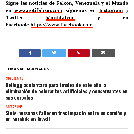
Sigue las noticias de Falcón, Venezuela y el Mundo
en
www.notifalcon.com
síguenos en
Instagram
y
Twitter
@notifalcon
y en
Facebook:
https://www.facebook.com
TEMAS RELACIONADOS
SIGUIENTE
Kellogg adelantará para finales de este año la
eliminación de colorantes artificiales y conservantes en
sus cereales
ANTERIOR
Siete personas fallecen tras impacto entre un camión y
un autobús en Brasil