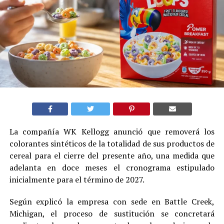
La compañía WK Kellogg anunció que removerá los
colorantes sintéticos de la totalidad de sus productos de
cereal para el cierre del presente año, una medida que
adelanta en doce meses el cronograma estipulado
inicialmente para el término de 2027.
Según explicó la empresa con sede en Battle Creek,
Michigan, el proceso de sustitución se concretará