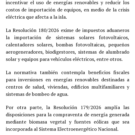
incentivar el uso de energías renovables y reducir los
costos de importación de equipos, en medio de la crisis
eléctrica que afecta a la isla.
La Resolución 180/2026 exime de impuestos aduaneros
la importación de sistemas solares fotovoltaicos,
calentadores solares, bombas fotovoltaicas, pequeños
aerogeneradores, biodigestores, sistemas de alumbrado
solar y equipos para vehículos eléctricos, entre otros.
La normativa también contempla beneficios fiscales
para inversiones en energías renovables destinadas a
centros de salud, viviendas, edificios multifamiliares y
sistemas de bombeo de agua.
Por otra parte, la Resolución 179/2026 amplía las
disposiciones para la compraventa de energía generada
mediante biomasa vegetal y fuentes eólicas que sea
incorporada al Sistema Electroenergético Nacional.