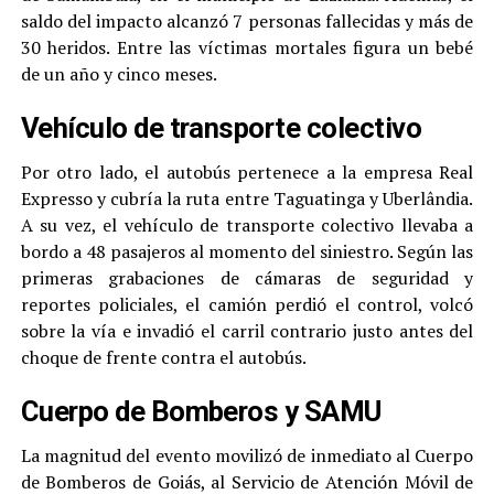
saldo del impacto alcanzó 7 personas fallecidas y más de
30 heridos. Entre las víctimas mortales figura un bebé
de un año y cinco meses.
Vehículo de transporte colectivo
Por otro lado, el autobús pertenece a la empresa Real
Expresso y cubría la ruta entre Taguatinga y Uberlândia.
A su vez, el vehículo de transporte colectivo llevaba a
bordo a 48 pasajeros al momento del siniestro. Según las
primeras grabaciones de cámaras de seguridad y
reportes policiales, el camión perdió el control, volcó
sobre la vía e invadió el carril contrario justo antes del
choque de frente contra el autobús.
Cuerpo de Bomberos y SAMU
La magnitud del evento movilizó de inmediato al Cuerpo
de Bomberos de Goiás, al Servicio de Atención Móvil de