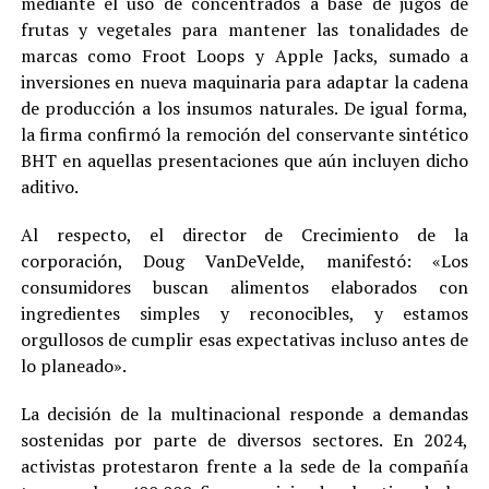
mediante el uso de concentrados a base de jugos de
frutas y vegetales para mantener las tonalidades de
marcas como Froot Loops y Apple Jacks, sumado a
inversiones en nueva maquinaria para adaptar la cadena
de producción a los insumos naturales. De igual forma,
la firma confirmó la remoción del conservante sintético
BHT en aquellas presentaciones que aún incluyen dicho
aditivo.
Al respecto, el director de Crecimiento de la
corporación, Doug VanDeVelde, manifestó: «Los
consumidores buscan alimentos elaborados con
ingredientes simples y reconocibles, y estamos
orgullosos de cumplir esas expectativas incluso antes de
lo planeado».
La decisión de la multinacional responde a demandas
sostenidas por parte de diversos sectores. En 2024,
activistas protestaron frente a la sede de la compañía