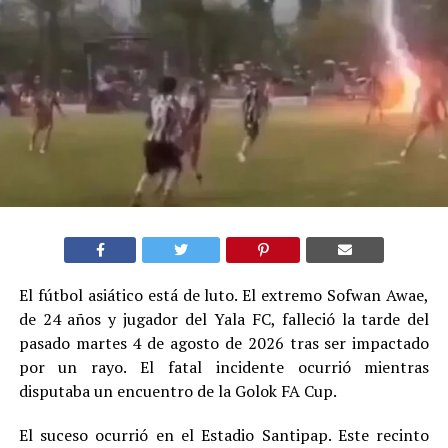
El fútbol asiático está de luto. El extremo Sofwan Awae,
de 24 años y jugador del Yala FC, falleció la tarde del
pasado martes 4 de agosto de 2026 tras ser impactado
por un rayo. El fatal incidente ocurrió mientras
disputaba un encuentro de la Golok FA Cup.
El suceso ocurrió en el Estadio Santipap. Este recinto