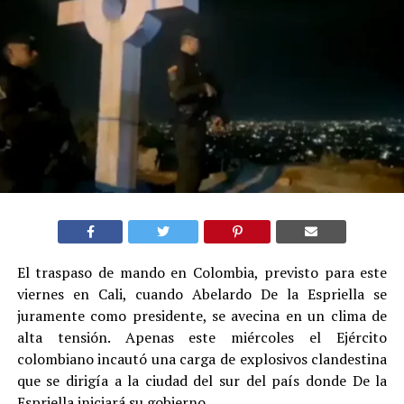
El traspaso de mando en Colombia, previsto para este
viernes en Cali, cuando Abelardo De la Espriella se
juramente como presidente, se avecina en un clima de
alta tensión. Apenas este miércoles el Ejército
colombiano incautó una carga de explosivos clandestina
que se dirigía a la ciudad del sur del país donde De la
Espriella iniciará su gobierno.