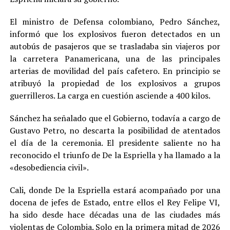
El ministro de Defensa colombiano, Pedro Sánchez,
informó que los explosivos fueron detectados en un
autobús de pasajeros que se trasladaba sin viajeros por
la carretera Panamericana, una de las principales
arterias de movilidad del país cafetero. En principio se
atribuyó la propiedad de los explosivos a grupos
guerrilleros. La carga en cuestión asciende a 400 kilos.
Sánchez ha señalado que el Gobierno, todavía a cargo de
Gustavo Petro, no descarta la posibilidad de atentados
el día de la ceremonia. El presidente saliente no ha
reconocido el triunfo de De la Espriella y ha llamado a la
«desobediencia civil».
Cali, donde De la Espriella estará acompañado por una
docena de jefes de Estado, entre ellos el Rey Felipe VI,
ha sido desde hace décadas una de las ciudades más
violentas de Colombia. Solo en la primera mitad de 2026