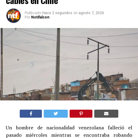
Publicado
Hace 2 segundos
on
agosto 7, 2026
Por
Notifalcon
Un hombre de nacionalidad venezolana falleció el
pasado miércoles mientras se encontraba robando