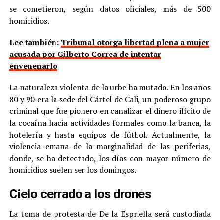
se cometieron, según datos oficiales, más de 500
homicidios.
Lee también:
Tribunal otorga libertad plena a mujer
acusada por Gilberto Correa de intentar
envenenarlo
La naturaleza violenta de la urbe ha mutado. En los años
80 y 90 era la sede del Cártel de Cali, un poderoso grupo
criminal que fue pionero en canalizar el dinero ilícito de
la cocaína hacia actividades formales como la banca, la
hotelería y hasta equipos de fútbol. Actualmente, la
violencia emana de la marginalidad de las periferias,
donde, se ha detectado, los días con mayor número de
homicidios suelen ser los domingos.
Cielo cerrado a los drones
La toma de protesta de De la Espriella será custodiada