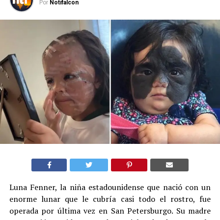
Por
Notifalcon
Luna Fenner, la niña estadounidense que nació con un
enorme lunar que le cubría casi todo el rostro, fue
operada por última vez en San Petersburgo. Su madre