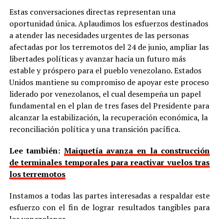
Estas conversaciones directas representan una
oportunidad única. Aplaudimos los esfuerzos destinados
a atender las necesidades urgentes de las personas
afectadas por los terremotos del 24 de junio, ampliar las
libertades políticas y avanzar hacia un futuro más
estable y próspero para el pueblo venezolano. Estados
Unidos mantiene su compromiso de apoyar este proceso
liderado por venezolanos, el cual desempeña un papel
fundamental en el plan de tres fases del Presidente para
alcanzar la estabilización, la recuperación económica, la
reconciliación política y una transición pacífica.
Lee también:
Maiquetía avanza en la construcción
de terminales temporales para reactivar vuelos tras
los terremotos
Instamos a todas las partes interesadas a respaldar este
esfuerzo con el fin de lograr resultados tangibles para