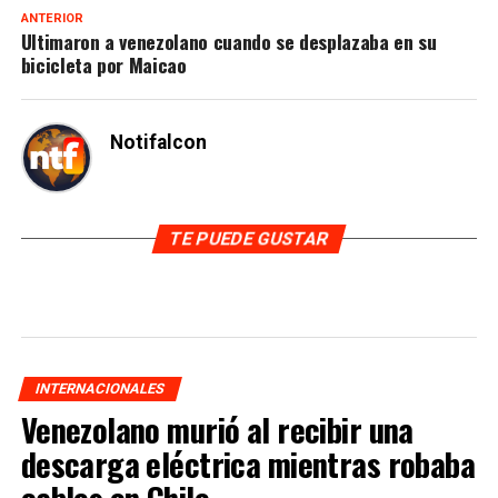
ANTERIOR
Ultimaron a venezolano cuando se desplazaba en su
bicicleta por Maicao
Notifalcon
TE PUEDE GUSTAR
INTERNACIONALES
Venezolano murió al recibir una
descarga eléctrica mientras robaba
cables en Chile