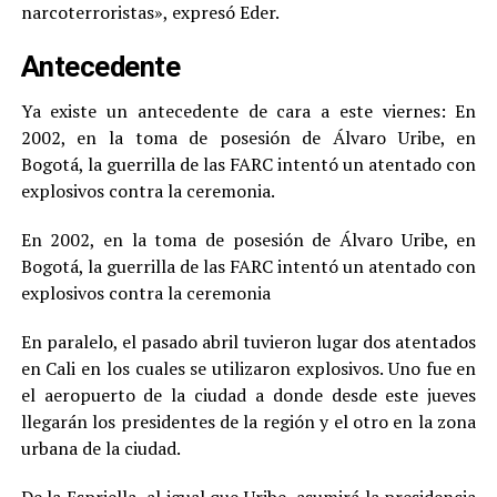
narcoterroristas», expresó Eder.
Antecedente
Ya existe un antecedente de cara a este viernes: En
2002, en la toma de posesión de Álvaro Uribe, en
Bogotá, la guerrilla de las FARC intentó un atentado con
explosivos contra la ceremonia.
En 2002, en la toma de posesión de Álvaro Uribe, en
Bogotá, la guerrilla de las FARC intentó un atentado con
explosivos contra la ceremonia
En paralelo, el pasado abril tuvieron lugar dos atentados
en Cali en los cuales se utilizaron explosivos. Uno fue en
el aeropuerto de la ciudad a donde desde este jueves
llegarán los presidentes de la región y el otro en la zona
urbana de la ciudad.