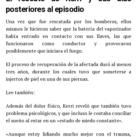
posteriores al episodio
Una vez que fue rescatada por los bomberos, ellos
mismos le hicieron saber que la batería del vaporizador
había entrado en contacto con sus llaves, las que
funcionaron como conductor y provocaron
posiblemente que iniciara el fuego.
El proceso de recuperación de la afectada duró al menos
tres años, durante los cuales tuvo que someterse a
injertos de piel en una de sus piernas.
Lee también:
Además del dolor físico, Kerri reveló que también tuvo
problema psicológicos, y que incluso le costaba conciliar
el sueño al estar en un «estado de miedo constante».
«Aunque estoy lidiando mucho mejor con el trauma,