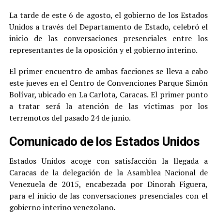
La tarde de este 6 de agosto, el gobierno de los Estados
Unidos a través del Departamento de Estado, celebró el
inicio de las conversaciones presenciales entre los
representantes de la oposición y el gobierno interino.
El primer encuentro de ambas facciones se lleva a cabo
este jueves en el Centro de Convenciones Parque Simón
Bolívar, ubicado en La Carlota, Caracas. El primer punto
a tratar será la atención de las víctimas por los
terremotos del pasado 24 de junio.
Comunicado de los Estados Unidos
Estados Unidos acoge con satisfacción la llegada a
Caracas de la delegación de la Asamblea Nacional de
Venezuela de 2015, encabezada por Dinorah Figuera,
para el inicio de las conversaciones presenciales con el
gobierno interino venezolano.