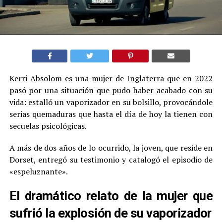
Kerri Absolom es una mujer de Inglaterra que en 2022
pasó por una situación que pudo haber acabado con su
vida: estalló un vaporizador en su bolsillo, provocándole
serias quemaduras que hasta el día de hoy la tienen con
secuelas psicológicas.
A más de dos años de lo ocurrido, la joven, que reside en
Dorset, entregó su testimonio y catalogó el episodio de
«espeluznante».
El dramático relato de la mujer que
sufrió la explosión de su vaporizador