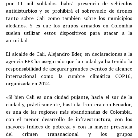
por 11 mil soldados, habrá presencia de vehículos
antidisturbios y se prohibirá el sobrevuelo de drones
tanto sobre Cali como también sobre los municipios
aledaños. Y es que los grupos armados en Colombia
suelen utilizar estos dispositivos para atacar a la
autoridad.
El alcalde de Cali, Alejandro Eder, en declaraciones a la
agencia EFE ha asegurado que la ciudad ya ha tenido la
responsabilidad de asegurar grandes eventos de alcance
internacional como la cumbre climática COP16,
organizada en 2024.
«Si bien Cali es una ciudad pujante, hacia el sur de la
ciudad y, prácticamente, hasta la frontera con Ecuador,
es una de las regiones más abandonadas de Colombia,
con el menor desarrollo de infraestructura, con los
mayores índices de pobreza y con la mayor presencia
del crimen transnacional y los grupos