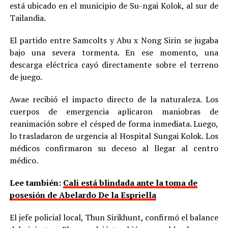
está ubicado en el municipio de Su-ngai Kolok, al sur de
Tailandia.
El partido entre Samcolts y Abu x Nong Sirin se jugaba
bajo una severa tormenta. En ese momento, una
descarga eléctrica cayó directamente sobre el terreno
de juego.
Awae recibió el impacto directo de la naturaleza. Los
cuerpos de emergencia aplicaron maniobras de
reanimación sobre el césped de forma inmediata. Luego,
lo trasladaron de urgencia al Hospital Sungai Kolok. Los
médicos confirmaron su deceso al llegar al centro
médico.
Lee también:
Cali está blindada ante la toma de
posesión de Abelardo De la Espriella
El jefe policial local, Thun Sirikhunt, confirmó el balance