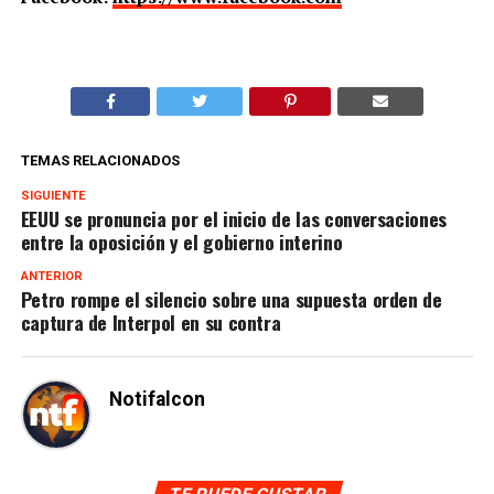
TEMAS RELACIONADOS
SIGUIENTE
EEUU se pronuncia por el inicio de las conversaciones
entre la oposición y el gobierno interino
ANTERIOR
Petro rompe el silencio sobre una supuesta orden de
captura de Interpol en su contra
Notifalcon