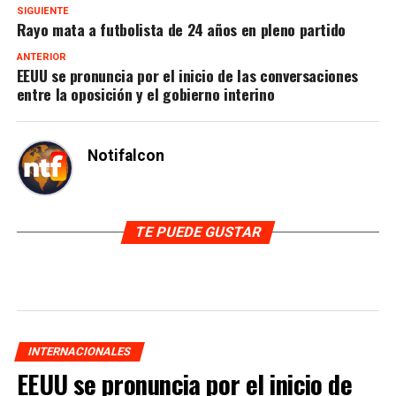
SIGUIENTE
Rayo mata a futbolista de 24 años en pleno partido
ANTERIOR
EEUU se pronuncia por el inicio de las conversaciones
entre la oposición y el gobierno interino
Notifalcon
TE PUEDE GUSTAR
INTERNACIONALES
EEUU se pronuncia por el inicio de