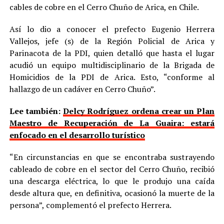
cables de cobre en el Cerro Chuño de Arica, en Chile.
Así lo dio a conocer el prefecto Eugenio Herrera
Vallejos, jefe (s) de la Región Policial de Arica y
Parinacota de la PDI, quien detalló que hasta el lugar
acudió un equipo multidisciplinario de la Brigada de
Homicidios de la PDI de Arica. Esto, “conforme al
hallazgo de un cadáver en Cerro Chuño”.
Lee también:
Delcy Rodríguez ordena crear un Plan
Maestro de Recuperación de La Guaira: estará
enfocado en el desarrollo turístico
“En circunstancias en que se encontraba sustrayendo
cableado de cobre en el sector del Cerro Chuño, recibió
una descarga eléctrica, lo que le produjo una caída
desde altura que, en definitiva, ocasionó la muerte de la
persona”, complementó el prefecto Herrera.