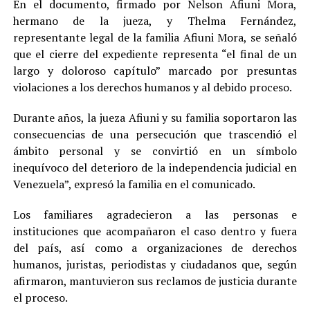
En el documento, firmado por Nelson Afiuni Mora,
hermano de la jueza, y Thelma Fernández,
representante legal de la familia Afiuni Mora, se señaló
que el cierre del expediente representa “el final de un
largo y doloroso capítulo” marcado por presuntas
violaciones a los derechos humanos y al debido proceso.
Durante años, la jueza Afiuni y su familia soportaron las
consecuencias de una persecución que trascendió el
ámbito personal y se convirtió en un símbolo
inequívoco del deterioro de la independencia judicial en
Venezuela”, expresó la familia en el comunicado.
Los familiares agradecieron a las personas e
instituciones que acompañaron el caso dentro y fuera
del país, así como a organizaciones de derechos
humanos, juristas, periodistas y ciudadanos que, según
afirmaron, mantuvieron sus reclamos de justicia durante
el proceso.