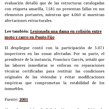
evaluación detalló que de las estructuras catalogadas
con etiqueta amarilla, 7.585 no presentan fallas en sus
elementos portantes, mientras que 4.060 sí muestran
afectaciones estructurales.
Lee también:
Lesionada una dama en colisión entre
moto y carro en Punto Fijo
El despliegue contó con la participación de 3.071
inspectores en las zonas afectadas. Por su parte, el
presidente de la instancia, Francisco Garcés, señaló que
las labores inmediatas se enfocan en reparaciones
técnicas certificadas para restituir las condiciones
originales de las viviendas y evitar modificaciones
empíricas que comprometan la estabilidad de los
inmuebles.
Fuente:
2001