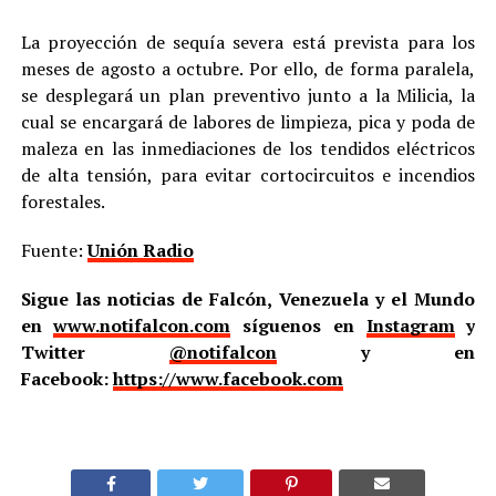
La proyección de sequía severa está prevista para los
meses de agosto a octubre. Por ello, de forma paralela,
se desplegará un plan preventivo junto a la Milicia, la
cual se encargará de labores de limpieza, pica y poda de
maleza en las inmediaciones de los tendidos eléctricos
de alta tensión, para evitar cortocircuitos e incendios
forestales.
Fuente:
Unión Radio
Sigue las noticias de Falcón, Venezuela y el Mundo
en
www.notifalcon.com
síguenos en
Instagram
y
Twitter
@notifalcon
y en
Facebook:
https://www.facebook.com