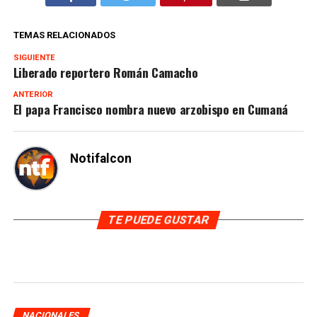
TEMAS RELACIONADOS
SIGUIENTE
Liberado reportero Román Camacho
ANTERIOR
El papa Francisco nombra nuevo arzobispo en Cumaná
Notifalcon
TE PUEDE GUSTAR
NACIONALES