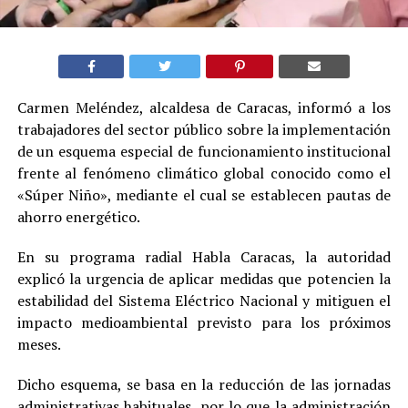
Carmen Meléndez, alcaldesa de Caracas, informó a los
trabajadores del sector público sobre la implementación
de un esquema especial de funcionamiento institucional
frente al fenómeno climático global conocido como el
«Súper Niño», mediante el cual se establecen pautas de
ahorro energético.
En su programa radial Habla Caracas, la autoridad
explicó la urgencia de aplicar medidas que potencien la
estabilidad del Sistema Eléctrico Nacional y mitiguen el
impacto medioambiental previsto para los próximos
meses.
Dicho esquema, se basa en la reducción de las jornadas
administrativas habituales, por lo que la administración