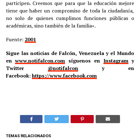
participen. Creemos que para que la educación mejore
tiene que haber un compromiso de toda la ciudadanía,
no solo de quienes cumplimos funciones públicas o
académicas, sino también de la familia».
Fuente:
2001
Sigue las noticias de Falcón, Venezuela y el Mundo
en
www.notifalcon.com
síguenos en
Instagram
y
Twitter
@notifalcon
y en
Facebook:
https://www.facebook.com
TEMAS RELACIONADOS