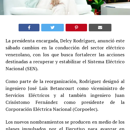
La presidenta encargada, Delcy Rodríguez, anunció este
sábado cambios en la conducción del sector eléctrico
venezolano, con los que busca fortalecer las acciones
destinadas a recuperar y estabilizar el Sistema Eléctrico
Nacional (SEN).
Como parte de la reorganización, Rodríguez designó al
ingeniero José Luis Betancourt como viceministro de
Servicios Eléctricos y al también ingeniero Juan
Crisóstomo Fernández como presidente de la
Corporación Eléctrica Nacional (Corpoelec).
Los nuevos nombramientos se producen en medio de los
planes impulsados por el Ejecutivo para avanzar en