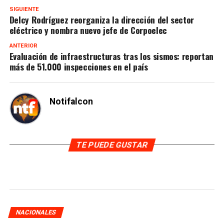
SIGUIENTE
Delcy Rodríguez reorganiza la dirección del sector
eléctrico y nombra nuevo jefe de Corpoelec
ANTERIOR
Evaluación de infraestructuras tras los sismos: reportan
más de 51.000 inspecciones en el país
Notifalcon
TE PUEDE GUSTAR
NACIONALES