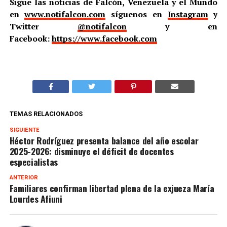
Sigue las noticias de Falcón, Venezuela y el Mundo
en
www.notifalcon.com
síguenos en
Instagram
y
Twitter
@notifalcon
y en
Facebook:
https://www.facebook.com
TEMAS RELACIONADOS
SIGUIENTE
Héctor Rodríguez presenta balance del año escolar
2025-2026: disminuye el déficit de docentes
especialistas
ANTERIOR
Familiares confirman libertad plena de la exjueza María
Lourdes Afiuni