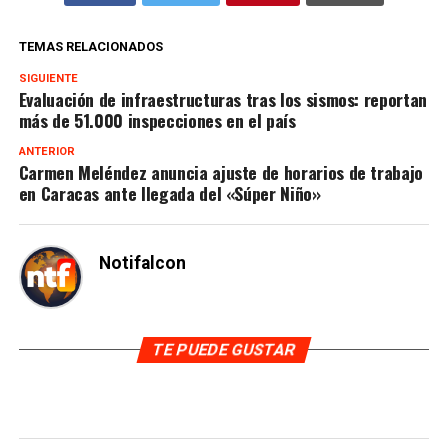
TEMAS RELACIONADOS
SIGUIENTE
Evaluación de infraestructuras tras los sismos: reportan
más de 51.000 inspecciones en el país
ANTERIOR
Carmen Meléndez anuncia ajuste de horarios de trabajo
en Caracas ante llegada del «Súper Niño»
Notifalcon
TE PUEDE GUSTAR