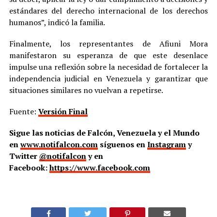
estándares del derecho internacional de los derechos
humanos”, indicó la familia.
Finalmente, los representantes de Afiuni Mora
manifestaron su esperanza de que este desenlace
impulse una reflexión sobre la necesidad de fortalecer la
independencia judicial en Venezuela y garantizar que
situaciones similares no vuelvan a repetirse.
Fuente:
Versión Final
Sigue las noticias de Falcón, Venezuela y el Mundo
en
www.notifalcon.com
síguenos en
Instagram
y
Twitter
@notifalcon
y en
Facebook:
https://www.facebook.com