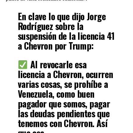
En clave lo que dijo Jorge
Rodríguez sobre la
suspensión de la licencia 41
a Chevron por Trump:
Al revocarle esa
licencia a Chevron, ocurren
varias cosas, se prohíbe a
Venezuela, como buen
pagador que somos, pagar
las deudas pendientes que
tenemos con Chevron. Así
que esa…