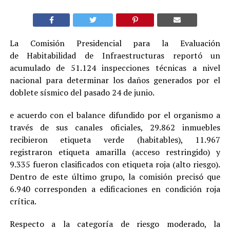
La Comisión Presidencial para la Evaluación
de Habitabilidad de Infraestructuras reportó un
acumulado de 51.124 inspecciones técnicas a nivel
nacional para determinar los daños generados por el
doblete sísmico del pasado 24 de junio.
e acuerdo con el balance difundido por el organismo a
través de sus canales oficiales, 29.862 inmuebles
recibieron etiqueta verde (habitables), 11.967
registraron etiqueta amarilla (acceso restringido) y
9.335 fueron clasificados con etiqueta roja (alto riesgo).
Dentro de este último grupo, la comisión precisó que
6.940 corresponden a edificaciones en condición roja
crítica.
Respecto a la categoría de riesgo moderado, la