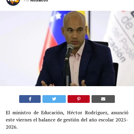
Por
Notifalcon
El ministro de Educación, Héctor Rodríguez, anunció
este viernes el balance de gestión del año escolar 2025-
2026.