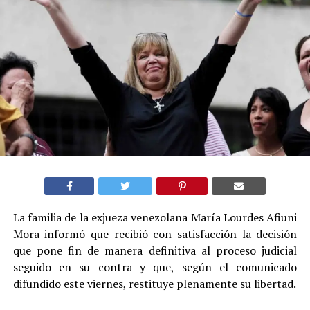
La familia de la exjueza venezolana María Lourdes Afiuni
Mora informó que recibió con satisfacción la decisión
que pone fin de manera definitiva al proceso judicial
seguido en su contra y que, según el comunicado
difundido este viernes, restituye plenamente su libertad.