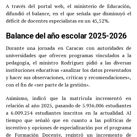
A través del portal web, el ministerio de Educación,
difundió el balance, en el que señala que disminuyó el
déficit de docentes especialistas en un 45,52%.
Balance del año escolar 2025-2026
Durante una jornada en Caracas con autoridades de
universidades que ofrecen programas vinculados a la
pedagogía, el ministro Rodríguez pidió a las diversas
instituciones educativas «analizar los datos presentados
y hacer sus observaciones, críticas y recomendaciones»,
con el fin de «ser parte de la gestión».
Asimismo, indicó que la matrícula incrementó en
relación al año 2025, pasando de 5.936.006 estudiantes
a 6.009.254 estudiantes inscritos en la actualidad. Al
tiempo que señaló que en cuanto a las políticas de
incentivo y opciones de especialización por el programa
de Formación Docente, registró un incremento de