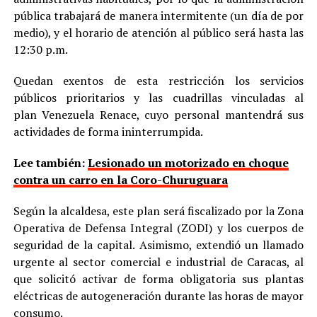
pública trabajará de manera intermitente (un día de por
medio), y el horario de atención al público será hasta las
12:30 p.m.
Quedan exentos de esta restricción los servicios
públicos prioritarios y las cuadrillas vinculadas al
plan Venezuela Renace, cuyo personal mantendrá sus
actividades de forma ininterrumpida.
Lee también:
Lesionado un motorizado en choque
contra un carro en la Coro-Churuguara
Según la alcaldesa, este plan será fiscalizado por la Zona
Operativa de Defensa Integral (ZODI) y los cuerpos de
seguridad de la capital. Asimismo, extendió un llamado
urgente al sector comercial e industrial de Caracas, al
que solicitó activar de forma obligatoria sus plantas
eléctricas de autogeneración durante las horas de mayor
consumo.