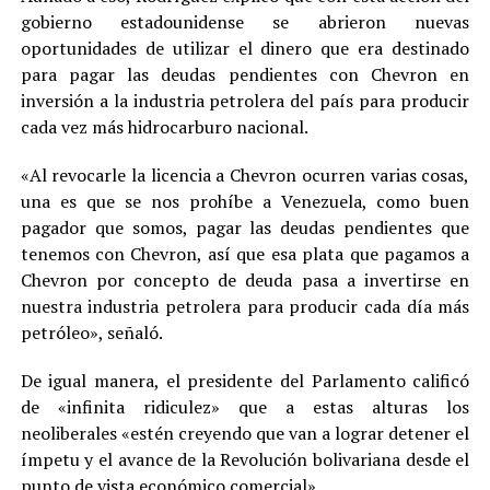
gobierno estadounidense se abrieron nuevas
oportunidades de utilizar el dinero que era destinado
para pagar las deudas pendientes con Chevron en
inversión a la industria petrolera del país para producir
cada vez más hidrocarburo nacional.
«Al revocarle la licencia a Chevron ocurren varias cosas,
una es que se nos prohíbe a Venezuela, como buen
pagador que somos, pagar las deudas pendientes que
tenemos con Chevron, así que esa plata que pagamos a
Chevron por concepto de deuda pasa a invertirse en
nuestra industria petrolera para producir cada día más
petróleo», señaló.
De igual manera, el presidente del Parlamento calificó
de «infinita ridiculez» que a estas alturas los
neoliberales «estén creyendo que van a lograr detener el
ímpetu y el avance de la Revolución bolivariana desde el
punto de vista económico comercial».