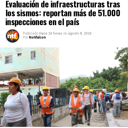
Evaluación de infraestructuras tras
los sismos: reportan más de 51.000
inspecciones en el país
Publicado
Hace 24 horas
on
agosto 8, 2026
Por
Notifalcon