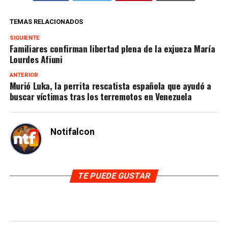
TEMAS RELACIONADOS
SIGUIENTE
Familiares confirman libertad plena de la exjueza María
Lourdes Afiuni
ANTERIOR
Murió Luka, la perrita rescatista española que ayudó a
buscar víctimas tras los terremotos en Venezuela
Notifalcon
TE PUEDE GUSTAR