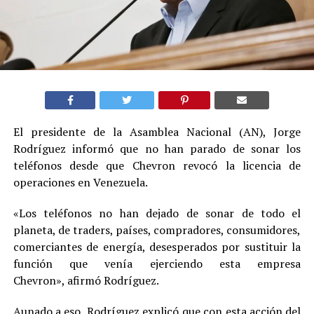
El presidente de la Asamblea Nacional (AN), Jorge
Rodríguez informó que no han parado de sonar los
teléfonos desde que Chevron revocó la licencia de
operaciones en Venezuela.
«Los teléfonos no han dejado de sonar de todo el
planeta, de traders, países, compradores, consumidores,
comerciantes de energía, desesperados por sustituir la
función que venía ejerciendo esta empresa
Chevron», afirmó Rodríguez.
Aunado a eso, Rodríguez explicó que con esta acción del