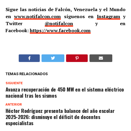
Sigue las noticias de Falcón, Venezuela y el Mundo
en
www.notifalcon.com
síguenos en
Instagram
y
Twitter
@notifalcon
y en
Facebook:
https://www.facebook.com
TEMAS RELACIONADOS
SIGUIENTE
Avanza recuperación de 450 MW en el sistema eléctrico
nacional tras los sismos
ANTERIOR
Héctor Rodríguez presenta balance del año escolar
2025-2026: disminuye el déficit de docentes
especialistas