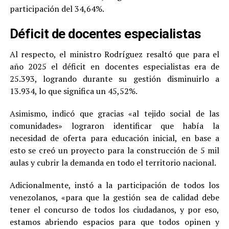
participación del 34,64%.
Déficit de docentes especialistas
Al respecto, el ministro Rodríguez resaltó que para el
año 2025 el déficit en docentes especialistas era de
25.393, logrando durante su gestión disminuirlo a
13.934, lo que significa un 45,52%.
Asimismo, indicó que gracias «al tejido social de las
comunidades» lograron identificar que había la
necesidad de oferta para educación inicial, en base a
esto se creó un proyecto para la construcción de 5 mil
aulas y cubrir la demanda en todo el territorio nacional.
Adicionalmente, instó a la participación de todos los
venezolanos, «para que la gestión sea de calidad debe
tener el concurso de todos los ciudadanos, y por eso,
estamos abriendo espacios para que todos opinen y