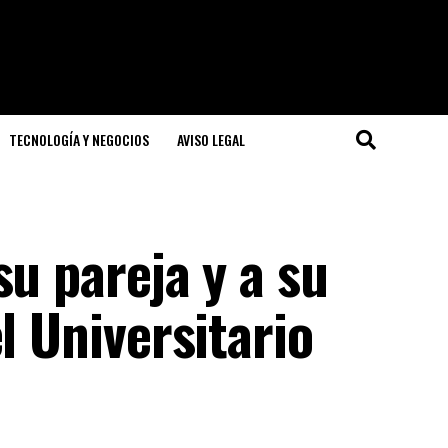
TECNOLOGÍA Y NEGOCIOS
AVISO LEGAL
su pareja y a su
l Universitario