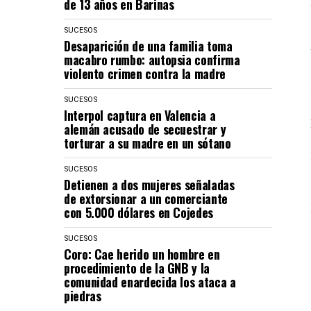
de 13 años en Barinas
SUCESOS
Desaparición de una familia toma
macabro rumbo: autopsia confirma
violento crimen contra la madre
SUCESOS
Interpol captura en Valencia a
alemán acusado de secuestrar y
torturar a su madre en un sótano
SUCESOS
Detienen a dos mujeres señaladas
de extorsionar a un comerciante
con 5.000 dólares en Cojedes
SUCESOS
Coro: Cae herido un hombre en
procedimiento de la GNB y la
comunidad enardecida los ataca a
piedras