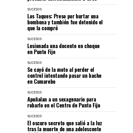
SUCESOS
Los Taques: Preso por hurtar una
bombona y también fue detenido el
que la compró
SUCESOS
Lesionada una docente en choque
en Punto Fijo
SUCESOS
Se cayó de la moto al perder el
control intentando pasar un bache
en Cumarebo
SUCESOS
Apuñalan a un sexagenario para
robarlo en el Centro de Punto Fijo
SUCESOS
El oscuro secreto que salió a la luz
tras la muerte de una adolescente