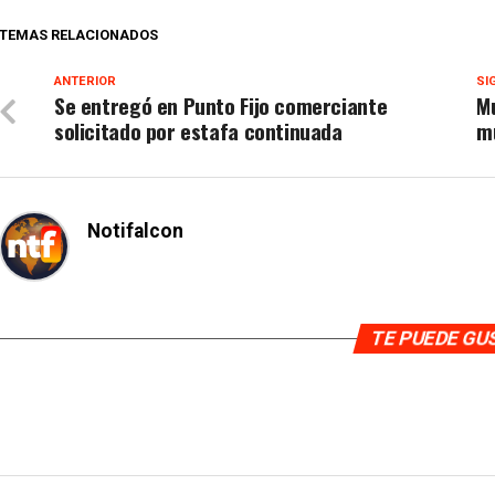
TEMAS RELACIONADOS
ANTERIOR
SI
Se entregó en Punto Fijo comerciante
Mu
solicitado por estafa continuada
m
Notifalcon
TE PUEDE G