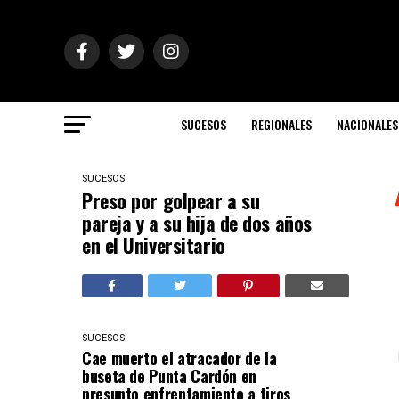
SUCESOS
REGIONALES
NACIONALES
SUCESOS
Preso por golpear a su
pareja y a su hija de dos años
en el Universitario
SUCESOS
Cae muerto el atracador de la
buseta de Punta Cardón en
presunto enfrentamiento a tiros