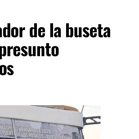
dor de la buseta
 presunto
os