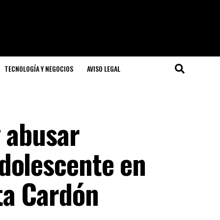
TECNOLOGÍA Y NEGOCIOS
AVISO LEGAL
y abusar
dolescente en
ta Cardón