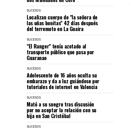
SUCESOS
Localizan cuerpo de "la señora de
las uñas bonitas" 42 días después
del terremoto en La Guaira
SUCESOS
"El Ranger" tenía azotado al
transporte público que pasa por
Guaranao
SUCESOS
Adolescente de 16 años oculta su
embarazo y da a luz guiándose por
tutoriales de internet en Valencia
SUCESOS
Mató a su suegro tras discusión
por no aceptar la relación con su
hija en San Cristóbal
SUCESOS