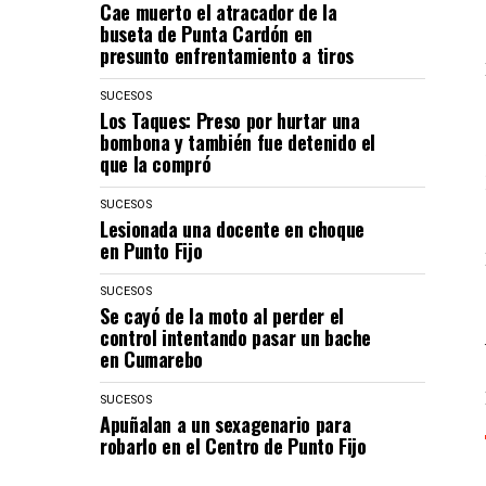
Cae muerto el atracador de la
buseta de Punta Cardón en
presunto enfrentamiento a tiros
SUCESOS
Los Taques: Preso por hurtar una
bombona y también fue detenido el
que la compró
SUCESOS
Lesionada una docente en choque
en Punto Fijo
SUCESOS
Se cayó de la moto al perder el
control intentando pasar un bache
en Cumarebo
SUCESOS
Apuñalan a un sexagenario para
robarlo en el Centro de Punto Fijo