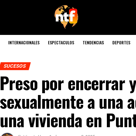
INTERNACIONALES
ESPECTACULOS
TENDENCIAS
DEPORTES
SUCESOS
Preso por encerrar 
sexualmente a una a
una vivienda en Pun