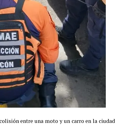
colisión entre una moto y un carro en la ciudad