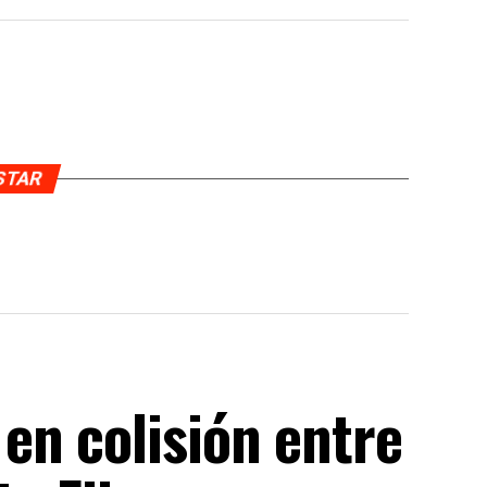
USTAR
en colisión entre