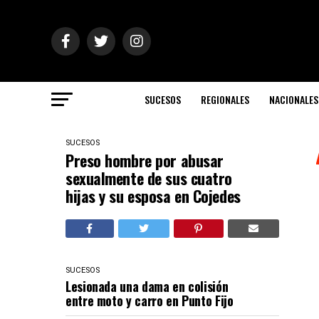
SUCESOS
REGIONALES
NACIONALES
SUCESOS
Preso hombre por abusar
sexualmente de sus cuatro
hijas y su esposa en Cojedes
SUCESOS
Lesionada una dama en colisión
entre moto y carro en Punto Fijo