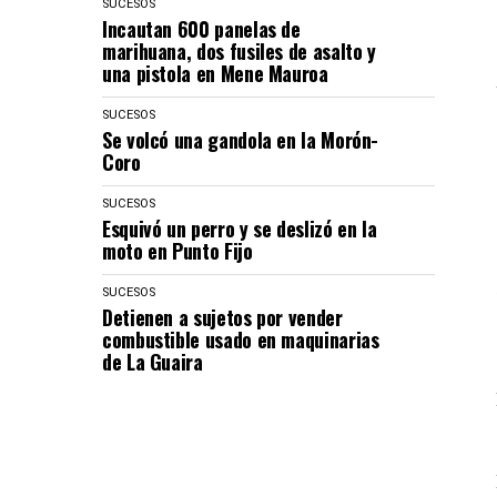
SUCESOS
Incautan 600 panelas de
marihuana, dos fusiles de asalto y
una pistola en Mene Mauroa
SUCESOS
Se volcó una gandola en la Morón-
Coro
SUCESOS
Esquivó un perro y se deslizó en la
moto en Punto Fijo
SUCESOS
Detienen a sujetos por vender
combustible usado en maquinarias
de La Guaira