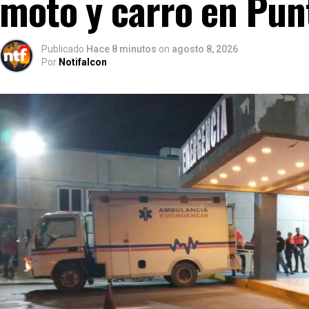
moto y carro en Punt
Publicado
Hace 8 minutos
on
agosto 8, 2026
Por
Notifalcon