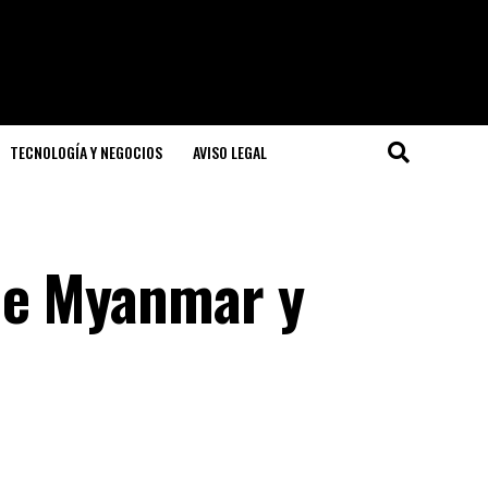
TECNOLOGÍA Y NEGOCIOS
AVISO LEGAL
de Myanmar y