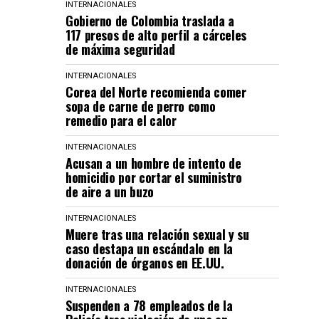
INTERNACIONALES
Gobierno de Colombia traslada a
117 presos de alto perfil a cárceles
de máxima seguridad
INTERNACIONALES
Corea del Norte recomienda comer
sopa de carne de perro como
remedio para el calor
INTERNACIONALES
Acusan a un hombre de intento de
homicidio por cortar el suministro
de aire a un buzo
INTERNACIONALES
Muere tras una relación sexual y su
caso destapa un escándalo en la
donación de órganos en EE.UU.
INTERNACIONALES
Suspenden a 78 empleados de la