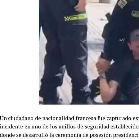
Un ciudadano de nacionalidad francesa fue capturado es
incidente en uno de los anillos de seguridad establecido
donde se desarrolló la ceremonia de posesión presidenci