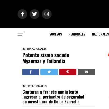
SUCESOS
REGIONALES
NACIONALES
INTERNACIONALES
Potente sismo sacude
Myanmar y Tailandia
INTERNACIONALES
Capturan a francés que intentó
ingresar al perímetro de seguridad
en investidura de De La Espriella