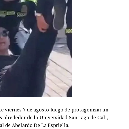
te viernes 7 de agosto luego de protagonizar un
s alrededor de la Universidad Santiago de Cali,
al de Abelardo De La Espriella.