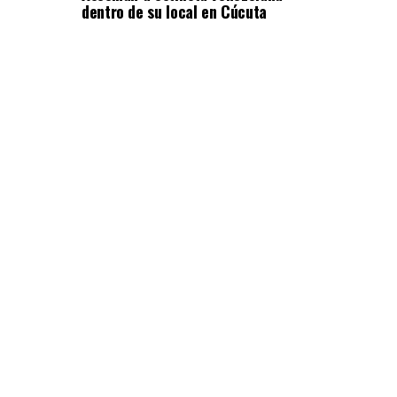
dentro de su local en Cúcuta