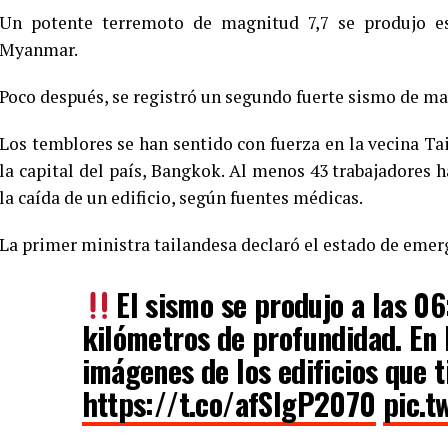
Un potente terremoto de magnitud 7,7 se produjo es
Myanmar.
Poco después, se registró un segundo fuerte sismo de ma
Los temblores se han sentido con fuerza en la vecina Ta
la capital del país, Bangkok. Al menos 43 trabajadores
la caída de un edificio, según fuentes médicas.
La primer ministra tailandesa declaró el estado de eme
El sismo se produjo a las 06
kilómetros de profundidad. En 
imágenes de los edificios que 
https://t.co/afSIgP2070
pic.t