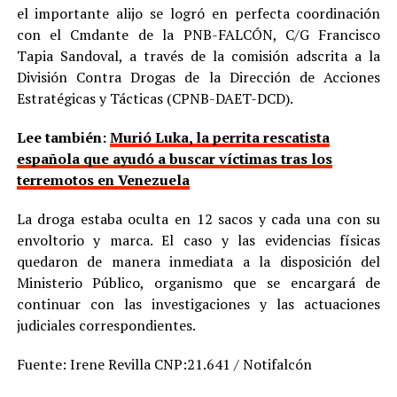
el importante alijo se logró en perfecta coordinación
con el Cmdante de la PNB-FALCÓN, C/G Francisco
Tapia Sandoval, a través de la comisión adscrita a la
División Contra Drogas de la Dirección de Acciones
Estratégicas y Tácticas (CPNB-DAET-DCD).
Lee también:
Murió Luka, la perrita rescatista
española que ayudó a buscar víctimas tras los
terremotos en Venezuela
La droga estaba oculta en 12 sacos y cada una con su
envoltorio y marca. El caso y las evidencias físicas
quedaron de manera inmediata a la disposición del
Ministerio Público, organismo que se encargará de
continuar con las investigaciones y las actuaciones
judiciales correspondientes.
Fuente: Irene Revilla CNP:21.641 / Notifalcón