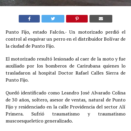
Punto Fijo, estado Falcón.- Un motorizado perdió el
control al esquivar un perro en el distribuidor Bolívar de
la ciudad de Punto Fijo.
El motorizado resultó lesionado al caer de la moto y fue
auxiliado por los bomberos de Carirubana quienes lo
trasladaron al hospital Doctor Rafael Calles Sierra de
Punto Fijo.
Quedó identificado como Leandro José Alvarado Colina
de 30 años, soltero, asesor de ventas, natural de Punto
Fijo y residenciado en la calle Providencia del sector Alí
Primera. Sufrió traumatismo y traumatismo
muscoesqueletico generalizado.