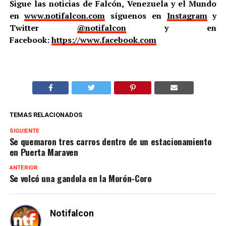
Sigue las noticias de Falcón, Venezuela y el Mundo
en
www.notifalcon.com
síguenos en
Instagram
y
Twitter
@notifalcon
y en
Facebook:
https://www.facebook.com
TEMAS RELACIONADOS
SIGUIENTE
Se quemaron tres carros dentro de un estacionamiento
en Puerta Maraven
ANTERIOR
Se volcó una gandola en la Morón-Coro
Notifalcon