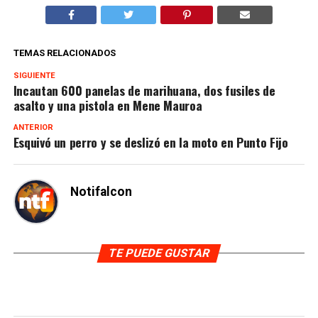
TEMAS RELACIONADOS
SIGUIENTE
Incautan 600 panelas de marihuana, dos fusiles de
asalto y una pistola en Mene Mauroa
ANTERIOR
Esquivó un perro y se deslizó en la moto en Punto Fijo
Notifalcon
TE PUEDE GUSTAR