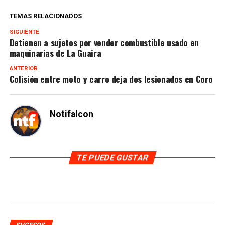
TEMAS RELACIONADOS
SIGUIENTE
Detienen a sujetos por vender combustible usado en
maquinarias de La Guaira
ANTERIOR
Colisión entre moto y carro deja dos lesionados en Coro
Notifalcon
TE PUEDE GUSTAR