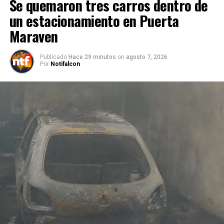
Se quemaron tres carros dentro de
un estacionamiento en Puerta
Maraven
Publicado
Hace 29 minutos
on
agosto 7, 2026
Por
Notifalcon