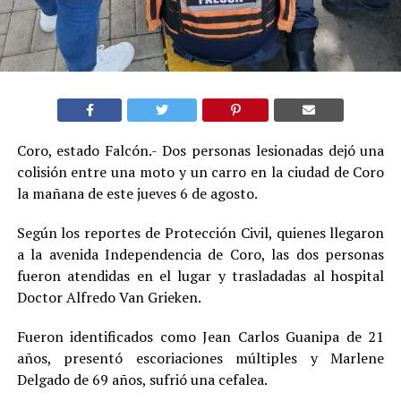
Coro, estado Falcón.- Dos personas lesionadas dejó una
colisión entre una moto y un carro en la ciudad de Coro
la mañana de este jueves 6 de agosto.
Según los reportes de Protección Civil, quienes llegaron
a la avenida Independencia de Coro, las dos personas
fueron atendidas en el lugar y trasladadas al hospital
Doctor Alfredo Van Grieken.
Fueron identificados como Jean Carlos Guanipa de 21
años, presentó escoriaciones múltiples y Marlene
Delgado de 69 años, sufrió una cefalea.