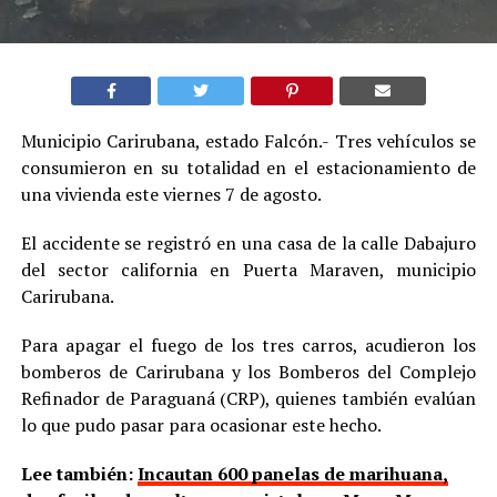
Municipio Carirubana, estado Falcón.- Tres vehículos se
consumieron en su totalidad en el estacionamiento de
una vivienda este viernes 7 de agosto.
El accidente se registró en una casa de la calle Dabajuro
del sector california en Puerta Maraven, municipio
Carirubana.
Para apagar el fuego de los tres carros, acudieron los
bomberos de Carirubana y los Bomberos del Complejo
Refinador de Paraguaná (CRP), quienes también evalúan
lo que pudo pasar para ocasionar este hecho.
Lee también:
Incautan 600 panelas de marihuana,