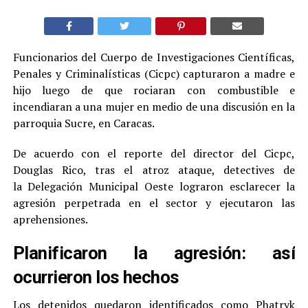
Funcionarios del Cuerpo de Investigaciones Científicas,
Penales y Criminalísticas (Cicpc) capturaron a madre e
hijo luego de que rociaran con combustible e
incendiaran a una mujer en medio de una discusión en la
parroquia Sucre, en Caracas.
De acuerdo con el reporte del director del Cicpc,
Douglas Rico, tras el atroz ataque, detectives de
la Delegación Municipal Oeste lograron esclarecer la
agresión perpetrada en el sector y ejecutaron las
aprehensiones.
Planificaron la agresión: así
ocurrieron los hechos
Los detenidos quedaron identificados como Phatryk