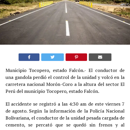
Municipio Tocopero, estado Falcón.- El conductor de
una gandola perdió el control de la unidad y volcó en la
carretera nacional Morón-Coro a la altura del sector El
Perú del municipio Tocopero, estado Falcón.
El accidente se registró a las 4:30 am de este viernes 7
de agosto. Según la información de la Policía Nacional
Bolivariana, el conductor de la unidad pesada cargada de
cemento, se percató que se quedó sin frenos y al