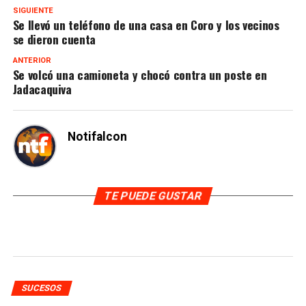
SIGUIENTE
Se llevó un teléfono de una casa en Coro y los vecinos
se dieron cuenta
ANTERIOR
Se volcó una camioneta y chocó contra un poste en
Jadacaquiva
Notifalcon
TE PUEDE GUSTAR
SUCESOS