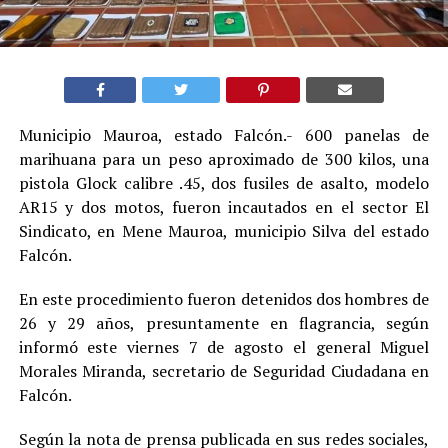
Municipio Mauroa, estado Falcón.- 600 panelas de
marihuana para un peso aproximado de 300 kilos, una
pistola Glock calibre .45, dos fusiles de asalto, modelo
AR15 y dos motos, fueron incautados en el sector El
Sindicato, en Mene Mauroa, municipio Silva del estado
Falcón.
En este procedimiento fueron detenidos dos hombres de
26 y 29 años, presuntamente en flagrancia, según
informó este viernes 7 de agosto el general Miguel
Morales Miranda, secretario de Seguridad Ciudadana en
Falcón.
Según la nota de prensa publicada en sus redes sociales,