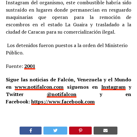
Instagram del organismo, este combustible habría sido
sustraído en lugares donde permanecían en resguardo
maquinarias que operan para la remoción de
escombros en el estado La Guaira y trasladado a la
ciudad de Caracas para su comercialización ilegal.
Los detenidos fueron puestos a la orden del Ministerio
Público.
Fuente:
2001
Sigue las noticias de Falcón, Venezuela y el Mundo
en
www.notifalcon.com
síguenos en
Instagram
y
Twitter
@notifalcon
y en
Facebook:
https://www.facebook.com