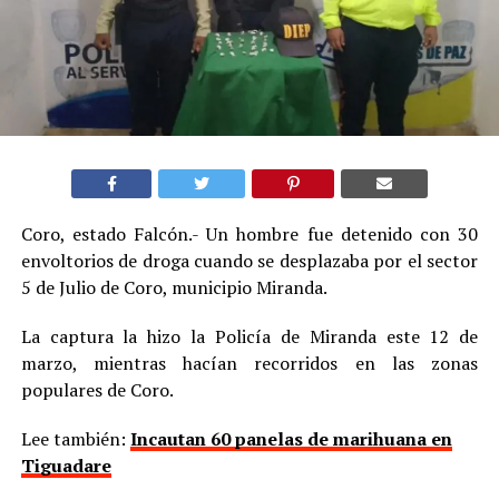
Coro, estado Falcón.- Un hombre fue detenido con 30
envoltorios de droga cuando se desplazaba por el sector
5 de Julio de Coro, municipio Miranda.
La captura la hizo la Policía de Miranda este 12 de
marzo, mientras hacían recorridos en las zonas
populares de Coro.
Lee también:
Incautan 60 panelas de marihuana en
Tiguadare