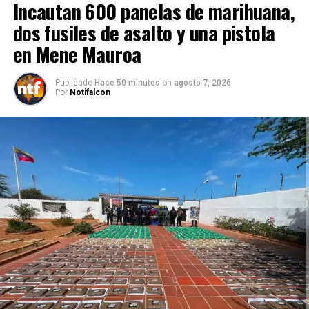
Incautan 600 panelas de marihuana,
dos fusiles de asalto y una pistola
en Mene Mauroa
Publicado
Hace 50 minutos
on
agosto 7, 2026
Por
Notifalcon