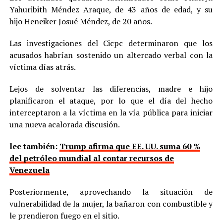
Yahuribith Méndez Araque, de 43 años de edad, y su
hijo Heneiker Josué Méndez, de 20 años.
Las investigaciones del Cicpc determinaron que los
acusados habrían sostenido un altercado verbal con la
víctima días atrás.
Lejos de solventar las diferencias, madre e hijo
planificaron el ataque, por lo que el día del hecho
interceptaron a la víctima en la vía pública para iniciar
una nueva acalorada discusión.
lee también:
Trump afirma que EE. UU. suma 60 %
del petróleo mundial al contar recursos de
Venezuela
Posteriormente, aprovechando la situación de
vulnerabilidad de la mujer, la bañaron con combustible y
le prendieron fuego en el sitio.