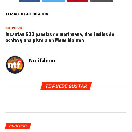
TEMAS RELACIONADOS
ANTERIOR
Incautan 600 panelas de marihuana, dos fusiles de
asalto y una pistola en Mene Mauroa
Notifalcon
TE PUEDE GUSTAR
SUCESOS