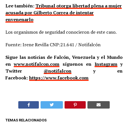
Lee también:
Tribunal otorga libertad plena a mujer
acusada por Gilberto Correa de intentar
envenenarlo
Los organismos de seguridad conocieron de este caso.
Fuente: Irene Revilla CNP:21.641 / Notifalcón
Sigue las noticias de Falcón, Venezuela y el Mundo
en
www.notifalcon.com
síguenos en
Instagram
y
Twitter
@notifalcon
y en
Facebook:
https://www.facebook.com
TEMAS RELACIONADOS