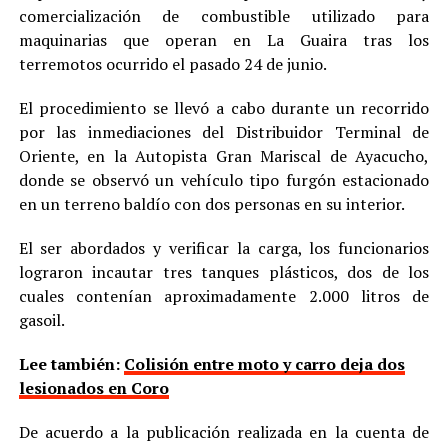
comercialización de combustible utilizado para
maquinarias que operan en La Guaira tras los
terremotos ocurrido el pasado 24 de junio.
El procedimiento se llevó a cabo durante un recorrido
por las inmediaciones del Distribuidor Terminal de
Oriente, en la Autopista Gran Mariscal de Ayacucho,
donde se observó un vehículo tipo furgón estacionado
en un terreno baldío con dos personas en su interior.
El ser abordados y verificar la carga, los funcionarios
lograron incautar tres tanques plásticos, dos de los
cuales contenían aproximadamente 2.000 litros de
gasoil.
Lee también:
Colisión entre moto y carro deja dos
lesionados en Coro
De acuerdo a la publicación realizada en la cuenta de