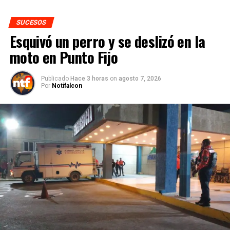
SUCESOS
Esquivó un perro y se deslizó en la
moto en Punto Fijo
Publicado
Hace 3 horas
on
agosto 7, 2026
Por
Notifalcon