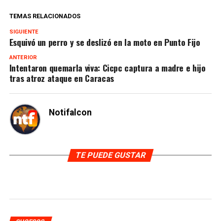
TEMAS RELACIONADOS
SIGUIENTE
Esquivó un perro y se deslizó en la moto en Punto Fijo
ANTERIOR
Intentaron quemarla viva: Cicpc captura a madre e hijo
tras atroz ataque en Caracas
Notifalcon
TE PUEDE GUSTAR