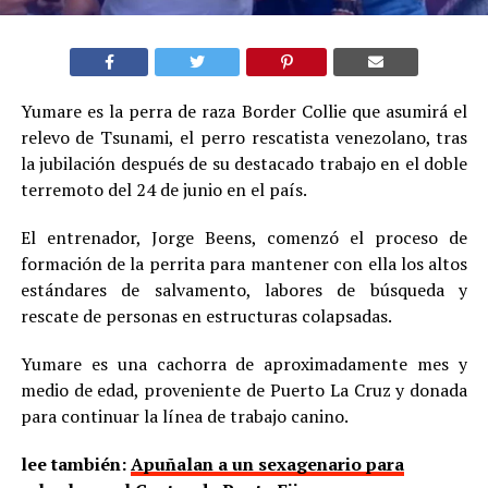
Yumare es la perra de raza Border Collie que asumirá el
relevo de Tsunami, el perro rescatista venezolano, tras
la jubilación después de su destacado trabajo en el doble
terremoto del 24 de junio en el país.
El entrenador, Jorge Beens, comenzó el proceso de
formación de la perrita para mantener con ella los altos
estándares de salvamento, labores de búsqueda y
rescate de personas en estructuras colapsadas.
Yumare es una cachorra de aproximadamente mes y
medio de edad, proveniente de Puerto La Cruz y donada
para continuar la línea de trabajo canino.
lee también:
Apuñalan a un sexagenario para