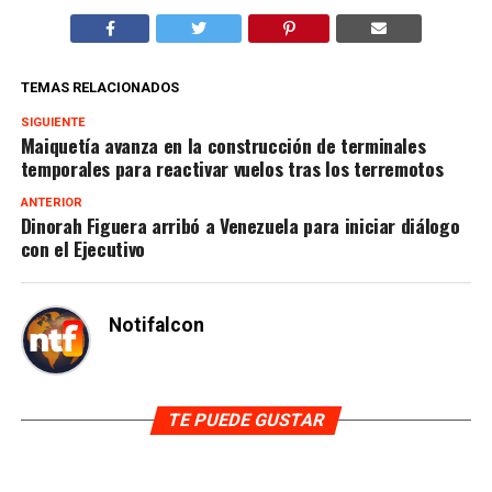
TEMAS RELACIONADOS
SIGUIENTE
Maiquetía avanza en la construcción de terminales
temporales para reactivar vuelos tras los terremotos
ANTERIOR
Dinorah Figuera arribó a Venezuela para iniciar diálogo
con el Ejecutivo
Notifalcon
TE PUEDE GUSTAR