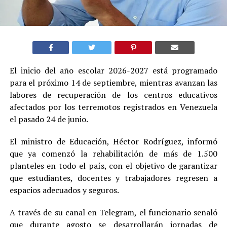
El inicio del año escolar 2026-2027 está programado
para el próximo 14 de septiembre, mientras avanzan las
labores de recuperación de los centros educativos
afectados por los terremotos registrados en Venezuela
el pasado 24 de junio.
El ministro de Educación, Héctor Rodríguez, informó
que ya comenzó la rehabilitación de más de 1.500
planteles en todo el país, con el objetivo de garantizar
que estudiantes, docentes y trabajadores regresen a
espacios adecuados y seguros.
A través de su canal en Telegram, el funcionario señaló
que durante agosto se desarrollarán jornadas de