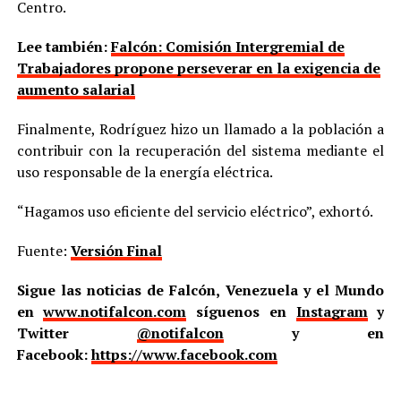
Centro.
Lee también:
Falcón: Comisión Intergremial de
Trabajadores propone perseverar en la exigencia de
aumento salarial
Finalmente, Rodríguez hizo un llamado a la población a
contribuir con la recuperación del sistema mediante el
uso responsable de la energía eléctrica.
“Hagamos uso eficiente del servicio eléctrico”, exhortó.
Fuente:
Versión Final
Sigue las noticias de Falcón, Venezuela y el Mundo
en
www.notifalcon.com
síguenos en
Instagram
y
Twitter
@notifalcon
y en
Facebook:
https://www.facebook.com