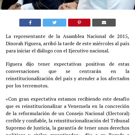
La representante de la Asamblea Nacional de 2015,
Dinorah Figuera, arribó la tarde de este miércoles al país
para iniciar el diálogo con el Ejecutivo nacional.
Figuera dijo tener expectativas positivas de estas
conversaciones que se centrarán en la
reinstitucionalización del país y atender a los afectados
por los terremotos.
«Con gran expectativa estamos recibiendo este desafío
que es reinstitucionalizar a Venezuela en la concreción
de la reformulación de un Consejo Nacional (Electoral)
creíble y confiable, la reinstitucionalización del Tribunal
Supremo de Justicia, la garantía de tener unos derechos