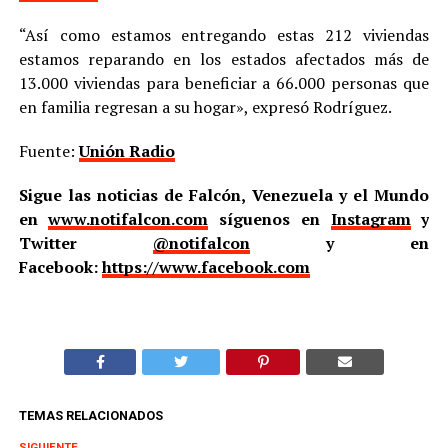
“Así como estamos entregando estas 212 viviendas
estamos reparando en los estados afectados más de
13.000 viviendas para beneficiar a 66.000 personas que
en familia regresan a su hogar», expresó Rodríguez.
Fuente:
Unión Radio
Sigue las noticias de Falcón, Venezuela y el Mundo
en
www.notifalcon.com
síguenos en
Instagram
y
Twitter
@notifalcon
y en
Facebook:
https://www.facebook.com
TEMAS RELACIONADOS
SIGUIENTE