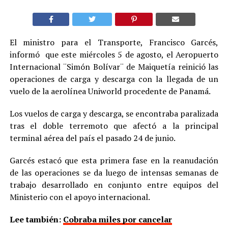
El ministro para el Transporte, Francisco Garcés,
informó que este miércoles 5 de agosto, el Aeropuerto
Internacional ¨Simón Bolívar¨ de Maiquetía reinició las
operaciones de carga y descarga con la llegada de un
vuelo de la aerolínea Uniworld procedente de Panamá.
Los vuelos de carga y descarga, se encontraba paralizada
tras el doble terremoto que afectó a la principal
terminal aérea del país el pasado 24 de junio.
Garcés estacó que esta primera fase en la reanudación
de las operaciones se da luego de intensas semanas de
trabajo desarrollado en conjunto entre equipos del
Ministerio con el apoyo internacional.
Lee también:
Cobraba miles por cancelar