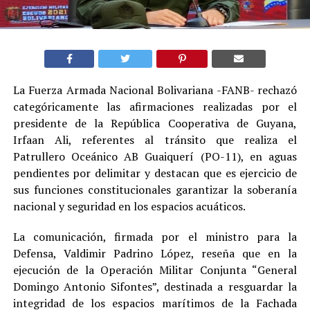
La Fuerza Armada Nacional Bolivariana -FANB- rechazó
categóricamente las afirmaciones realizadas por el
presidente de la República Cooperativa de Guyana,
Irfaan Ali, referentes al tránsito que realiza el
Patrullero Oceánico AB Guaiquerí (PO-11), en aguas
pendientes por delimitar y destacan que es ejercicio de
sus funciones constitucionales garantizar la soberanía
nacional y seguridad en los espacios acuáticos.
La comunicación, firmada por el ministro para la
Defensa, Valdimir Padrino López, reseña que en la
ejecución de la Operación Militar Conjunta “General
Domingo Antonio Sifontes”, destinada a resguardar la
integridad de los espacios marítimos de la Fachada