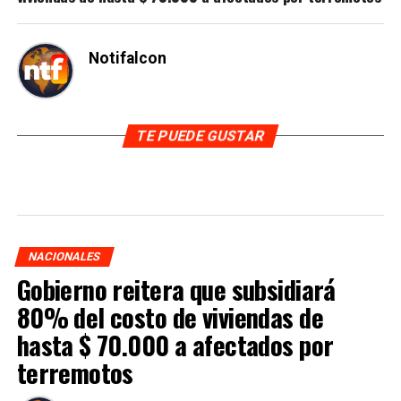
Notifalcon
TE PUEDE GUSTAR
NACIONALES
Gobierno reitera que subsidiará
80% del costo de viviendas de
hasta $ 70.000 a afectados por
terremotos