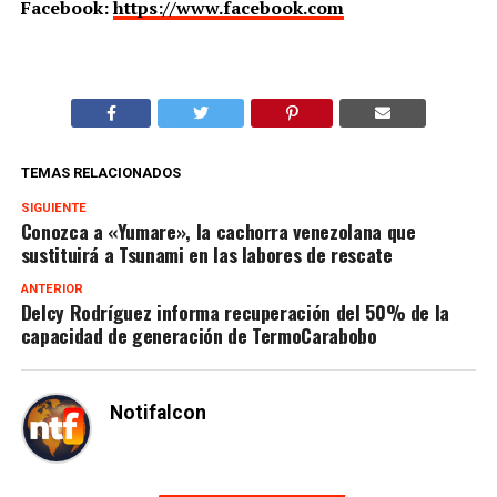
Facebook:
https://www.facebook.com
TEMAS RELACIONADOS
SIGUIENTE
Conozca a «Yumare», la cachorra venezolana que
sustituirá a Tsunami en las labores de rescate
ANTERIOR
Delcy Rodríguez informa recuperación del 50% de la
capacidad de generación de TermoCarabobo
Notifalcon