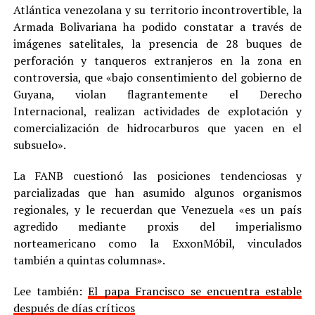
Atlántica venezolana y su territorio incontrovertible, la
Armada Bolivariana ha podido constatar a través de
imágenes satelitales, la presencia de 28 buques de
perforación y tanqueros extranjeros en la zona en
controversia, que «bajo consentimiento del gobierno de
Guyana, violan flagrantemente el Derecho
Internacional, realizan actividades de explotación y
comercialización de hidrocarburos que yacen en el
subsuelo».
La FANB cuestionó las posiciones tendenciosas y
parcializadas que han asumido algunos organismos
regionales, y le recuerdan que Venezuela «es un país
agredido mediante proxis del imperialismo
norteamericano como la ExxonMóbil, vinculados
también a quintas columnas».
Lee también:
El papa Francisco se encuentra estable
después de días críticos