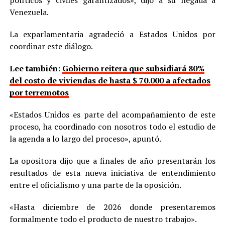
políticos y civiles garantizados», dijo a su llegada a
Venezuela.
La exparlamentaria agradeció a Estados Unidos por
coordinar este diálogo.
Lee también:
Gobierno reitera que subsidiará 80%
del costo de viviendas de hasta $ 70.000 a afectados
por terremotos
«Estados Unidos es parte del acompañamiento de este
proceso, ha coordinado con nosotros todo el estudio de
la agenda a lo largo del proceso», apuntó.
La opositora dijo que a finales de año presentarán los
resultados de esta nueva iniciativa de entendimiento
entre el oficialismo y una parte de la oposición.
«Hasta diciembre de 2026 donde presentaremos
formalmente todo el producto de nuestro trabajo».