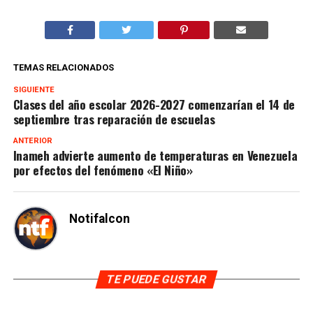
TEMAS RELACIONADOS
SIGUIENTE
Clases del año escolar 2026-2027 comenzarían el 14 de
septiembre tras reparación de escuelas
ANTERIOR
Inameh advierte aumento de temperaturas en Venezuela
por efectos del fenómeno «El Niño»
Notifalcon
TE PUEDE GUSTAR