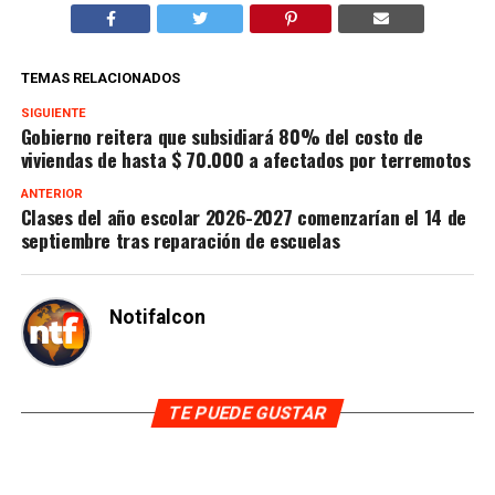
TEMAS RELACIONADOS
SIGUIENTE
Gobierno reitera que subsidiará 80% del costo de
viviendas de hasta $ 70.000 a afectados por terremotos
ANTERIOR
Clases del año escolar 2026-2027 comenzarían el 14 de
septiembre tras reparación de escuelas
Notifalcon
TE PUEDE GUSTAR