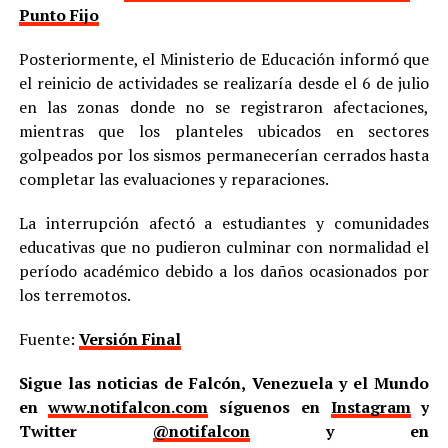
Punto Fijo
Posteriormente, el Ministerio de Educación informó que
el reinicio de actividades se realizaría desde el 6 de julio
en las zonas donde no se registraron afectaciones,
mientras que los planteles ubicados en sectores
golpeados por los sismos permanecerían cerrados hasta
completar las evaluaciones y reparaciones.
La interrupción afectó a estudiantes y comunidades
educativas que no pudieron culminar con normalidad el
período académico debido a los daños ocasionados por
los terremotos.
Fuente:
Versión Final
Sigue las noticias de Falcón, Venezuela y el Mundo
en
www.notifalcon.com
síguenos en
Instagram
y
Twitter
@notifalcon
y en