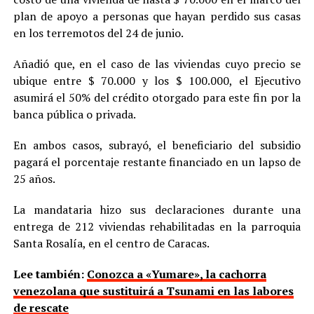
plan de apoyo a personas que hayan perdido sus casas
en los terremotos del 24 de junio.
Añadió que, en el caso de las viviendas cuyo precio se
ubique entre $ 70.000 y los $ 100.000, el Ejecutivo
asumirá el 50% del crédito otorgado para este fin por la
banca pública o privada.
En ambos casos, subrayó, el beneficiario del subsidio
pagará el porcentaje restante financiado en un lapso de
25 años.
La mandataria hizo sus declaraciones durante una
entrega de 212 viviendas rehabilitadas en la parroquia
Santa Rosalía, en el centro de Caracas.
Lee también:
Conozca a «Yumare», la cachorra
venezolana que sustituirá a Tsunami en las labores
de rescate