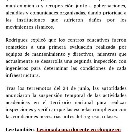
mantenimiento y recuperación junto a gobernaciones,
alcaldías y comunidades organizadas, dando prioridad a
las instituciones que sufrieron daños por los
movimientos sísmicos.
Rodríguez explicó que los centros educativos fueron
sometidos a una primera evaluación realizada por
equipos de mantenimiento y directivos, mientras que
actualmente se desarrolla una segunda inspección con
ingenieros para determinar las condiciones de cada
infraestructura.
Tras los terremotos del 24 de junio, las autoridades
anunciaron la suspensión temporal de las actividades
académicas en el territorio nacional para realizar
inspecciones y verificar que las escuelas cumplieran con
las condiciones necesarias antes del regreso a clases.
Lee también:
Lesionada una docente en choque en