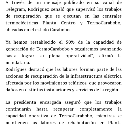
A través de un mensaje publicado en su canal de
Telegram, Rodríguez señaló que supervisó los trabajos
de recuperación que se ejecutan en las centrales
termoeléctricas Planta Centro y TermoCarabobo,
ubicadas en el estado Carabobo.
Ya hemos restablecido el 50% de la capacidad de
generación de TermoCarabobo y seguiremos avanzando
hasta lograr su plena operatividad”, afirmó la
mandataria.
Rodríguez destacó que las labores forman parte de las
acciones de recuperación de la infraestructura eléctrica
afectada por los movimientos telúricos, que provocaron
daños en distintas instalaciones y servicios de la región.
La presidenta encargada aseguró que los trabajos
continuarán hasta recuperar completamente la
capacidad operativa de TermoCarabobo, mientras se
mantienen las labores de rehabilitación en Planta