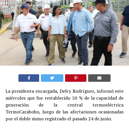
La presidenta encargada, Delcy Rodríguez, informó este
miércoles que fue restablecido 50 % de la capacidad de
generación de la central termoeléctrica
TermoCarabobo, luego de las afectaciones ocasionadas
por el doble sismo registrado el pasado 24 de junio.