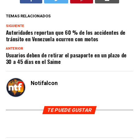
TEMAS RELACIONADOS
SIGUIENTE
Autoridades reportan que 60 % de los accidentes de
tránsito en Venezuela ocurren con motos
ANTERIOR
Usuarios deben de retirar el pasaporte en un plazo de
30 a 45 días en el Saime
Notifalcon
TE PUEDE GUSTAR