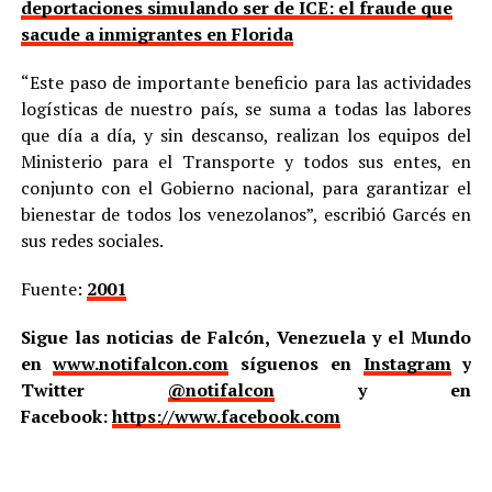
deportaciones simulando ser de ICE: el fraude que
sacude a inmigrantes en Florida
“Este paso de importante beneficio para las actividades
logísticas de nuestro país, se suma a todas las labores
que día a día, y sin descanso, realizan los equipos del
Ministerio para el Transporte y todos sus entes, en
conjunto con el Gobierno nacional, para garantizar el
bienestar de todos los venezolanos”, escribió Garcés en
sus redes sociales.
Fuente:
2001
Sigue las noticias de Falcón, Venezuela y el Mundo
en
www.notifalcon.com
síguenos en
Instagram
y
Twitter
@notifalcon
y en
Facebook:
https://www.facebook.com