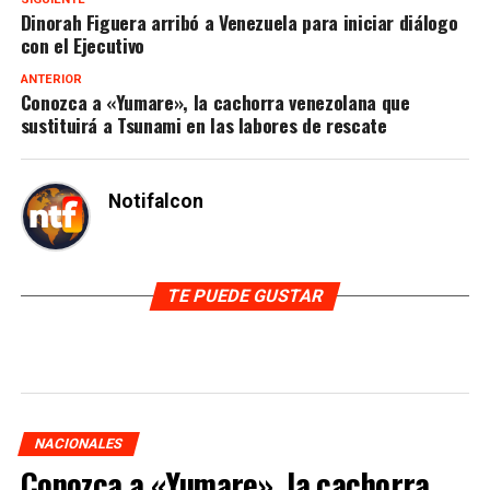
Dinorah Figuera arribó a Venezuela para iniciar diálogo
con el Ejecutivo
ANTERIOR
Conozca a «Yumare», la cachorra venezolana que
sustituirá a Tsunami en las labores de rescate
Notifalcon
TE PUEDE GUSTAR
NACIONALES
Conozca a «Yumare», la cachorra