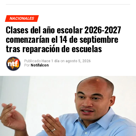
NACIONALES
Clases del año escolar 2026-2027
comenzarían el 14 de septiembre
tras reparación de escuelas
Publicado
Hace 1 día
on
agosto 5, 2026
Por
Notifalcon