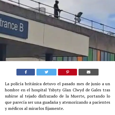
La policía británica detuvo el pasado mes de junio a un
hombre en el hospital Ysbyty Glan Clwyd de Gales tras
subirse al tejado disfrazado de la Muerte, portando lo
que parecía ser una guadaña y atemorizando a pacientes
y médicos al mirarlos fijamente.