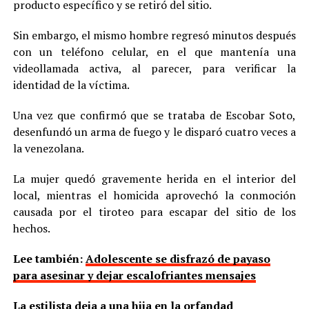
producto específico y se retiró del sitio.
Sin embargo, el mismo hombre regresó minutos después
con un teléfono celular, en el que mantenía una
videollamada activa, al parecer, para verificar la
identidad de la víctima.
Una vez que confirmó que se trataba de Escobar Soto,
desenfundó un arma de fuego y le disparó cuatro veces a
la venezolana.
La mujer quedó gravemente herida en el interior del
local, mientras el homicida aprovechó la conmoción
causada por el tiroteo para escapar del sitio de los
hechos.
Lee también:
Adolescente se disfrazó de payaso
para asesinar y dejar escalofriantes mensajes
La estilista deja a una hija en la orfandad