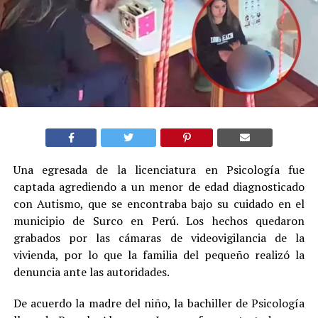
Una egresada de la licenciatura en Psicología fue
captada agrediendo a un menor de edad diagnosticado
con Autismo, que se encontraba bajo su cuidado en el
municipio de Surco en Perú. Los hechos quedaron
grabados por las cámaras de videovigilancia de la
vivienda, por lo que la familia del pequeño realizó la
denuncia ante las autoridades.
De acuerdo la madre del niño, la bachiller de Psicología