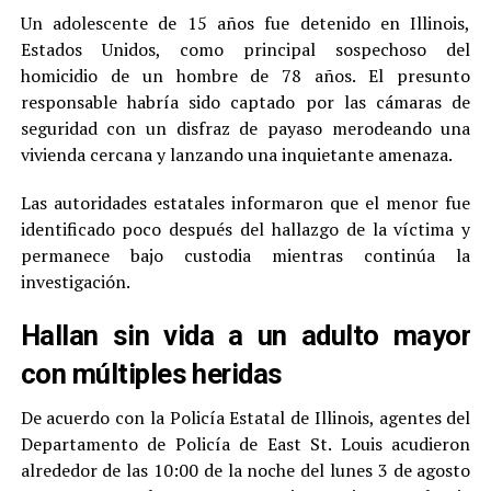
Un adolescente de 15 años fue detenido en Illinois,
Estados Unidos, como principal sospechoso del
homicidio de un hombre de 78 años. El presunto
responsable habría sido captado por las cámaras de
seguridad con un disfraz de payaso merodeando una
vivienda cercana y lanzando una inquietante amenaza.
Las autoridades estatales informaron que el menor fue
identificado poco después del hallazgo de la víctima y
permanece bajo custodia mientras continúa la
investigación.
Hallan sin vida a un adulto mayor
con múltiples heridas
De acuerdo con la Policía Estatal de Illinois, agentes del
Departamento de Policía de East St. Louis acudieron
alrededor de las 10:00 de la noche del lunes 3 de agosto