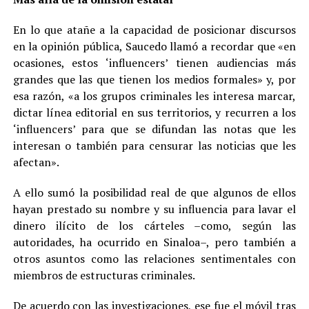
En lo que atañe a la capacidad de posicionar discursos
en la opinión pública, Saucedo llamó a recordar que «en
ocasiones, estos ‘influencers’ tienen audiencias más
grandes que las que tienen los medios formales» y, por
esa razón, «a los grupos criminales les interesa marcar,
dictar línea editorial en sus territorios, y recurren a los
‘influencers’ para que se difundan las notas que les
interesan o también para censurar las noticias que les
afectan».
A ello sumó la posibilidad real de que algunos de ellos
hayan prestado su nombre y su influencia para lavar el
dinero ilícito de los cárteles –como, según las
autoridades, ha ocurrido en Sinaloa–, pero también a
otros asuntos como las relaciones sentimentales con
miembros de estructuras criminales.
De acuerdo con las investigaciones, ese fue el móvil tras