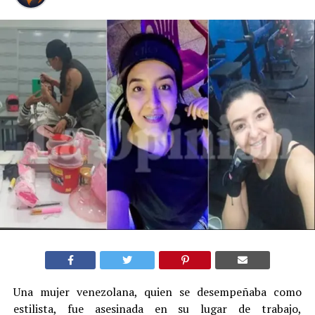
Una mujer venezolana, quien se desempeñaba como
estilista, fue asesinada en su lugar de trabajo,