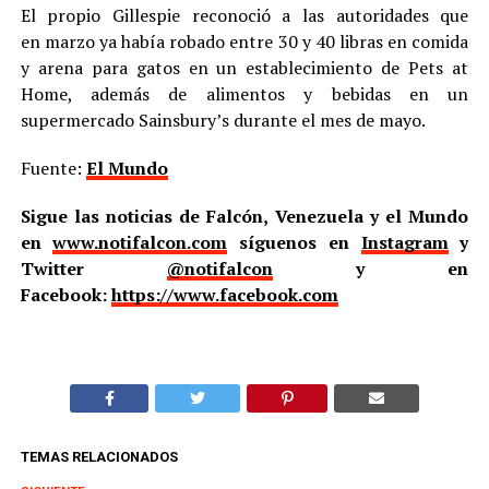
El propio Gillespie reconoció a las autoridades que
en marzo ya había robado entre 30 y 40 libras en comida
y arena para gatos en un establecimiento de Pets at
Home, además de alimentos y bebidas en un
supermercado Sainsbury’s durante el mes de mayo.
Fuente:
El Mundo
Sigue las noticias de Falcón, Venezuela y el Mundo
en
www.notifalcon.com
síguenos en
Instagram
y
Twitter
@notifalcon
y en
Facebook:
https://www.facebook.com
TEMAS RELACIONADOS