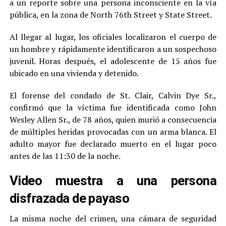
a un reporte sobre una persona inconsciente en la vía
pública, en la zona de North 76th Street y State Street.
Al llegar al lugar, los oficiales localizaron el cuerpo de
un hombre y rápidamente identificaron a un sospechoso
juvenil. Horas después, el adolescente de 15 años fue
ubicado en una vivienda y detenido.
El forense del condado de St. Clair, Calvin Dye Sr.,
confirmó que la víctima fue identificada como John
Wesley Allen Sr., de 78 años, quien murió a consecuencia
de múltiples heridas provocadas con un arma blanca. El
adulto mayor fue declarado muerto en el lugar poco
antes de las 11:30 de la noche.
Video muestra a una persona
disfrazada de payaso
La misma noche del crimen, una cámara de seguridad