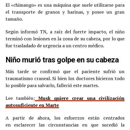
El «chimango» es una máquina que suele utilizarse para
el transporte de granos y harinas, y posee un gran
tamaño.
Según informó TN, a raíz del fuerte impacto, el niño
terminó con lesiones en la zona de su cabeza, por lo que
fue trasladado de urgencia a un centro médico.
Niño murió tras golpe en su cabeza
Más tarde se confirmó que el paciente sufrió un
traumatismo craneal. Si bien los doctores hicieron todo
lo posible para salvarlo, falleció este martes.
Lee también:
Musk quiere crear una civilización
autosuficiente en Marte
A partir de ahora, los esfuerzos están centrados
en esclarecer las circunstancias en que sucedió la