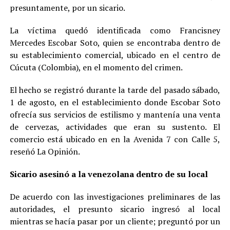
presuntamente, por un sicario.
La víctima quedó identificada como Francisney
Mercedes Escobar Soto, quien se encontraba dentro de
su establecimiento comercial, ubicado en el centro de
Cúcuta (Colombia), en el momento del crimen.
El hecho se registró durante la tarde del pasado sábado,
1 de agosto, en el establecimiento donde Escobar Soto
ofrecía sus servicios de estilismo y mantenía una venta
de cervezas, actividades que eran su sustento. El
comercio está ubicado en en la Avenida 7 con Calle 5,
reseñó La Opinión.
Sicario asesinó a la venezolana dentro de su local
De acuerdo con las investigaciones preliminares de las
autoridades, el presunto sicario ingresó al local
mientras se hacía pasar por un cliente; preguntó por un