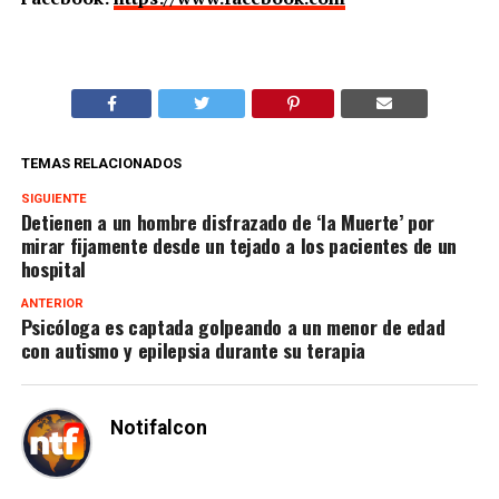
TEMAS RELACIONADOS
SIGUIENTE
Detienen a un hombre disfrazado de ‘la Muerte’ por
mirar fijamente desde un tejado a los pacientes de un
hospital
ANTERIOR
Psicóloga es captada golpeando a un menor de edad
con autismo y epilepsia durante su terapia
Notifalcon