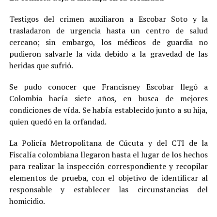
Testigos del crimen auxiliaron a Escobar Soto y la
trasladaron de urgencia hasta un centro de salud
cercano; sin embargo, los médicos de guardia no
pudieron salvarle la vida debido a la gravedad de las
heridas que sufrió.
Se pudo conocer que Francisney Escobar llegó a
Colombia hacía siete años, en busca de mejores
condiciones de vída. Se había establecido junto a su hija,
quien quedó en la orfandad.
La Policía Metropolitana de Cúcuta y del CTI de la
Fiscalía colombiana llegaron hasta el lugar de los hechos
para realizar la inspección correspondiente y recopilar
elementos de prueba, con el objetivo de identificar al
responsable y establecer las circunstancias del
homicidio.