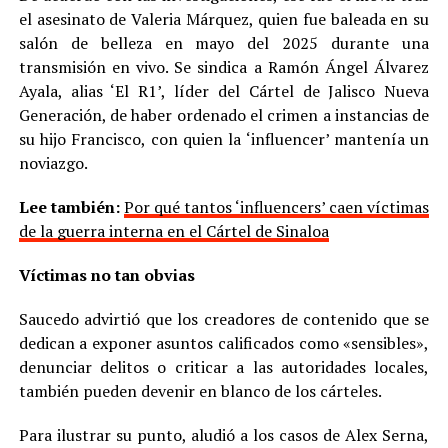
el asesinato de Valeria Márquez, quien fue baleada en su
salón de belleza en mayo del 2025 durante una
transmisión en vivo. Se sindica a Ramón Ángel Álvarez
Ayala, alias ‘El R1’, líder del Cártel de Jalisco Nueva
Generación, de haber ordenado el crimen a instancias de
su hijo Francisco, con quien la ‘influencer’ mantenía un
noviazgo.
Lee también:
Por qué tantos ‘influencers’ caen víctimas
de la guerra interna en el Cártel de Sinaloa
Víctimas no tan obvias
Saucedo advirtió que los creadores de contenido que se
dedican a exponer asuntos calificados como «sensibles»,
denunciar delitos o criticar a las autoridades locales,
también pueden devenir en blanco de los cárteles.
Para ilustrar su punto, aludió a los casos de Alex Serna,