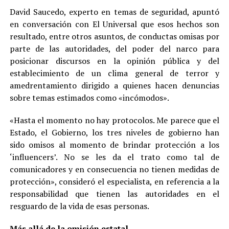
David Saucedo, experto en temas de seguridad, apuntó
en conversación con El Universal que esos hechos son
resultado, entre otros asuntos, de conductas omisas por
parte de las autoridades, del poder del narco para
posicionar discursos en la opinión pública y del
establecimiento de un clima general de terror y
amedrentamiento dirigido a quienes hacen denuncias
sobre temas estimados como «incómodos».
«Hasta el momento no hay protocolos. Me parece que el
Estado, el Gobierno, los tres niveles de gobierno han
sido omisos al momento de brindar protección a los
‘influencers’. No se les da el trato como tal de
comunicadores y en consecuencia no tienen medidas de
protección», consideró el especialista, en referencia a la
responsabilidad que tienen las autoridades en el
resguardo de la vida de esas personas.
Más allá de la omisión estatal