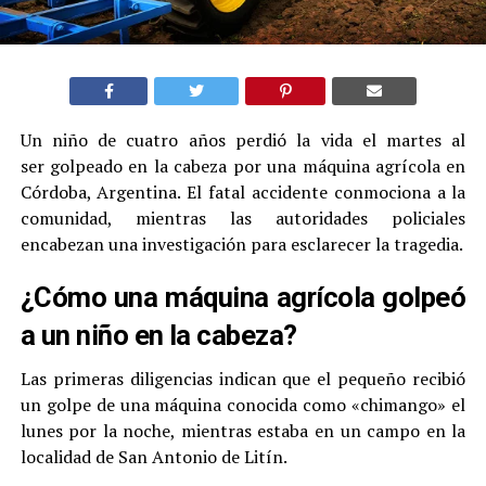
Un niño de cuatro años perdió la vida el martes al
ser golpeado en la cabeza por una máquina agrícola en
Córdoba, Argentina. El fatal accidente conmociona a la
comunidad, mientras las autoridades policiales
encabezan una investigación para esclarecer la tragedia.
¿Cómo una máquina agrícola golpeó
a un niño en la cabeza?
Las primeras diligencias indican que el pequeño recibió
un golpe de una máquina conocida como «chimango» el
lunes por la noche, mientras estaba en un campo en la
localidad de San Antonio de Litín.