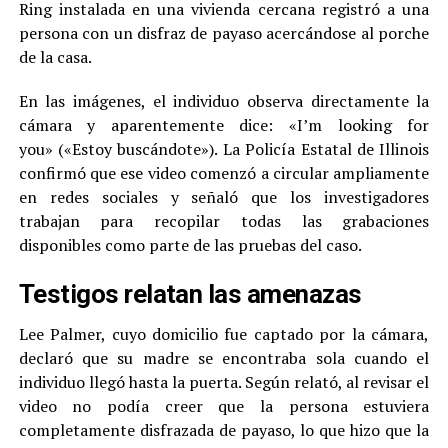
Ring instalada en una vivienda cercana registró a una
persona con un disfraz de payaso acercándose al porche
de la casa.
En las imágenes, el individuo observa directamente la
cámara y aparentemente dice: «I’m looking for
you» («Estoy buscándote»). La Policía Estatal de Illinois
confirmó que ese video comenzó a circular ampliamente
en redes sociales y señaló que los investigadores
trabajan para recopilar todas las grabaciones
disponibles como parte de las pruebas del caso.
Testigos relatan las amenazas
Lee Palmer, cuyo domicilio fue captado por la cámara,
declaró que su madre se encontraba sola cuando el
individuo llegó hasta la puerta. Según relató, al revisar el
video no podía creer que la persona estuviera
completamente disfrazada de payaso, lo que hizo que la