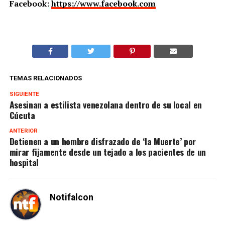
Facebook:
https://www.facebook.com
TEMAS RELACIONADOS
SIGUIENTE
Asesinan a estilista venezolana dentro de su local en
Cúcuta
ANTERIOR
Detienen a un hombre disfrazado de ‘la Muerte’ por
mirar fijamente desde un tejado a los pacientes de un
hospital
Notifalcon