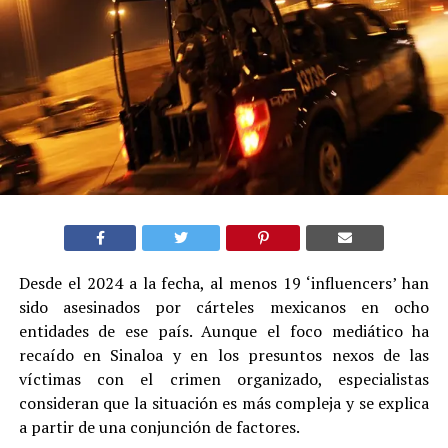
Desde el 2024 a la fecha, al menos 19 ‘influencers’ han
sido asesinados por cárteles mexicanos en ocho
entidades de ese país. Aunque el foco mediático ha
recaído en Sinaloa y en los presuntos nexos de las
víctimas con el crimen organizado, especialistas
consideran que la situación es más compleja y se explica
a partir de una conjunción de factores.