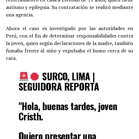
autismo y epilepsia. Su contratación se realizó mediante
una agencia.
Ahora el caso es investigado por las autoridades en
Perú, con el fin de determinar responsabilidades contra
la joven, quien según declaraciones de la madre, también
fumaba frente al niño y expulsaba el humo cerca de su
cara.
SURCO, LIMA |
SEGUIDORA REPORTA
"Hola, buenas tardes, joven
Cristh.
Quiero presentar una