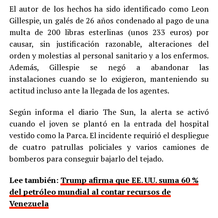
El autor de los hechos ha sido identificado como Leon
Gillespie, un galés de 26 años condenado al pago de una
multa de 200 libras esterlinas (unos 233 euros) por
causar, sin justificación razonable, alteraciones del
orden y molestias al personal sanitario y a los enfermos.
Además, Gillespie se negó a abandonar las
instalaciones cuando se lo exigieron, manteniendo su
actitud incluso ante la llegada de los agentes.
Según informa el diario The Sun, la alerta se activó
cuando el joven se plantó en la entrada del hospital
vestido como la Parca. El incidente requirió el despliegue
de cuatro patrullas policiales y varios camiones de
bomberos para conseguir bajarlo del tejado.
Lee también:
Trump afirma que EE. UU. suma 60 %
del petróleo mundial al contar recursos de
Venezuela