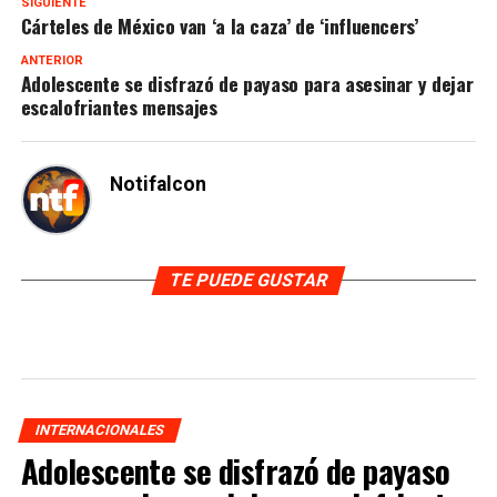
SIGUIENTE
Cárteles de México van ‘a la caza’ de ‘influencers’
ANTERIOR
Adolescente se disfrazó de payaso para asesinar y dejar
escalofriantes mensajes
Notifalcon
TE PUEDE GUSTAR
INTERNACIONALES
Adolescente se disfrazó de payaso