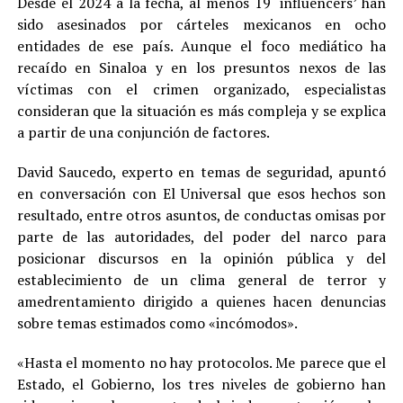
Desde el 2024 a la fecha, al menos 19 ‘influencers’ han
sido asesinados por cárteles mexicanos en ocho
entidades de ese país. Aunque el foco mediático ha
recaído en Sinaloa y en los presuntos nexos de las
víctimas con el crimen organizado, especialistas
consideran que la situación es más compleja y se explica
a partir de una conjunción de factores.
David Saucedo, experto en temas de seguridad, apuntó
en conversación con El Universal que esos hechos son
resultado, entre otros asuntos, de conductas omisas por
parte de las autoridades, del poder del narco para
posicionar discursos en la opinión pública y del
establecimiento de un clima general de terror y
amedrentamiento dirigido a quienes hacen denuncias
sobre temas estimados como «incómodos».
«Hasta el momento no hay protocolos. Me parece que el
Estado, el Gobierno, los tres niveles de gobierno han