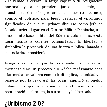
«He venido a cerrar un largo capítulo de resignación
nacional y a emprender, junto al pueblo, la
transformación más profunda de nuestro destino»,
apuntó el político, para luego destacar el «profundo
significado» de que su primer discurso como jefe de
Estado tuviera lugar en el Cantón Militar Pichincha, una
importante base militar del Ejército colombiano. «Este
lugar honra a quienes conquistaron la libertad y
simboliza la presencia de una fuerza pública llamada a
custodiarla», consideró.
Aseguró asimismo que la Independencia no es un
momento sino un proceso que «debe reafirmarse cada
día» mediante valores como «la disciplina, la unidad y el
respeto por la ley». Así las cosas, anunció al pueblo
colombiano que «ha comenzado el tiempo de la
recuperación del orden, la autoridad y la libertad».
¿Uribismo 2.0?