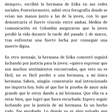
siempre», escribió la hermana de Erika en sus redes
sociales. Posteriormente, subió otra fotografía donde se
veían sus manos junto a las de la joven, con lo que
demostraría el fuerte vínculo entre ambas. Medios de
comunicación en Colombia aseguraron que la joven
perdió la vida durante la tarde del pasado 1 de marzo,
tras enfrentar una fuerte lucha por conseguir una
muerte digna.
En otro mensaje, la hermana de Erika comentó seguirá
luchando por justicia para la joven: «quiero expresar que
son muchos sentimientos encontrados, que esto no es
fácil, no es fácil perder a una hermana, a mi única
hermana. Saben, ningún comentario mal intencionado
me importa hoy. Solo sé que fue la prueba de amor más
grande que le estoy dando a mi hermana. Que ella va a
estar bien, que logré que fuera escuchada. Espero seguir
luchando por la justicia de mi hermana. Es un hecho
todo, fue aprobado. Lo demás ya es algo privado que