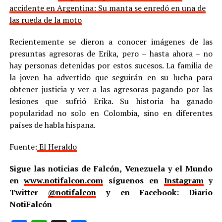
accidente en Argentina: Su manta se enredó en una de
las rueda de la moto
Recientemente se dieron a conocer imágenes de las
presuntas agresoras de Erika, pero – hasta ahora – no
hay personas detenidas por estos sucesos. La familia de
la joven ha advertido que seguirán en su lucha para
obtener justicia y ver a las agresoras pagando por las
lesiones que sufrió Erika. Su historia ha ganado
popularidad no solo en Colombia, sino en diferentes
países de habla hispana.
Fuente:
El Heraldo
Sigue las noticias de Falcón, Venezuela y el Mundo
en
www.notifalcon.com
síguenos en
Instagram
y
Twitter
@notifalcon
y en Facebook: Diario
NotiFalcón