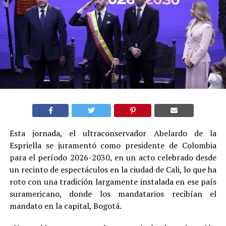
Esta jornada, el ultraconservador Abelardo de la
Espriella se juramentó como presidente de Colombia
para el período 2026-2030, en un acto celebrado desde
un recinto de espectáculos en la ciudad de Cali, lo que ha
roto con una tradición largamente instalada en ese país
suramericano, donde los mandatarios recibían el
mandato en la capital, Bogotá.