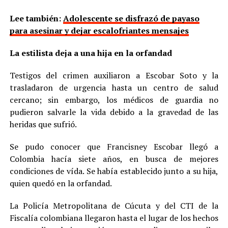
Lee también:
Adolescente se disfrazó de payaso
para asesinar y dejar escalofriantes mensajes
La estilista deja a una hija en la orfandad
Testigos del crimen auxiliaron a Escobar Soto y la
trasladaron de urgencia hasta un centro de salud
cercano; sin embargo, los médicos de guardia no
pudieron salvarle la vida debido a la gravedad de las
heridas que sufrió.
Se pudo conocer que Francisney Escobar llegó a
Colombia hacía siete años, en busca de mejores
condiciones de vída. Se había establecido junto a su hija,
quien quedó en la orfandad.
La Policía Metropolitana de Cúcuta y del CTI de la
Fiscalía colombiana llegaron hasta el lugar de los hechos