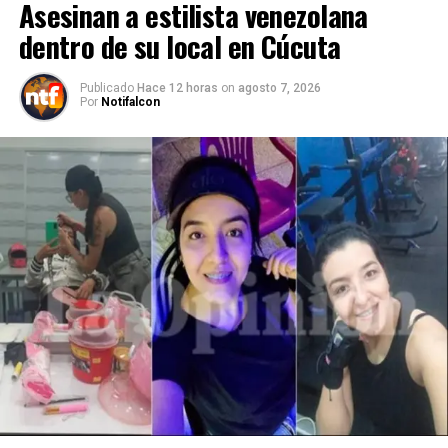
Asesinan a estilista venezolana
dentro de su local en Cúcuta
Publicado
Hace 12 horas
on
agosto 7, 2026
Por
Notifalcon