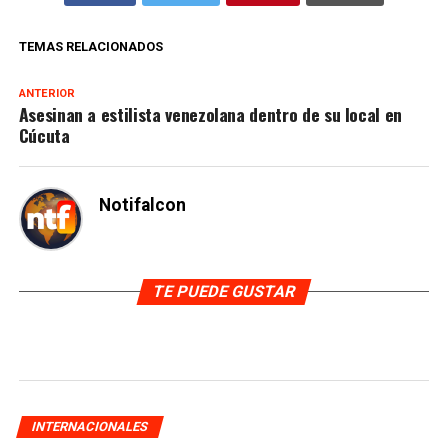
TEMAS RELACIONADOS
ANTERIOR
Asesinan a estilista venezolana dentro de su local en
Cúcuta
Notifalcon
TE PUEDE GUSTAR
INTERNACIONALES