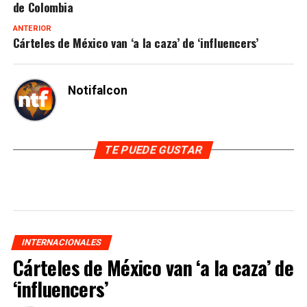
de Colombia
ANTERIOR
Cárteles de México van ‘a la caza’ de ‘influencers’
Notifalcon
TE PUEDE GUSTAR
INTERNACIONALES
Cárteles de México van ‘a la caza’ de
‘influencers’