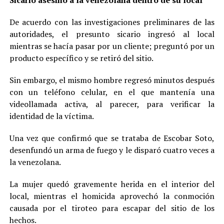
De acuerdo con las investigaciones preliminares de las
autoridades, el presunto sicario ingresó al local
mientras se hacía pasar por un cliente; preguntó por un
producto específico y se retiró del sitio.
Sin embargo, el mismo hombre regresó minutos después
con un teléfono celular, en el que mantenía una
videollamada activa, al parecer, para verificar la
identidad de la víctima.
Una vez que confirmó que se trataba de Escobar Soto,
desenfundó un arma de fuego y le disparó cuatro veces a
la venezolana.
La mujer quedó gravemente herida en el interior del
local, mientras el homicida aprovechó la conmoción
causada por el tiroteo para escapar del sitio de los
hechos.