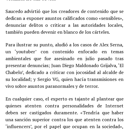
Saucedo advirtió que los creadores de contenido que se
dedican a exponer asuntos calificados como «sensibles»,
denunciar delitos o criticar a las autoridades locales,
también pueden devenir en blanco de los cárteles.
Para ilustrar su punto, aludió a los casos de Alex Serna,
un ‘youtuber’ con contenido enfocado en temas
ambientales que fue asesinado en julio pasado tras
presentar denuncias; Juan Diego Maldonado Grijalva, ‘El
Chabelo’, dedicado a criticar con jocosidad al alcalde de
su localidad; y Sergio VG, quien hacía transmisiones en
vivo sobre asuntos paranormales y de terror.
En cualquier caso, el experto es tajante al plantear que
quienes atenten contra personalidades de Internet
deben ser castigados duramente. «Tendría que haber
una sanción superior contra los que atenten contra los
‘influencers’, por el papel que ocupan en la sociedad»,