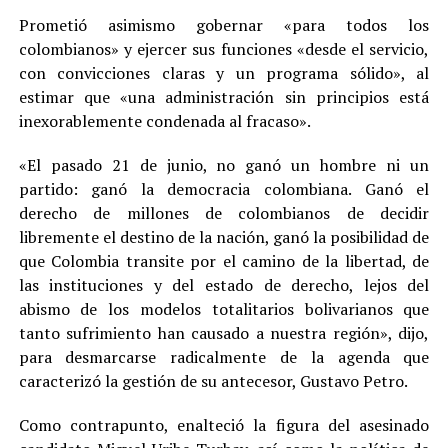
Prometió asimismo gobernar «para todos los
colombianos» y ejercer sus funciones «desde el servicio,
con convicciones claras y un programa sólido», al
estimar que «una administración sin principios está
inexorablemente condenada al fracaso».
«El pasado 21 de junio, no ganó un hombre ni un
partido: ganó la democracia colombiana. Ganó el
derecho de millones de colombianos de decidir
libremente el destino de la nación, ganó la posibilidad de
que Colombia transite por el camino de la libertad, de
las instituciones y del estado de derecho, lejos del
abismo de los modelos totalitarios bolivarianos que
tanto sufrimiento han causado a nuestra región», dijo,
para desmarcarse radicalmente de la agenda que
caracterizó la gestión de su antecesor, Gustavo Petro.
Como contrapunto, enalteció la figura del asesinado