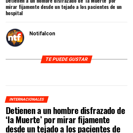
Detienen a un hombre disfrazado de ‘la Muerte’ por
mirar fijamente desde un tejado a los pacientes de un
hospital
Notifalcon
TE PUEDE GUSTAR
INTERNACIONALES
Detienen a un hombre disfrazado de
‘la Muerte’ por mirar fijamente
desde un tejado a los pacientes de