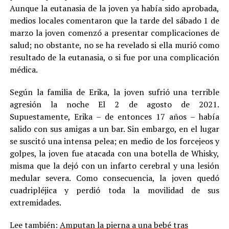
Aunque la eutanasia de la joven ya había sido aprobada,
medios locales comentaron que la tarde del sábado 1 de
marzo la joven comenzó a presentar complicaciones de
salud; no obstante, no se ha revelado si ella murió como
resultado de la eutanasia, o si fue por una complicación
médica.
Según la familia de Erika, la joven sufrió una terrible
agresión la noche El 2 de agosto de 2021.
Supuestamente, Erika – de entonces 17 años – había
salido con sus amigas a un bar. Sin embargo, en el lugar
se suscitó una intensa pelea; en medio de los forcejeos y
golpes, la joven fue atacada con una botella de Whisky,
misma que la dejó con un infarto cerebral y una lesión
medular severa. Como consecuencia, la joven quedó
cuadripléjica y perdió toda la movilidad de sus
extremidades.
Lee también:
Amputan la pierna a una bebé tras