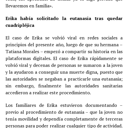
llevaremos en familia».
Erika había solicitado la eutanasia tras quedar
cuadripléjica
El caso de Erika se volvió viral en redes sociales a
principios del presente año, luego de que su hermana –
Tatiana Morales – empezó a compartir su historia en las
plataformas digitales. El caso de Erika rápidamente se
volvió viral y decenas de personas se sumaron a la joven
y la ayudaron a conseguir una muerte digna, puesto que
las autoridades se negaban a practicarle una eutanasia;
sin embargo, finalmente las autoridades sanitarias
accedieron a realizar este procedimiento.
Los familiares de Erika estuvieron documentando –
previo al procedimiento de eutanasia – que la joven no
tenía movilidad y dependía completamente de terceras
personas para poder realizar cualquier tipo de actividad.