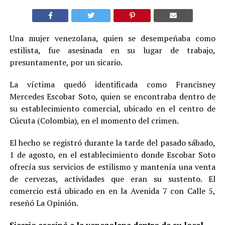
Una mujer venezolana, quien se desempeñaba como
estilista, fue asesinada en su lugar de trabajo,
presuntamente, por un sicario.
La víctima quedó identificada como Francisney
Mercedes Escobar Soto, quien se encontraba dentro de
su establecimiento comercial, ubicado en el centro de
Cúcuta (Colombia), en el momento del crimen.
El hecho se registró durante la tarde del pasado sábado,
1 de agosto, en el establecimiento donde Escobar Soto
ofrecía sus servicios de estilismo y mantenía una venta
de cervezas, actividades que eran su sustento. El
comercio está ubicado en en la Avenida 7 con Calle 5,
reseñó La Opinión.
Sicario asesinó a la venezolana dentro de su local