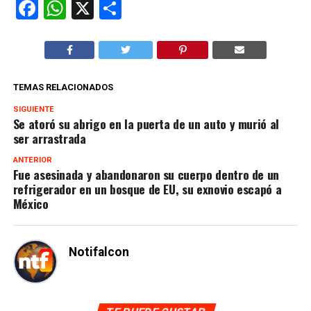
Facebook
WhatsApp
X
Compartir
TEMAS RELACIONADOS
SIGUIENTE
Se atoró su abrigo en la puerta de un auto y murió al
ser arrastrada
ANTERIOR
Fue asesinada y abandonaron su cuerpo dentro de un
refrigerador en un bosque de EU, su exnovio escapó a
México
Notifalcon