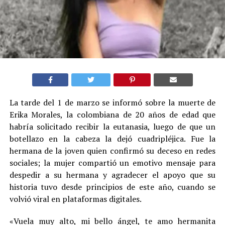
La tarde del 1 de marzo se informó sobre la muerte de
Erika Morales, la colombiana de 20 años de edad que
habría solicitado recibir la eutanasia, luego de que un
botellazo en la cabeza la dejó cuadripléjica. Fue la
hermana de la joven quien confirmó su deceso en redes
sociales; la mujer compartió un emotivo mensaje para
despedir a su hermana y agradecer el apoyo que su
historia tuvo desde principios de este año, cuando se
volvió viral en plataformas digitales.
«Vuela muy alto, mi bello ángel, te amo hermanita