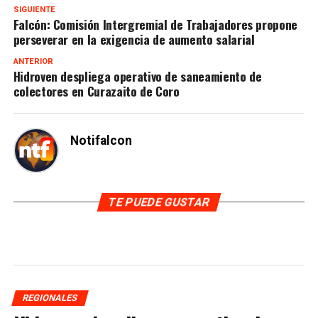
SIGUIENTE
Falcón: Comisión Intergremial de Trabajadores propone
perseverar en la exigencia de aumento salarial
ANTERIOR
Hidroven despliega operativo de saneamiento de
colectores en Curazaito de Coro
Notifalcon
TE PUEDE GUSTAR
REGIONALES