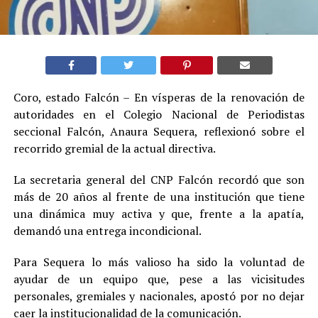
Coro, estado Falcón – En vísperas de la renovación de
autoridades en el Colegio Nacional de Periodistas
seccional Falcón, Anaura Sequera, reflexionó sobre el
recorrido gremial de la actual directiva.
La secretaria general del CNP Falcón recordó que son
más de 20 años al frente de una institución que tiene
una dinámica muy activa y que, frente a la apatía,
demandó una entrega incondicional.
Para Sequera lo más valioso ha sido la voluntad de
ayudar de un equipo que, pese a las vicisitudes
personales, gremiales y nacionales, apostó por no dejar
caer la institucionalidad de la comunicación.