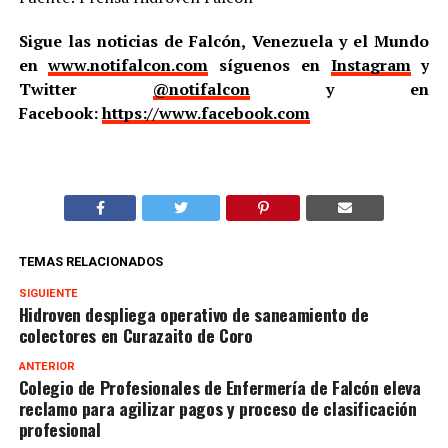
Sigue las noticias de Falcón, Venezuela y el Mundo
en
www.notifalcon.com
síguenos en
Instagram
y
Twitter
@notifalcon
y en
Facebook:
https://www.facebook.com
TEMAS RELACIONADOS
SIGUIENTE
Hidroven despliega operativo de saneamiento de
colectores en Curazaito de Coro
ANTERIOR
Colegio de Profesionales de Enfermería de Falcón eleva
reclamo para agilizar pagos y proceso de clasificación
profesional