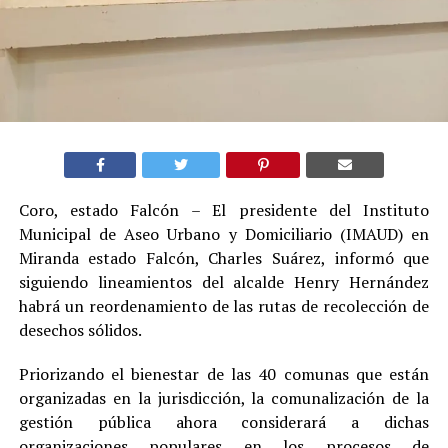
Coro, estado Falcón – El presidente del Instituto
Municipal de Aseo Urbano y Domiciliario (IMAUD) en
Miranda estado Falcón, Charles Suárez, informó que
siguiendo lineamientos del alcalde Henry Hernández
habrá un reordenamiento de las rutas de recolección de
desechos sólidos.
Priorizando el bienestar de las 40 comunas que están
organizadas en la jurisdicción, la comunalización de la
gestión pública ahora considerará a dichas
organizaciones populares en los procesos de