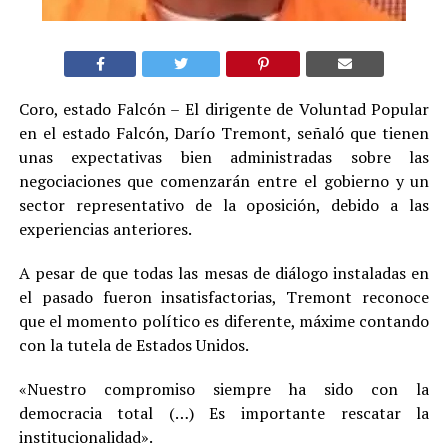
Coro, estado Falcón – El dirigente de Voluntad Popular
en el estado Falcón, Darío Tremont, señaló que tienen
unas expectativas bien administradas sobre las
negociaciones que comenzarán entre el gobierno y un
sector representativo de la oposición, debido a las
experiencias anteriores.
A pesar de que todas las mesas de diálogo instaladas en
el pasado fueron insatisfactorias, Tremont reconoce
que el momento político es diferente, máxime contando
con la tutela de Estados Unidos.
«Nuestro compromiso siempre ha sido con la
democracia total (…) Es importante rescatar la
institucionalidad».