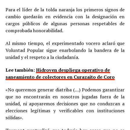
Para el líder de la tolda naranja los primeros signos de
cambio quedarán en evidencia con la designación en
cargos públicos de algunas personas respetables de
comprobada honorabilidad.
Al mismo tiempo, el experimentado vocero aclaró que
Voluntad Popular sigue enarbolando la bandera de la
unidad y el respeto a la ciudadanía.
Lee también:
Hidroven despliega operativo de
saneamiento de colectores en Curazaito de Coro
«No queremos generar diatriba (…) Podemos garantizar
que no encontrarán en nosotros jugadas fuera de la
unidad, ni apoyaremos decisiones que no conduzcan a
elecciones legítimas y verificables con instituciones
sólidas».