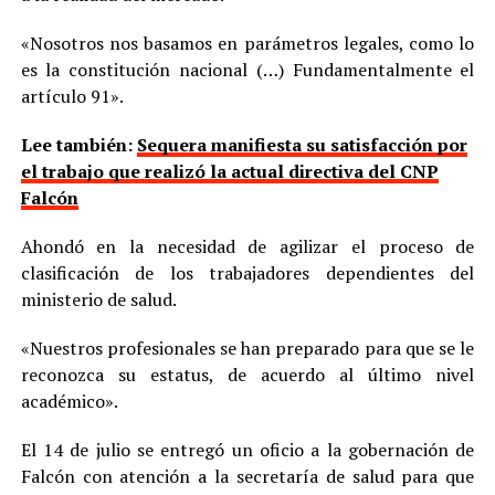
«Nosotros nos basamos en parámetros legales, como lo
es la constitución nacional (…) Fundamentalmente el
artículo 91».
Lee también:
Sequera manifiesta su satisfacción por
el trabajo que realizó la actual directiva del CNP
Falcón
Ahondó en la necesidad de agilizar el proceso de
clasificación de los trabajadores dependientes del
ministerio de salud.
«Nuestros profesionales se han preparado para que se le
reconozca su estatus, de acuerdo al último nivel
académico».
El 14 de julio se entregó un oficio a la gobernación de
Falcón con atención a la secretaría de salud para que