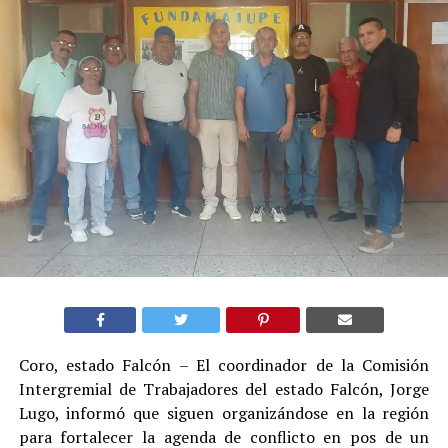
Coro, estado Falcón – El coordinador de la Comisión
Intergremial de Trabajadores del estado Falcón, Jorge
Lugo, informó que siguen organizándose en la región
para fortalecer la agenda de conflicto en pos de un