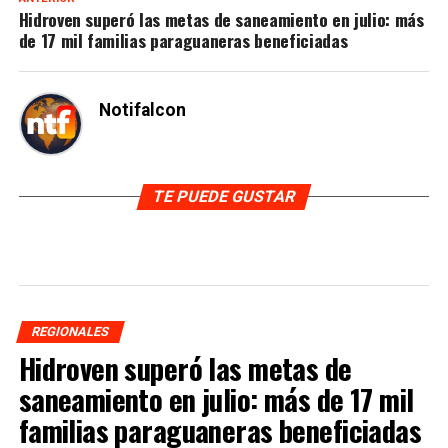
Hidroven superó las metas de saneamiento en julio: más
de 17 mil familias paraguaneras beneficiadas
Notifalcon
TE PUEDE GUSTAR
REGIONALES
Hidroven superó las metas de
saneamiento en julio: más de 17 mil
familias paraguaneras beneficiadas