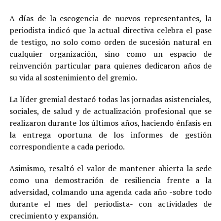
A días de la escogencia de nuevos representantes, la
periodista indicó que la actual directiva celebra el pase
de testigo, no solo como orden de sucesión natural en
cualquier organización, sino como un espacio de
reinvención particular para quienes dedicaron años de
su vida al sostenimiento del gremio.
La líder gremial destacó todas las jornadas asistenciales,
sociales, de salud y de actualización profesional que se
realizaron durante los últimos años, haciendo énfasis en
la entrega oportuna de los informes de gestión
correspondiente a cada periodo.
Asimismo, resaltó el valor de mantener abierta la sede
como una demostración de resiliencia frente a la
adversidad, colmando una agenda cada año -sobre todo
durante el mes del periodista- con actividades de
crecimiento y expansión.