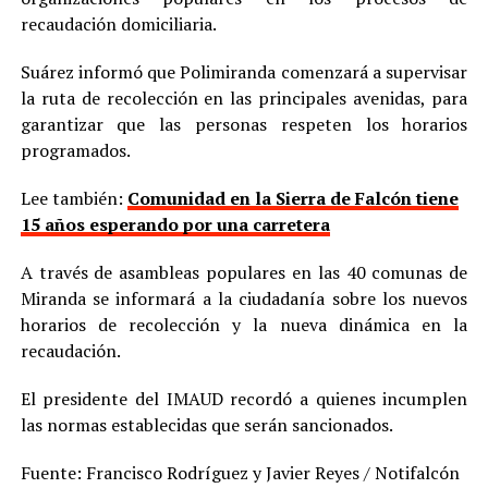
recaudación domiciliaria.
Suárez informó que Polimiranda comenzará a supervisar
la ruta de recolección en las principales avenidas, para
garantizar que las personas respeten los horarios
programados.
Lee también:
Comunidad en la Sierra de Falcón tiene
15 años esperando por una carretera
A través de asambleas populares en las 40 comunas de
Miranda se informará a la ciudadanía sobre los nuevos
horarios de recolección y la nueva dinámica en la
recaudación.
El presidente del IMAUD recordó a quienes incumplen
las normas establecidas que serán sancionados.
Fuente: Francisco Rodríguez y Javier Reyes / Notifalcón