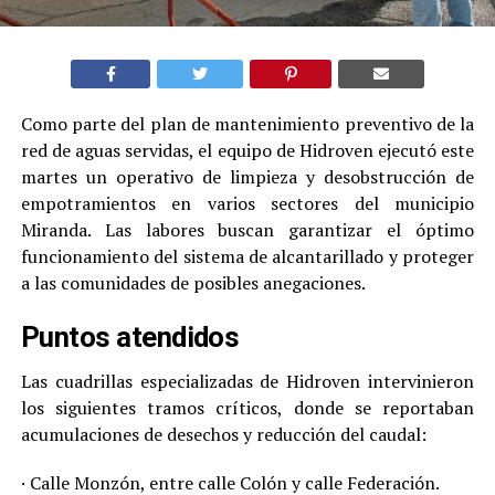
Como parte del plan de mantenimiento preventivo de la
red de aguas servidas, el equipo de Hidroven ejecutó este
martes un operativo de limpieza y desobstrucción de
empotramientos en varios sectores del municipio
Miranda. Las labores buscan garantizar el óptimo
funcionamiento del sistema de alcantarillado y proteger
a las comunidades de posibles anegaciones.
Puntos atendidos
Las cuadrillas especializadas de Hidroven intervinieron
los siguientes tramos críticos, donde se reportaban
acumulaciones de desechos y reducción del caudal:
· Calle Monzón, entre calle Colón y calle Federación.