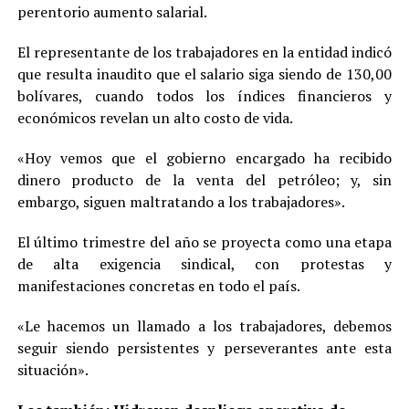
perentorio aumento salarial.
El representante de los trabajadores en la entidad indicó
que resulta inaudito que el salario siga siendo de 130,00
bolívares, cuando todos los índices financieros y
económicos revelan un alto costo de vida.
«Hoy vemos que el gobierno encargado ha recibido
dinero producto de la venta del petróleo; y, sin
embargo, siguen maltratando a los trabajadores».
El último trimestre del año se proyecta como una etapa
de alta exigencia sindical, con protestas y
manifestaciones concretas en todo el país.
«Le hacemos un llamado a los trabajadores, debemos
seguir siendo persistentes y perseverantes ante esta
situación».