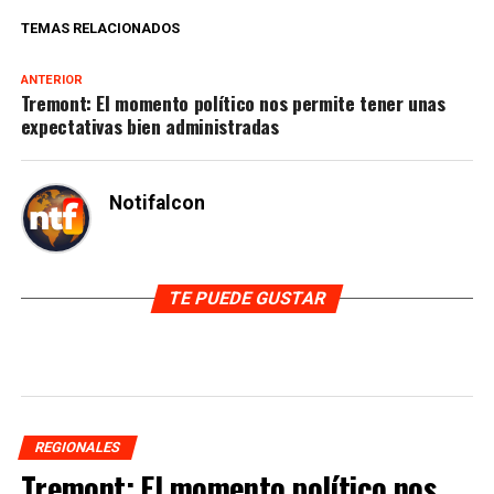
TEMAS RELACIONADOS
ANTERIOR
Tremont: El momento político nos permite tener unas
expectativas bien administradas
Notifalcon
TE PUEDE GUSTAR
REGIONALES
Tremont: El momento político nos