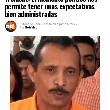
permite tener unas expectativas
bien administradas
Publicado
Hace 5 horas
on
agosto 5, 2026
Por
Notifalcon