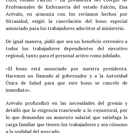
Profesionales de Enfermería del estado Falcón, Eisa
Arévalo, en armonía con los reclamos hechos por
Sitrasalud, exigió la cancelación del bono especial
anunciado para los trabajadores adscritos al ministerio.
De igual manera, pidió que sea un beneficio extensivo a
todos los trabajadores dependientes del ejecutivo
regional, tanto para el personal activo como jubilado.
«El bono está anunciado por nuestra presidenta.
Hacemos un llamado al gobernador y a la Autoridad
Única de Salud para que este bono se cancele de
inmediato».
Arévalo profundizó en las necesidades del gremio y
detalló que la exigencia trasciende a lo coyuntural, por
lo que demandan un aumento salarial que satisfaga la
carga familiar que tienen los trabajadores y sea cónsono
a la realidad del mercado.