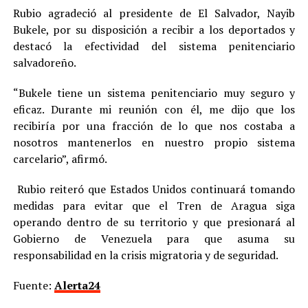
Rubio agradeció al presidente de El Salvador, Nayib
Bukele, por su disposición a recibir a los deportados y
destacó la efectividad del sistema penitenciario
salvadoreño.
“Bukele tiene un sistema penitenciario muy seguro y
eficaz. Durante mi reunión con él, me dijo que los
recibiría por una fracción de lo que nos costaba a
nosotros mantenerlos en nuestro propio sistema
carcelario”, afirmó.
Rubio reiteró que Estados Unidos continuará tomando
medidas para evitar que el Tren de Aragua siga
operando dentro de su territorio y que presionará al
Gobierno de Venezuela para que asuma su
responsabilidad en la crisis migratoria y de seguridad.
Fuente:
Alerta24