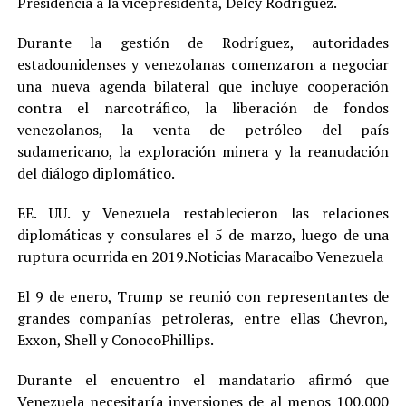
Presidencia a la vicepresidenta, Delcy Rodríguez.
Durante la gestión de Rodríguez, autoridades
estadounidenses y venezolanas comenzaron a negociar
una nueva agenda bilateral que incluye cooperación
contra el narcotráfico, la liberación de fondos
venezolanos, la venta de petróleo del país
sudamericano, la exploración minera y la reanudación
del diálogo diplomático.
EE. UU. y Venezuela restablecieron las relaciones
diplomáticas y consulares el 5 de marzo, luego de una
ruptura ocurrida en 2019.Noticias Maracaibo Venezuela
El 9 de enero, Trump se reunió con representantes de
grandes compañías petroleras, entre ellas Chevron,
Exxon, Shell y ConocoPhillips.
Durante el encuentro el mandatario afirmó que
Venezuela necesitaría inversiones de al menos 100.000