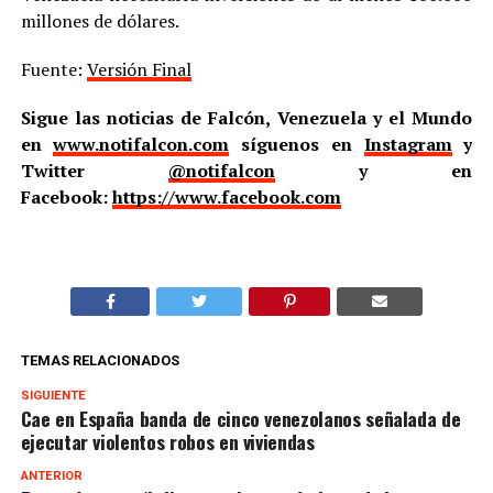
millones de dólares.
Fuente:
Versión Final
Sigue las noticias de Falcón, Venezuela y el Mundo
en
www.notifalcon.com
síguenos en
Instagram
y
Twitter
@notifalcon
y en
Facebook:
https://www.facebook.com
TEMAS RELACIONADOS
SIGUIENTE
Cae en España banda de cinco venezolanos señalada de
ejecutar violentos robos en viviendas
ANTERIOR