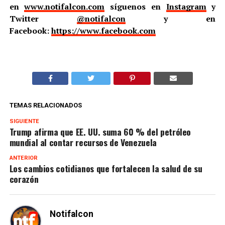
en
www.notifalcon.com
síguenos en
Instagram
y
Twitter
@notifalcon
y en
Facebook:
https://www.facebook.com
TEMAS RELACIONADOS
SIGUIENTE
Trump afirma que EE. UU. suma 60 % del petróleo
mundial al contar recursos de Venezuela
ANTERIOR
Los cambios cotidianos que fortalecen la salud de su
corazón
Notifalcon