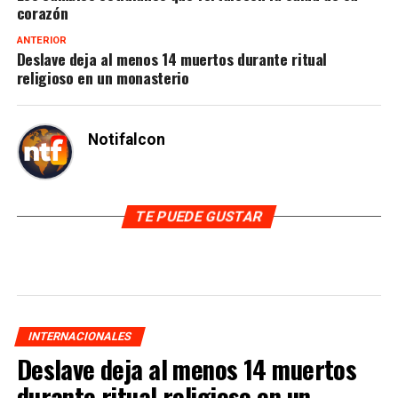
corazón
ANTERIOR
Deslave deja al menos 14 muertos durante ritual
religioso en un monasterio
Notifalcon
TE PUEDE GUSTAR
INTERNACIONALES
Deslave deja al menos 14 muertos
durante ritual religioso en un