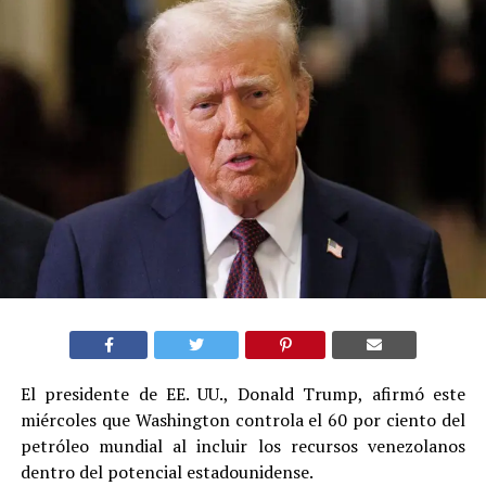
El presidente de EE. UU., Donald Trump, afirmó este
miércoles que Washington controla el 60 por ciento del
petróleo mundial al incluir los recursos venezolanos
dentro del potencial estadounidense.