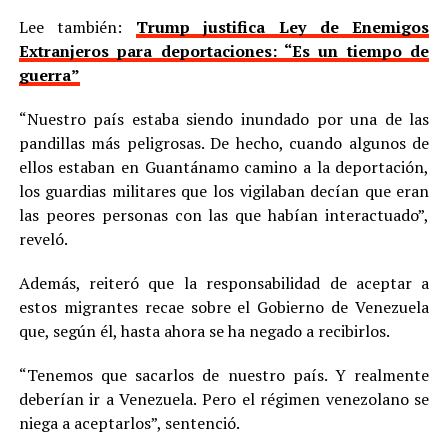
Lee también:
Trump justifica Ley de Enemigos
Extranjeros para deportaciones: “Es un tiempo de
guerra”
“Nuestro país estaba siendo inundado por una de las
pandillas más peligrosas. De hecho, cuando algunos de
ellos estaban en Guantánamo camino a la deportación,
los guardias militares que los vigilaban decían que eran
las peores personas con las que habían interactuado”,
reveló.
Además, reiteró que la responsabilidad de aceptar a
estos migrantes recae sobre el Gobierno de Venezuela
que, según él, hasta ahora se ha negado a recibirlos.
“Tenemos que sacarlos de nuestro país. Y realmente
deberían ir a Venezuela. Pero el régimen venezolano se
niega a aceptarlos”, sentenció.