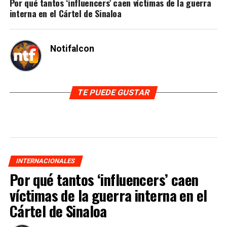
Por qué tantos ‘influencers’ caen víctimas de la guerra
interna en el Cártel de Sinaloa
Notifalcon
TE PUEDE GUSTAR
INTERNACIONALES
Por qué tantos ‘influencers’ caen
víctimas de la guerra interna en el
Cártel de Sinaloa