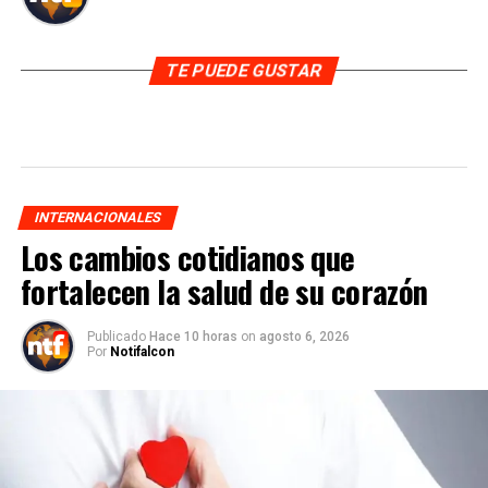
TE PUEDE GUSTAR
INTERNACIONALES
Los cambios cotidianos que
fortalecen la salud de su corazón
Publicado
Hace 10 horas
on
agosto 6, 2026
Por
Notifalcon