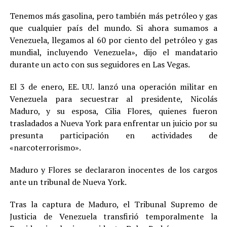
Tenemos más gasolina, pero también más petróleo y gas
que cualquier país del mundo. Si ahora sumamos a
Venezuela, llegamos al 60 por ciento del petróleo y gas
mundial, incluyendo Venezuela», dijo el mandatario
durante un acto con sus seguidores en Las Vegas.
El 3 de enero, EE. UU. lanzó una operación militar en
Venezuela para secuestrar al presidente, Nicolás
Maduro, y su esposa, Cilia Flores, quienes fueron
trasladados a Nueva York para enfrentar un juicio por su
presunta participación en actividades de
«narcoterrorismo».
Maduro y Flores se declararon inocentes de los cargos
ante un tribunal de Nueva York.
Tras la captura de Maduro, el Tribunal Supremo de
Justicia de Venezuela transfirió temporalmente la