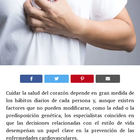
Cuidar la salud del corazón depende en gran medida de
los hábitos diarios de cada persona y, aunque existen
factores que no pueden modificarse, como la edad o la
predisposición genética, los especialistas coinciden en
que las decisiones relacionadas con el estilo de vida
desempeñan un papel clave en la prevención de las
enfermedades cardiovasculares.