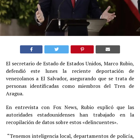
El secretario de Estado de Estados Unidos, Marco Rubio,
defendió este lunes la reciente deportación de
venezolanos a El Salvador, asegurando que se trata de
personas identificadas como miembros del Tren de
Aragua.
En entrevista con Fox News, Rubio explicó que las
autoridades estadounidenses han trabajado en la
recopilación de datos sobre estos «delincuentes».
“Tenemos inteligencia local, departamentos de policía,