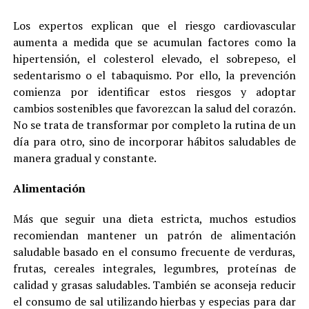
Los expertos explican que el riesgo cardiovascular
aumenta a medida que se acumulan factores como la
hipertensión, el colesterol elevado, el sobrepeso, el
sedentarismo o el tabaquismo. Por ello, la prevención
comienza por identificar estos riesgos y adoptar
cambios sostenibles que favorezcan la salud del corazón.
No se trata de transformar por completo la rutina de un
día para otro, sino de incorporar hábitos saludables de
manera gradual y constante.
Alimentación
Más que seguir una dieta estricta, muchos estudios
recomiendan mantener un patrón de alimentación
saludable basado en el consumo frecuente de verduras,
frutas, cereales integrales, legumbres, proteínas de
calidad y grasas saludables. También se aconseja reducir
el consumo de sal utilizando hierbas y especias para dar