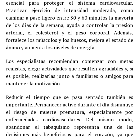
esencial para proteger el sistema cardiovascular.
Practicar ejercicio de intensidad moderada, como
caminar a paso ligero entre 30 y 60 minutos la mayoría
de los días de la semana, ayuda a controlar la presión
arterial, el colesterol y el peso corporal. Además,
fortalece los músculos y los huesos, mejora el estado de
ánimo y aumenta los niveles de energía.
Los especialistas recomiendan comenzar con metas
realistas, elegir actividades que resulten agradables y, si
es posible, realizarlas junto a familiares o amigos para
mantener la motivación.
Reducir el tiempo que se pasa sentado también es
importante. Permanecer activo durante el día disminuye
el riesgo de muerte prematura, especialmente por
enfermedades cardiovasculares. Del mismo modo,
abandonar el tabaquismo representa una de las
decisiones más beneficiosas para el corazón, ya que