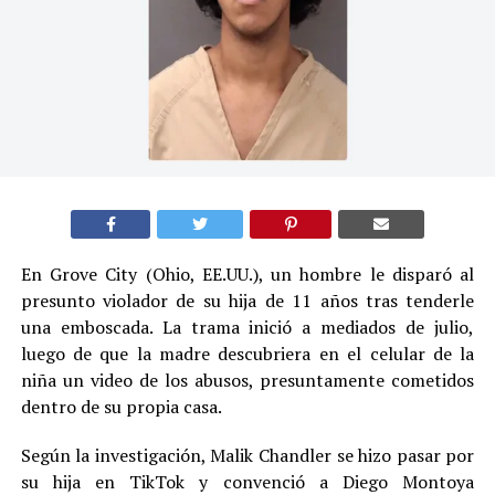
En Grove City (Ohio, EE.UU.), un hombre le disparó al
presunto violador de su hija de 11 años tras tenderle
una emboscada. La trama inició a mediados de julio,
luego de que la madre descubriera en el celular de la
niña un video de los abusos, presuntamente cometidos
dentro de su propia casa.
Según la investigación, Malik Chandler se hizo pasar por
su hija en TikTok y convenció a Diego Montoya