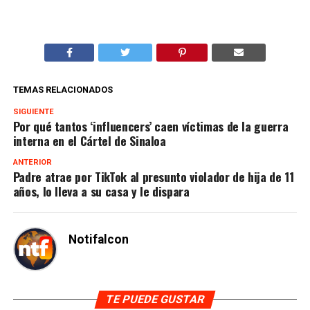
TEMAS RELACIONADOS
SIGUIENTE
Por qué tantos ‘influencers’ caen víctimas de la guerra
interna en el Cártel de Sinaloa
ANTERIOR
Padre atrae por TikTok al presunto violador de hija de 11
años, lo lleva a su casa y le dispara
Notifalcon
TE PUEDE GUSTAR