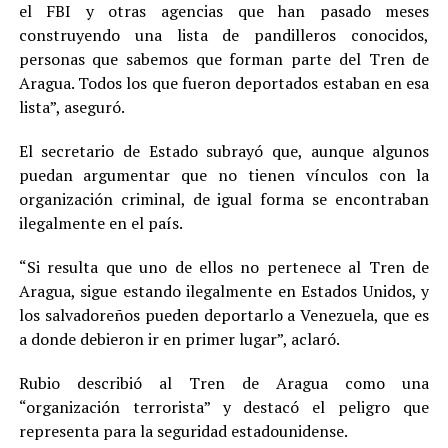
el FBI y otras agencias que han pasado meses
construyendo una lista de pandilleros conocidos,
personas que sabemos que forman parte del Tren de
Aragua. Todos los que fueron deportados estaban en esa
lista”, aseguró.
El secretario de Estado subrayó que, aunque algunos
puedan argumentar que no tienen vínculos con la
organización criminal, de igual forma se encontraban
ilegalmente en el país.
“Si resulta que uno de ellos no pertenece al Tren de
Aragua, sigue estando ilegalmente en Estados Unidos, y
los salvadoreños pueden deportarlo a Venezuela, que es
a donde debieron ir en primer lugar”, aclaró.
Rubio describió al Tren de Aragua como una
“organización terrorista” y destacó el peligro que
representa para la seguridad estadounidense.