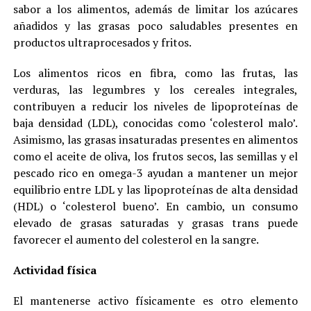
sabor a los alimentos, además de limitar los azúcares
añadidos y las grasas poco saludables presentes en
productos ultraprocesados y fritos.
Los alimentos ricos en fibra, como las frutas, las
verduras, las legumbres y los cereales integrales,
contribuyen a reducir los niveles de lipoproteínas de
baja densidad (LDL), conocidas como ‘colesterol malo’.
Asimismo, las grasas insaturadas presentes en alimentos
como el aceite de oliva, los frutos secos, las semillas y el
pescado rico en omega-3 ayudan a mantener un mejor
equilibrio entre LDL y las lipoproteínas de alta densidad
(HDL) o ‘colesterol bueno’. En cambio, un consumo
elevado de grasas saturadas y grasas trans puede
favorecer el aumento del colesterol en la sangre.
Actividad física
El mantenerse activo físicamente es otro elemento