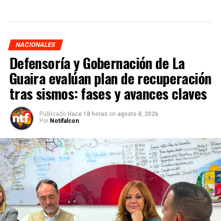
NACIONALES
Defensoría y Gobernación de La
Guaira evalúan plan de recuperación
tras sismos: fases y avances claves
Publicado
Hace 18 horas
on
agosto 8, 2026
Por
Notifalcon