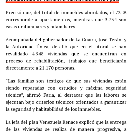
Precisó que, del total de inmuebles abordados, el 73 %
corresponde a apartamentos, mientras que 3.734 son
casas unifamiliares y bifamiliares.
Acompañada del gobernador de La Guaira, José Terán, y
la Autoridad Única, detalló que en el litoral se han
revalidado 4.348 viviendas que se encuentran en
proceso de rehabilitación, trabajos que beneficiarán
directamente a 21.170 personas.
“Las familias son testigos de que sus viviendas están
siendo reparadas con estudios y máxima seguridad
técnica”, afirmó Faria, al destacar que las labores se
ejecutan bajo criterios técnicos orientados a garantizar
la seguridad y habitabilidad de los inmuebles.
La jefa del plan Venezuela Renace explicó que la entrega
de las viviendas se realiza de manera progresiva, a