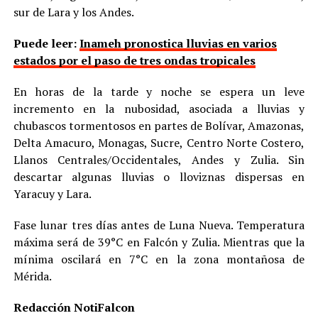
sur de Lara y los Andes.
Puede leer:
Inameh pronostica lluvias en varios
estados por el paso de tres ondas tropicales
En horas de la tarde y noche se espera un leve
incremento en la nubosidad, asociada a lluvias y
chubascos tormentosos en partes de Bolívar, Amazonas,
Delta Amacuro, Monagas, Sucre, Centro Norte Costero,
Llanos Centrales/Occidentales, Andes y Zulia. Sin
descartar algunas lluvias o lloviznas dispersas en
Yaracuy y Lara.
Fase lunar tres días antes de Luna Nueva. Temperatura
máxima será de 39°C en Falcón y Zulia. Mientras que la
mínima oscilará en 7°C en la zona montañosa de
Mérida.
Redacción NotiFalcon