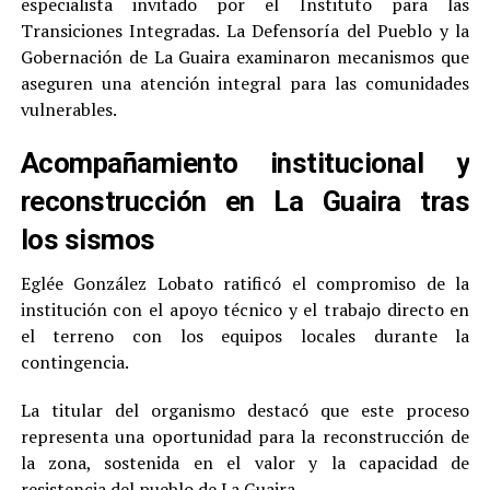
especialista invitado por el Instituto para las
Transiciones Integradas. La Defensoría del Pueblo y la
Gobernación de La Guaira examinaron mecanismos que
aseguren una atención integral para las comunidades
vulnerables.
Acompañamiento institucional y
reconstrucción en La Guaira tras
los sismos
Eglée González Lobato ratificó el compromiso de la
institución con el apoyo técnico y el trabajo directo en
el terreno con los equipos locales durante la
contingencia.
La titular del organismo destacó que este proceso
representa una oportunidad para la reconstrucción de
la zona, sostenida en el valor y la capacidad de
resistencia del pueblo de La Guaira.