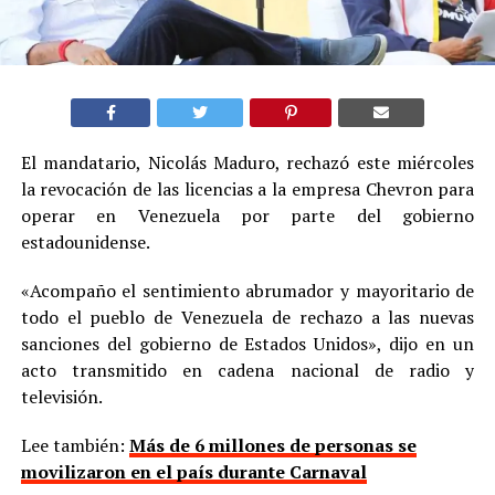
El mandatario, Nicolás Maduro, rechazó este miércoles
la revocación de las licencias a la empresa Chevron para
operar en Venezuela por parte del gobierno
estadounidense.
«Acompaño el sentimiento abrumador y mayoritario de
todo el pueblo de Venezuela de rechazo a las nuevas
sanciones del gobierno de Estados Unidos», dijo en un
acto transmitido en cadena nacional de radio y
televisión.
Lee también:
Más de 6 millones de personas se
movilizaron en el país durante Carnaval