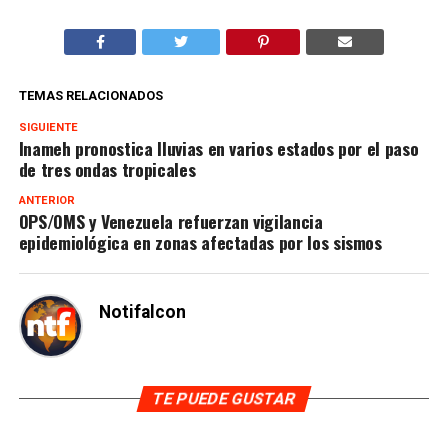
TEMAS RELACIONADOS
SIGUIENTE
Inameh pronostica lluvias en varios estados por el paso
de tres ondas tropicales
ANTERIOR
OPS/OMS y Venezuela refuerzan vigilancia
epidemiológica en zonas afectadas por los sismos
Notifalcon
TE PUEDE GUSTAR