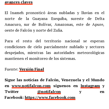
avances claves
El Inameh pronosticó áreas nubladas y lluvias en el
norte de la Guayana Esequiba, sureste de Delta
Amacuro, sur de Bolívar, Amazonas, este de Apure,
oeste de Falcón y norte del Zulia.
Para el resto del territorio nacional se esperan
condiciones de cielo parcialmente nublado y sectores
despejados, mientras las autoridades meteorológicas
mantienen el monitoreo de los sistemas.
Fuente:
Versión Final
Sigue las noticias de Falcón, Venezuela y el Mundo
en
www.notifalcon.com
síguenos en
Instagram
y
Twitter
@notifalcon
y en
Facebook:
https://www.facebook.com