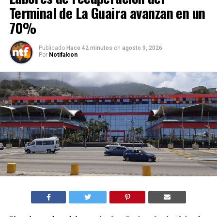
Terminal de La Guaira avanzan en un
70%
Publicado
Hace 42 minutos
on
agosto 9, 2026
Por
Notifalcon