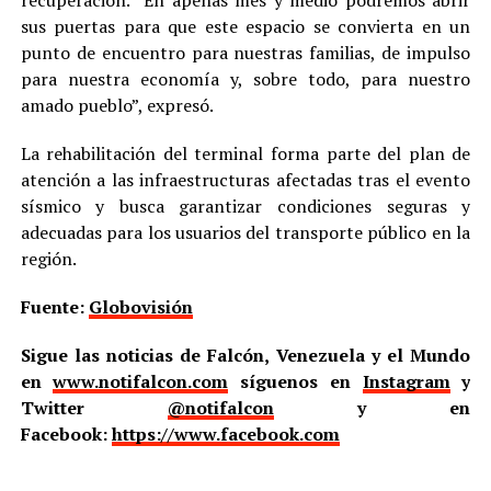
sus puertas para que este espacio se convierta en un
punto de encuentro para nuestras familias, de impulso
para nuestra economía y, sobre todo, para nuestro
amado pueblo”, expresó.
La rehabilitación del terminal forma parte del plan de
atención a las infraestructuras afectadas tras el evento
sísmico y busca garantizar condiciones seguras y
adecuadas para los usuarios del transporte público en la
región.
Fuente:
Globovisión
Sigue las noticias de Falcón, Venezuela y el Mundo
en
www.notifalcon.com
síguenos en
Instagram
y
Twitter
@notifalcon
y en
Facebook:
https://www.facebook.com