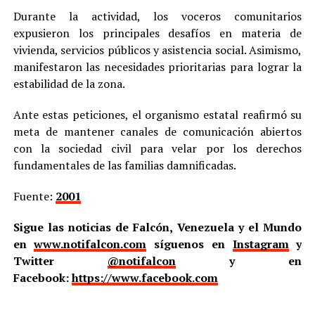
Durante la actividad, los voceros comunitarios
expusieron los principales desafíos en materia de
vivienda, servicios públicos y asistencia social. Asimismo,
manifestaron las necesidades prioritarias para lograr la
estabilidad de la zona.
Ante estas peticiones, el organismo estatal reafirmó su
meta de mantener canales de comunicación abiertos
con la sociedad civil para velar por los derechos
fundamentales de las familias damnificadas.
Fuente:
2001
Sigue las noticias de Falcón, Venezuela y el Mundo
en
www.notifalcon.com
síguenos en
Instagram
y
Twitter
@notifalcon
y en
Facebook:
https://www.facebook.com