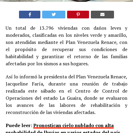
Un total de 13.796 viviendas con daños leves y
moderados, clasificadas en los niveles verde y amarillo,
son atendidas mediante el Plan Venezuela Renace, con
el propósito de recuperar sus condiciones de
habitabilidad y garantizar el retorno de las familias
afectadas por los sismos a sus hogares.
Así lo informó la presidenta del Plan Venezuela Renace,
Jacqueline Faría, durante una reunión de trabajo
realizada este sábado en el Centro de Control de
Operaciones del estado La Guaira, donde se evaluaron
los avances de las labores de rehabilitación y
reconstrucción de las viviendas afectadas.
Puede leer:
Pronostican cielo nublado con alta
probabilidad de lluvias en varios estados del país