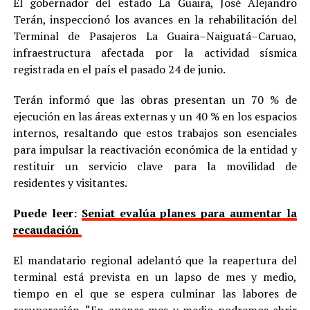
El gobernador del estado La Guaira, José Alejandro
Terán, inspeccionó los avances en la rehabilitación del
Terminal de Pasajeros La Guaira–Naiguatá–Caruao,
infraestructura afectada por la actividad sísmica
registrada en el país el pasado 24 de junio.
Terán informó que las obras presentan un 70 % de
ejecución en las áreas externas y un 40 % en los espacios
internos, resaltando que estos trabajos son esenciales
para impulsar la reactivación económica de la entidad y
restituir un servicio clave para la movilidad de
residentes y visitantes.
Puede leer:
Seniat evalúa planes para aumentar la
recaudación
El mandatario regional adelantó que la reapertura del
terminal está prevista en un lapso de mes y medio,
tiempo en el que se espera culminar las labores de
recuperación. “En apenas mes y medio podremos abrir