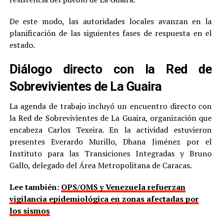
De este modo, las autoridades locales avanzan en la
planificación de las siguientes fases de respuesta en el
estado.
Diálogo directo con la Red de
Sobrevivientes de La Guaira
La agenda de trabajo incluyó un encuentro directo con
la Red de Sobrevivientes de La Guaira, organización que
encabeza Carlos Texeira. En la actividad estuvieron
presentes Everardo Murillo, Dhana Jiménez por el
Instituto para las Transiciones Integradas y Bruno
Gallo, delegado del Área Metropolitana de Caracas.
Lee también:
OPS/OMS y Venezuela refuerzan
vigilancia epidemiológica en zonas afectadas por
los sismos