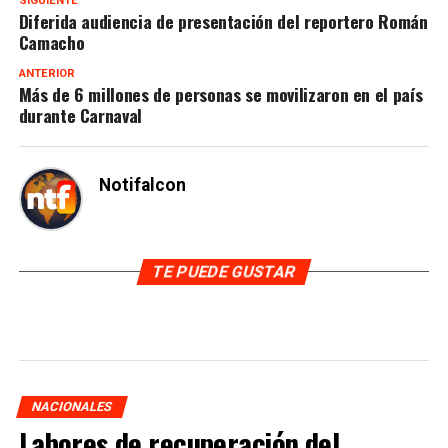
SIGUIENTE
Diferida audiencia de presentación del reportero Román
Camacho
ANTERIOR
Más de 6 millones de personas se movilizaron en el país
durante Carnaval
Notifalcon
TE PUEDE GUSTAR
NACIONALES
Labores de recuperación del