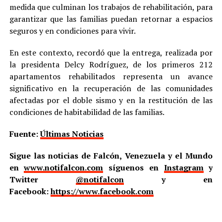
medida que culminan los trabajos de rehabilitación, para
garantizar que las familias puedan retornar a espacios
seguros y en condiciones para vivir.
En este contexto, recordó que la entrega, realizada por
la presidenta Delcy Rodríguez, de los primeros 212
apartamentos rehabilitados representa un avance
significativo en la recuperación de las comunidades
afectadas por el doble sismo y en la restitución de las
condiciones de habitabilidad de las familias.
Fuente:
Últimas Noticias
Sigue las noticias de Falcón, Venezuela y el Mundo
en
www.notifalcon.com
síguenos en
Instagram
y
Twitter
@notifalcon
y en
Facebook:
https://www.facebook.com