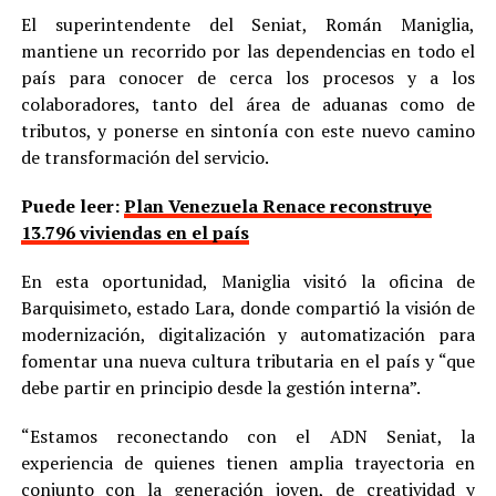
El superintendente del Seniat, Román Maniglia,
mantiene un recorrido por las dependencias en todo el
país para conocer de cerca los procesos y a los
colaboradores, tanto del área de aduanas como de
tributos, y ponerse en sintonía con este nuevo camino
de transformación del servicio.
Puede leer:
Plan Venezuela Renace reconstruye
13.796 viviendas en el país
En esta oportunidad, Maniglia visitó la oficina de
Barquisimeto, estado Lara, donde compartió la visión de
modernización, digitalización y automatización para
fomentar una nueva cultura tributaria en el país y “que
debe partir en principio desde la gestión interna”.
“Estamos reconectando con el ADN Seniat, la
experiencia de quienes tienen amplia trayectoria en
conjunto con la generación joven, de creatividad y