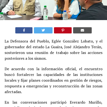
La Defensora del Pueblo, Eglée González Lobato, y el
gobernador del estado La Guaira, José Alejandro Terán,
sostuvieron una reunión de trabajo sobre las acciones
posteriores a los sismos.
De acuerdo con la información oficial, el encuentro
buscó fortalecer las capacidades de las instituciones
locales y fijar planes coordinados en gestión de riesgos,
respuesta a emergencias y reconstrucción de las zonas
afectadas.
En las conversaciones participó Everardo Murillo,