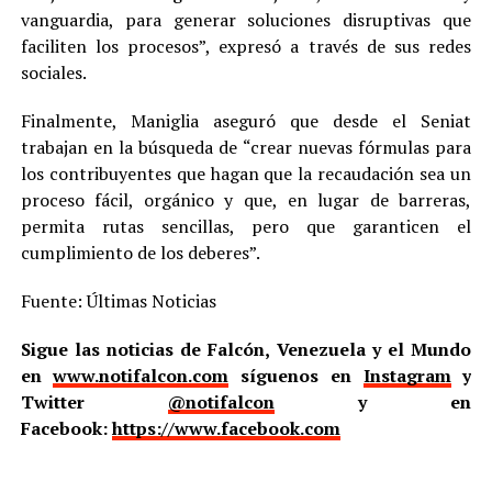
vanguardia, para generar soluciones disruptivas que
faciliten los procesos”, expresó a través de sus redes
sociales.
Finalmente, Maniglia aseguró que desde el Seniat
trabajan en la búsqueda de “crear nuevas fórmulas para
los contribuyentes que hagan que la recaudación sea un
proceso fácil, orgánico y que, en lugar de barreras,
permita rutas sencillas, pero que garanticen el
cumplimiento de los deberes”.
Fuente: Últimas Noticias
Sigue las noticias de Falcón, Venezuela y el Mundo
en
www.notifalcon.com
síguenos en
Instagram
y
Twitter
@notifalcon
y en
Facebook:
https://www.facebook.com