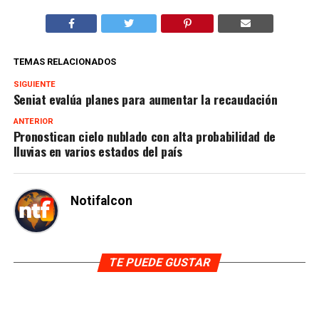
TEMAS RELACIONADOS
SIGUIENTE
Seniat evalúa planes para aumentar la recaudación
ANTERIOR
Pronostican cielo nublado con alta probabilidad de
lluvias en varios estados del país
Notifalcon
TE PUEDE GUSTAR