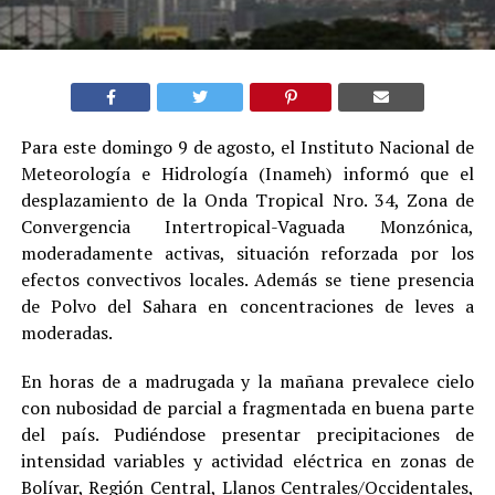
Para este domingo 9 de agosto, el Instituto Nacional de
Meteorología e Hidrología (Inameh) informó que el
desplazamiento de la Onda Tropical Nro. 34, Zona de
Convergencia Intertropical-Vaguada Monzónica,
moderadamente activas, situación reforzada por los
efectos convectivos locales. Además se tiene presencia
de Polvo del Sahara en concentraciones de leves a
moderadas.
En horas de a madrugada y la mañana prevalece cielo
con nubosidad de parcial a fragmentada en buena parte
del país. Pudiéndose presentar precipitaciones de
intensidad variables y actividad eléctrica en zonas de
Bolívar, Región Central, Llanos Centrales/Occidentales,