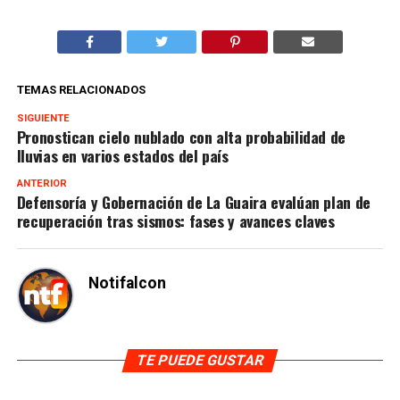
TEMAS RELACIONADOS
SIGUIENTE
Pronostican cielo nublado con alta probabilidad de
lluvias en varios estados del país
ANTERIOR
Defensoría y Gobernación de La Guaira evalúan plan de
recuperación tras sismos: fases y avances claves
Notifalcon
TE PUEDE GUSTAR