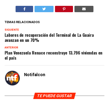
TEMAS RELACIONADOS
SIGUIENTE
Labores de recuperación del Terminal de La Guaira
avanzan en un 70%
ANTERIOR
Plan Venezuela Renace reconstruye 13.796 viviendas en
el país
Notifalcon
TE PUEDE GUSTAR