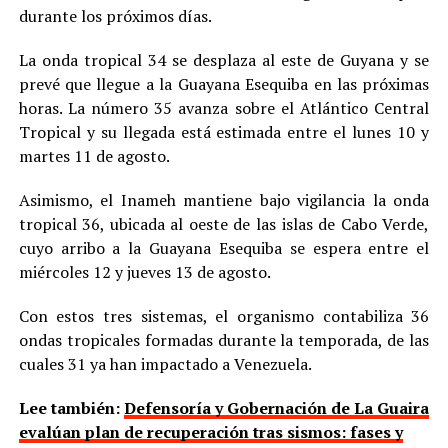
durante los próximos días.
La onda tropical 34 se desplaza al este de Guyana y se
prevé que llegue a la Guayana Esequiba en las próximas
horas. La número 35 avanza sobre el Atlántico Central
Tropical y su llegada está estimada entre el lunes 10 y
martes 11 de agosto.
Asimismo, el Inameh mantiene bajo vigilancia la onda
tropical 36, ubicada al oeste de las islas de Cabo Verde,
cuyo arribo a la Guayana Esequiba se espera entre el
miércoles 12 y jueves 13 de agosto.
Con estos tres sistemas, el organismo contabiliza 36
ondas tropicales formadas durante la temporada, de las
cuales 31 ya han impactado a Venezuela.
Lee también:
Defensoría y Gobernación de La Guaira
evalúan plan de recuperación tras sismos: fases y