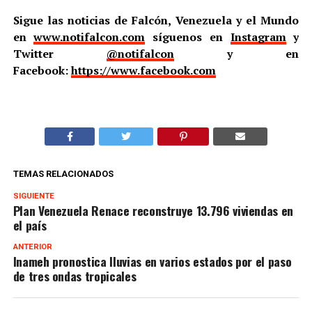
Sigue las noticias de Falcón, Venezuela y el Mundo
en
www.notifalcon.com
síguenos en
Instagram
y
Twitter
@notifalcon
y en
Facebook:
https://www.facebook.com
TEMAS RELACIONADOS
SIGUIENTE
Plan Venezuela Renace reconstruye 13.796 viviendas en
el país
ANTERIOR
Inameh pronostica lluvias en varios estados por el paso
de tres ondas tropicales