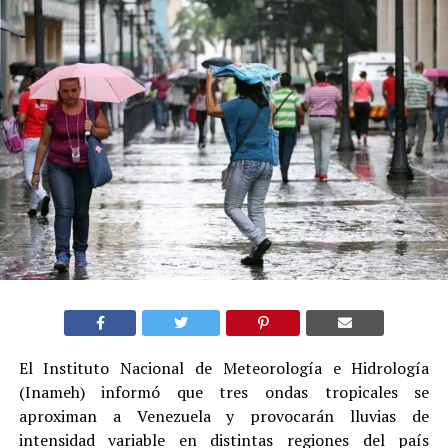
El Instituto Nacional de Meteorología e Hidrología
(Inameh) informó que tres ondas tropicales se
aproximan a Venezuela y provocarán lluvias de
intensidad variable en distintas regiones del país