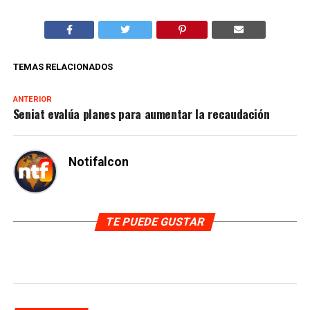
TEMAS RELACIONADOS
ANTERIOR
Seniat evalúa planes para aumentar la recaudación
Notifalcon
TE PUEDE GUSTAR