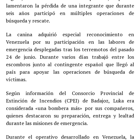
lamentaron la pérdida de una integrante que durante
seis años participó en múltiples operaciones de
búsqueda y rescate.
La canina adquirió especial reconocimiento en
Venezuela por su participación en las labores de
emergencia desplegadas tras los terremotos del pasado
24 de junio. Durante varios días trabajó entre los
escombros junto al contingente español que llegó al
país para apoyar las operaciones de búsqueda de
víctimas.
Según información del Consorcio Provincial de
Extinción de Incendios (CPEI) de Badajoz, Luka era
considerada «una bombera más» por sus compañeros,
quienes destacaron su preparación, entrega y lealtad
durante las misiones de emergencia.
Durante el operativo desarrollado en Venezuela, la