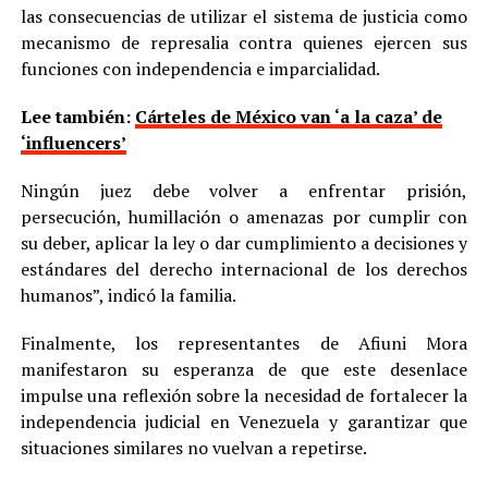
las consecuencias de utilizar el sistema de justicia como
mecanismo de represalia contra quienes ejercen sus
funciones con independencia e imparcialidad.
Lee también:
Cárteles de México van ‘a la caza’ de
‘influencers’
Ningún juez debe volver a enfrentar prisión,
persecución, humillación o amenazas por cumplir con
su deber, aplicar la ley o dar cumplimiento a decisiones y
estándares del derecho internacional de los derechos
humanos”, indicó la familia.
Finalmente, los representantes de Afiuni Mora
manifestaron su esperanza de que este desenlace
impulse una reflexión sobre la necesidad de fortalecer la
independencia judicial en Venezuela y garantizar que
situaciones similares no vuelvan a repetirse.