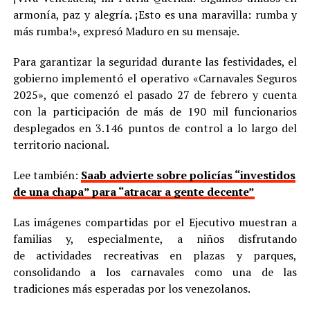
armonía, paz y alegría. ¡Esto es una maravilla: rumba y
más rumba!», expresó Maduro en su mensaje.
Para garantizar la seguridad durante las festividades, el
gobierno implementó el operativo «Carnavales Seguros
2025», que comenzó el pasado 27 de febrero y cuenta
con la participación de más de 190 mil funcionarios
desplegados en 3.146 puntos de control a lo largo del
territorio nacional.
Lee también:
Saab advierte sobre policías “investidos
de una chapa” para “atracar a gente decente”
Las imágenes compartidas por el Ejecutivo muestran a
familias y, especialmente, a niños disfrutando
de actividades recreativas en plazas y parques,
consolidando a los carnavales como una de las
tradiciones más esperadas por los venezolanos.