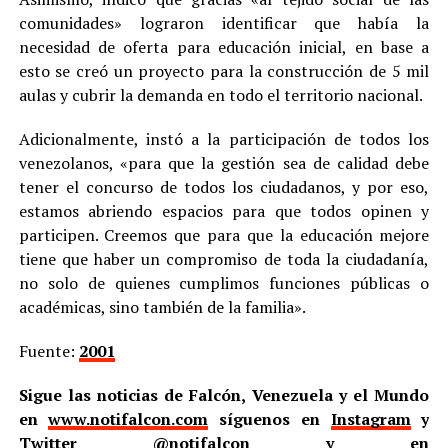
comunidades» lograron identificar que había la
necesidad de oferta para educación inicial, en base a
esto se creó un proyecto para la construcción de 5 mil
aulas y cubrir la demanda en todo el territorio nacional.
Adicionalmente, instó a la participación de todos los
venezolanos, «para que la gestión sea de calidad debe
tener el concurso de todos los ciudadanos, y por eso,
estamos abriendo espacios para que todos opinen y
participen. Creemos que para que la educación mejore
tiene que haber un compromiso de toda la ciudadanía,
no solo de quienes cumplimos funciones públicas o
académicas, sino también de la familia».
Fuente:
2001
Sigue las noticias de Falcón, Venezuela y el Mundo
en
www.notifalcon.com
síguenos en
Instagram
y
Twitter
@notifalcon
y en