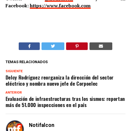
Facebook:
https://www.facebook.com
TEMAS RELACIONADOS
SIGUIENTE
Delcy Rodríguez reorganiza la dirección del sector
eléctrico y nombra nuevo jefe de Corpoelec
ANTERIOR
Evaluación de infraestructuras tras los sismos: reportan
más de 51.000 inspecciones en el país
Notifalcon