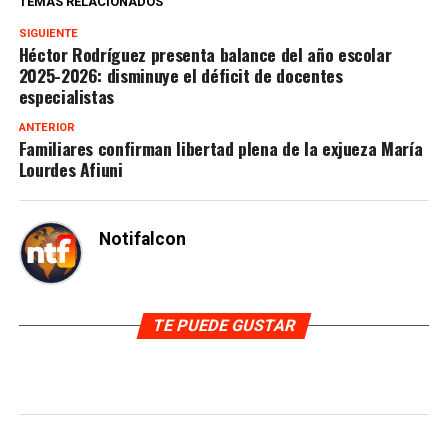
TEMAS RELACIONADOS
SIGUIENTE
Héctor Rodríguez presenta balance del año escolar
2025-2026: disminuye el déficit de docentes
especialistas
ANTERIOR
Familiares confirman libertad plena de la exjueza María
Lourdes Afiuni
Notifalcon
TE PUEDE GUSTAR