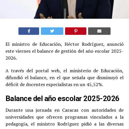
El ministro de Educación, Héctor Rodríguez, anunció
este viernes el balance de gestión del año escolar 2025-
2026.
A través del portal web, el ministerio de Educación,
difundió el balance, en el que señala que disminuyó el
déficit de docentes especialistas en un 45,52%.
Balance del año escolar 2025-2026
Durante una jornada en Caracas con autoridades de
universidades que ofrecen programas vinculados a la
pedagogía, el ministro Rodríguez pidió a las diversas