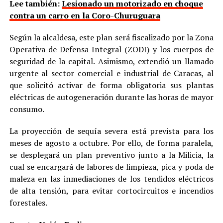
Lee también:
Lesionado un motorizado en choque
contra un carro en la Coro-Churuguara
Según la alcaldesa, este plan será fiscalizado por la Zona
Operativa de Defensa Integral (ZODI) y los cuerpos de
seguridad de la capital. Asimismo, extendió un llamado
urgente al sector comercial e industrial de Caracas, al
que solicitó activar de forma obligatoria sus plantas
eléctricas de autogeneración durante las horas de mayor
consumo.
La proyección de sequía severa está prevista para los
meses de agosto a octubre. Por ello, de forma paralela,
se desplegará un plan preventivo junto a la Milicia, la
cual se encargará de labores de limpieza, pica y poda de
maleza en las inmediaciones de los tendidos eléctricos
de alta tensión, para evitar cortocircuitos e incendios
forestales.