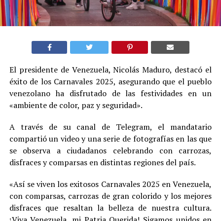
El presidente de Venezuela, Nicolás Maduro, destacó el
éxito de los Carnavales 2025, asegurando que el pueblo
venezolano ha disfrutado de las festividades en un
«ambiente de color, paz y seguridad».
A través de su canal de Telegram, el mandatario
compartió un video y una serie de fotografías en las que
se observa a ciudadanos celebrando con carrozas,
disfraces y comparsas en distintas regiones del país.
«Así se viven los exitosos Carnavales 2025 en Venezuela,
con comparsas, carrozas de gran colorido y los mejores
disfraces que resaltan la belleza de nuestra cultura.
¡Viva Venezuela, mi Patria Querida! Sigamos unidos en