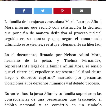
La familia de la exjueza venezolana María Lourdes Afiuni
Mora informó que recibió con satisfacción la decisión
que pone fin de manera definitiva al proceso judicial
seguido en su contra y que, según el comunicado
difundido este viernes, restituye plenamente su libertad.
En el documento, firmado por Nelson Afiuni Mora,
hermano de la jueza, y Thelma Fernández,
representante legal de la familia Afiuni Mora, se señaló
que el cierre del expediente representa “el final de un
largo y doloroso capítulo” marcado por presuntas
violaciones a los derechos humanos y al debido proceso.
Durante años, la jueza Afiuni y su familia soportaron las
consecuencias de una persecución que trascendió el
ámbito personal y se convirtió en un símbolo