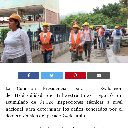
La Comisión Presidencial para la Evaluación
de Habitabilidad de Infraestructuras reportó un
acumulado de 51.124 inspecciones técnicas a nivel
nacional para determinar los daños generados por el
doblete sísmico del pasado 24 de junio.