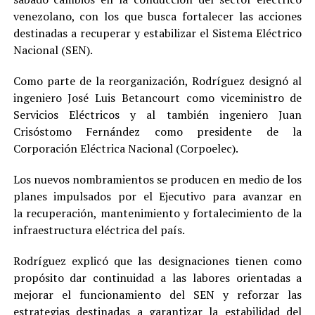
venezolano, con los que busca fortalecer las acciones
destinadas a recuperar y estabilizar el Sistema Eléctrico
Nacional (SEN).
Como parte de la reorganización, Rodríguez designó al
ingeniero José Luis Betancourt como viceministro de
Servicios Eléctricos y al también ingeniero Juan
Crisóstomo Fernández como presidente de la
Corporación Eléctrica Nacional (Corpoelec).
Los nuevos nombramientos se producen en medio de los
planes impulsados por el Ejecutivo para avanzar en
la recuperación, mantenimiento y fortalecimiento de la
infraestructura eléctrica del país.
Rodríguez explicó que las designaciones tienen como
propósito dar continuidad a las labores orientadas a
mejorar el funcionamiento del SEN y reforzar las
estrategias destinadas a garantizar la estabilidad del