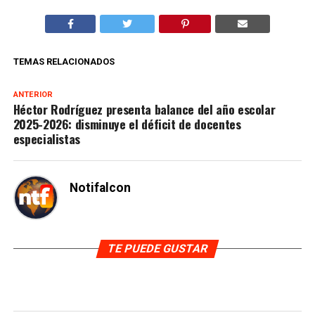
TEMAS RELACIONADOS
ANTERIOR
Héctor Rodríguez presenta balance del año escolar
2025-2026: disminuye el déficit de docentes
especialistas
Notifalcon
TE PUEDE GUSTAR