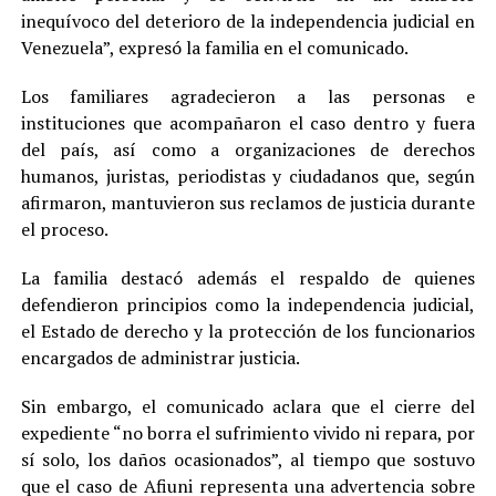
inequívoco del deterioro de la independencia judicial en
Venezuela”, expresó la familia en el comunicado.
Los familiares agradecieron a las personas e
instituciones que acompañaron el caso dentro y fuera
del país, así como a organizaciones de derechos
humanos, juristas, periodistas y ciudadanos que, según
afirmaron, mantuvieron sus reclamos de justicia durante
el proceso.
La familia destacó además el respaldo de quienes
defendieron principios como la independencia judicial,
el Estado de derecho y la protección de los funcionarios
encargados de administrar justicia.
Sin embargo, el comunicado aclara que el cierre del
expediente “no borra el sufrimiento vivido ni repara, por
sí solo, los daños ocasionados”, al tiempo que sostuvo
que el caso de Afiuni representa una advertencia sobre