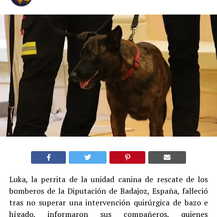
Luka, la perrita de la unidad canina de rescate de los
bomberos de la Diputación de Badajoz, España, falleció
tras no superar una intervención quirúrgica de bazo e
hígado, informaron sus compañeros, quienes