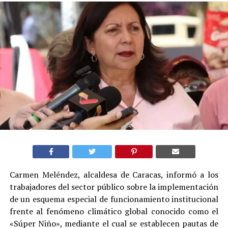
Carmen Meléndez, alcaldesa de Caracas, informó a los
trabajadores del sector público sobre la implementación
de un esquema especial de funcionamiento institucional
frente al fenómeno climático global conocido como el
«Súper Niño», mediante el cual se establecen pautas de