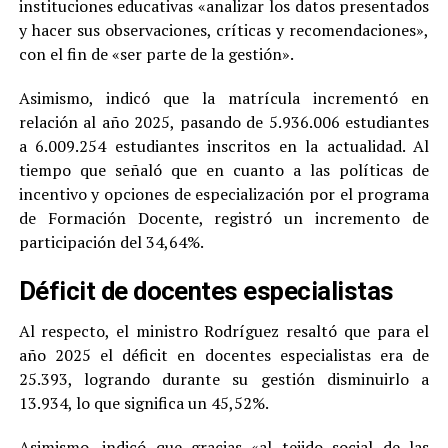
instituciones educativas «analizar los datos presentados
y hacer sus observaciones, críticas y recomendaciones»,
con el fin de «ser parte de la gestión».
Asimismo, indicó que la matrícula incrementó en
relación al año 2025, pasando de 5.936.006 estudiantes
a 6.009.254 estudiantes inscritos en la actualidad. Al
tiempo que señaló que en cuanto a las políticas de
incentivo y opciones de especialización por el programa
de Formación Docente, registró un incremento de
participación del 34,64%.
Déficit de docentes especialistas
Al respecto, el ministro Rodríguez resaltó que para el
año 2025 el déficit en docentes especialistas era de
25.393, logrando durante su gestión disminuirlo a
13.934, lo que significa un 45,52%.
Asimismo, indicó que gracias «al tejido social de las