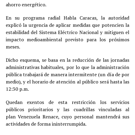
ahorro energético.
En su programa radial Habla Caracas, la autoridad
explicó la urgencia de aplicar medidas que potencien la
estabilidad del Sistema Eléctrico Nacional y mitiguen el
impacto medioambiental previsto para los próximos
meses.
Dicho esquema, se basa en la reducción de las jornadas
administrativas habituales, por lo que la administración
pública trabajará de manera intermitente (un día de por
medio), y el horario de atención al público será hasta las
12:30 p.m.
Quedan exentos de esta restricción los servicios
públicos prioritarios y las cuadrillas vinculadas al
plan Venezuela Renace, cuyo personal mantendrá sus
actividades de forma ininterrumpida.