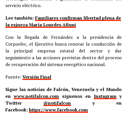
servicio eléctrico.
Lee también:
Familiares confirman libertad plena de
la exjueza María Lourdes Afiuni
Con la llegada de Fernández a la presidencia de
Corpoelec, el Ejecutivo busca renovar la conducción de
la principal empresa estatal del sector y dar
seguimiento a las acciones previstas dentro del proceso
de recuperación del sistema energético nacional.
Fuente:
Versión Final
Sigue las noticias de Falcón, Venezuela y el Mundo
en
www.notifalcon.com
síguenos en
Instagram
y
Twitter
@notifalcon
y en
Facebook:
https://www.facebook.com