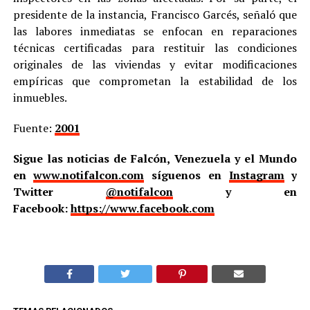
presidente de la instancia, Francisco Garcés, señaló que
las labores inmediatas se enfocan en reparaciones
técnicas certificadas para restituir las condiciones
originales de las viviendas y evitar modificaciones
empíricas que comprometan la estabilidad de los
inmuebles.
Fuente:
2001
Sigue las noticias de Falcón, Venezuela y el Mundo
en
www.notifalcon.com
síguenos en
Instagram
y
Twitter
@notifalcon
y en
Facebook:
https://www.facebook.com