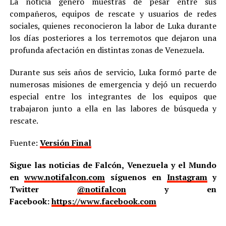
La noticia generó muestras de pesar entre sus
compañeros, equipos de rescate y usuarios de redes
sociales, quienes reconocieron la labor de Luka durante
los días posteriores a los terremotos que dejaron una
profunda afectación en distintas zonas de Venezuela.
Durante sus seis años de servicio, Luka formó parte de
numerosas misiones de emergencia y dejó un recuerdo
especial entre los integrantes de los equipos que
trabajaron junto a ella en las labores de búsqueda y
rescate.
Fuente:
Versión Final
Sigue las noticias de Falcón, Venezuela y el Mundo
en
www.notifalcon.com
síguenos en
Instagram
y
Twitter
@notifalcon
y en
Facebook:
https://www.facebook.com