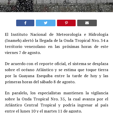
El Instituto Nacional de Meteorología e Hidrología
(Inameh) alertó la llegada de la Onda Tropical Nro. 34 a
territorio venezolano en las próximas horas de este
viernes 7 de agosto.
De acuerdo con el reporte oficial, el sistema se desplaza
sobre el océano Atlántico y se estima que toque tierra
por la Guayana Esequiba entre la tarde de hoy y las
primeras horas del sábado 8 de agosto.
En paralelo, los especialistas mantienen la vigilancia
sobre la Onda Tropical Nro. 35, la cual avanza por el
Atlántico Central Tropical y podría ingresar al país
entre el lunes 10 y el martes 11 de agosto.