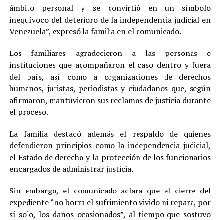
ámbito personal y se convirtió en un símbolo
inequívoco del deterioro de la independencia judicial en
Venezuela”, expresó la familia en el comunicado.
Los familiares agradecieron a las personas e
instituciones que acompañaron el caso dentro y fuera
del país, así como a organizaciones de derechos
humanos, juristas, periodistas y ciudadanos que, según
afirmaron, mantuvieron sus reclamos de justicia durante
el proceso.
La familia destacó además el respaldo de quienes
defendieron principios como la independencia judicial,
el Estado de derecho y la protección de los funcionarios
encargados de administrar justicia.
Sin embargo, el comunicado aclara que el cierre del
expediente “no borra el sufrimiento vivido ni repara, por
sí solo, los daños ocasionados”, al tiempo que sostuvo