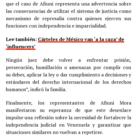
que el caso de Afiuni representa una advertencia sobre
las consecuencias de utilizar el sistema de justicia como
mecanismo de represalia contra quienes ejercen sus
funciones con independencia e imparcialidad.
Lee también:
Cárteles de México van ‘a la caza’ de
‘influencers’
Ningún juez debe volver a enfrentar prisión,
persecución, humillación o amenazas por cumplir con
su deber, aplicar la ley o dar cumplimiento a decisiones y
estándares del derecho internacional de los derechos
humanos”, indicó la familia.
Finalmente, los representantes de Afiuni Mora
manifestaron su esperanza de que este desenlace
impulse una reflexión sobre la necesidad de fortalecer la
independencia judicial en Venezuela y garantizar que
situaciones similares no vuelvan a repetirse.