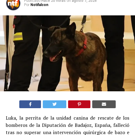
Publicado
Hace 20 horas
on
agosto 7, 2026
Por
Notifalcon
Luka, la perrita de la unidad canina de rescate de los
bomberos de la Diputación de Badajoz, España, falleció
tras no superar una intervención quirúrgica de bazo e