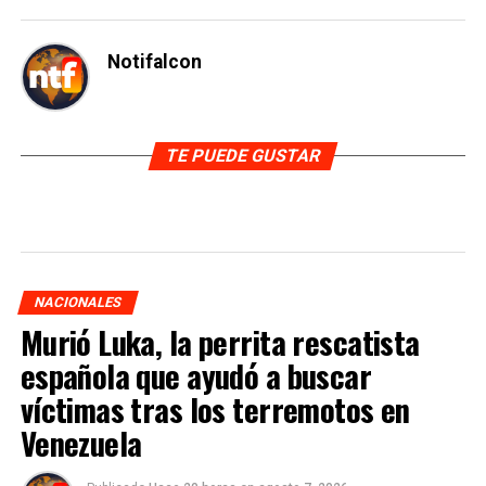
Notifalcon
TE PUEDE GUSTAR
NACIONALES
Murió Luka, la perrita rescatista
española que ayudó a buscar
víctimas tras los terremotos en
Venezuela