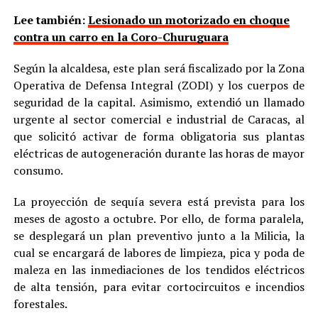
Lee también:
Lesionado un motorizado en choque
contra un carro en la Coro-Churuguara
Según la alcaldesa, este plan será fiscalizado por la Zona
Operativa de Defensa Integral (ZODI) y los cuerpos de
seguridad de la capital. Asimismo, extendió un llamado
urgente al sector comercial e industrial de Caracas, al
que solicitó activar de forma obligatoria sus plantas
eléctricas de autogeneración durante las horas de mayor
consumo.
La proyección de sequía severa está prevista para los
meses de agosto a octubre. Por ello, de forma paralela,
se desplegará un plan preventivo junto a la Milicia, la
cual se encargará de labores de limpieza, pica y poda de
maleza en las inmediaciones de los tendidos eléctricos
de alta tensión, para evitar cortocircuitos e incendios
forestales.