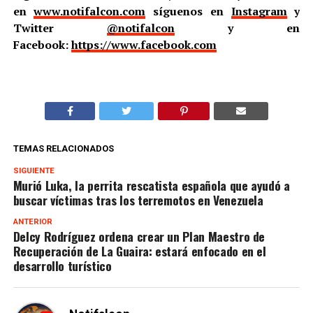
en
www.notifalcon.com
síguenos en
Instagram
y
Twitter
@notifalcon
y en
Facebook:
https://www.facebook.com
TEMAS RELACIONADOS
SIGUIENTE
Murió Luka, la perrita rescatista española que ayudó a
buscar víctimas tras los terremotos en Venezuela
ANTERIOR
Delcy Rodríguez ordena crear un Plan Maestro de
Recuperación de La Guaira: estará enfocado en el
desarrollo turístico