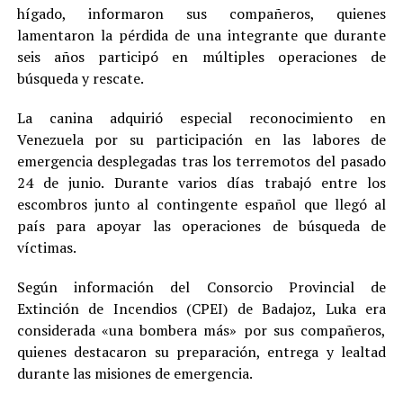
hígado, informaron sus compañeros, quienes
lamentaron la pérdida de una integrante que durante
seis años participó en múltiples operaciones de
búsqueda y rescate.
La canina adquirió especial reconocimiento en
Venezuela por su participación en las labores de
emergencia desplegadas tras los terremotos del pasado
24 de junio. Durante varios días trabajó entre los
escombros junto al contingente español que llegó al
país para apoyar las operaciones de búsqueda de
víctimas.
Según información del Consorcio Provincial de
Extinción de Incendios (CPEI) de Badajoz, Luka era
considerada «una bombera más» por sus compañeros,
quienes destacaron su preparación, entrega y lealtad
durante las misiones de emergencia.