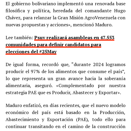
El gobierno bolivariano implementó una renovada base
filosófica y política, heredada del comandante Hugo
Chávez, para relanzar la Gran Misión AgroVenezuela con
nuevas propuestas y acciones», mencionó Maduro.
Lee también:
Psuv realizará asambleas en 47.553
comunidades para definir candidatos para
elecciones del #25May
De igual forma, recordó que, “durante 2024 logramos
producir el 97% de los alimentos que consume el país”,
lo que representa un gran avance hacia la soberanía
alimentaria, aseguró. «Complementado por nuestra
estrategia PAE que es Producir, Abastecer y Exportar».
Maduro enfatizó, en días recientes, que el nuevo modelo
económico del país está basado en la Producción,
Abastecimiento y Exportación (PAE), todo ello para
continuar transitando en el camino de la construcción