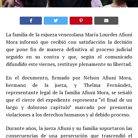
La familia de la exjueza venezolana María Lourdes Afiuni
Mora informó que recibió con satisfacción la decisión
que pone fin de manera definitiva al proceso judicial
seguido en su contra y que, según el comunicado
difundido este viernes, restituye plenamente su libertad.
En el documento, firmado por Nelson Afiuni Mora,
hermano de la jueza, y Thelma Fernández,
representante legal de la familia Afiuni Mora, se señaló
que el cierre del expediente representa “el final de un
largo y doloroso capítulo” marcado por presuntas
violaciones a los derechos humanos y al debido proceso.
Durante años, la jueza Afiuni y su familia soportaron las
consecuencias de una persecución que trascendió el