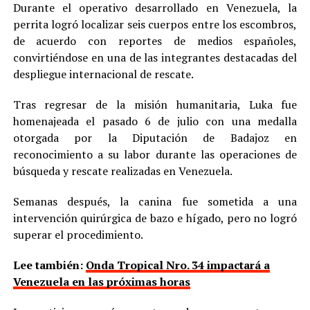
Durante el operativo desarrollado en Venezuela, la
perrita logró localizar seis cuerpos entre los escombros,
de acuerdo con reportes de medios españoles,
convirtiéndose en una de las integrantes destacadas del
despliegue internacional de rescate.
Tras regresar de la misión humanitaria, Luka fue
homenajeada el pasado 6 de julio con una medalla
otorgada por la Diputación de Badajoz en
reconocimiento a su labor durante las operaciones de
búsqueda y rescate realizadas en Venezuela.
Semanas después, la canina fue sometida a una
intervención quirúrgica de bazo e hígado, pero no logró
superar el procedimiento.
Lee también:
Onda Tropical Nro. 34 impactará a
Venezuela en las próximas horas