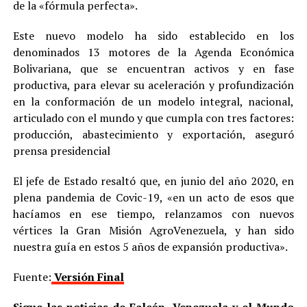
de la «fórmula perfecta».
Este nuevo modelo ha sido establecido en los
denominados 13 motores de la Agenda Económica
Bolivariana, que se encuentran activos y en fase
productiva, para elevar su aceleración y profundización
en la conformación de un modelo integral, nacional,
articulado con el mundo y que cumpla con tres factores:
producción, abastecimiento y exportación, aseguró
prensa presidencial
El jefe de Estado resaltó que, en junio del año 2020, en
plena pandemia de Covic-19, «en un acto de esos que
hacíamos en ese tiempo, relanzamos con nuevos
vértices la Gran Misión AgroVenezuela, y han sido
nuestra guía en estos 5 años de expansión productiva».
Fuente:
Versión Final
Sigue las noticias de Falcón, Venezuela y el Mundo