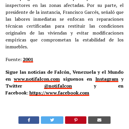
inspectores en las zonas afectadas. Por su parte, el
presidente de la instancia, Francisco Garcés, señaló que
las labores inmediatas se enfocan en reparaciones
técnicas certificadas para restituir las condiciones
originales de las viviendas y evitar modificaciones
empíricas que comprometan la estabilidad de los
inmuebles.
Fuente:
2001
Sigue las noticias de Falcón, Venezuela y el Mundo
en
www.notifalcon.com
síguenos en
Instagram
y
Twitter
@notifalcon
y en
Facebook:
https://www.facebook.com