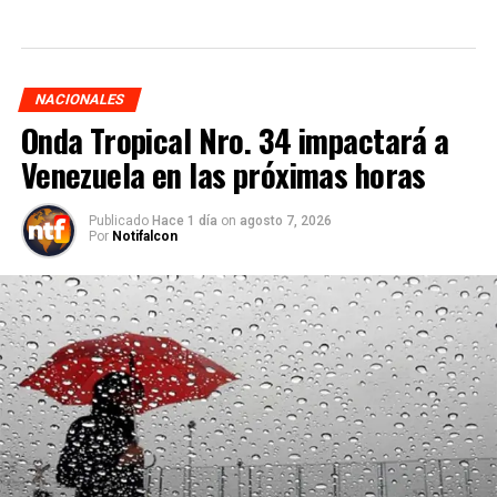
NACIONALES
Onda Tropical Nro. 34 impactará a
Venezuela en las próximas horas
Publicado
Hace 1 día
on
agosto 7, 2026
Por
Notifalcon