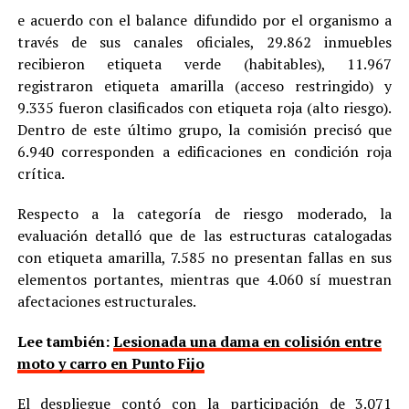
e acuerdo con el balance difundido por el organismo a
través de sus canales oficiales, 29.862 inmuebles
recibieron etiqueta verde (habitables), 11.967
registraron etiqueta amarilla (acceso restringido) y
9.335 fueron clasificados con etiqueta roja (alto riesgo).
Dentro de este último grupo, la comisión precisó que
6.940 corresponden a edificaciones en condición roja
crítica.
Respecto a la categoría de riesgo moderado, la
evaluación detalló que de las estructuras catalogadas
con etiqueta amarilla, 7.585 no presentan fallas en sus
elementos portantes, mientras que 4.060 sí muestran
afectaciones estructurales.
Lee también:
Lesionada una dama en colisión entre
moto y carro en Punto Fijo
El despliegue contó con la participación de 3.071