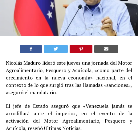
Nicolás Maduro lideró este jueves una jornada del Motor
Agroalimentario, Pesquero y Acuícola, «como parte del
crecimiento en la nueva economía» nacional, en el
contexto de lo que surgió tras las llamadas «sanciones»,
aseguró el mandatario.
El jefe de Estado aseguró que «Venezuela jamás se
arrodillará ante el imperio», en el evento de la
activación del Motor Agroalimentario, Pesquero y
Acuícola, reseñó Últimas Noticias.