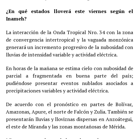
¿En qué estados lloverá este viernes según el
Inameh?
La interacción de la Onda Tropical Nro. 34 con la zona
de convergencia intertropical y la vaguada monzónica
generará un incremento progresivo de la nubosidad con
lluvias de intensidad variable y actividad eléctrica.
En horas de la mañana se estima cielo con nubosidad de
parcial a fragmentada en buena parte del país;
pudiéndose presentar eventos nublados asociados a
precipitaciones variables y actividad eléctrica.
De acuerdo con el pronóstico en partes de Bolívar,
Amazonas, Apure, el norte de Falcón y Zulia. También se
presentarán lluvias y lloviznas dispersas en Anzoátegui,
el este de Miranda y las zonas montañosas de Mérida.