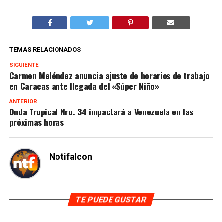
TEMAS RELACIONADOS
SIGUIENTE
Carmen Meléndez anuncia ajuste de horarios de trabajo
en Caracas ante llegada del «Súper Niño»
ANTERIOR
Onda Tropical Nro. 34 impactará a Venezuela en las
próximas horas
Notifalcon
TE PUEDE GUSTAR