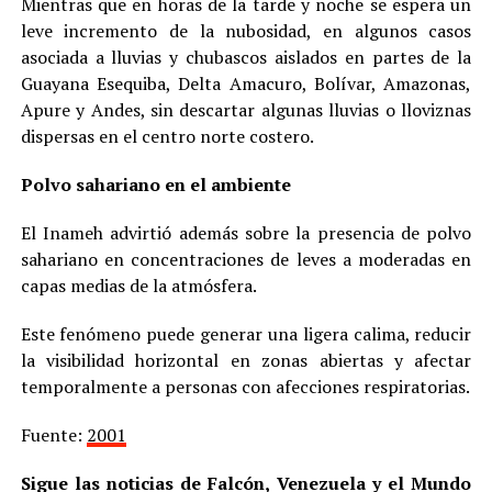
Mientras que en horas de la tarde y noche se espera un
leve incremento de la nubosidad, en algunos casos
asociada a lluvias y chubascos aislados en partes de la
Guayana Esequiba, Delta Amacuro, Bolívar, Amazonas,
Apure y Andes, sin descartar algunas lluvias o lloviznas
dispersas en el centro norte costero.
Polvo sahariano en el ambiente
El Inameh advirtió además sobre la presencia de polvo
sahariano en concentraciones de leves a moderadas en
capas medias de la atmósfera.
Este fenómeno puede generar una ligera calima, reducir
la visibilidad horizontal en zonas abiertas y afectar
temporalmente a personas con afecciones respiratorias.
Fuente:
2001
Sigue las noticias de Falcón, Venezuela y el Mundo