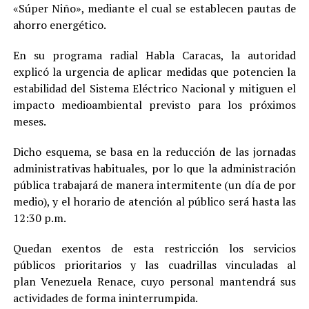
«Súper Niño», mediante el cual se establecen pautas de
ahorro energético.
En su programa radial Habla Caracas, la autoridad
explicó la urgencia de aplicar medidas que potencien la
estabilidad del Sistema Eléctrico Nacional y mitiguen el
impacto medioambiental previsto para los próximos
meses.
Dicho esquema, se basa en la reducción de las jornadas
administrativas habituales, por lo que la administración
pública trabajará de manera intermitente (un día de por
medio), y el horario de atención al público será hasta las
12:30 p.m.
Quedan exentos de esta restricción los servicios
públicos prioritarios y las cuadrillas vinculadas al
plan Venezuela Renace, cuyo personal mantendrá sus
actividades de forma ininterrumpida.