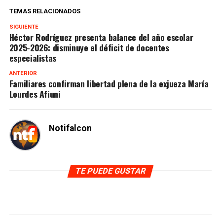
TEMAS RELACIONADOS
SIGUIENTE
Héctor Rodríguez presenta balance del año escolar
2025-2026: disminuye el déficit de docentes
especialistas
ANTERIOR
Familiares confirman libertad plena de la exjueza María
Lourdes Afiuni
Notifalcon
TE PUEDE GUSTAR