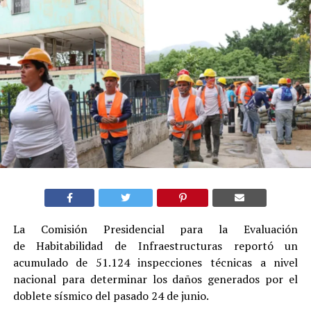
La Comisión Presidencial para la Evaluación
de Habitabilidad de Infraestructuras reportó un
acumulado de 51.124 inspecciones técnicas a nivel
nacional para determinar los daños generados por el
doblete sísmico del pasado 24 de junio.