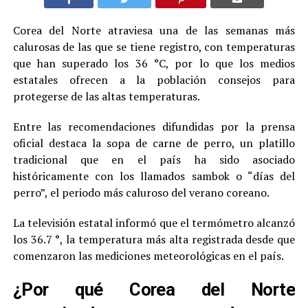
Corea del Norte atraviesa una de las semanas más
calurosas de las que se tiene registro, con temperaturas
que han superado los 36 °C, por lo que los medios
estatales ofrecen a la población consejos para
protegerse de las altas temperaturas.
Entre las recomendaciones difundidas por la prensa
oficial destaca la sopa de carne de perro, un platillo
tradicional que en el país ha sido asociado
históricamente con los llamados sambok o “días del
perro”, el periodo más caluroso del verano coreano.
La televisión estatal informó que el termómetro alcanzó
los 36.7 °, la temperatura más alta registrada desde que
comenzaron las mediciones meteorológicas en el país.
¿Por qué Corea del Norte