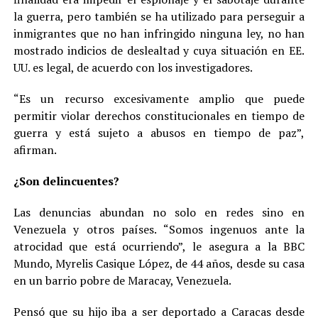
la guerra, pero también se ha utilizado para perseguir a
inmigrantes que no han infringido ninguna ley, no han
mostrado indicios de deslealtad y cuya situación en EE.
UU. es legal, de acuerdo con los investigadores.
“Es un recurso excesivamente amplio que puede
permitir violar derechos constitucionales en tiempo de
guerra y está sujeto a abusos en tiempo de paz”,
afirman.
¿Son delincuentes?
Las denuncias abundan no solo en redes sino en
Venezuela y otros países. “Somos ingenuos ante la
atrocidad que está ocurriendo”, le asegura a la BBC
Mundo, Myrelis Casique López, de 44 años, desde su casa
en un barrio pobre de Maracay, Venezuela.
Pensó que su hijo iba a ser deportado a Caracas desde