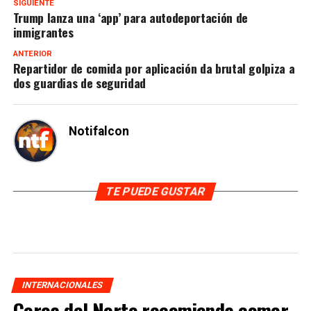
SIGUIENTE
Trump lanza una ‘app’ para autodeportación de
inmigrantes
ANTERIOR
Repartidor de comida por aplicación da brutal golpiza a
dos guardias de seguridad
Notifalcon
TE PUEDE GUSTAR
INTERNACIONALES
Corea del Norte recomienda comer