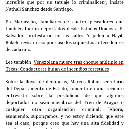
increíble que por un tatuaje lo criminalicen”, insiste
Nathali Sánchez desde Santiago.
En Maracaibo, familiares de cuatro pescadores que
también fueron deportados desde Estados Unidos a El
Salvador, protestaron en las calles. Y piden a Nayib
Bukele revisar caso por caso los supuestos antecedentes
de cada uno.
Lee también:
Venezolana muere tras choque múltiple en
Texas: Conductores huían de incendios forestales
Sobre la lluvia de denuncias, Marcos Rubio, secretario
del Departamento de Estado, comentó en una reciente
entrevista sobre la posibilidad de que algunos
deportados no sean miembros del Tren de Aragua o
cualquier otra organización criminal: “Ahora,
asumiendo, supongamos, y no estoy diciendo que este
sea el caso, porque creo que hay una alta fidelidad y