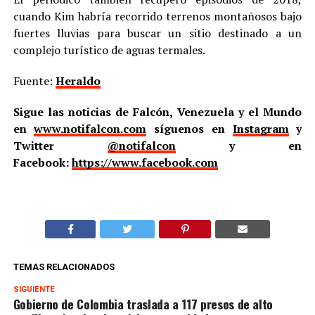
cuando Kim habría recorrido terrenos montañosos bajo
fuertes lluvias para buscar un sitio destinado a un
complejo turístico de aguas termales.
Fuente:
Heraldo
Sigue las noticias de Falcón, Venezuela y el Mundo
en
www.notifalcon.com
síguenos en
Instagram
y
Twitter
@notifalcon
y en
Facebook:
https://www.facebook.com
TEMAS RELACIONADOS
SIGUIENTE
Gobierno de Colombia traslada a 117 presos de alto