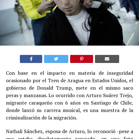
Con base en el impacto en materia de inseguridad
ocasionado por el Tren de Aragua en Estados Unidos, el
gobierno de Donald Trump, mete en el mismo saco
peras y manzanas. Lo ocurrido con Arturo Suárez Trejo,
migrante caraqueño con 6 años en Santiago de Chile,
donde lanzó su carrera musical, es una muestra de la
criminalización de la migración.
Nathali Sánchez, esposa de Arturo, lo reconoció -pese a
que estaba absolutamente rasurado -en una foto