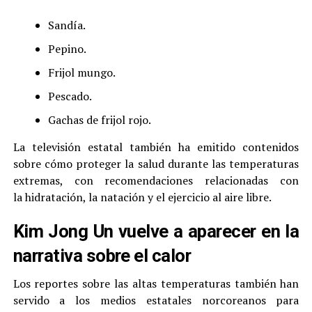
Sandía.
Pepino.
Frijol mungo.
Pescado.
Gachas de frijol rojo.
La televisión estatal también ha emitido contenidos
sobre cómo proteger la salud durante las temperaturas
extremas, con recomendaciones relacionadas con
la hidratación, la natación y el ejercicio al aire libre.
Kim Jong Un vuelve a aparecer en la
narrativa sobre el calor
Los reportes sobre las altas temperaturas también han
servido a los medios estatales norcoreanos para