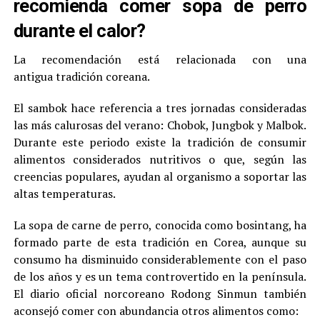
recomienda comer sopa de perro
durante el calor?
La recomendación está relacionada con una
antigua tradición coreana.
El sambok hace referencia a tres jornadas consideradas
las más calurosas del verano: Chobok, Jungbok y Malbok.
Durante este periodo existe la tradición de consumir
alimentos considerados nutritivos o que, según las
creencias populares, ayudan al organismo a soportar las
altas temperaturas.
La sopa de carne de perro, conocida como bosintang, ha
formado parte de esta tradición en Corea, aunque su
consumo ha disminuido considerablemente con el paso
de los años y es un tema controvertido en la península.
El diario oficial norcoreano Rodong Sinmun también
aconsejó comer con abundancia otros alimentos como: