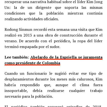
recuperar una narrativa habitual sobre el líder Kim Jong
Un: la de un dirigente que soporta las mismas
condiciones que la población mientras continúa
realizando actividades oficiales.
Rodong Sinmun recordó esta semana una visita que Kim
realizó en 2013 a una obra de construcción durante el
verano. De acuerdo con el periódico, la ropa del líder
terminó empapada por el sudor.
Lee también:
Abelardo de la Espriella se juramenta
como presidente de Colombia
Cuando un funcionario le sugirió evitar ese tipo de
desplazamientos durante los meses más calurosos, Kim
habría respondido que, aunque el clima fuera
insoportable, debía realizarse cualquier trabajo
necesario para la población.
El periódico también recuperó episodios de 2018,