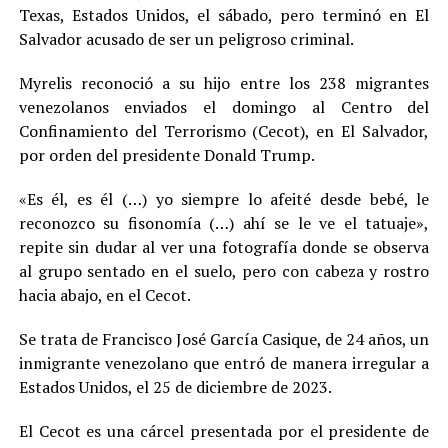
Texas, Estados Unidos, el sábado, pero terminó en El
Salvador acusado de ser un peligroso criminal.
Myrelis reconoció a su hijo entre los 238 migrantes
venezolanos enviados el domingo al Centro del
Confinamiento del Terrorismo (Cecot), en El Salvador,
por orden del presidente Donald Trump.
«Es él, es él (…) yo siempre lo afeité desde bebé, le
reconozco su fisonomía (…) ahí se le ve el tatuaje»,
repite sin dudar al ver una fotografía donde se observa
al grupo sentado en el suelo, pero con cabeza y rostro
hacia abajo, en el Cecot.
Se trata de Francisco José García Casique, de 24 años, un
inmigrante venezolano que entró de manera irregular a
Estados Unidos, el 25 de diciembre de 2023.
El Cecot es una cárcel presentada por el presidente de