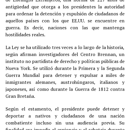
antigüedad que otorga a los presidentes la autoridad
para ordenar la detención y expulsión de ciudadanos de
aquellos países con los que EE.UU. se encuentre en
guerra. Es decir, naciones con las que mantenga
hostilidades reales.
La Ley se ha utilizado tres veces a lo largo de la historia,
según afirman investigadores del Centro Brennan, un
instituto no partidista de derecho y políticas públicas de
Nueva York. Se utilizó durante la Primera y la Segunda
Guerra Mundial para detener y expulsar a miles de
inmigrantes alemanes, austrohúngaros, italianos y
japoneses, así como durante la Guerra de 1812 contra
Gran Bretaña.
Según el estamento, el presidente puede detener y
deportar a nativos y ciudadanos de una nación
combatiente incluso sin una audiencia previa. Su
finalidad era impedir el espionaje y el sabotaje durante