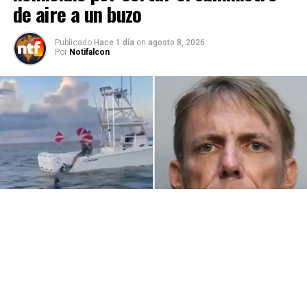
de aire a un buzo
Publicado
Hace 1 día
on
agosto 8, 2026
Por
Notifalcon