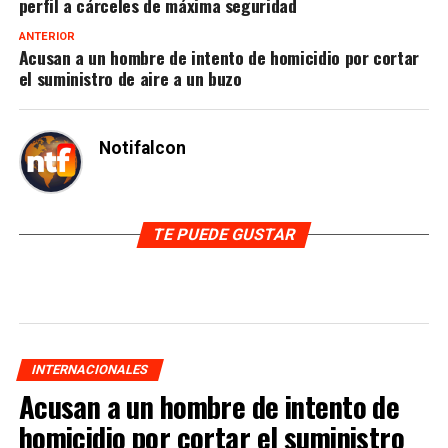
perfil a cárceles de máxima seguridad
ANTERIOR
Acusan a un hombre de intento de homicidio por cortar
el suministro de aire a un buzo
Notifalcon
TE PUEDE GUSTAR
INTERNACIONALES
Acusan a un hombre de intento de
homicidio por cortar el suministro