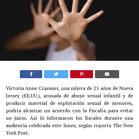
Victoria Anne Cranmer, una niñera de 25 años de Nueva
Jersey (EE.UU.), acusada de abuso sexual infantil y de
producir material de explotación sexual de menores,
podría alcanzar un acuerdo con la Fiscalía para evitar
un juicio. Así lo informaron los fiscales durante una
audiencia celebrada este lunes, según reporta The New
York Post.