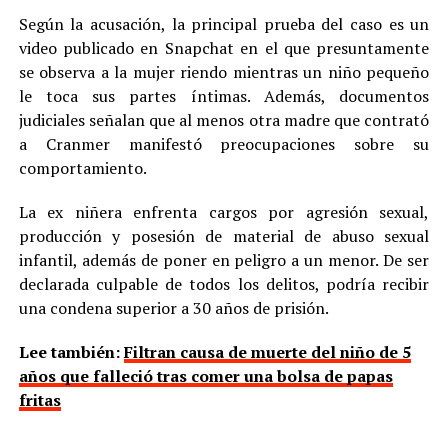
Según la acusación, la principal prueba del caso es un
video publicado en Snapchat en el que presuntamente
se observa a la mujer riendo mientras un niño pequeño
le toca sus partes íntimas. Además, documentos
judiciales señalan que al menos otra madre que contrató
a Cranmer manifestó preocupaciones sobre su
comportamiento.
La ex niñera enfrenta cargos por agresión sexual,
producción y posesión de material de abuso sexual
infantil, además de poner en peligro a un menor. De ser
declarada culpable de todos los delitos, podría recibir
una condena superior a 30 años de prisión.
Lee también:
Filtran causa de muerte del niño de 5
años que falleció tras comer una bolsa de papas
fritas