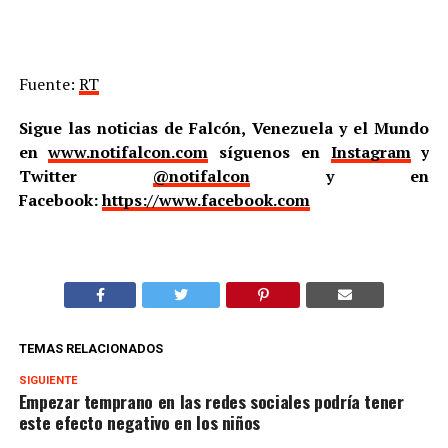
Fuente:
RT
Sigue las noticias de Falcón, Venezuela y el Mundo
en
www.notifalcon.com
síguenos en
Instagram
y
Twitter
@notifalcon
y en
Facebook:
https://www.facebook.com
TEMAS RELACIONADOS
SIGUIENTE
Empezar temprano en las redes sociales podría tener
este efecto negativo en los niños