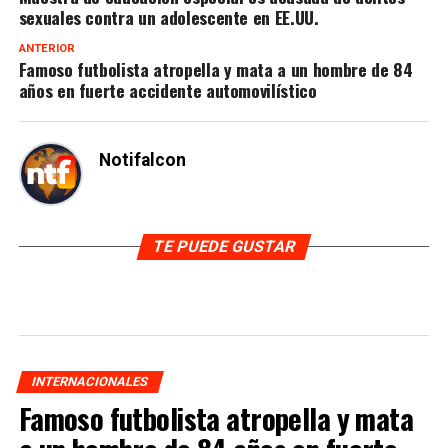
sexuales contra un adolescente en EE.UU.
ANTERIOR
Famoso futbolista atropella y mata a un hombre de 84
años en fuerte accidente automovilístico
Notifalcon
TE PUEDE GUSTAR
INTERNACIONALES
Famoso futbolista atropella y mata