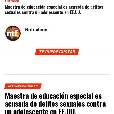
ANTERIOR
Maestra de educación especial es acusada de delitos
sexuales contra un adolescente en EE.UU.
Notifalcon
TE PUEDE GUSTAR
INTERNACIONALES
Maestra de educación especial es
acusada de delitos sexuales contra
un adolescente en EE.UU.