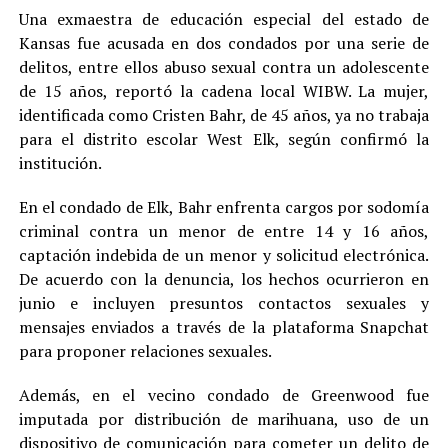
Una exmaestra de educación especial del estado de
Kansas fue acusada en dos condados por una serie de
delitos, entre ellos abuso sexual contra un adolescente
de 15 años, reportó la cadena local WIBW. La mujer,
identificada como Cristen Bahr, de 45 años, ya no trabaja
para el distrito escolar West Elk, según confirmó la
institución.
En el condado de Elk, Bahr enfrenta cargos por sodomía
criminal contra un menor de entre 14 y 16 años,
captación indebida de un menor y solicitud electrónica.
De acuerdo con la denuncia, los hechos ocurrieron en
junio e incluyen presuntos contactos sexuales y
mensajes enviados a través de la plataforma Snapchat
para proponer relaciones sexuales.
Además, en el vecino condado de Greenwood fue
imputada por distribución de marihuana, uso de un
dispositivo de comunicación para cometer un delito de