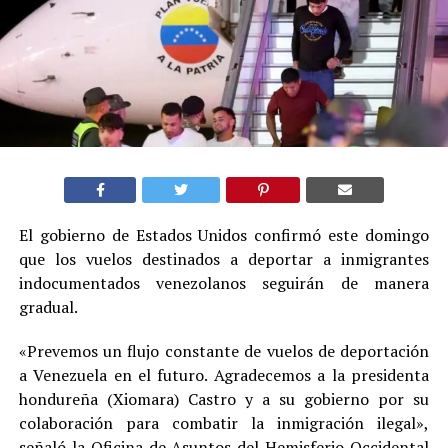
El gobierno de Estados Unidos confirmó este domingo
que los vuelos destinados a deportar a inmigrantes
indocumentados venezolanos seguirán de manera
gradual.
«Prevemos un flujo constante de vuelos de deportación
a Venezuela en el futuro. Agradecemos a la presidenta
hondureña (Xiomara) Castro y a su gobierno por su
colaboración para combatir la inmigración ilegal»,
señaló la Oficina de Asuntos del Hemisferio Occidental