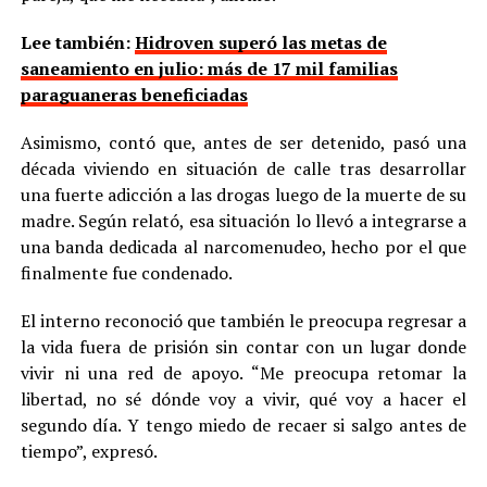
Lee también:
Hidroven superó las metas de
saneamiento en julio: más de 17 mil familias
paraguaneras beneficiadas
Asimismo, contó que, antes de ser detenido, pasó una
década viviendo en situación de calle tras desarrollar
una fuerte adicción a las drogas luego de la muerte de su
madre. Según relató, esa situación lo llevó a integrarse a
una banda dedicada al narcomenudeo, hecho por el que
finalmente fue condenado.
El interno reconoció que también le preocupa regresar a
la vida fuera de prisión sin contar con un lugar donde
vivir ni una red de apoyo. “Me preocupa retomar la
libertad, no sé dónde voy a vivir, qué voy a hacer el
segundo día. Y tengo miedo de recaer si salgo antes de
tiempo”, expresó.