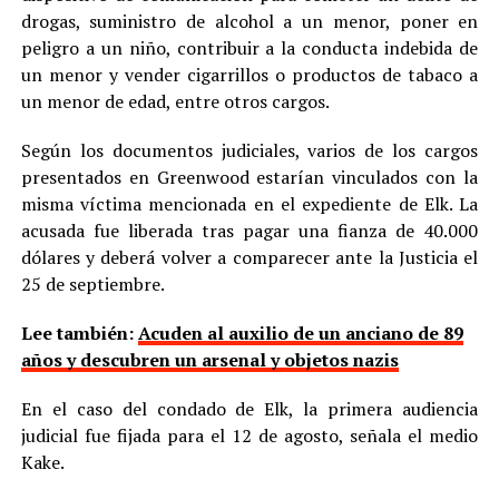
drogas, suministro de alcohol a un menor, poner en
peligro a un niño, contribuir a la conducta indebida de
un menor y vender cigarrillos o productos de tabaco a
un menor de edad, entre otros cargos.
Según los documentos judiciales, varios de los cargos
presentados en Greenwood estarían vinculados con la
misma víctima mencionada en el expediente de Elk. La
acusada fue liberada tras pagar una fianza de 40.000
dólares y deberá volver a comparecer ante la Justicia el
25 de septiembre.
Lee también:
Acuden al auxilio de un anciano de 89
años y descubren un arsenal y objetos nazis
En el caso del condado de Elk, la primera audiencia
judicial fue fijada para el 12 de agosto, señala el medio
Kake.