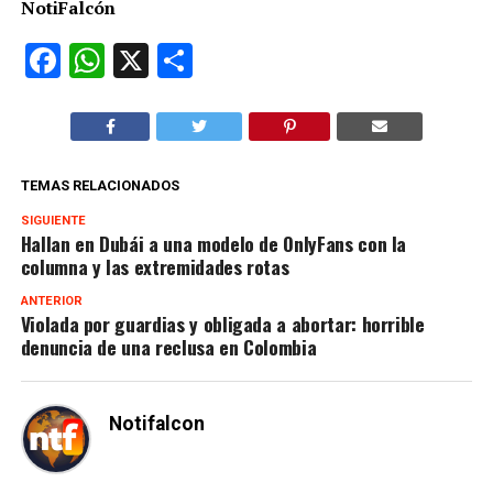
NotiFalcón
Facebook
WhatsApp
X
Compartir
TEMAS RELACIONADOS
SIGUIENTE
Hallan en Dubái a una modelo de OnlyFans con la
columna y las extremidades rotas
ANTERIOR
Violada por guardias y obligada a abortar: horrible
denuncia de una reclusa en Colombia
Notifalcon