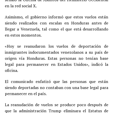
en la red social X.
Asimismo, el gobierno informó que estos vuelos están
siendo realizados con escalas en Honduras antes de
llegar a Venezuela, tal como el que está desarrollando
en estos momentos.
«Hoy se reanudaron los vuelos de deportación de
inmigrantes indocumentados venezolanos a su país de
origen vía Honduras. Estas personas no tenían base
legal para permanecer en Estados Unidos», indicó la
oficina.
El comunicado enfatizó que las personas que están
siendo deportadas no contaban con una base legal para
permanecer en el país.
La reanudación de vuelos se produce poco después de
que la administración Trump eliminara el Estatus de