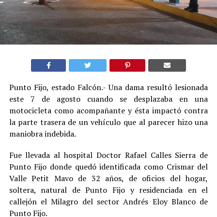
Punto Fijo, estado Falcón.- Una dama resultó lesionada
este 7 de agosto cuando se desplazaba en una
motocicleta como acompañante y ésta impactó contra
la parte trasera de un vehículo que al parecer hizo una
maniobra indebida.
Fue llevada al hospital Doctor Rafael Calles Sierra de
Punto Fijo donde quedó identificada como Crismar del
Valle Petit Mavo de 32 años, de oficios del hogar,
soltera, natural de Punto Fijo y residenciada en el
callejón el Milagro del sector Andrés Eloy Blanco de
Punto Fijo.