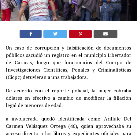
Un caso de corrupción y falsificación de documentos
públicos sacudió un registro en el municipio Libertador
de Caracas, luego que funcionarios del Cuerpo de
Investigaciones Científicas, Penales y Criminalísticas
(Cicpc) detuvieran a una trabajadora.
De acuerdo con el reporte policial, la mujer cobraba
dólares en efectivo a cambio de modificar la filiación
legal de menores de edad.
a involucrada quedó identificada como Arillule Del
Carmen Velásquez Ortega (46), quien aprovechaba su
acceso directo a los libros y expedientes oficiales para