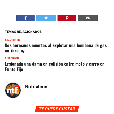
TEMAS RELACIONADOS
SIGUIENTE
Dos hermanos muertos al explotar una bombona de gas
en Yaracuy
ANTERIOR
Lesionada una dama en colisión entre moto y carro en
Punto Fijo
Notifalcon
TE PUEDE GUSTAR