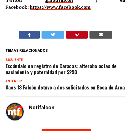
Twitter
@notifalcon
y en
Facebook:
https://www.facebook.com
TEMAS RELACIONADOS
SIGUIENTE
Escándalo en registro de Caracas: alteraba actas de
nacimiento y paternidad por $250
ANTERIOR
Gaes 13 Falcón detuvo a dos solicitados en Boca de Aroa
Notifalcon