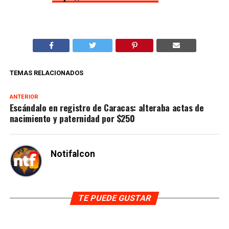
TEMAS RELACIONADOS
ANTERIOR
Escándalo en registro de Caracas: alteraba actas de
nacimiento y paternidad por $250
Notifalcon
TE PUEDE GUSTAR