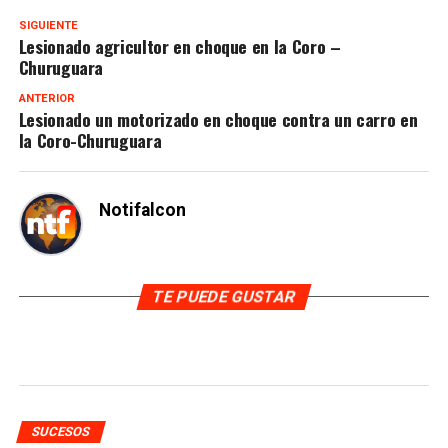
SIGUIENTE
Lesionado agricultor en choque en la Coro –
Churuguara
ANTERIOR
Lesionado un motorizado en choque contra un carro en
la Coro-Churuguara
Notifalcon
TE PUEDE GUSTAR
SUCESOS