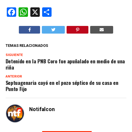
Facebook
WhatsApp
X
Compartir
TEMAS RELACIONADOS
SIGUIENTE
Detenido en la PNB Coro fue apuñalado en medio de una
riña
ANTERIOR
Septuagenaria cayó en el pozo séptico de su casa en
Punto Fijo
Notifalcon