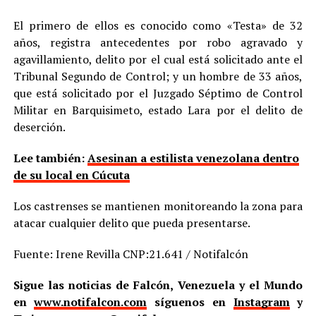
El primero de ellos es conocido como «Testa» de 32
años, registra antecedentes por robo agravado y
agavillamiento, delito por el cual está solicitado ante el
Tribunal Segundo de Control; y un hombre de 33 años,
que está solicitado por el Juzgado Séptimo de Control
Militar en Barquisimeto, estado Lara por el delito de
deserción.
Lee también:
Asesinan a estilista venezolana dentro
de su local en Cúcuta
Los castrenses se mantienen monitoreando la zona para
atacar cualquier delito que pueda presentarse.
Fuente: Irene Revilla CNP:21.641 / Notifalcón
Sigue las noticias de Falcón, Venezuela y el Mundo
en
www.notifalcon.com
síguenos en
Instagram
y