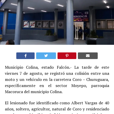
Municipio Colina, estado Falcón.- La tarde de este
viernes 7 de agosto, se registró una colisión entre una
moto y un vehículo en la carretera Coro – Churuguara,
específicamente en el sector Moyepo, parroquia
Macoruca del municipio Colina.
El lesionado fue identificado como Albert Vargas de 40
años, soltero, agricultor, natural de Coro y residenciado