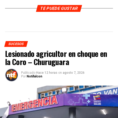
TE PUEDE GUSTAR
SUCESOS
Lesionado agricultor en choque en
la Coro – Churuguara
Publicado
Hace 12 horas
on
agosto 7, 2026
Por
Notifalcon