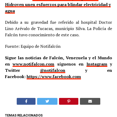
Hidroven unen esfuerzos para blindar electricidad y
agua
Debido a su gravedad fue referido al hospital Doctor
Lino Arévalo de Tucacas, municipio Silva. La Policía de
Falcón tuvo conocimiento de este caso.
Fuente: Equipo de Notifalcón
Sigue las noticias de Falcón, Venezuela y el Mundo
en
www.notifalcon.com
síguenos en
Instagram
y
Twitter
@notifalcon
y en
Facebook:
https://www.facebook.com
TEMAS RELACIONADOS