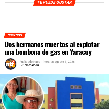
TE PUEDE GUSTAR
SUCESOS
Dos hermanos muertos al explotar
una bombona de gas en Yaracuy
Publicado
Hace 1 hora
on
agosto 8, 2026
Por
Notifalcon