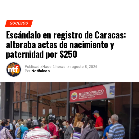
SUCESOS
Escándalo en registro de Caracas:
alteraba actas de nacimiento y
paternidad por $250
Publicado
Hace 2 horas
on
agosto 8, 2026
Por
Notifalcon