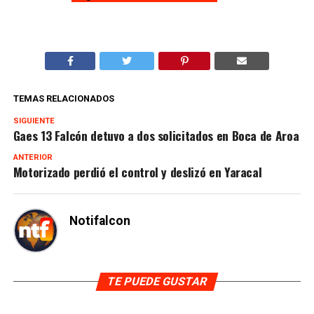
TEMAS RELACIONADOS
SIGUIENTE
Gaes 13 Falcón detuvo a dos solicitados en Boca de Aroa
ANTERIOR
Motorizado perdió el control y deslizó en Yaracal
Notifalcon
TE PUEDE GUSTAR