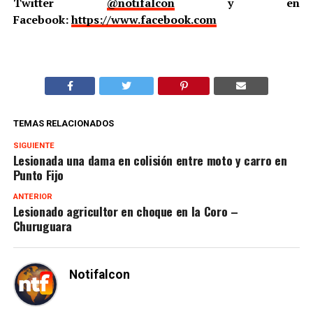
Twitter
@notifalcon
y en
Facebook:
https://www.facebook.com
TEMAS RELACIONADOS
SIGUIENTE
Lesionada una dama en colisión entre moto y carro en
Punto Fijo
ANTERIOR
Lesionado agricultor en choque en la Coro –
Churuguara
Notifalcon