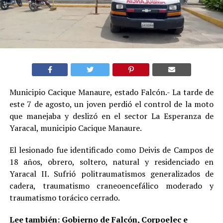
Municipio Cacique Manaure, estado Falcón.- La tarde de
este 7 de agosto, un joven perdió el control de la moto
que manejaba y deslizó en el sector La Esperanza de
Yaracal, municipio Cacique Manaure.
El lesionado fue identificado como Deivis de Campos de
18 años, obrero, soltero, natural y residenciado en
Yaracal II. Sufrió politraumatismos generalizados de
cadera, traumatismo craneoencefálico moderado y
traumatismo torácico cerrado.
Lee también:
Gobierno de Falcón, Corpoelec e