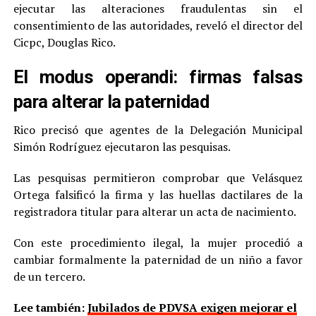
ejecutar las alteraciones fraudulentas sin el
consentimiento de las autoridades, reveló el director del
Cicpc, Douglas Rico.
El modus operandi: firmas falsas
para alterar la paternidad
Rico precisó que agentes de la Delegación Municipal
Simón Rodríguez ejecutaron las pesquisas.
Las pesquisas permitieron comprobar que Velásquez
Ortega falsificó la firma y las huellas dactilares de la
registradora titular para alterar un acta de nacimiento.
Con este procedimiento ilegal, la mujer procedió a
cambiar formalmente la paternidad de un niño a favor
de un tercero.
Lee también:
Jubilados de PDVSA exigen mejorar el