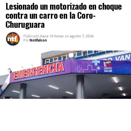
Lesionado un motorizado en choque
contra un carro en la Coro-
Churuguara
Publicado
Hace 16 horas
on
agosto 7, 2026
Por
Notifalcon