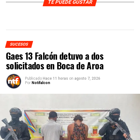
TE PUEDE GUSTAR
SUCESOS
Gaes 13 Falcón detuvo a dos
solicitados en Boca de Aroa
Publicado
Hace 11 horas
on
agosto 7, 2026
Por
Notifalcon