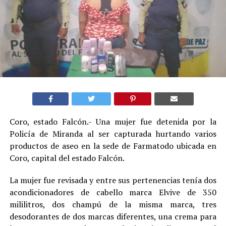
Coro, estado Falcón.- Una mujer fue detenida por la
Policía de Miranda al ser capturada hurtando varios
productos de aseo en la sede de Farmatodo ubicada en
Coro, capital del estado Falcón.
La mujer fue revisada y entre sus pertenencias tenía dos
acondicionadores de cabello marca Elvive de 350
mililitros, dos champú de la misma marca, tres
desodorantes de dos marcas diferentes, una crema para