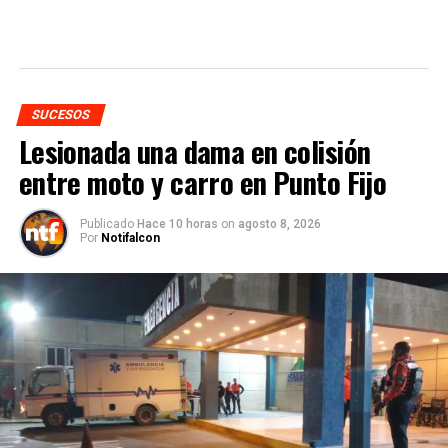
SUCESOS
Lesionada una dama en colisión
entre moto y carro en Punto Fijo
Publicado
Hace 10 horas
on
agosto 8, 2026
Por
Notifalcon