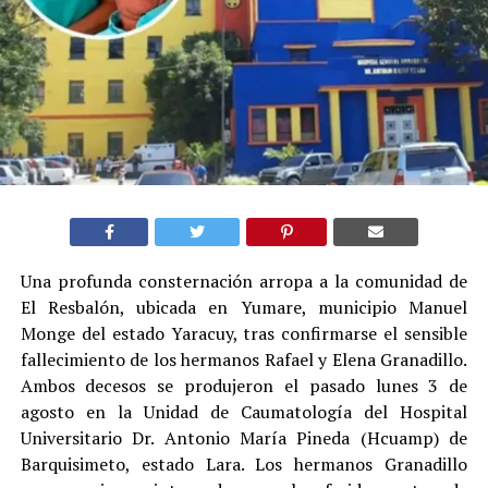
Una profunda consternación arropa a la comunidad de
El Resbalón, ubicada en Yumare, municipio Manuel
Monge del estado Yaracuy, tras confirmarse el sensible
fallecimiento de los hermanos Rafael y Elena Granadillo.
Ambos decesos se produjeron el pasado lunes 3 de
agosto en la Unidad de Caumatología del Hospital
Universitario Dr. Antonio María Pineda (Hcuamp) de
Barquisimeto, estado Lara. Los hermanos Granadillo