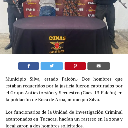
Municipio Silva, estado Falcón.- Dos hombres que
estaban requeridos por la justicia fueron capturados por
el Grupo Antiextorsión y Secuestro (Gaes-13 Falcón) en
la población de Boca de Aroa, municipio Silva.
Los funcionarios de la Unidad de Investigación Criminal
acantonados en Tucacas, hacían un rastreo en la zona y
localizaron a dos hombres solicitados.