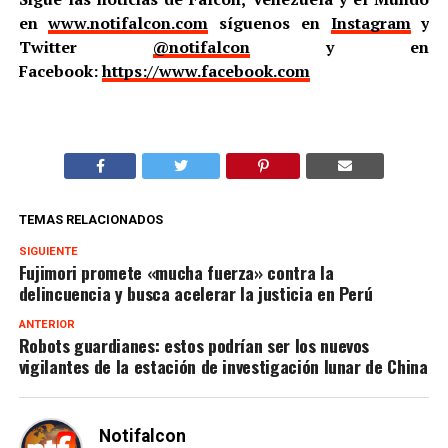
en
www.notifalcon.com
síguenos en
Instagram
y
Twitter
@notifalcon
y en
Facebook:
https://www.facebook.com
TEMAS RELACIONADOS
SIGUIENTE
Fujimori promete «mucha fuerza» contra la
delincuencia y busca acelerar la justicia en Perú
ANTERIOR
Robots guardianes: estos podrían ser los nuevos
vigilantes de la estación de investigación lunar de China
Notifalcon