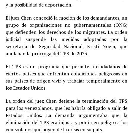
y la posibilidad de deportación.
El juez Chen concedió la moción de los demandantes, un
grupo de organizaciones no gubernamentales (ONG)
que defienden los derechos de los migrantes. La orden
judicial suspende las medidas adoptadas por la
secretaria de Seguridad Nacional, Kristi Noem, que
anulaban la prórroga del TPS de 2023.
El TPS es un programa que permite a ciudadanos de
ciertos países que enfrentan condiciones peligrosas en
sus países de origen vivir y trabajar temporalmente en
los Estados Unidos.
La orden del juez Chen detiene la terminación del TPS
para los venezolanos, que les habría obligado a salir de
Estados Unidos. La demanda argumentaba que la
eliminación del TPS era injusta y ponía en peligro a los
venezolanos que huyen de la crisis en su país.