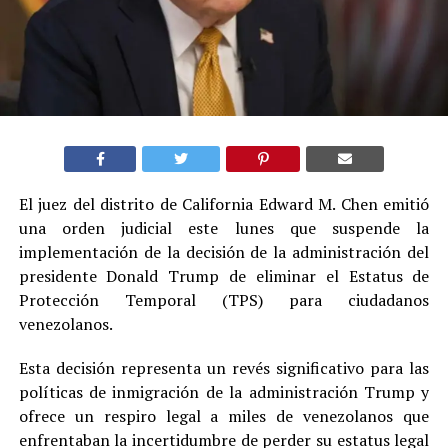
El juez del distrito de California Edward M. Chen emitió
una orden judicial este lunes que suspende la
implementación de la decisión de la administración del
presidente Donald Trump de eliminar el Estatus de
Protección Temporal (TPS) para ciudadanos
venezolanos.
Esta decisión representa un revés significativo para las
políticas de inmigración de la administración Trump y
ofrece un respiro legal a miles de venezolanos que
enfrentaban la incertidumbre de perder su estatus legal