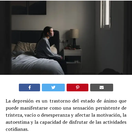
La depresión es un trastorno del estado de ánimo que
puede manifestarse como una sensación persistente de
tristeza, vacío o desesperanza y afectar la motivación, la
autoestima y la capacidad de disfrutar de las actividades
cotidianas.