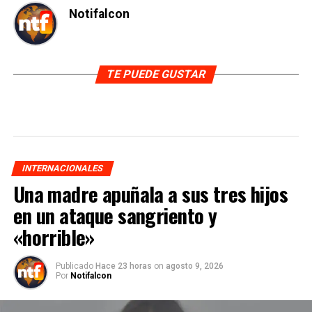
Notifalcon
TE PUEDE GUSTAR
INTERNACIONALES
Una madre apuñala a sus tres hijos
en un ataque sangriento y
«horrible»
Publicado
Hace 23 horas
on
agosto 9, 2026
Por
Notifalcon