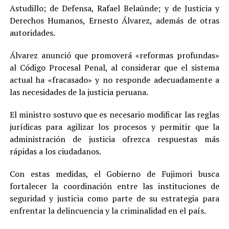
Astudillo; de Defensa, Rafael Belaúnde; y de Justicia y
Derechos Humanos, Ernesto Álvarez, además de otras
autoridades.
Álvarez anunció que promoverá «reformas profundas»
al Código Procesal Penal, al considerar que el sistema
actual ha «fracasado» y no responde adecuadamente a
las necesidades de la justicia peruana.
El ministro sostuvo que es necesario modificar las reglas
jurídicas para agilizar los procesos y permitir que la
administración de justicia ofrezca respuestas más
rápidas a los ciudadanos.
Con estas medidas, el Gobierno de Fujimori busca
fortalecer la coordinación entre las instituciones de
seguridad y justicia como parte de su estrategia para
enfrentar la delincuencia y la criminalidad en el país.