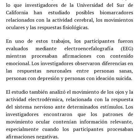
lo que investigadores de la Universidad del Sur de
California han estudiado posibles biomarcadores
relacionados con la actividad cerebral, los movimientos
oculares y las respuestas fisiológicas.
En uno de estos trabajos, los participantes fueron
evaluados mediante electroencefalografía (EEG)
mientras procesaban afirmaciones con contenido
emocional. Los investigadores observaron diferencias en
las respuestas neuronales entre personas sanas,
personas con depresión y personas con ideación suicida.
El estudio también analizó el movimiento de los ojos y la
actividad electrodérmica, relacionada con la respuesta
del sistema nervioso ante determinados estímulos. Los
investigadores encontraron que los patrones de
movimiento ocular contenían información relevante,
especialmente cuando los participantes procesaban
afirmaciones negativas.