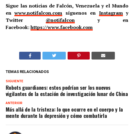
Sigue las noticias de Falcón, Venezuela y el Mundo
en
www.notifalcon.com
síguenos en
Instagram
y
Twitter
@notifalcon
y en
Facebook:
https://www.facebook.com
TEMAS RELACIONADOS
SIGUIENTE
Robots guardianes: estos podrían ser los nuevos
vigilantes de la estación de investigación lunar de China
ANTERIOR
Más allá de la tristeza: lo que ocurre en el cuerpo y la
mente durante la depresión y cómo combatirla