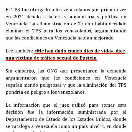
El TPS fue otorgado a los venezolanos por primera vez
en 2021 debido a la crisis humanitaria y política en
Venezuela. La administración de Trump había decidido
eliminar el TPS para los venezolanos, argumentando
que las condiciones en Venezuela habían mejorado.
Lee también:
«Me han dado cuatro días de vida», dice
una víctima de tráfico sexual de Epstein
Sin embargo, las ONG que presentaron la demanda
argumentaron que las condiciones en Venezuela
seguían siendo peligrosas y que la eliminación del TPS
pondría en peligro a los venezolanos.
La información que el juez utilizó para tomar esta
decisión fue la información suministrada por el
Departamento de Estado de los Estados Unidos, donde
se cataloga a Venezuela como un país nivel 4, en donde