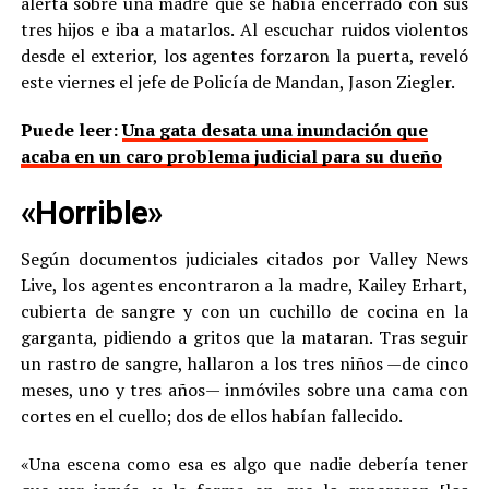
alerta sobre una madre que se había encerrado con sus
tres hijos e iba a matarlos. Al escuchar ruidos violentos
desde el exterior, los agentes forzaron la puerta, reveló
este viernes el jefe de Policía de Mandan, Jason Ziegler.
Puede leer:
Una gata desata una inundación que
acaba en un caro problema judicial para su dueño
«Horrible»
Según documentos judiciales citados por Valley News
Live, los agentes encontraron a la madre, Kailey Erhart,
cubierta de sangre y con un cuchillo de cocina en la
garganta, pidiendo a gritos que la mataran. Tras seguir
un rastro de sangre, hallaron a los tres niños —de cinco
meses, uno y tres años— inmóviles sobre una cama con
cortes en el cuello; dos de ellos habían fallecido.
«Una escena como esa es algo que nadie debería tener