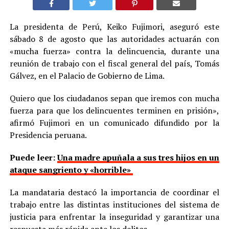
La presidenta de Perú, Keiko Fujimori, aseguró este
sábado 8 de agosto que las autoridades actuarán con
«mucha fuerza» contra la delincuencia, durante una
reunión de trabajo con el fiscal general del país, Tomás
Gálvez, en el Palacio de Gobierno de Lima.
Quiero que los ciudadanos sepan que iremos con mucha
fuerza para que los delincuentes terminen en prisión»,
afirmó Fujimori en un comunicado difundido por la
Presidencia peruana.
Puede leer:
Una madre apuñala a sus tres hijos en un
ataque sangriento y «horrible»
La mandataria destacó la importancia de coordinar el
trabajo entre las distintas instituciones del sistema de
justicia para enfrentar la inseguridad y garantizar una