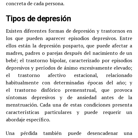
concreta de cada persona.
Tipos de depresión
Existen diferentes formas de depresión y trastornos en
los que pueden aparecer episodios depresivos. Entre
ellos están la depresión posparto, que puede afectar a
madres, padres o parejas después del nacimiento de un
bebé; el trastorno bipolar, caracterizado por episodios
depresivos y períodos de ánimo excesivamente elevado;
el trastorno afectivo estacional, relacionado
habitualmente con determinadas épocas del año; y
el trastorno disfórico premenstrual, que provoca
síntomas depresivos y de ansiedad antes de la
menstruación. Cada una de estas condiciones presenta
características particulares y puede requerir un
abordaje específico.
Una pérdida también puede desencadenar una