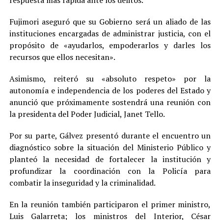
respuesta más rápida ante los delitos.
Fujimori aseguró que su Gobierno será un aliado de las
instituciones encargadas de administrar justicia, con el
propósito de «ayudarlos, empoderarlos y darles los
recursos que ellos necesitan».
Asimismo, reiteró su «absoluto respeto» por la
autonomía e independencia de los poderes del Estado y
anunció que próximamente sostendrá una reunión con
la presidenta del Poder Judicial, Janet Tello.
Por su parte, Gálvez presentó durante el encuentro un
diagnóstico sobre la situación del Ministerio Público y
planteó la necesidad de fortalecer la institución y
profundizar la coordinación con la Policía para
combatir la inseguridad y la criminalidad.
En la reunión también participaron el primer ministro,
Luis Galarreta; los ministros del Interior, César