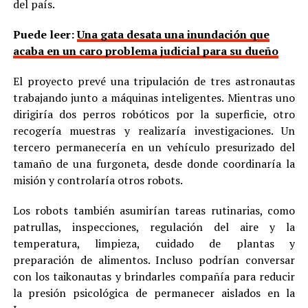
del país.
Puede leer:
Una gata desata una inundación que
acaba en un caro problema judicial para su dueño
El proyecto prevé una tripulación de tres astronautas
trabajando junto a máquinas inteligentes. Mientras uno
dirigiría dos perros robóticos por la superficie, otro
recogería muestras y realizaría investigaciones. Un
tercero permanecería en un vehículo presurizado del
tamaño de una furgoneta, desde donde coordinaría la
misión y controlaría otros robots.
Los robots también asumirían tareas rutinarias, como
patrullas, inspecciones, regulación del aire y la
temperatura, limpieza, cuidado de plantas y
preparación de alimentos. Incluso podrían conversar
con los taikonautas y brindarles compañía para reducir
la presión psicológica de permanecer aislados en la