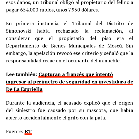
esos daños, un tribunal obligó al propietario del felino a
pagar 654.000 rublos, unos 7.950 dólares.
En primera instancia, el Tribunal del Distrito de
Simonovski había rechazado la reclamación, al
considerar que el propietario del piso era el
Departamento de Bienes Municipales de Moscú. Sin
embargo, la apelación revocó ese criterio y señaló que la
responsabilidad recae en el ocupante del inmueble.
Lee también:
Capturan a francés que intentó
ingresar al perímetro de seguridad en investidura de
De La Espriella
Durante la audiencia, el acusado explicó que el origen
del siniestro fue causado por su mascota, que había
abierto accidentalmente el grifo con la pata.
Fuente:
RT