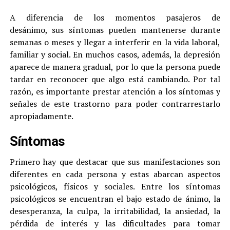
A diferencia de los momentos pasajeros de
desánimo, sus síntomas pueden mantenerse durante
semanas o meses y llegar a interferir en la vida laboral,
familiar y social. En muchos casos, además, la depresión
aparece de manera gradual, por lo que la persona puede
tardar en reconocer que algo está cambiando. Por tal
razón, es importante prestar atención a los síntomas y
señales de este trastorno para poder contrarrestarlo
apropiadamente.
Síntomas
Primero hay que destacar que sus manifestaciones son
diferentes en cada persona y estas abarcan aspectos
psicológicos, físicos y sociales. Entre los síntomas
psicológicos se encuentran el bajo estado de ánimo, la
desesperanza, la culpa, la irritabilidad, la ansiedad, la
pérdida de interés y las dificultades para tomar