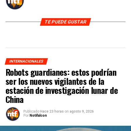
TE PUEDE GUSTAR
INTERNACIONALES
Robots guardianes: estos podrían
ser los nuevos vigilantes de la
estación de investigación lunar de
China
Publicado
Hace 23 horas
on
agosto 9, 2026
Por
Notifalcon