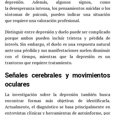
depresión. Además, algunos signos, como
la desesperanza intensa, los pensamientos suicidas o los
síntomas de psicosis, pueden indicar una situación
que requiere una valoración profesional.
Distinguir entre depresión y duelo puede ser complicado
porque ambos pueden incluir tristeza y pérdida de
interés. Sin embargo, el duelo es una respuesta natural
ante una pérdida y sus manifestaciones suelen disminuir
con el tiempo, mientras que la depresión es un
trastorno que requiere tratamiento.
Señales cerebrales y movimientos
oculares
La investigación sobre la depresión también busca
encontrar formas más objetivas de identificarla.
Actualmente, el diagnóstico se basa principalmente en
entrevistas clínicas y herramientas de autoinforme, por