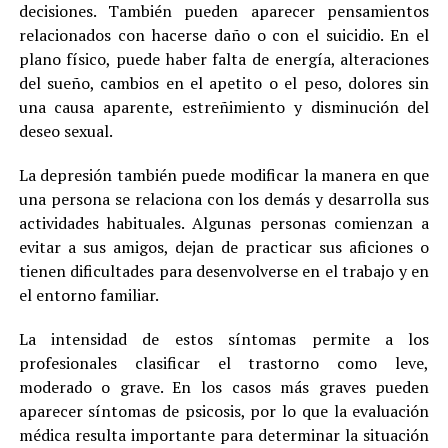
decisiones. También pueden aparecer pensamientos
relacionados con hacerse daño o con el suicidio. En el
plano físico, puede haber falta de energía, alteraciones
del sueño, cambios en el apetito o el peso, dolores sin
una causa aparente, estreñimiento y disminución del
deseo sexual.
La depresión también puede modificar la manera en que
una persona se relaciona con los demás y desarrolla sus
actividades habituales. Algunas personas comienzan a
evitar a sus amigos, dejan de practicar sus aficiones o
tienen dificultades para desenvolverse en el trabajo y en
el entorno familiar.
La intensidad de estos síntomas permite a los
profesionales clasificar el trastorno como leve,
moderado o grave. En los casos más graves pueden
aparecer síntomas de psicosis, por lo que la evaluación
médica resulta importante para determinar la situación