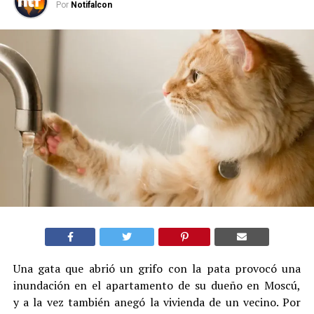
Por
Notifalcon
Una gata que abrió un grifo con la pata provocó una
inundación en el apartamento de su dueño en Moscú,
y a la vez también anegó la vivienda de un vecino. Por