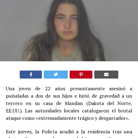
Una joven de 22 años presuntamente asesinó a
puñaladas a dos de sus hijos e hirió de gravedad a un
tercero en su casa de Mandan (Dakota del Norte,
EE.UU.). Las autoridades locales catalogaron el brutal
ataque como «extremadamente trágico y desgarrador».
Este jueves, la Policía acudió a la residencia tras una