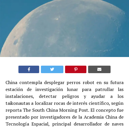
China contempla desplegar perros robot en su futura
estación de investigación lunar para patrullar las
instalaciones, detectar peligros y ayudar a los
taikonautas a localizar rocas de interés científico, según
reporta The South China Morning Post. El concepto fue
presentado por investigadores de la Academia China de
Tecnología Espacial, principal desarrollador de naves