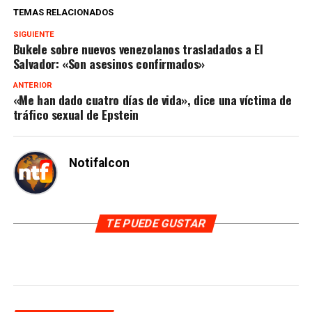
TEMAS RELACIONADOS
SIGUIENTE
Bukele sobre nuevos venezolanos trasladados a El
Salvador: «Son asesinos confirmados»
ANTERIOR
«Me han dado cuatro días de vida», dice una víctima de
tráfico sexual de Epstein
Notifalcon
TE PUEDE GUSTAR