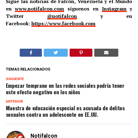
Sigue las noticias de Falcón, Venezuela y el Mundo
en
www.notifalcon.com
síguenos en
Instagram
y
Twitter
@notifalcon
y en
Facebook:
https://www.facebook.com
TEMAS RELACIONADOS
SIGUIENTE
Empezar temprano en las redes sociales podría tener
este efecto negativo en los niños
ANTERIOR
Maestra de educación especial es acusada de delitos
sexuales contra un adolescente en EE.UU.
Notifalcon