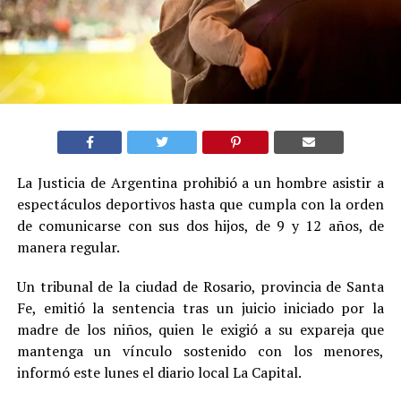
La Justicia de Argentina prohibió a un hombre asistir a
espectáculos deportivos hasta que cumpla con la orden
de comunicarse con sus dos hijos, de 9 y 12 años, de
manera regular.
Un tribunal de la ciudad de Rosario, provincia de Santa
Fe, emitió la sentencia tras un juicio iniciado por la
madre de los niños, quien le exigió a su expareja que
mantenga un vínculo sostenido con los menores,
informó este lunes el diario local La Capital.