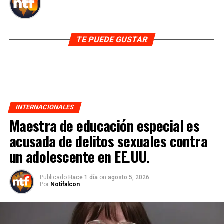
TE PUEDE GUSTAR
INTERNACIONALES
Maestra de educación especial es
acusada de delitos sexuales contra
un adolescente en EE.UU.
Publicado
Hace 1 día
on
agosto 5, 2026
Por
Notifalcon