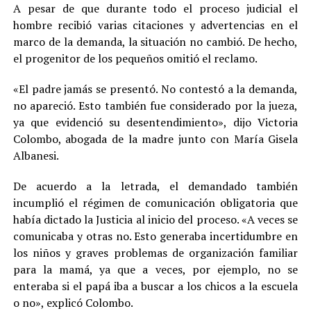
A pesar de que durante todo el proceso judicial el
hombre recibió varias citaciones y advertencias en el
marco de la demanda, la situación no cambió. De hecho,
el progenitor de los pequeños omitió el reclamo.
«El padre jamás se presentó. No contestó a la demanda,
no apareció. Esto también fue considerado por la jueza,
ya que evidenció su desentendimiento», dijo Victoria
Colombo, abogada de la madre junto con María Gisela
Albanesi.
De acuerdo a la letrada, el demandado también
incumplió el régimen de comunicación obligatoria que
había dictado la Justicia al inicio del proceso. «A veces se
comunicaba y otras no. Esto generaba incertidumbre en
los niños y graves problemas de organización familiar
para la mamá, ya que a veces, por ejemplo, no se
enteraba si el papá iba a buscar a los chicos a la escuela
o no», explicó Colombo.