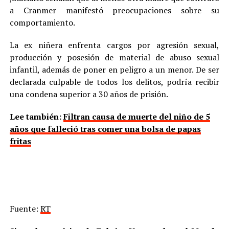
a Cranmer manifestó preocupaciones sobre su
comportamiento.
La ex niñera enfrenta cargos por agresión sexual,
producción y posesión de material de abuso sexual
infantil, además de poner en peligro a un menor. De ser
declarada culpable de todos los delitos, podría recibir
una condena superior a 30 años de prisión.
Lee también:
Filtran causa de muerte del niño de 5
años que falleció tras comer una bolsa de papas
fritas
Fuente:
RT