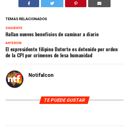
TEMAS RELACIONADOS
SIGUIENTE
Hallan nuevos beneficios de caminar a diario
ANTERIOR
El expresidente filipino Duterte es detenido por orden
de la CPI por crímenes de lesa humanidad
Notifalcon
TE PUEDE GUSTAR