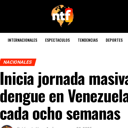
INTERNACIONALES
ESPECTACULOS
TENDENCIAS
DEPORTES
NACIONALES
Inicia jornada masiv
dengue en Venezuela:
cada ocho semanas