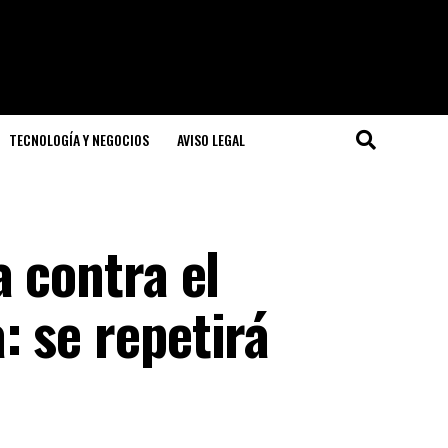
TECNOLOGÍA Y NEGOCIOS
AVISO LEGAL
a contra el
 se repetirá