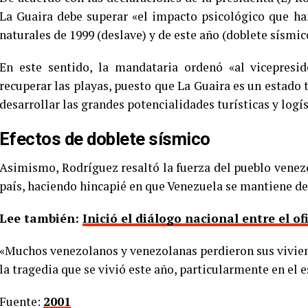
La Guaira debe superar «el impacto psicológico que ha
naturales de 1999 (deslave) y de este año (doblete sísmic
En este sentido, la mandataria ordenó «al vicepresid
recuperar las playas, puesto que La Guaira es un estado t
desarrollar las grandes potencialidades turísticas y logís
Efectos de doblete sísmico
Asimismo, Rodríguez resaltó la fuerza del pueblo venezo
país, haciendo hincapié en que Venezuela se mantiene de
Lee también:
Inició el diálogo nacional entre el of
«Muchos venezolanos y venezolanas perdieron sus vivie
la tragedia que se vivió este año, particularmente en el 
Fuente:
2001