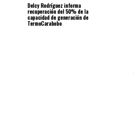
Delcy Rodríguez informa
recuperación del 50% de la
capacidad de generación de
TermoCarabobo