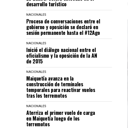
desarrollo turístico
NACIONALES
Proceso de conversaciones entre el
gobierno y oposición se declaró en
sesión permanente hasta el #12Ago
NACIONALES
Inició el diálogo nacional entre el
oficialismo y la oposición de la AN
de 2015
NACIONALES
Maiquetía avanza en la
construcción de terminales
temporales para reactivar vuelos
tras los terremotos
NACIONALES
Aterriza el primer vuelo de carga
en Maiquetía luego de los
terremotos