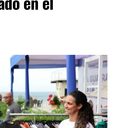
ado en el