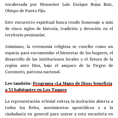
encabezada por Monseñor Luis Enrique Rojas Ruiz,
Obispo de Punto Fijo.
Este encuentro espiritual busca rendir homenaje a más
de cinco siglos de historia, tradición y devoción en el
territorio peninsular.
Asimismo, la ceremonia religiosa se concibe como un
espacio para encomendar el bienestar de los hogares, el
desarrollo de las instituciones locales y el futuro de la
región ante Dios, bajo el amparo de la Virgen de
Coromoto, patrona nacional.
Lee también:
Programa «La Mano de Dios» beneficia
a 31 habitantes en Los Taques
La representación eclesial reitera la invitación abierta a
todos los fieles, movimientos apostólicos y a la
ciudadanía en general para unirse a esta eucaristía en