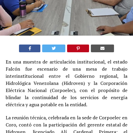
En una muestra de articulación institucional, el estado
Falcón fue escenario de una mesa de trabajo
interinstitucional entre el Gobierno regional, la
Hidrológica Venezolana (Hidroven) y la Corporación
Eléctrica Nacional (Corpoelec), con el propósito de
blindar la continuidad de los servicios de energía
eléctrica y agua potable en la entidad.
La reunión técnica, celebrada en la sede de Corpoelec en
Coro, contó con la participación del gerente estatal de
Hidroven, licenciado Alí Cardenal Primera; el