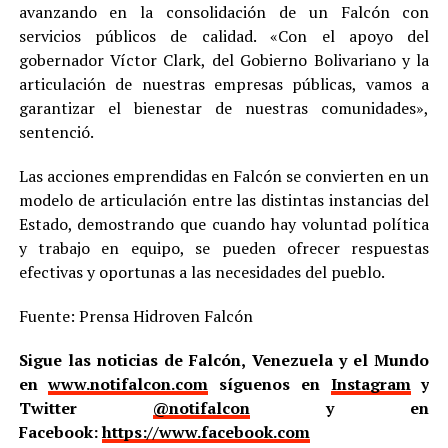
avanzando en la consolidación de un Falcón con
servicios públicos de calidad. «Con el apoyo del
gobernador Víctor Clark, del Gobierno Bolivariano y la
articulación de nuestras empresas públicas, vamos a
garantizar el bienestar de nuestras comunidades»,
sentenció.
Las acciones emprendidas en Falcón se convierten en un
modelo de articulación entre las distintas instancias del
Estado, demostrando que cuando hay voluntad política
y trabajo en equipo, se pueden ofrecer respuestas
efectivas y oportunas a las necesidades del pueblo.
Fuente: Prensa Hidroven Falcón
Sigue las noticias de Falcón, Venezuela y el Mundo
en
www.notifalcon.com
síguenos en
Instagram
y
Twitter
@notifalcon
y en
Facebook:
https://www.facebook.com