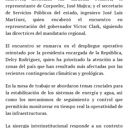
representante de Corpoelec, José Mujica; y el secretario
de Servicios Públicos del estado, ingeniero José Luis
Martínez, quien encabezó el encuentro en
representación del gobernador Víctor Clark, siguiendo
las directrices del mandatario regional.
El encuentro se enmarca en el despliegue operativo
orientado por la presidenta encargada de la República,
Delcy Rodríguez, quien ha priorizado la atención a las
zonas del país que han resultado más afectadas por las
recientes contingencias climáticas y geológicas.
En la mesa de trabajo se abordaron temas cruciales para
la estabilización de los sistemas de energía y agua, así
como los mecanismos de seguimiento y control que
permitirán monitorear en tiempo real la operatividad de
las infraestructuras.
La sinergia interinstitucional responde a un contexto