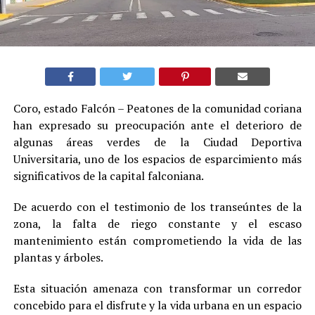
Coro, estado Falcón – Peatones de la comunidad coriana
han expresado su preocupación ante el deterioro de
algunas áreas verdes de la Ciudad Deportiva
Universitaria, uno de los espacios de esparcimiento más
significativos de la capital falconiana.
De acuerdo con el testimonio de los transeúntes de la
zona, la falta de riego constante y el escaso
mantenimiento están comprometiendo la vida de las
plantas y árboles.
Esta situación amenaza con transformar un corredor
concebido para el disfrute y la vida urbana en un espacio