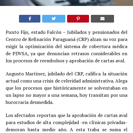
Punto Fijo, estado Falcón – Jubilados y pensionados del
Centro de Refinación Paraguaná (CRP) alzan su voz para
exigir la optimización del sistema de cobertura médica
de PDVSA, ya que denuncian retrasos considerables en
los procesos de reembolsos y aprobación de cartas aval.
Augusto Martinez, jubilado del CRP, califica la situación
actual como una crisis de celeridad administrativa. Alega
que los procesos que históricamente se solventaban en
un lapso no mayor a una semana, hoy transitan por una
burocracia desmedida.
Los afectados reportan que la aprobación de cartas aval
para estudios de alta complejidad -en clínicas privadas-
demoran hasta medio año. A esta traba se suma el