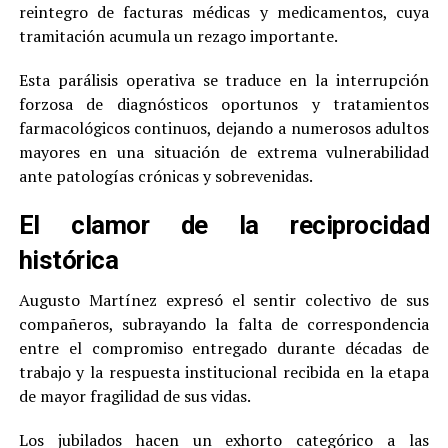
reintegro de facturas médicas y medicamentos, cuya
tramitación acumula un rezago importante.
Esta parálisis operativa se traduce en la interrupción
forzosa de diagnósticos oportunos y tratamientos
farmacológicos continuos, dejando a numerosos adultos
mayores en una situación de extrema vulnerabilidad
ante patologías crónicas y sobrevenidas.
El clamor de la reciprocidad
histórica
Augusto Martínez expresó el sentir colectivo de sus
compañeros, subrayando la falta de correspondencia
entre el compromiso entregado durante décadas de
trabajo y la respuesta institucional recibida en la etapa
de mayor fragilidad de sus vidas.
Los jubilados hacen un exhorto categórico a las