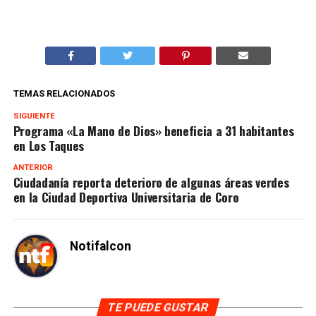
TEMAS RELACIONADOS
SIGUIENTE
Programa «La Mano de Dios» beneficia a 31 habitantes
en Los Taques
ANTERIOR
Ciudadanía reporta deterioro de algunas áreas verdes
en la Ciudad Deportiva Universitaria de Coro
Notifalcon
TE PUEDE GUSTAR