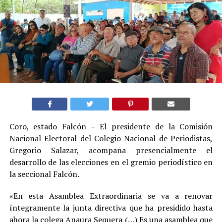
Coro, estado Falcón – El presidente de la Comisión
Nacional Electoral del Colegio Nacional de Periodistas,
Gregorio Salazar, acompaña presencialmente el
desarrollo de las elecciones en el gremio periodístico en
la seccional Falcón.
«En esta Asamblea Extraordinaria se va a renovar
íntegramente la junta directiva que ha presidido hasta
ahora la colega Anaura Sequera (…) Es una asamblea que