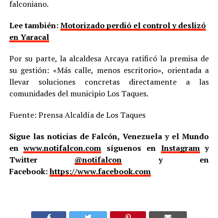
falconiano.
Lee también:
Motorizado perdió el control y deslizó
en Yaracal
Por su parte, la alcaldesa Arcaya ratificó la premisa de
su gestión: «Más calle, menos escritorio», orientada a
llevar soluciones concretas directamente a las
comunidades del municipio Los Taques.
Fuente: Prensa Alcaldía de Los Taques
Sigue las noticias de Falcón, Venezuela y el Mundo
en
www.notifalcon.com
síguenos en
Instagram
y
Twitter
@notifalcon
y en
Facebook:
https://www.facebook.com