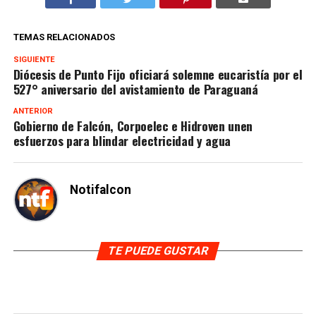
TEMAS RELACIONADOS
SIGUIENTE
Diócesis de Punto Fijo oficiará solemne eucaristía por el
527° aniversario del avistamiento de Paraguaná
ANTERIOR
Gobierno de Falcón, Corpoelec e Hidroven unen
esfuerzos para blindar electricidad y agua
Notifalcon
TE PUEDE GUSTAR