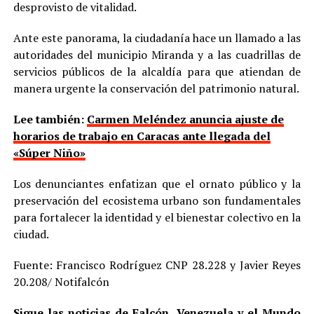
desprovisto de vitalidad.
Ante este panorama, la ciudadanía hace un llamado a las
autoridades del municipio Miranda y a las cuadrillas de
servicios públicos de la alcaldía para que atiendan de
manera urgente la conservación del patrimonio natural.
Lee también:
Carmen Meléndez anuncia ajuste de
horarios de trabajo en Caracas ante llegada del
«Súper Niño»
Los denunciantes enfatizan que el ornato público y la
preservación del ecosistema urbano son fundamentales
para fortalecer la identidad y el bienestar colectivo en la
ciudad.
Fuente: Francisco Rodríguez CNP 28.228 y Javier Reyes
20.208/ Notifalcón
Sigue las noticias de Falcón, Venezuela y el Mundo