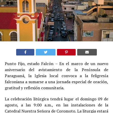
Punto Fijo, estado Falcón – En el marco de un nuevo
aniversario del avistamiento de la Península de
Paraguaná, la Iglesia local convoca a la feligresía
falconiana a sumarse a una jornada especial de oración,
gratitud y reflexión comunitaria.
La celebración litúrgica tendrá lugar el domingo 09 de
agosto, a las 9:00 a.m., en las instalaciones de la
Catedral Nuestra Señora de Coromoto. La liturgia estará