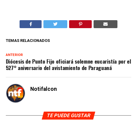
TEMAS RELACIONADOS
ANTERIOR
Diócesis de Punto Fijo oficiará solemne eucaristía por el
527° aniversario del avistamiento de Paraguaná
Notifalcon
TE PUEDE GUSTAR