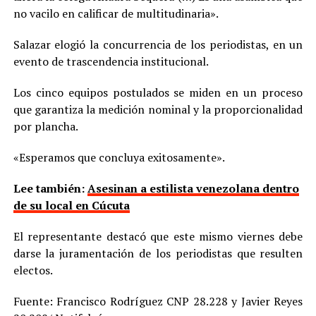
no vacilo en calificar de multitudinaria».
Salazar elogió la concurrencia de los periodistas, en un
evento de trascendencia institucional.
Los cinco equipos postulados se miden en un proceso
que garantiza la medición nominal y la proporcionalidad
por plancha.
«Esperamos que concluya exitosamente».
Lee también:
Asesinan a estilista venezolana dentro
de su local en Cúcuta
El representante destacó que este mismo viernes debe
darse la juramentación de los periodistas que resulten
electos.
Fuente: Francisco Rodríguez CNP 28.228 y Javier Reyes