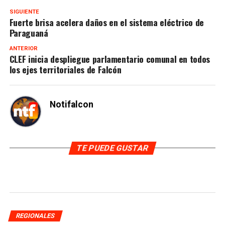
SIGUIENTE
Fuerte brisa acelera daños en el sistema eléctrico de
Paraguaná
ANTERIOR
CLEF inicia despliegue parlamentario comunal en todos
los ejes territoriales de Falcón
Notifalcon
TE PUEDE GUSTAR
REGIONALES