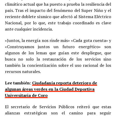
climático actual que ha puesto a prueba la resiliencia del
país. Tras el impacto del fenómeno del Super Niño y el
reciente doblete sísmico que afectó al Sistema Eléctrico
Nacional, por lo que, este trabajo coordinado es clave
ante cualquier incidencia.
«Juntos, la energía nos rinde más» «Cada gota cuenta» y
«Construyamos juntos un futuro energético» son
algunos de los lemas que guían este despliegue, que
busca no solo la restauración de los servicios sino
también la concientización sobre el uso racional de los
recursos naturales.
Lee también:
Ciudadanía reporta deterioro de
algunas áreas verdes en la Ciudad Deportiva
Universitaria de Coro
El secretario de Servicios Públicos reiteró que estas
alianzas estratégicas son el camino para seguir