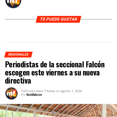
TE PUEDE GUSTAR
REGIONALES
Periodistas de la seccional Falcón
escogen este viernes a su nueva
directiva
Publicado
Hace 7 horas
on
agosto 7, 2026
Por
Notifalcon