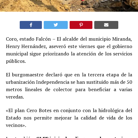
Coro, estado Falcón – El alcalde del municipio Miranda,
Henry Hernández, aseveró este viernes que el gobierno
municipal sigue priorizando la atención de los servicios
públicos.
El burgomaestre declaró que en la tercera etapa de la
urbanización Independencia se han sustituido más de 50
metros lineales de colector para beneficiar a varias
veredas.
«El plan Cero Botes en conjunto con la hidrológica del
Estado nos permite mejorar la calidad de vida de los
vecinos».