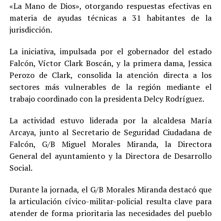
«La Mano de Dios», otorgando respuestas efectivas en
materia de ayudas técnicas a 31 habitantes de la
jurisdicción.
La iniciativa, impulsada por el gobernador del estado
Falcón, Víctor Clark Boscán, y la primera dama, Jessica
Perozo de Clark, consolida la atención directa a los
sectores más vulnerables de la región mediante el
trabajo coordinado con la presidenta Delcy Rodríguez.
La actividad estuvo liderada por la alcaldesa María
Arcaya, junto al Secretario de Seguridad Ciudadana de
Falcón, G/B Miguel Morales Miranda, la Directora
General del ayuntamiento y la Directora de Desarrollo
Social.
Durante la jornada, el G/B Morales Miranda destacó que
la articulación cívico-militar-policial resulta clave para
atender de forma prioritaria las necesidades del pueblo