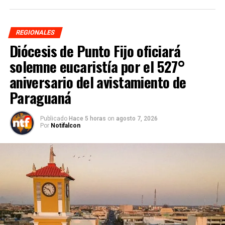
REGIONALES
Diócesis de Punto Fijo oficiará
solemne eucaristía por el 527°
aniversario del avistamiento de
Paraguaná
Publicado
Hace 5 horas
on
agosto 7, 2026
Por
Notifalcon