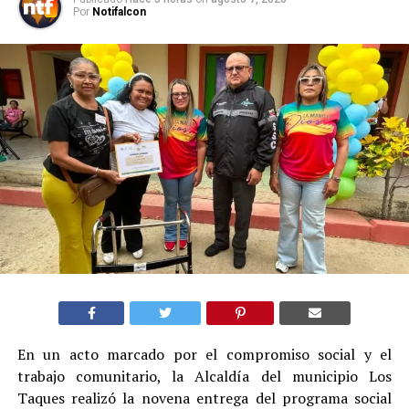
Por
Notifalcon
En un acto marcado por el compromiso social y el
trabajo comunitario, la Alcaldía del municipio Los
Taques realizó la novena entrega del programa social