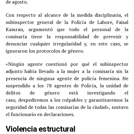
de agosto.
Con respecto al alcance de la medida disciplinaria, el
subinspector general de la Policía de Lahore, Faisal
Kamran, argumentó que todo el personal de la
comisaría tiene la responsabilidad de prevenir y
denunciar cualquier irregularidad y, en este caso, se
ignoraron los protocolos de género.
«Ningún agente cuestionó por qué el subinspector
adjunto había llevado a la mujer a la comisaría sin la
presencia de ninguna agente de policía femenina. He
suspendido a los 78 agentes de Policía, la unidad de
delitos de género está investigando el
caso, despediremos a los culpables y garantizaremos la
seguridad de todas las comisarías de la ciudad», sostuvo
el funcionario en declaraciones.
Violencia estructural