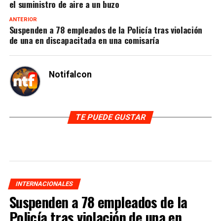
el suministro de aire a un buzo
ANTERIOR
Suspenden a 78 empleados de la Policía tras violación
de una en discapacitada en una comisaría
Notifalcon
TE PUEDE GUSTAR
INTERNACIONALES
Suspenden a 78 empleados de la
Policía tras violación de una en