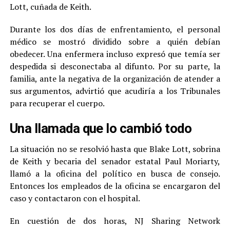
Lott, cuñada de Keith.
Durante los dos días de enfrentamiento, el personal
médico se mostró dividido sobre a quién debían
obedecer. Una enfermera incluso expresó que temía ser
despedida si desconectaba al difunto. Por su parte, la
familia, ante la negativa de la organización de atender a
sus argumentos, advirtió que acudiría a los Tribunales
para recuperar el cuerpo.
Una llamada que lo cambió todo
La situación no se resolvió hasta que Blake Lott, sobrina
de Keith y becaria del senador estatal Paul Moriarty,
llamó a la oficina del político en busca de consejo.
Entonces los empleados de la oficina se encargaron del
caso y contactaron con el hospital.
En cuestión de dos horas, NJ Sharing Network