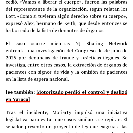
cedió. «Vamos a liberar el cuerpo», fueron las palabras
del representante de la organización, según relatan los
Lott. «Como si tuvieran algún derecho sobre su cuerpo»,
expresó Alex, hermano de Keith, que desde entonces se
ha borrado de la lista de donantes de órganos.
El caso ocurre mientras NJ Sharing Network
enfrenta una investigación del Congreso desde julio de
2025 por denuncias de fraude y prácticas ilegales. Se
investiga, entre otros casos, la extracción de órganos de
pacientes con signos de vida y la omisión de pacientes
en la lista de espera nacional.
lee también:
Motorizado perdió el control y deslizó
en Yaracal
Tras el incidente, Moriarty impulsó una iniciativa
legislativa para evitar que casos similares se repitan. El
senador presentó un proyecto de ley que exigiría a las