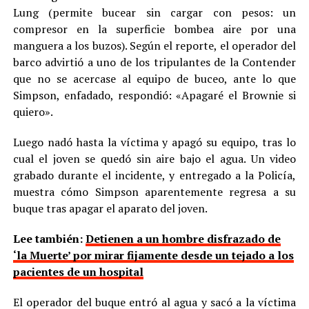
Lung (permite bucear sin cargar con pesos: un
compresor en la superficie bombea aire por una
manguera a los buzos). Según el reporte, el operador del
barco advirtió a uno de los tripulantes de la Contender
que no se acercase al equipo de buceo, ante lo que
Simpson, enfadado, respondió: «Apagaré el Brownie si
quiero».
Luego nadó hasta la víctima y apagó su equipo, tras lo
cual el joven se quedó sin aire bajo el agua. Un video
grabado durante el incidente, y entregado a la Policía,
muestra cómo Simpson aparentemente regresa a su
buque tras apagar el aparato del joven.
Lee también:
Detienen a un hombre disfrazado de
‘la Muerte’ por mirar fijamente desde un tejado a los
pacientes de un hospital
El operador del buque entró al agua y sacó a la víctima