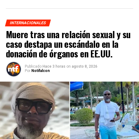
INTERNACIONALES
Muere tras una relación sexual y su
caso destapa un escándalo en la
donación de órganos en EE.UU.
Publicado
Hace 3 horas
on
agosto 8, 2026
Por
Notifalcon