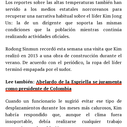
Los reportes sobre las altas temperaturas también han
servido a los medios estatales norcoreanos para
recuperar una narrativa habitual sobre el líder Kim Jong
Un: la de un dirigente que soporta las mismas
condiciones que la población mientras continúa
realizando actividades oficiales.
Rodong Sinmun recordó esta semana una visita que Kim
realizó en 2013 a una obra de construcción durante el
verano. De acuerdo con el periódico, la ropa del líder
terminó empapada por el sudor.
Lee también:
Abelardo de la Espriella se juramenta
como presidente de Colombia
Cuando un funcionario le sugirió evitar ese tipo de
desplazamientos durante los meses más calurosos, Kim
habría respondido que, aunque el clima fuera
insoportable, debía realizarse cualquier trabajo