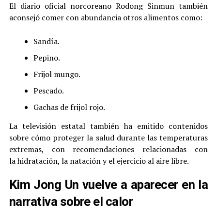
El diario oficial norcoreano Rodong Sinmun también
aconsejó comer con abundancia otros alimentos como:
Sandía.
Pepino.
Frijol mungo.
Pescado.
Gachas de frijol rojo.
La televisión estatal también ha emitido contenidos
sobre cómo proteger la salud durante las temperaturas
extremas, con recomendaciones relacionadas con
la hidratación, la natación y el ejercicio al aire libre.
Kim Jong Un vuelve a aparecer en la
narrativa sobre el calor