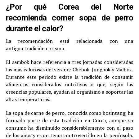
¿Por qué Corea del Norte
recomienda comer sopa de perro
durante el calor?
La recomendación está relacionada con una
antigua tradición coreana.
El sambok hace referencia a tres jornadas consideradas
las más calurosas del verano: Chobok, Jungbok y Malbok.
Durante este periodo existe la tradición de consumir
alimentos considerados nutritivos o que, según las
creencias populares, ayudan al organismo a soportar las
altas temperaturas.
La sopa de carne de perro, conocida como bosintang, ha
formado parte de esta tradición en Corea, aunque su
consumo ha disminuido considerablemente con el paso
de los años y es un tema controvertido en la península.