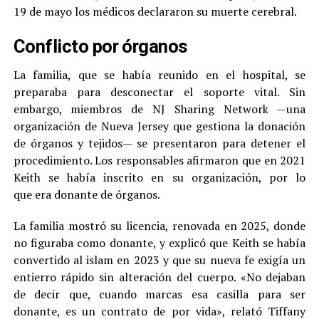
19 de mayo los médicos declararon su muerte cerebral.
Conflicto por órganos
La familia, que se había reunido en el hospital, se
preparaba para desconectar el soporte vital. Sin
embargo, miembros de NJ Sharing Network —una
organización de Nueva Jersey que gestiona la donación
de órganos y tejidos— se presentaron para detener el
procedimiento. Los responsables afirmaron que en 2021
Keith se había inscrito en su organización, por lo
que era donante de órganos.
La familia mostró su licencia, renovada en 2025, donde
no figuraba como donante, y explicó que Keith se había
convertido al islam en 2023 y que su nueva fe exigía un
entierro rápido sin alteración del cuerpo. «No dejaban
de decir que, cuando marcas esa casilla para ser
donante, es un contrato de por vida», relató Tiffany