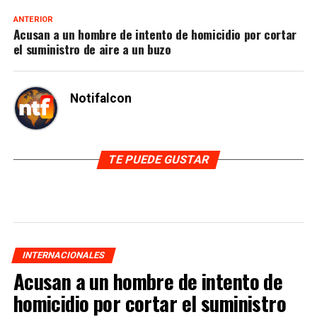
ANTERIOR
Acusan a un hombre de intento de homicidio por cortar
el suministro de aire a un buzo
Notifalcon
TE PUEDE GUSTAR
INTERNACIONALES
Acusan a un hombre de intento de
homicidio por cortar el suministro