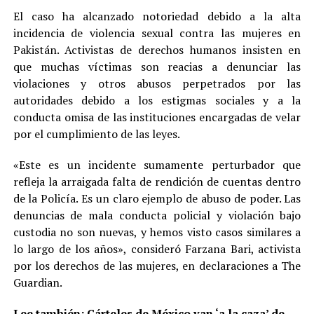
El caso ha alcanzado notoriedad debido a la alta
incidencia de violencia sexual contra las mujeres en
Pakistán. Activistas de derechos humanos insisten en
que muchas víctimas son reacias a denunciar las
violaciones y otros abusos perpetrados por las
autoridades debido a los estigmas sociales y a la
conducta omisa de las instituciones encargadas de velar
por el cumplimiento de las leyes.
«Este es un incidente sumamente perturbador que
refleja la arraigada falta de rendición de cuentas dentro
de la Policía. Es un claro ejemplo de abuso de poder. Las
denuncias de mala conducta policial y violación bajo
custodia no son nuevas, y hemos visto casos similares a
lo largo de los años», consideró Farzana Bari, activista
por los derechos de las mujeres, en declaraciones a The
Guardian.
Lee también:
Cárteles de México van ‘a la caza’ de