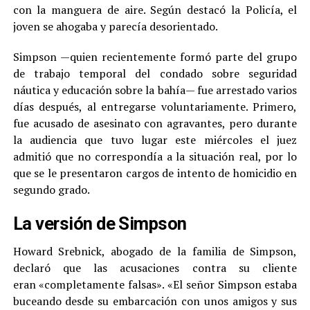
con la manguera de aire. Según destacó la Policía, el
joven se ahogaba y parecía desorientado.
Simpson —quien recientemente formó parte del grupo
de trabajo temporal del condado sobre seguridad
náutica y educación sobre la bahía— fue arrestado varios
días después, al entregarse voluntariamente. Primero,
fue acusado de asesinato con agravantes, pero durante
la audiencia que tuvo lugar este miércoles el juez
admitió que no correspondía a la situación real, por lo
que se le presentaron cargos de intento de homicidio en
segundo grado.
La versión de Simpson
Howard Srebnick, abogado de la familia de Simpson,
declaró que las acusaciones contra su cliente
eran «completamente falsas». «El señor Simpson estaba
buceando desde su embarcación con unos amigos y sus