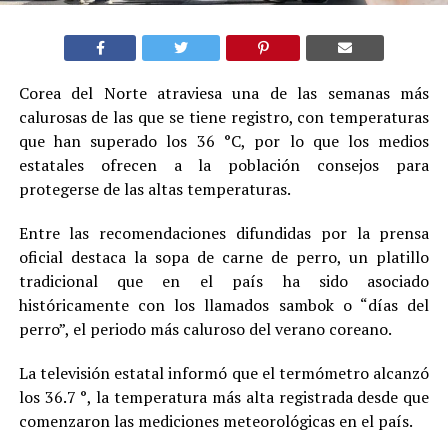
Corea del Norte atraviesa una de las semanas más
calurosas de las que se tiene registro, con temperaturas
que han superado los 36 °C, por lo que los medios
estatales ofrecen a la población consejos para
protegerse de las altas temperaturas.
Entre las recomendaciones difundidas por la prensa
oficial destaca la sopa de carne de perro, un platillo
tradicional que en el país ha sido asociado
históricamente con los llamados sambok o “días del
perro”, el periodo más caluroso del verano coreano.
La televisión estatal informó que el termómetro alcanzó
los 36.7 °, la temperatura más alta registrada desde que
comenzaron las mediciones meteorológicas en el país.