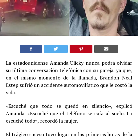
La estadounidense Amanda Ulicky nunca podrá olvidar
su última conversación telefónica con su pareja, ya que,
en el mismo momento de la llamada, Brandon Neal
Estep sufrió un accidente automovilístico que le costó la
vida.
«Escuché que todo se quedó en silencio», explicó
Amanda. «Escuché que el teléfono se caía al suelo. Lo
escuché todo», recordó la mujer.
El trágico suceso tuvo lugar en las primeras horas de la