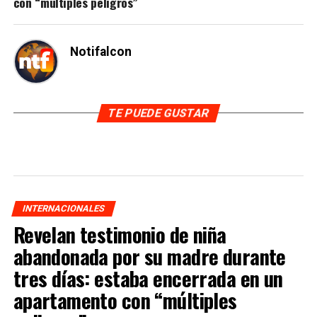
con “múltiples peligros”
Notifalcon
TE PUEDE GUSTAR
INTERNACIONALES
Revelan testimonio de niña
abandonada por su madre durante
tres días: estaba encerrada en un
apartamento con “múltiples