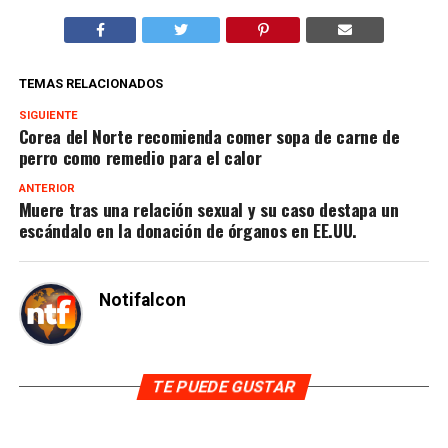
TEMAS RELACIONADOS
SIGUIENTE
Corea del Norte recomienda comer sopa de carne de
perro como remedio para el calor
ANTERIOR
Muere tras una relación sexual y su caso destapa un
escándalo en la donación de órganos en EE.UU.
Notifalcon
TE PUEDE GUSTAR