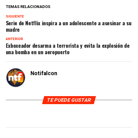
TEMAS RELACIONADOS
SIGUIENTE
Serie de Netflix inspira a un adolescente a asesinar a su
madre
ANTERIOR
Exboxeador desarma a terrorista y evita la explosión de
una bomba en un aeropuerto
Notifalcon
TE PUEDE GUSTAR