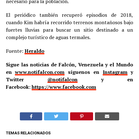
necesario para la población.
El periódico también recuperó episodios de 2018,
cuando Kim habría recorrido terrenos montañosos bajo
fuertes lluvias para buscar un sitio destinado a un
complejo turístico de aguas termales.
Fuente:
Heraldo
Sigue las noticias de Falcón, Venezuela y el Mundo
en
www.notifalcon.com
síguenos en
Instagram
y
Twitter
@notifalcon
y en
Facebook:
https://www.facebook.com
TEMAS RELACIONADOS