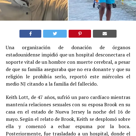
Una organización de donación de órganos
estadounidense impidió que un hospital desconectara el
soporte vital de un hombre con muerte cerebral, a pesar
de que su familia aseguraba que no era donante y que su
religión le prohibía serlo, reportó este miércoles el
medio NJ citando a la familia del fallecido.
Keith Lott, de 47 años, sufrió un paro cardíaco mientras
mantenía relaciones sexuales con su esposa Brook en su
casa en el estado de Nueva Jersey la noche del 16 de
mayo. Según el relato de Brook, Keith se desplomó sobre
ella y comenzó a echar espuma por la boca.
Posteriormente, fue trasladado a un hospital, donde el