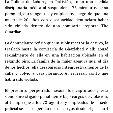
La Policía de Lahore, en Pakistán, tomó una medida
disciplinaria inédita al suspender a 78 miembros de su
personal, entre agentes y empleados, luego de que una
mujer de 20 años con discapacidad denunciara haber
sido violada dentro de una comisaría, reporta The
Guardian.
La denunciante refirió que un subinspector la detuvo, la
trasladó hasta la comisaría de Ghaziabad y allí abusó
sexualmente de ella en una habitación ubicada en el
segundo piso. La familia de la mujer asegura que, el día
de los hechos, ella desapareció intempestivamente de la
calle y volvió a casa llorando. Al regresar, contó que
había sido violada.
El presunto perpetrador sexual fue capturado y está
siendo investigado penalmente bajo cargos de violación,
al tiempo que a los 78 agentes y empleados de la sede
policial se les suspendió de sus cargos desde el pasado 4