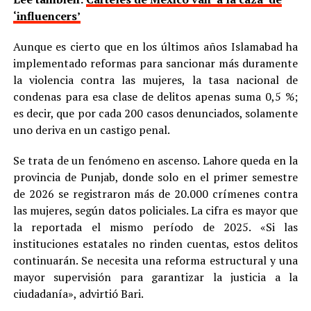
‘influencers’
Aunque es cierto que en los últimos años Islamabad ha
implementado reformas para sancionar más duramente
la violencia contra las mujeres, la tasa nacional de
condenas para esa clase de delitos apenas suma 0,5 %;
es decir, que por cada 200 casos denunciados, solamente
uno deriva en un castigo penal.
Se trata de un fenómeno en ascenso. Lahore queda en la
provincia de Punjab, donde solo en el primer semestre
de 2026 se registraron más de 20.000 crímenes contra
las mujeres, según datos policiales. La cifra es mayor que
la reportada el mismo período de 2025. «Si las
instituciones estatales no rinden cuentas, estos delitos
continuarán. Se necesita una reforma estructural y una
mayor supervisión para garantizar la justicia a la
ciudadanía», advirtió Bari.