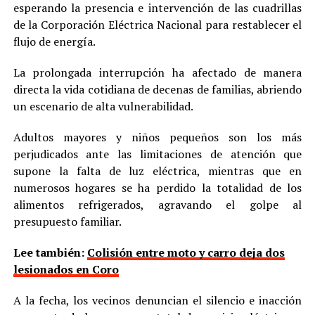
esperando la presencia e intervención de las cuadrillas
de la Corporación Eléctrica Nacional para restablecer el
flujo de energía.
La prolongada interrupción ha afectado de manera
directa la vida cotidiana de decenas de familias, abriendo
un escenario de alta vulnerabilidad.
Adultos mayores y niños pequeños son los más
perjudicados ante las limitaciones de atención que
supone la falta de luz eléctrica, mientras que en
numerosos hogares se ha perdido la totalidad de los
alimentos refrigerados, agravando el golpe al
presupuesto familiar.
Lee también:
Colisión entre moto y carro deja dos
lesionados en Coro
A la fecha, los vecinos denuncian el silencio e inacción