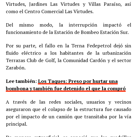
Virtudes, Jardines Las Virtudes y Villas Paraíso, así
como el Centro Comercial Las Virtudes.
Del mismo modo, la interrupción impactó el
funcionamiento de la Estación de Bombeo Estación Sur.
Por su parte, el fallo en la Terna Fedepetrol dejó sin
fluido eléctrico a los habitantes de la urbanización
Terrazas Club de Golf, la Comunidad Cardón y el sector
Zarabón.
Lee también:
Los Taques: Preso por hurtar una
bombona y también fue detenido el que la compró
A través de las redes sociales, usuarios y vecinos
aseguraron que el colapso de la estructura fue causado
por el impacto de un camión que transitaba por la vía
principal.