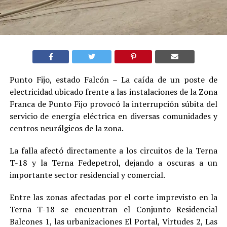
Punto Fijo, estado Falcón – La caída de un poste de
electricidad ubicado frente a las instalaciones de la Zona
Franca de Punto Fijo provocó la interrupción súbita del
servicio de energía eléctrica en diversas comunidades y
centros neurálgicos de la zona.
La falla afectó directamente a los circuitos de la Terna
T-18 y la Terna Fedepetrol, dejando a oscuras a un
importante sector residencial y comercial.
Entre las zonas afectadas por el corte imprevisto en la
Terna T-18 se encuentran el Conjunto Residencial
Balcones 1, las urbanizaciones El Portal, Virtudes 2, Las