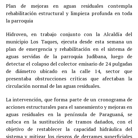
Plan de mejoras en aguas residuales contempla
rehabilitación estructural y limpieza profunda en toda
la parroquia
Hidroven, en trabajo conjunto con la Alcaldía del
municipio Los Taques, ejecuta desde esta semana un
plan de emergencia y rehabilitación en el sistema de
aguas servidas de la parroquia Judibana, luego de
detectar el colapso del colector emisario de 24 pulgadas
de diámetro ubicado en la calle 14, sector que
presentaba obstrucciones críticas que afectaban la
circulación normal de las aguas residuales.
La intervención, que forma parte de un cronograma de
acciones estructurales para el saneamiento y mejoras en
aguas residuales en la península de Paraguaná, se
enfoca en la sustitución de tramos dañados, con el
objetivo de restablecer la capacidad hidráulica del
sistema y mitigar los riesgos de derrames superficiales