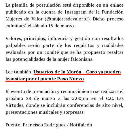
La planilla de postulación está disponible en un enlace
publicado en la cuenta de Instagram de la Fundación
Mujeres de Valor (@mujeresdevalorpf). Dicho proceso
culminará el sábado 15 de marzo.
Valores, principios, influencia y gestión con resultados
palpables serán parte de los requisitos y cualidades
evaluadas por un comité que se ha propuesto resaltar
las potencialidades de la mujer falconiana.
Lee también:
Usuarios de la Morón – Coro ya pueden
transitar por el puente Paso Nuevo
El evento de premiación y reconocimiento se realizará el
próximo 28 de marzo a las 5:00pm en el C.C. Las
Virtudes, donde se incluirán conferencias de alto nivel,
presentaciones musicales y sorpresas.
Fuente: Francisco Rodríguez / Notifalcón