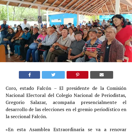
Coro, estado Falcón – El presidente de la Comisión
Nacional Electoral del Colegio Nacional de Periodistas,
Gregorio Salazar, acompaña presencialmente el
desarrollo de las elecciones en el gremio periodístico en
la seccional Falcón.
«En esta Asamblea Extraordinaria se va a renovar