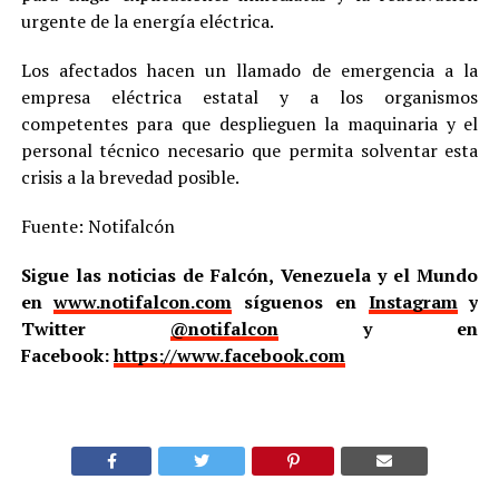
urgente de la energía eléctrica.
Los afectados hacen un llamado de emergencia a la
empresa eléctrica estatal y a los organismos
competentes para que desplieguen la maquinaria y el
personal técnico necesario que permita solventar esta
crisis a la brevedad posible.
Fuente: Notifalcón
Sigue las noticias de Falcón, Venezuela y el Mundo
en
www.notifalcon.com
síguenos en
Instagram
y
Twitter
@notifalcon
y en
Facebook:
https://www.facebook.com