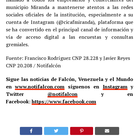
municipio Miranda a mantenerse atentos a las redes
sociales oficiales de la institución, especialmente a su
cuenta de Instagram (@cicafmiranda), plataforma que
se ha convertido en el principal canal de información y
vía de acceso digital a las encuestas y consultas
gremiales.
Fuente: Francisco Rodríguez CNP 28.228 y Javier Reyes
CNP 20.208 / Notifalcón
Sigue las noticias de Falcón, Venezuela y el Mundo
en
www.notifalcon.com
síguenos en
Instagram
y
Twitter
@notifalcon
y en
Facebook:
https://www.facebook.com