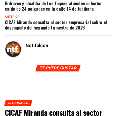
Hidroven y alcaldía de Los Taques atienden colector
caído de 24 pulgadas en la calle 14 de Judibana
ANTERIOR
CICAF Miranda consulta al sector empresarial sobre el
desempeño del segundo trimestre de 2026
Notifalcon
TE PUEDE GUSTAR
REGIONALES
CICAF Miranda consulta al sector