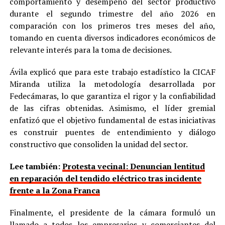
comportamiento y desempeño del sector productivo
durante el segundo trimestre del año 2026 en
comparación con los primeros tres meses del año,
tomando en cuenta diversos indicadores económicos de
relevante interés para la toma de decisiones.
Ávila explicó que para este trabajo estadístico la CICAF
Miranda utiliza la metodología desarrollada por
Fedecámaras, lo que garantiza el rigor y la confiabilidad
de las cifras obtenidas. Asimismo, el líder gremial
enfatizó que el objetivo fundamental de estas iniciativas
es construir puentes de entendimiento y diálogo
constructivo que consoliden la unidad del sector.
Lee también:
Protesta vecinal: Denuncian lentitud
en reparación del tendido eléctrico tras incidente
frente a la Zona Franca
Finalmente, el presidente de la cámara formuló un
llamado a todos los empresarios y comerciantes del