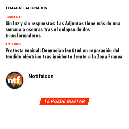
TEMAS RELACIONADOS
SIGUIENTE
Sin luz y sin respuestas: Las Adjuntas tiene más de una
semana a oscuras tras el colapso de dos
transformadores
ANTERIOR
Protesta vecinal: Denuncian lentitud en reparación del
tendido eléctrico tras incidente frente a la Zona Franca
Notifalcon
TE PUEDE GUSTAR