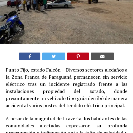
Punto Fijo, estado Falcón – Diversos sectores aledaños a
la Zona Franca de Paraguaná permanecen sin servicio
eléctrico tras un incidente registrado frente a las
instalaciones propiedad del Estado, donde
presuntamente un vehículo tipo grúa derribó de manera
accidental varios postes del tendido eléctrico principal.
A pesar de la magnitud de la avería, los habitantes de las
comunidades afectadas expresaron su profunda
preocupación e indignación ante la falta de celeridad y