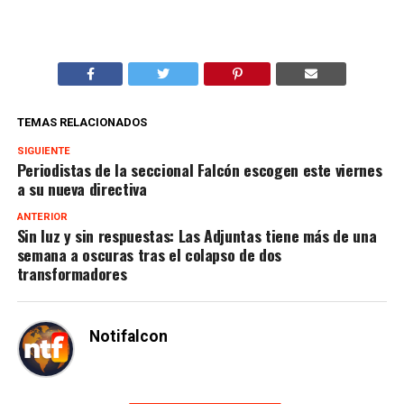
TEMAS RELACIONADOS
SIGUIENTE
Periodistas de la seccional Falcón escogen este viernes
a su nueva directiva
ANTERIOR
Sin luz y sin respuestas: Las Adjuntas tiene más de una
semana a oscuras tras el colapso de dos
transformadores
Notifalcon