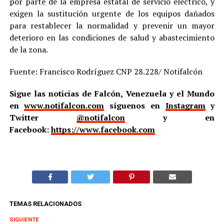
por parte de la empresa estatal de servicio eléctrico, y
exigen la sustitución urgente de los equipos dañados
para restablecer la normalidad y prevenir un mayor
deterioro en las condiciones de salud y abastecimiento
de la zona.
Fuente: Francisco Rodríguez CNP 28.228/ Notifalcón
Sigue las noticias de Falcón, Venezuela y el Mundo
en
www.notifalcon.com
síguenos en
Instagram
y
Twitter
@notifalcon
y en
Facebook:
https://www.facebook.com
TEMAS RELACIONADOS
SIGUIENTE