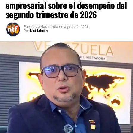
empresarial sobre el desempeño del
segundo trimestre de 2026
Publicado
Hace 1 día
on
agosto 6, 2026
Por
Notifalcon