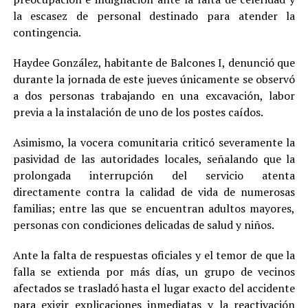
la escasez de personal destinado para atender la
contingencia.
Haydee González, habitante de Balcones I, denunció que
durante la jornada de este jueves únicamente se observó
a dos personas trabajando en una excavación, labor
previa a la instalación de uno de los postes caídos.
Asimismo, la vocera comunitaria criticó severamente la
pasividad de las autoridades locales, señalando que la
prolongada interrupción del servicio atenta
directamente contra la calidad de vida de numerosas
familias; entre las que se encuentran adultos mayores,
personas con condiciones delicadas de salud y niños.
Ante la falta de respuestas oficiales y el temor de que la
falla se extienda por más días, un grupo de vecinos
afectados se trasladó hasta el lugar exacto del accidente
para exigir explicaciones inmediatas y la reactivación