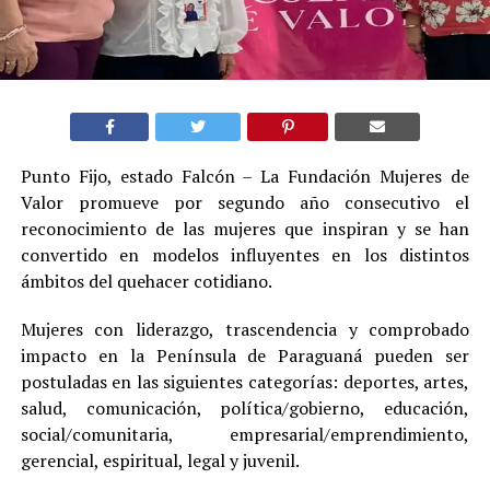
Punto Fijo, estado Falcón – La Fundación Mujeres de
Valor promueve por segundo año consecutivo el
reconocimiento de las mujeres que inspiran y se han
convertido en modelos influyentes en los distintos
ámbitos del quehacer cotidiano.
Mujeres con liderazgo, trascendencia y comprobado
impacto en la Península de Paraguaná pueden ser
postuladas en las siguientes categorías: deportes, artes,
salud, comunicación, política/gobierno, educación,
social/comunitaria, empresarial/emprendimiento,
gerencial, espiritual, legal y juvenil.