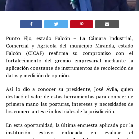
Punto Fijo, estado Falcón – La Cámara Industrial,
Comercial y Agrícola del municipio Miranda, estado
Falcón (CICAF) reafirma su compromiso con el
fortalecimiento del gremio empresarial mediante la
aplicación constante de instrumentos de recolección de
datos y medición de opinión.
Así lo dio a conocer su presidente, José Ávila, quien
destacó el valor de estas herramientas para conocer de
primera mano las posturas, intereses y necesidades de
los comerciantes e industriales de la jurisdicción.
En esta oportunidad, la última encuesta aplicada por la
institución estuvo enfocada en evaluar el