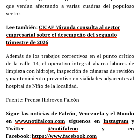
que venían afectando a varias cuadras del populoso
sector.
Lee también:
CICAF Miranda consulta al sector
empresarial sobre el desempeño del segundo
trimestre de 2026
Además de los trabajos correctivos en el punto crítico
de la calle 14, el operativo integral abarca labores de
limpieza con hidrojet, inspección de cámaras de revisión
y mantenimiento preventivo en vialidades adyacentes al
hospital de Niño de la localidad.
Fuente: Prensa Hidroven Falcón
Sigue las noticias de Falcón, Venezuela y el Mundo
en
www.notifalcon.com
síguenos en
Instagram
y
Twitter
@notifalcon
y en
Facebook:
https://www.facebook.com