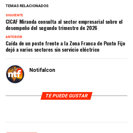
TEMAS RELACIONADOS
SIGUIENTE
CICAF Miranda consulta al sector empresarial sobre el
desempeño del segundo trimestre de 2026
ANTERIOR
Caída de un poste frente a la Zona Franca de Punto Fijo
dejó a varios sectores sin servicio eléctrico
Notifalcon
TE PUEDE GUSTAR