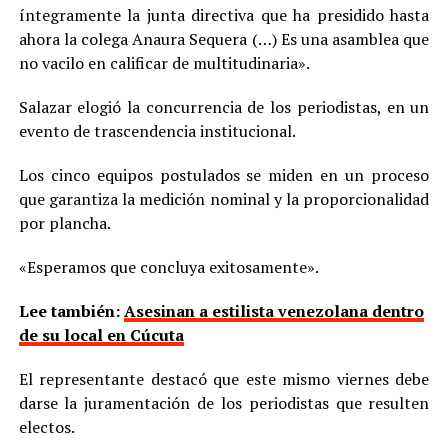
íntegramente la junta directiva que ha presidido hasta
ahora la colega Anaura Sequera (…) Es una asamblea que
no vacilo en calificar de multitudinaria».
Salazar elogió la concurrencia de los periodistas, en un
evento de trascendencia institucional.
Los cinco equipos postulados se miden en un proceso
que garantiza la medición nominal y la proporcionalidad
por plancha.
«Esperamos que concluya exitosamente».
Lee también:
Asesinan a estilista venezolana dentro
de su local en Cúcuta
El representante destacó que este mismo viernes debe
darse la juramentación de los periodistas que resulten
electos.