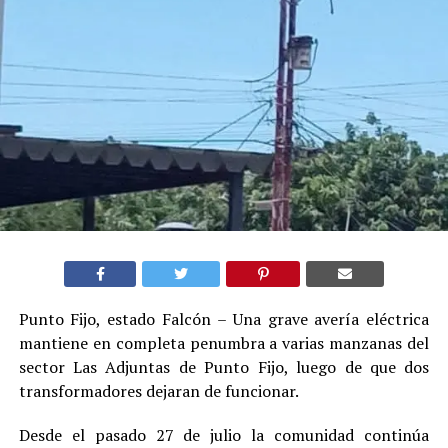
Punto Fijo, estado Falcón – Una grave avería eléctrica
mantiene en completa penumbra a varias manzanas del
sector Las Adjuntas de Punto Fijo, luego de que dos
transformadores dejaran de funcionar.
Desde el pasado 27 de julio la comunidad continúa