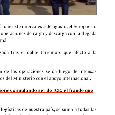
ó que este miércoles 5 de agosto, el Aeropuerto
 operaciones de carga y descarga con la llegada
amá.
zada tras el doble terremoto que afectó a la
n de las operaciones se da luego de intensas
os del Ministerio con el apoyo internacional.
ones simulando ser de ICE: el fraude que
logísticas de nuestro país, se suma a todas las