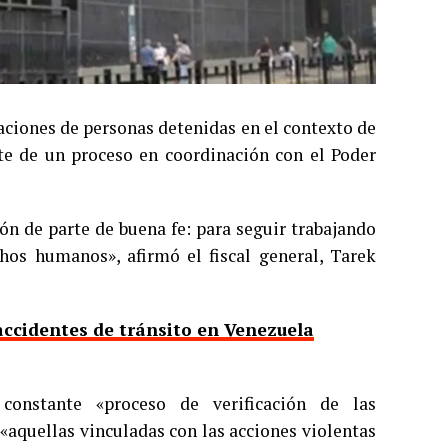
aciones de personas detenidas en el contexto de
arte de un proceso en coordinación con el Poder
ón de parte de buena fe: para seguir trabajando
echos humanos», afirmó el fiscal general, Tarek
accidentes de tránsito en Venezuela
 constante «proceso de verificación de las
«aquellas vinculadas con las acciones violentas