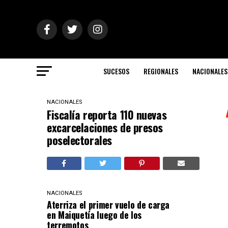
SUCESOS
REGIONALES
NACIONALES
NACIONALES
Fiscalía reporta 110 nuevas
excarcelaciones de presos
poselectorales
NACIONALES
Aterriza el primer vuelo de carga
en Maiquetía luego de los
terremotos