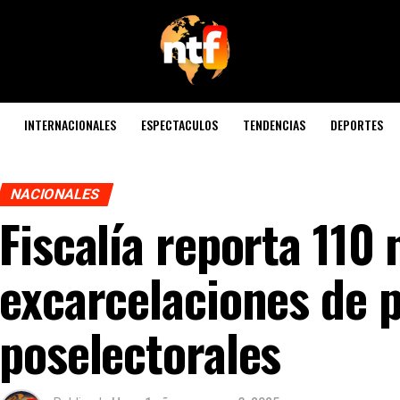
INTERNACIONALES
ESPECTACULOS
TENDENCIAS
DEPORTES
NACIONALES
Fiscalía reporta 110
excarcelaciones de 
poselectorales