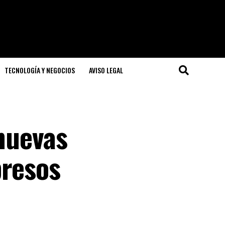
TECNOLOGÍA Y NEGOCIOS
AVISO LEGAL
 nuevas
presos