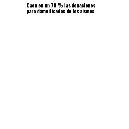
Caen en un 70 % las donaciones
para damnificados de los sismos