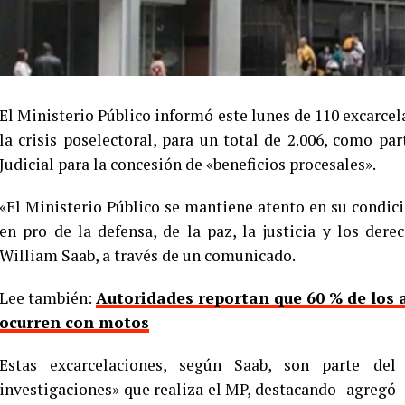
El Ministerio Público informó este lunes de 110 excarcel
la crisis poselectoral, para un total de 2.006, como p
Judicial para la concesión de «beneficios procesales».
«El Ministerio Público se mantiene atento en su condici
en pro de la defensa, de la paz, la justicia y los der
William Saab, a través de un comunicado.
Lee también:
Autoridades reportan que 60 % de los 
ocurren con motos
Estas excarcelaciones, según Saab, son parte del
investigaciones» que realiza el MP, destacando -agregó- 