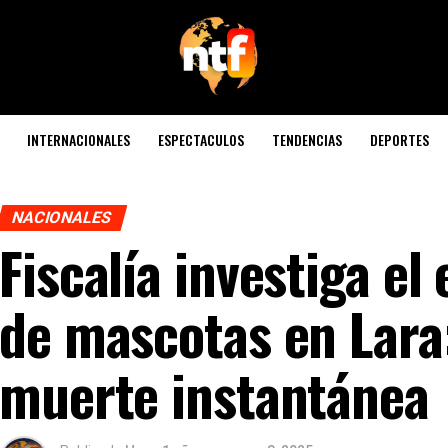
INTERNACIONALES
ESPECTACULOS
TENDENCIAS
DEPORTES
NACIONALES
Fiscalía investiga e
de mascotas en Lara:
muerte instantánea