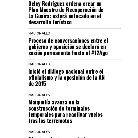
Delcy Rodríguez ordena crear un
Plan Maestro de Recuperación de
La Guaira: estará enfocado en el
desarrollo turístico
NACIONALES
Proceso de conversaciones entre el
gobierno y oposición se declaró en
sesión permanente hasta el #12Ago
NACIONALES
Inició el diálogo nacional entre el
oficialismo y la oposición de la AN
de 2015
NACIONALES
Maiquetía avanza en la
construcción de terminales
temporales para reactivar vuelos
tras los terremotos
NACIONALES