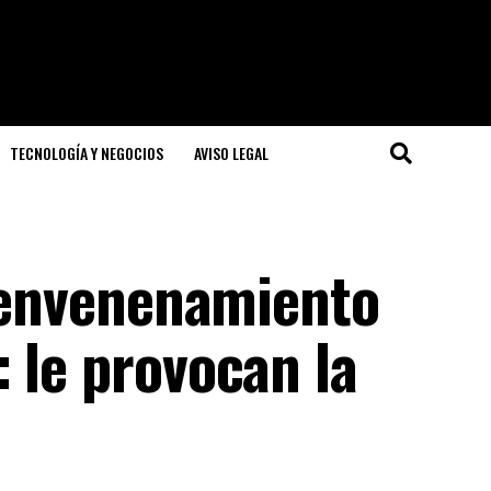
TECNOLOGÍA Y NEGOCIOS
AVISO LEGAL
l envenenamiento
 le provocan la