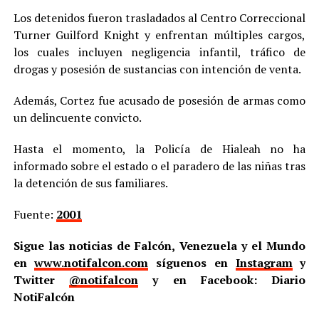
Los detenidos fueron trasladados al Centro Correccional
Turner Guilford Knight y enfrentan múltiples cargos,
los cuales incluyen negligencia infantil, tráfico de
drogas y posesión de sustancias con intención de venta.
Además, Cortez fue acusado de posesión de armas como
un delincuente convicto.
Hasta el momento, la Policía de Hialeah no ha
informado sobre el estado o el paradero de las niñas tras
la detención de sus familiares.
Fuente:
2001
Sigue las noticias de Falcón, Venezuela y el Mundo
en
www.notifalcon.com
síguenos en
Instagram
y
Twitter
@notifalcon
y en Facebook: Diario
NotiFalcón