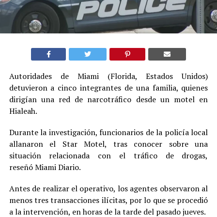
Autoridades de Miami (Florida, Estados Unidos)
detuvieron a cinco integrantes de una familia, quienes
dirigían una red de narcotráfico desde un motel en
Hialeah.
Durante la investigación, funcionarios de la policía local
allanaron el Star Motel, tras conocer sobre una
situación relacionada con el tráfico de drogas,
reseñó Miami Diario.
Antes de realizar el operativo, los agentes observaron al
menos tres transacciones ilícitas, por lo que se procedió
a la intervención, en horas de la tarde del pasado jueves.