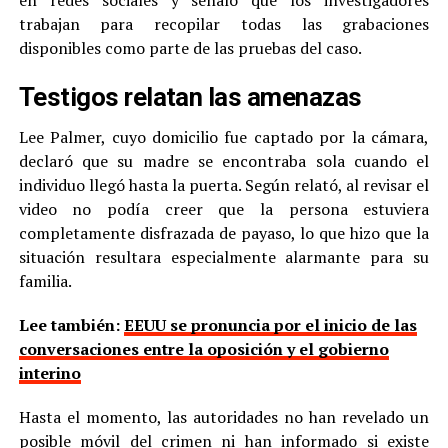
en redes sociales y señaló que los investigadores
trabajan para recopilar todas las grabaciones
disponibles como parte de las pruebas del caso.
Testigos relatan las amenazas
Lee Palmer, cuyo domicilio fue captado por la cámara,
declaró que su madre se encontraba sola cuando el
individuo llegó hasta la puerta. Según relató, al revisar el
video no podía creer que la persona estuviera
completamente disfrazada de payaso, lo que hizo que la
situación resultara especialmente alarmante para su
familia.
Lee también:
EEUU se pronuncia por el inicio de las
conversaciones entre la oposición y el gobierno
interino
Hasta el momento, las autoridades no han revelado un
posible móvil del crimen ni han informado si existe