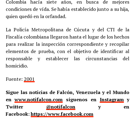
Colombia hacía siete años, en busca de mejores
condiciones de vída. Se había establecido junto a su hija,
quien quedó en la orfandad.
La Policía Metropolitana de Cúcuta y del CTI de la
Fiscalía colombiana llegaron hasta el lugar de los hechos
para realizar la inspección correspondiente y recopilar
elementos de prueba, con el objetivo de identificar al
responsable y establecer las circunstancias del
homicidio.
Fuente:
2001
Sigue las noticias de Falcón, Venezuela y el Mundo
en
www.notifalcon.com
síguenos en
Instagram
y
Twitter
@notifalcon
y en
Facebook:
https://www.facebook.com