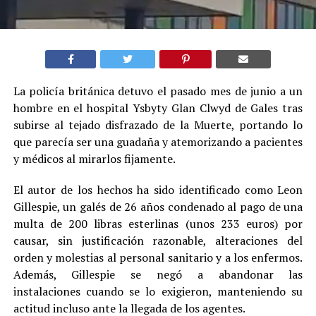
La policía británica detuvo el pasado mes de junio a un
hombre en el hospital Ysbyty Glan Clwyd de Gales tras
subirse al tejado disfrazado de la Muerte, portando lo
que parecía ser una guadaña y atemorizando a pacientes
y médicos al mirarlos fijamente.
El autor de los hechos ha sido identificado como Leon
Gillespie, un galés de 26 años condenado al pago de una
multa de 200 libras esterlinas (unos 233 euros) por
causar, sin justificación razonable, alteraciones del
orden y molestias al personal sanitario y a los enfermos.
Además, Gillespie se negó a abandonar las
instalaciones cuando se lo exigieron, manteniendo su
actitud incluso ante la llegada de los agentes.