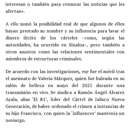
interesan o también para censurar las noticias que les
afectan».
A ello sumó la posibilidad real de que algunos de ellos
hayan prestado su nombre y su influencia para lavar el
dinero ilícito de los cárteles –como, según las
autoridades, ha ocurrido en Sinaloa–, pero también a
otros asuntos como las relaciones sentimentales con
miembros de estructuras criminales.
De acuerdo con las investigaciones, ese fue el móvil tras
el asesinato de Valeria Márquez, quien fue baleada en su
salón de belleza en mayo del 2025 durante una
transmisión en vivo. Se sindica a Ramón Ángel Álvarez
Ayala, alias ‘El R1’, líder del Cártel de Jalisco Nueva
Generación, de haber ordenado el crimen a instancias de
su hijo Francisco, con quien la ‘influencer’ mantenía un
noviazgo.