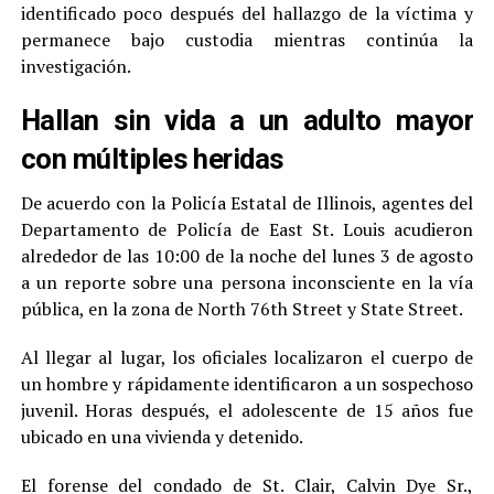
identificado poco después del hallazgo de la víctima y
permanece bajo custodia mientras continúa la
investigación.
Hallan sin vida a un adulto mayor
con múltiples heridas
De acuerdo con la Policía Estatal de Illinois, agentes del
Departamento de Policía de East St. Louis acudieron
alrededor de las 10:00 de la noche del lunes 3 de agosto
a un reporte sobre una persona inconsciente en la vía
pública, en la zona de North 76th Street y State Street.
Al llegar al lugar, los oficiales localizaron el cuerpo de
un hombre y rápidamente identificaron a un sospechoso
juvenil. Horas después, el adolescente de 15 años fue
ubicado en una vivienda y detenido.
El forense del condado de St. Clair, Calvin Dye Sr.,