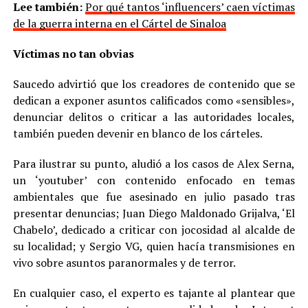
Lee también:
Por qué tantos ‘influencers’ caen víctimas
de la guerra interna en el Cártel de Sinaloa
Víctimas no tan obvias
Saucedo advirtió que los creadores de contenido que se
dedican a exponer asuntos calificados como «sensibles»,
denunciar delitos o criticar a las autoridades locales,
también pueden devenir en blanco de los cárteles.
Para ilustrar su punto, aludió a los casos de Alex Serna,
un ‘youtuber’ con contenido enfocado en temas
ambientales que fue asesinado en julio pasado tras
presentar denuncias; Juan Diego Maldonado Grijalva, ‘El
Chabelo’, dedicado a criticar con jocosidad al alcalde de
su localidad; y Sergio VG, quien hacía transmisiones en
vivo sobre asuntos paranormales y de terror.
En cualquier caso, el experto es tajante al plantear que