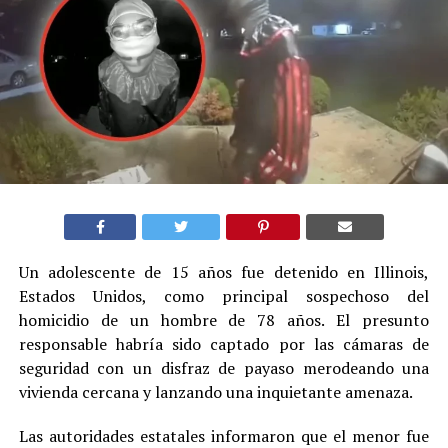
Un adolescente de 15 años fue detenido en Illinois,
Estados Unidos, como principal sospechoso del
homicidio de un hombre de 78 años. El presunto
responsable habría sido captado por las cámaras de
seguridad con un disfraz de payaso merodeando una
vivienda cercana y lanzando una inquietante amenaza.
Las autoridades estatales informaron que el menor fue