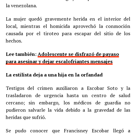
la venezolana.
La mujer quedó gravemente herida en el interior del
local, mientras el homicida aprovechó la conmoción
causada por el tiroteo para escapar del sitio de los
hechos.
Lee también:
Adolescente se disfrazó de payaso
para asesinar y dejar escalofriantes mensajes
La estilista deja a una hija en la orfandad
Testigos del crimen auxiliaron a Escobar Soto y la
trasladaron de urgencia hasta un centro de salud
cercano; sin embargo, los médicos de guardia no
pudieron salvarle la vida debido a la gravedad de las
heridas que sufrió.
Se pudo conocer que Francisney Escobar llegó a