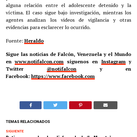
alguna relación entre el adolescente detenido y la
víctima. El caso sigue bajo investigación, mientras los
agentes analizan los videos de vigilancia y otras
evidencias para esclarecer lo ocurrido.
Fuente:
Heraldo
Sigue las noticias de Falcón, Venezuela y el Mundo
en
www.notifalcon.com
síguenos en
Instagram
y
Twitter
@notifalcon
y en
Facebook:
https://www.facebook.com
TEMAS RELACIONADOS
SIGUIENTE