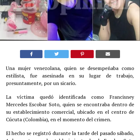
Una mujer venezolana, quien se desempeñaba como
estilista, fue asesinada en su lugar de trabajo,
presuntamente, por un sicario.
La víctima quedó identificada como Francisney
Mercedes Escobar Soto, quien se encontraba dentro de
su establecimiento comercial, ubicado en el centro de
Cúcuta (Colombia), en el momento del crimen.
El hecho se registró durante la tarde del pasado sábado,