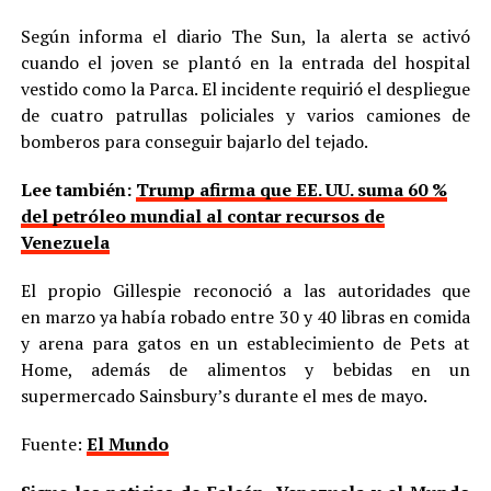
Según informa el diario The Sun, la alerta se activó
cuando el joven se plantó en la entrada del hospital
vestido como la Parca. El incidente requirió el despliegue
de cuatro patrullas policiales y varios camiones de
bomberos para conseguir bajarlo del tejado.
Lee también:
Trump afirma que EE. UU. suma 60 %
del petróleo mundial al contar recursos de
Venezuela
El propio Gillespie reconoció a las autoridades que
en marzo ya había robado entre 30 y 40 libras en comida
y arena para gatos en un establecimiento de Pets at
Home, además de alimentos y bebidas en un
supermercado Sainsbury’s durante el mes de mayo.
Fuente:
El Mundo