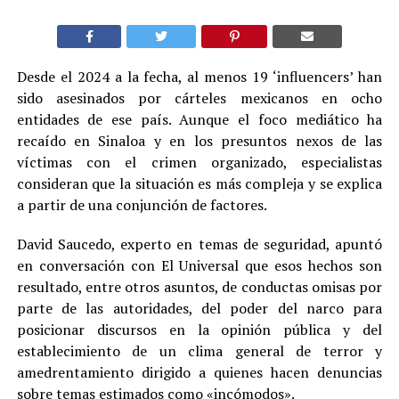
Desde el 2024 a la fecha, al menos 19 ‘influencers’ han
sido asesinados por cárteles mexicanos en ocho
entidades de ese país. Aunque el foco mediático ha
recaído en Sinaloa y en los presuntos nexos de las
víctimas con el crimen organizado, especialistas
consideran que la situación es más compleja y se explica
a partir de una conjunción de factores.
David Saucedo, experto en temas de seguridad, apuntó
en conversación con El Universal que esos hechos son
resultado, entre otros asuntos, de conductas omisas por
parte de las autoridades, del poder del narco para
posicionar discursos en la opinión pública y del
establecimiento de un clima general de terror y
amedrentamiento dirigido a quienes hacen denuncias
sobre temas estimados como «incómodos».