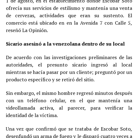
1 de agosto, en el establecimiento donde Escobar Soto
ofrecía sus servicios de estilismo y mantenía una venta
de cervezas, actividades que eran su sustento. El
comercio está ubicado en en la Avenida 7 con Calle 5,
reseñó La Opinión.
Sicario asesinó a la venezolana dentro de su local
De acuerdo con las investigaciones preliminares de las
autoridades, el presunto sicario ingresó al local
mientras se hacía pasar por un cliente; preguntó por un
producto específico y se retiró del sitio.
Sin embargo, el mismo hombre regresó minutos después
con un teléfono celular, en el que mantenía una
videollamada activa, al parecer, para verificar la
identidad de la víctima.
Una vez que confirmó que se trataba de Escobar Soto,
desenfundó un arma de fuego y le disparó cuatro veces a