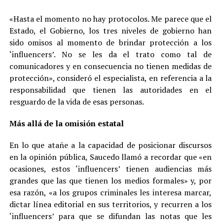
«Hasta el momento no hay protocolos. Me parece que el
Estado, el Gobierno, los tres niveles de gobierno han
sido omisos al momento de brindar protección a los
‘influencers’. No se les da el trato como tal de
comunicadores y en consecuencia no tienen medidas de
protección», consideró el especialista, en referencia a la
responsabilidad que tienen las autoridades en el
resguardo de la vida de esas personas.
Más allá de la omisión estatal
En lo que atañe a la capacidad de posicionar discursos
en la opinión pública, Saucedo llamó a recordar que «en
ocasiones, estos ‘influencers’ tienen audiencias más
grandes que las que tienen los medios formales» y, por
esa razón, «a los grupos criminales les interesa marcar,
dictar línea editorial en sus territorios, y recurren a los
‘influencers’ para que se difundan las notas que les