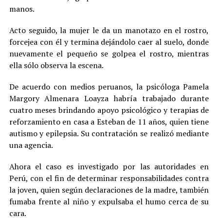
manos.
Acto seguido, la mujer le da un manotazo en el rostro,
forcejea con él y termina dejándolo caer al suelo, donde
nuevamente el pequeño se golpea el rostro, mientras
ella sólo observa la escena.
De acuerdo con medios peruanos, la psicóloga Pamela
Margory Almenara Loayza habría trabajado durante
cuatro meses brindando apoyo psicológico y terapias de
reforzamiento en casa a Esteban de 11 años, quien tiene
autismo y epilepsia. Su contratación se realizó mediante
una agencia.
Ahora el caso es investigado por las autoridades en
Perú, con el fin de determinar responsabilidades contra
la joven, quien según declaraciones de la madre, también
fumaba frente al niño y expulsaba el humo cerca de su
cara.