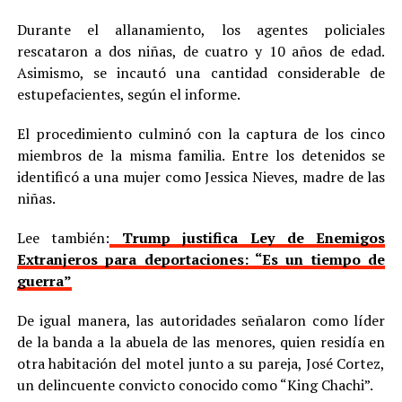
Durante el allanamiento, los agentes policiales
rescataron a dos niñas, de cuatro y 10 años de edad.
Asimismo, se incautó una cantidad considerable de
estupefacientes, según el informe.
El procedimiento culminó con la captura de los cinco
miembros de la misma familia. Entre los detenidos se
identificó a una mujer como Jessica Nieves, madre de las
niñas.
Lee también:
Trump justifica Ley de Enemigos
Extranjeros para deportaciones: “Es un tiempo de
guerra”
De igual manera, las autoridades señalaron como líder
de la banda a la abuela de las menores, quien residía en
otra habitación del motel junto a su pareja, José Cortez,
un delincuente convicto conocido como “King Chachi”.