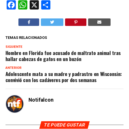
Facebook
WhatsApp
X
Compartir
TEMAS RELACIONADOS
SIGUIENTE
Hombre en Florida fue acusado de maltrato animal tras
hallar cabezas de gatos en un buzón
ANTERIOR
Adolescente mata a su madre y padrastro en Wisconsin:
convivió con los cadáveres por dos semanas
Notifalcon
TE PUEDE GUSTAR