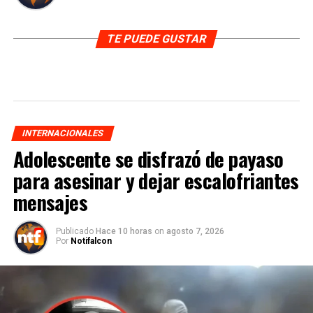
TE PUEDE GUSTAR
INTERNACIONALES
Adolescente se disfrazó de payaso
para asesinar y dejar escalofriantes
mensajes
Publicado
Hace 10 horas
on
agosto 7, 2026
Por
Notifalcon