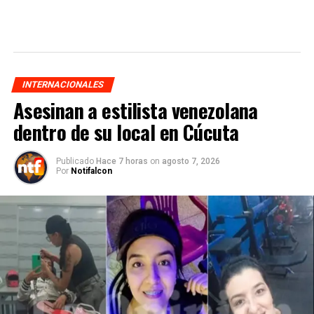
INTERNACIONALES
Asesinan a estilista venezolana
dentro de su local en Cúcuta
Publicado
Hace 7 horas
on
agosto 7, 2026
Por
Notifalcon