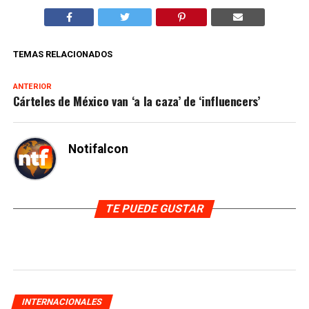
TEMAS RELACIONADOS
ANTERIOR
Cárteles de México van ‘a la caza’ de ‘influencers’
Notifalcon
TE PUEDE GUSTAR
INTERNACIONALES