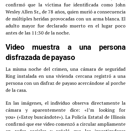
confirmó que la víctima fue identificada como John
Wesley Allen Sr., de 78 años, quien murió a consecuencia
de múltiples heridas provocadas con un arma blanca. El
adulto mayor fue declarado muerto en el lugar poco
antes de las 11:30 de la noche.
Video muestra a una persona
disfrazada de payaso
La misma noche del crimen, una cámara de seguridad
Ring instalada en una vivienda cercana registró a una
persona con un disfraz de payaso acercándose al porche
de la casa.
En las imágenes, el individuo observa directamente la
cámara y aparentemente dice: «I’m looking for
you» («Estoy buscándote»). La Policía Estatal de Illinois
confirmó que ese video comenzó a circular ampliamente