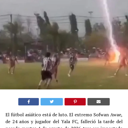
El fútbol asiático está de luto. El extremo Sofwan Awae,
de 24 años y jugador del Yala FC, falleció la tarde del