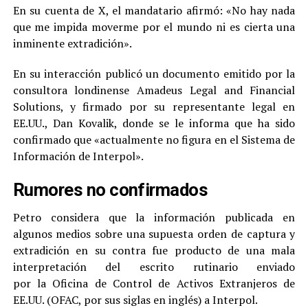
En su cuenta de X, el mandatario afirmó: «No hay nada
que me impida moverme por el mundo ni es cierta una
inminente extradición».
En su interacción publicó un documento emitido por la
consultora londinense Amadeus Legal and Financial
Solutions, y firmado por su representante legal en
EE.UU., Dan Kovalik, donde se le informa que ha sido
confirmado que «actualmente no figura en el Sistema de
Información de Interpol».
Rumores no confirmados
Petro considera que la información publicada en
algunos medios sobre una supuesta orden de captura y
extradición en su contra fue producto de una mala
interpretación del escrito rutinario enviado
por la Oficina de Control de Activos Extranjeros de
EE.UU. (OFAC, por sus siglas en inglés) a Interpol.