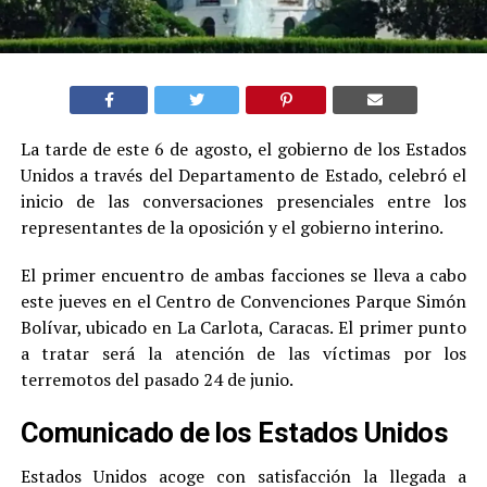
La tarde de este 6 de agosto, el gobierno de los Estados
Unidos a través del Departamento de Estado, celebró el
inicio de las conversaciones presenciales entre los
representantes de la oposición y el gobierno interino.
El primer encuentro de ambas facciones se lleva a cabo
este jueves en el Centro de Convenciones Parque Simón
Bolívar, ubicado en La Carlota, Caracas. El primer punto
a tratar será la atención de las víctimas por los
terremotos del pasado 24 de junio.
Comunicado de los Estados Unidos
Estados Unidos acoge con satisfacción la llegada a