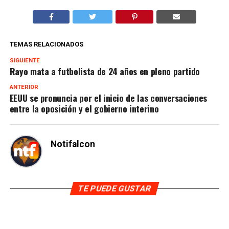
TEMAS RELACIONADOS
SIGUIENTE
Rayo mata a futbolista de 24 años en pleno partido
ANTERIOR
EEUU se pronuncia por el inicio de las conversaciones
entre la oposición y el gobierno interino
Notifalcon
TE PUEDE GUSTAR