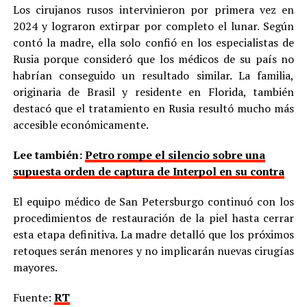
Los cirujanos rusos intervinieron por primera vez en
2024 y lograron extirpar por completo el lunar. Según
contó la madre, ella solo confió en los especialistas de
Rusia porque consideró que los médicos de su país no
habrían conseguido un resultado similar. La familia,
originaria de Brasil y residente en Florida, también
destacó que el tratamiento en Rusia resultó mucho más
accesible económicamente.
Lee también:
Petro rompe el silencio sobre una
supuesta orden de captura de Interpol en su contra
El equipo médico de San Petersburgo continuó con los
procedimientos de restauración de la piel hasta cerrar
esta etapa definitiva. La madre detalló que los próximos
retoques serán menores y no implicarán nuevas cirugías
mayores.
Fuente:
RT