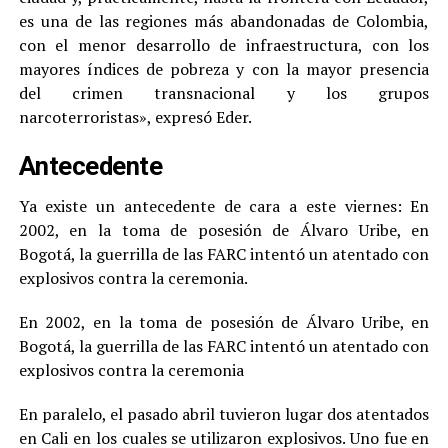
es una de las regiones más abandonadas de Colombia,
con el menor desarrollo de infraestructura, con los
mayores índices de pobreza y con la mayor presencia
del crimen transnacional y los grupos
narcoterroristas», expresó Eder.
Antecedente
Ya existe un antecedente de cara a este viernes: En
2002, en la toma de posesión de Álvaro Uribe, en
Bogotá, la guerrilla de las FARC intentó un atentado con
explosivos contra la ceremonia.
En 2002, en la toma de posesión de Álvaro Uribe, en
Bogotá, la guerrilla de las FARC intentó un atentado con
explosivos contra la ceremonia
En paralelo, el pasado abril tuvieron lugar dos atentados
en Cali en los cuales se utilizaron explosivos. Uno fue en