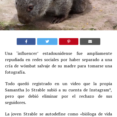
Una ‘influencer’ estadounidense fue ampliamente
repudiada en redes sociales por haber separado a una
cría de wómbat salvaje de su madre para tomarse una
fotografía.
Todo quedó registrado en un video que la propia
Samantha Jo Strable subió a su cuenta de Instagram*,
pero que debió eliminar por el rechazo de sus
seguidores.
La joven Strable se autodefine como «bióloga de vida