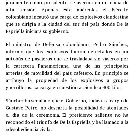
juramente como presidente, se avecina en un clima de
alta tensión. Apenas este miércoles el Ejército
colombiano incautó una carga de explosivos clandestina
que se dirigía a la ciudad del sur del país donde De la
Espriella iniciará su gobierno.
El ministro de Defensa colombiano, Pedro Sánchez,
informó que los explosivos fueron detectados en un
autobús de pasajeros que se trasladaba sin viajeros por
la carretera Panamericana, una de las principales
arterias de movilidad del país cafetero. En principio se
atribuyó la propiedad de los explosivos a grupos
guerrilleros. La carga en cuestión asciende a 400 kilos.
Sánchez ha señalado que el Gobierno, todavía a cargo de
Gustavo Petro, no descarta la posibilidad de atentados
el día de la ceremonia. El presidente saliente no ha
reconocido el triunfo de De la Espriella y ha llamado a la
«desobediencia civil».