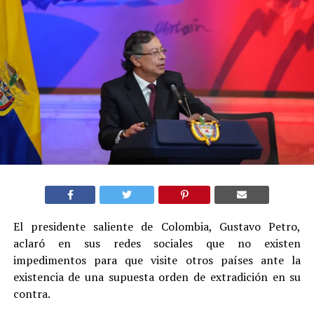
El presidente saliente de Colombia, Gustavo Petro,
aclaró en sus redes sociales que no existen
impedimentos para que visite otros países ante la
existencia de una supuesta orden de extradición en su
contra.