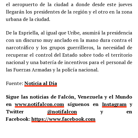
el aeropuerto de la ciudad a donde desde este jueves
llegarán los presidentes de la región y el otro en la zona
urbana de la ciudad.
De la Espriella, al igual que Uribe, asumirá la presidencia
con un discurso muy anclado en la mano dura contra el
narcotráfico y los grupos guerrilleros, la necesidad de
recuperar el control del Estado sobre todo el territorio
nacional y una batería de incentivos para el personal de
las Fuerzas Armadas y la policía nacional.
Fuente:
Noticia al Día
Sigue las noticias de Falcón, Venezuela y el Mundo
en
www.notifalcon.com
síguenos en
Instagram
y
Twitter
@notifalcon
y en
Facebook:
https://www.facebook.com