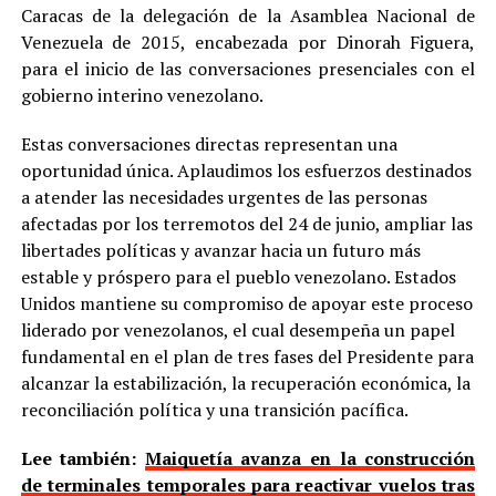
Caracas de la delegación de la Asamblea Nacional de
Venezuela de 2015, encabezada por Dinorah Figuera,
para el inicio de las conversaciones presenciales con el
gobierno interino venezolano.
Estas conversaciones directas representan una
oportunidad única. Aplaudimos los esfuerzos destinados
a atender las necesidades urgentes de las personas
afectadas por los terremotos del 24 de junio, ampliar las
libertades políticas y avanzar hacia un futuro más
estable y próspero para el pueblo venezolano. Estados
Unidos mantiene su compromiso de apoyar este proceso
liderado por venezolanos, el cual desempeña un papel
fundamental en el plan de tres fases del Presidente para
alcanzar la estabilización, la recuperación económica, la
reconciliación política y una transición pacífica.
Lee también:
Maiquetía avanza en la construcción
de terminales temporales para reactivar vuelos tras