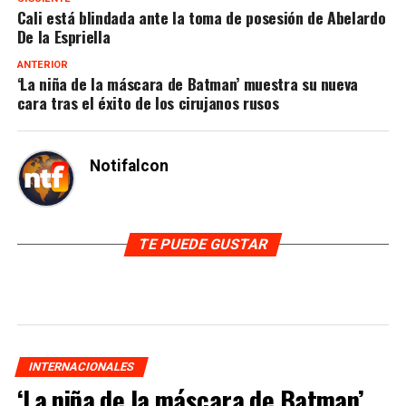
Cali está blindada ante la toma de posesión de Abelardo
De la Espriella
ANTERIOR
‘La niña de la máscara de Batman’ muestra su nueva
cara tras el éxito de los cirujanos rusos
Notifalcon
TE PUEDE GUSTAR
INTERNACIONALES
‘La niña de la máscara de Batman’