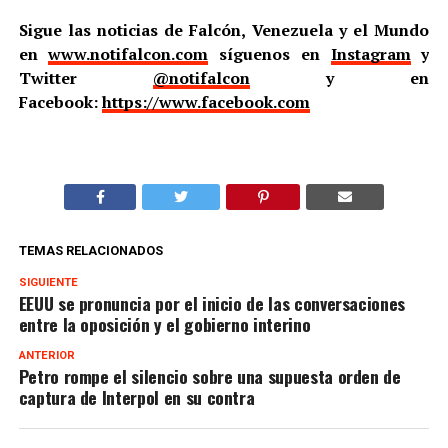
Sigue las noticias de Falcón, Venezuela y el Mundo
en
www.notifalcon.com
síguenos en
Instagram
y
Twitter
@notifalcon
y en
Facebook:
https://www.facebook.com
TEMAS RELACIONADOS
SIGUIENTE
EEUU se pronuncia por el inicio de las conversaciones
entre la oposición y el gobierno interino
ANTERIOR
Petro rompe el silencio sobre una supuesta orden de
captura de Interpol en su contra