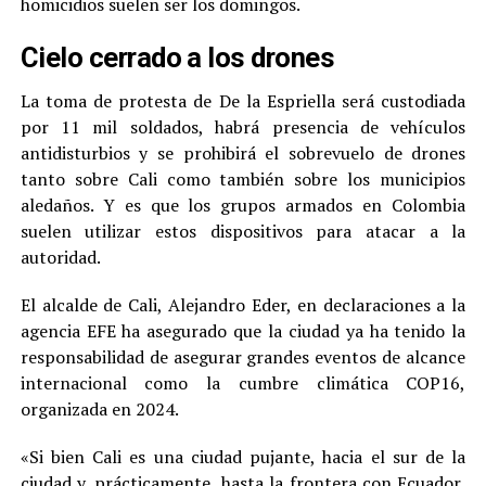
homicidios suelen ser los domingos.
Cielo cerrado a los drones
La toma de protesta de De la Espriella será custodiada
por 11 mil soldados, habrá presencia de vehículos
antidisturbios y se prohibirá el sobrevuelo de drones
tanto sobre Cali como también sobre los municipios
aledaños. Y es que los grupos armados en Colombia
suelen utilizar estos dispositivos para atacar a la
autoridad.
El alcalde de Cali, Alejandro Eder, en declaraciones a la
agencia EFE ha asegurado que la ciudad ya ha tenido la
responsabilidad de asegurar grandes eventos de alcance
internacional como la cumbre climática COP16,
organizada en 2024.
«Si bien Cali es una ciudad pujante, hacia el sur de la
ciudad y, prácticamente, hasta la frontera con Ecuador,