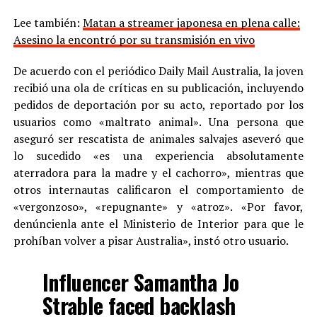
Lee también:
Matan a streamer japonesa en plena calle:
Asesino la encontró por su transmisión en vivo
De acuerdo con el periódico Daily Mail Australia, la joven
recibió una ola de críticas en su publicación, incluyendo
pedidos de deportación por su acto, reportado por los
usuarios como «maltrato animal». Una persona que
aseguró ser rescatista de animales salvajes aseveró que
lo sucedido «es una experiencia absolutamente
aterradora para la madre y el cachorro», mientras que
otros internautas calificaron el comportamiento de
«vergonzoso», «repugnante» y «atroz». «Por favor,
denúncienla ante el Ministerio de Interior para que le
prohíban volver a pisar Australia», instó otro usuario.
Influencer Samantha Jo
Strable faced backlash