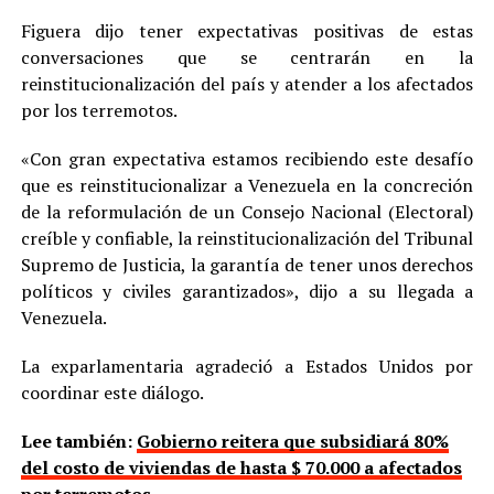
Figuera dijo tener expectativas positivas de estas
conversaciones que se centrarán en la
reinstitucionalización del país y atender a los afectados
por los terremotos.
«Con gran expectativa estamos recibiendo este desafío
que es reinstitucionalizar a Venezuela en la concreción
de la reformulación de un Consejo Nacional (Electoral)
creíble y confiable, la reinstitucionalización del Tribunal
Supremo de Justicia, la garantía de tener unos derechos
políticos y civiles garantizados», dijo a su llegada a
Venezuela.
La exparlamentaria agradeció a Estados Unidos por
coordinar este diálogo.
Lee también:
Gobierno reitera que subsidiará 80%
del costo de viviendas de hasta $ 70.000 a afectados
por terremotos