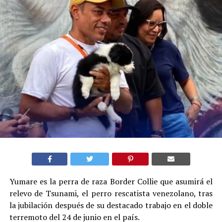
Yumare es la perra de raza Border Collie que asumirá el
relevo de Tsunami, el perro rescatista venezolano, tras
la jubilación después de su destacado trabajo en el doble
terremoto del 24 de junio en el país.