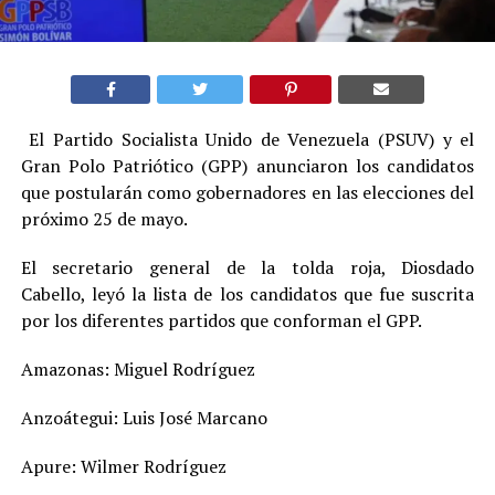
El Partido Socialista Unido de Venezuela (PSUV) y el
Gran Polo Patriótico (GPP) anunciaron los candidatos
que postularán como gobernadores en las elecciones del
próximo 25 de mayo.
El secretario general de la tolda roja, Diosdado
Cabello, leyó la lista de los candidatos que fue suscrita
por los diferentes partidos que conforman el GPP.
Amazonas: Miguel Rodríguez
Anzoátegui: Luis José Marcano
Apure: Wilmer Rodríguez