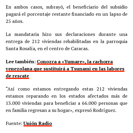
En ambos casos, subrayó, el beneficiario del subsidio
pagará el porcentaje restante financiado en un lapso de
25 años.
La mandataria hizo sus declaraciones durante una
entrega de 212 viviendas rehabilitadas en la parroquia
Santa Rosalía, en el centro de Caracas.
Lee también:
Conozca a «Yumare», la cachorra
venezolana que sustituirá a Tsunami en las labores
de rescate
“Así como estamos entregando estas 212 viviendas
estamos reparando en los estados afectados más de
13.000 viviendas para beneficiar a 66.000 personas que
en familia regresan a su hogar», expresó Rodríguez.
Fuente:
Unión Radio