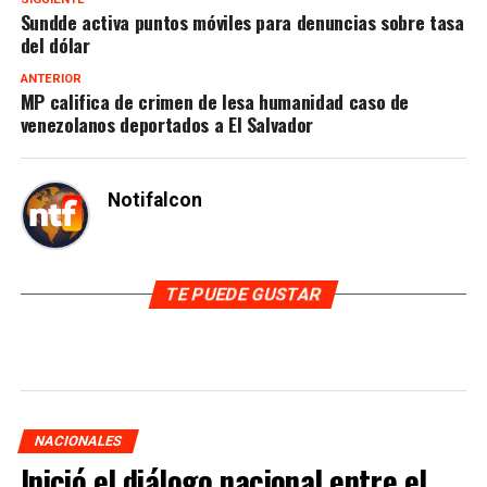
Sundde activa puntos móviles para denuncias sobre tasa
del dólar
ANTERIOR
MP califica de crimen de lesa humanidad caso de
venezolanos deportados a El Salvador
Notifalcon
TE PUEDE GUSTAR
NACIONALES
Inició el diálogo nacional entre el