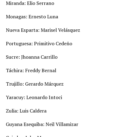
Miranda: Elio Serrano
Monagas: Ernesto Luna
Nueva Esparta: Marisel Velásquez
Portuguesa: Primitivo Cedeño
Sucre: Jhoanna Carrillo
Táchira: Freddy Bernal
Trujillo: Gerardo Márquez
Yaracuy: Leonardo Intoci
Zulia: Luis Caldera
Guyana Esequiba: Neil Villamizar