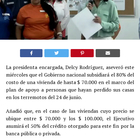
La presidenta encargada, Delcy Rodríguez, aseveró este
miércoles que el Gobierno nacional subsidiará el 80% del
costo de una vivienda de hasta $ 70.000 en el marco del
plan de apoyo a personas que hayan perdido sus casas
en los terremotos del 24 de junio.
Añadió que, en el caso de las viviendas cuyo precio se
ubique entre $ 70.000 y los $ 100.000, el Ejecutivo
asumirá el 50% del crédito otorgado para este fin por la
banca pública o privada.