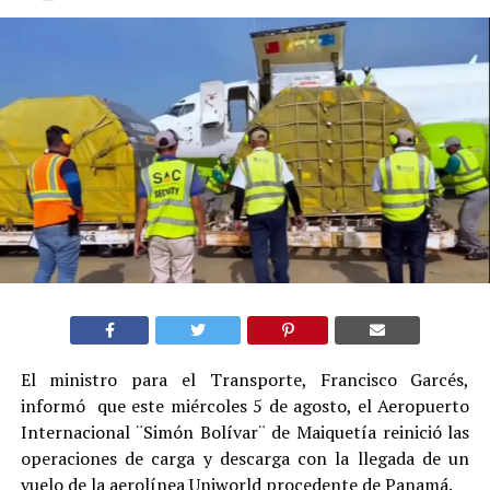
El ministro para el Transporte, Francisco Garcés,
informó que este miércoles 5 de agosto, el Aeropuerto
Internacional ¨Simón Bolívar¨ de Maiquetía reinició las
operaciones de carga y descarga con la llegada de un
vuelo de la aerolínea Uniworld procedente de Panamá.