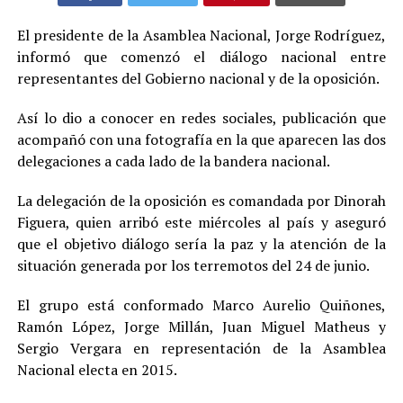
El presidente de la Asamblea Nacional, Jorge Rodríguez,
informó que comenzó el diálogo nacional entre
representantes del Gobierno nacional y de la oposición.
Así lo dio a conocer en redes sociales, publicación que
acompañó con una fotografía en la que aparecen las dos
delegaciones a cada lado de la bandera nacional.
La delegación de la oposición es comandada por Dinorah
Figuera, quien arribó este miércoles al país y aseguró
que el objetivo diálogo sería la paz y la atención de la
situación generada por los terremotos del 24 de junio.
El grupo está conformado Marco Aurelio Quiñones,
Ramón López, Jorge Millán, Juan Miguel Matheus y
Sergio Vergara en representación de la Asamblea
Nacional electa en 2015.