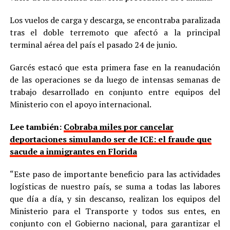
Los vuelos de carga y descarga, se encontraba paralizada
tras el doble terremoto que afectó a la principal
terminal aérea del país el pasado 24 de junio.
Garcés estacó que esta primera fase en la reanudación
de las operaciones se da luego de intensas semanas de
trabajo desarrollado en conjunto entre equipos del
Ministerio con el apoyo internacional.
Lee también:
Cobraba miles por cancelar
deportaciones simulando ser de ICE: el fraude que
sacude a inmigrantes en Florida
“Este paso de importante beneficio para las actividades
logísticas de nuestro país, se suma a todas las labores
que día a día, y sin descanso, realizan los equipos del
Ministerio para el Transporte y todos sus entes, en
conjunto con el Gobierno nacional, para garantizar el