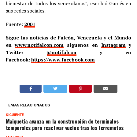
bienestar de todos los venezolanos”, escribió Garcés en
sus redes sociales.
Fuente:
2001
Sigue las noticias de Falcón, Venezuela y el Mundo
en
www.notifalcon.com
síguenos en
Instagram
y
Twitter
@notifalcon
y en
Facebook:
https://www.facebook.com
TEMAS RELACIONADOS
SIGUIENTE
Maiquetía avanza en la construcción de terminales
temporales para reactivar vuelos tras los terremotos