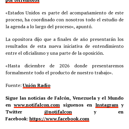
«Estados Unidos es parte del acompañamiento de este
proceso, ha coordinado con nosotros todo el estudio de
la agenda a lo largo del proceso», apuntó.
La opositora dijo que a finales de año presentarán los
resultados de esta nueva iniciativa de entendimiento
entre el oficialismo y una parte de la oposición.
«Hasta diciembre de 2026 donde presentaremos
formalmente todo el producto de nuestro trabajo».
Fuente:
Unión Radio
Sigue las noticias de Falcón, Venezuela y el Mundo
en
www.notifalcon.com
síguenos en
Instagram
y
Twitter
@notifalcon
y en
Facebook:
https://www.facebook.com