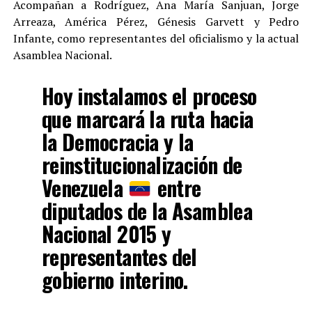
Acompañan a Rodríguez, Ana María Sanjuan, Jorge
Arreaza, América Pérez, Génesis Garvett y Pedro
Infante, como representantes del oficialismo y la actual
Asamblea Nacional.
Hoy instalamos el proceso
que marcará la ruta hacia
la Democracia y la
reinstitucionalización de
Venezuela
entre
diputados de la Asamblea
Nacional 2015 y
representantes del
gobierno interino.