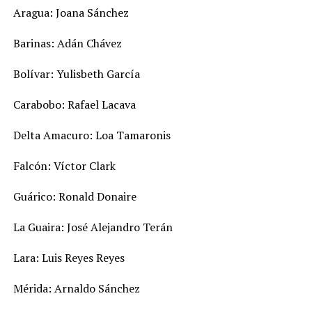
Aragua: Joana Sánchez
Barinas: Adán Chávez
Bolívar: Yulisbeth García
Carabobo: Rafael Lacava
Delta Amacuro: Loa Tamaronis
Falcón: Víctor Clark
Guárico: Ronald Donaire
La Guaira: José Alejandro Terán
Lara: Luis Reyes Reyes
Mérida: Arnaldo Sánchez