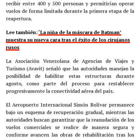
recibir entre 400 y 500 personas y permitirían operar
vuelos de forma limitada durante la primera etapa de la
reapertura.
Lee también:
‘La niña de la máscara de Batman’
muestra su nueva cara tras el éxito de los cirujanos
rusos
La Asociación Venezolana de Agencias de Viajes y
Turismo (Avavit) señaló que las autoridades manejan la
posibilidad de habilitar estas estructuras durante
agosto, como parte del proceso para restablecer
progresivamente la conectividad aérea del país.
El Aeropuerto Internacional Simón Bolívar permanece
bajo un esquema de recuperación gradual, mientras las
autoridades buscan garantizar que la reanudación de los
vuelos comerciales se realice de manera segura y
conforme avancen las obras de rehabilitación tras los