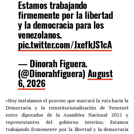
Estamos trabajando
firmemente por la libertad
y la democracia para los
venezolanos.
pic.twitter.com/JxefkJS1cA
— Dinorah Figuera.
(@Dinorahfiguera)
August
6, 2026
«Hoy instalamos el proceso que marcará la ruta hacia la
Democracia y la reinstitucionalización de Venezuel
entre diputados de la Asamblea Nacional 2015 y
representantes del gobierno interino. Estamos
trabajando firmemente por la libertad y la democracia