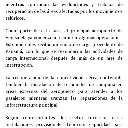
mientras continúan las evaluaciones y trabajos de
recuperación de las áreas afectadas por los movimientos
telúricos.
Como parte de esta fase, el principal aeropuerto de
Venezuela ya comenzó a recuperar algunas operaciones.
Este miércoles recibió un vuelo de carga procedente de
Panamá, con lo que se reanudaron las actividades de
carga internacional después de más de un mes de
interrupción.
La recuperación de la conectividad aérea contempla
también la instalación de terminales de campaña en
áreas externas del aeropuerto para atender a los
pasajeros mientras avanzan las reparaciones de la
infraestructura principal.
Según representantes del sector turístico, estas
instalaciones provisionales tendrían capacidad para