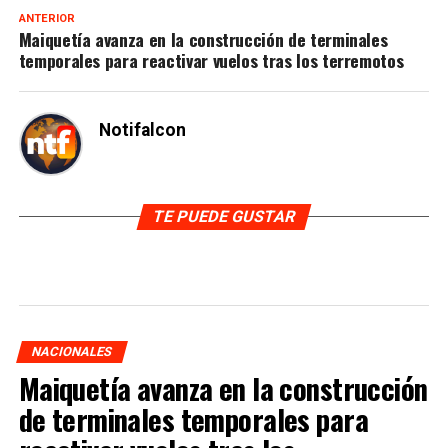
ANTERIOR
Maiquetía avanza en la construcción de terminales
temporales para reactivar vuelos tras los terremotos
Notifalcon
TE PUEDE GUSTAR
NACIONALES
Maiquetía avanza en la construcción
de terminales temporales para