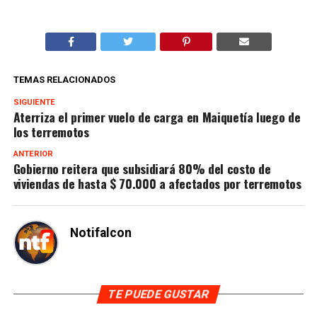
TEMAS RELACIONADOS
SIGUIENTE
Aterriza el primer vuelo de carga en Maiquetía luego de
los terremotos
ANTERIOR
Gobierno reitera que subsidiará 80% del costo de
viviendas de hasta $ 70.000 a afectados por terremotos
Notifalcon
TE PUEDE GUSTAR