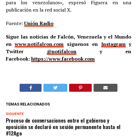
para los venezolanos», expresó Figuera en una
publicación en la red social X.
Fuente:
Unión Radio
Sigue las noticias de Falcón, Venezuela y el Mundo
en
www.notifalcon.com
síguenos en
Instagram
y
Twitter
@notifalcon
y en
Facebook:
https://www.facebook.com
TEMAS RELACIONADOS
SIGUIENTE
Proceso de conversaciones entre el gobierno y
oposición se declaró en sesión permanente hasta el
#12Ago