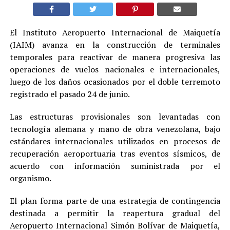
El Instituto Aeropuerto Internacional de Maiquetía
(IAIM) avanza en la construcción de terminales
temporales para reactivar de manera progresiva las
operaciones de vuelos nacionales e internacionales,
luego de los daños ocasionados por el doble terremoto
registrado el pasado 24 de junio.
Las estructuras provisionales son levantadas con
tecnología alemana y mano de obra venezolana, bajo
estándares internacionales utilizados en procesos de
recuperación aeroportuaria tras eventos sísmicos, de
acuerdo con información suministrada por el
organismo.
El plan forma parte de una estrategia de contingencia
destinada a permitir la reapertura gradual del
Aeropuerto Internacional Simón Bolívar de Maiquetía,