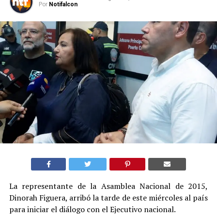
Por
Notifalcon
La representante de la Asamblea Nacional de 2015,
Dinorah Figuera, arribó la tarde de este miércoles al país
para iniciar el diálogo con el Ejecutivo nacional.