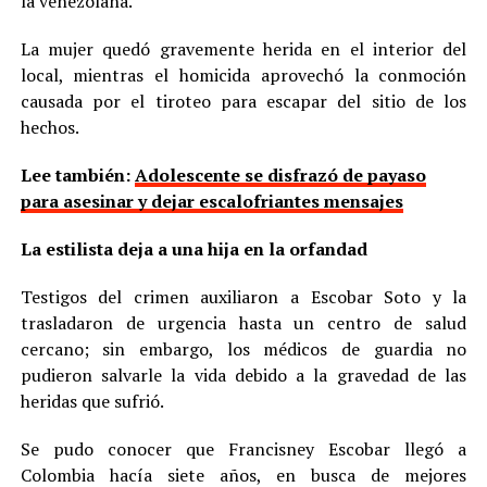
la venezolana.
La mujer quedó gravemente herida en el interior del
local, mientras el homicida aprovechó la conmoción
causada por el tiroteo para escapar del sitio de los
hechos.
Lee también:
Adolescente se disfrazó de payaso
para asesinar y dejar escalofriantes mensajes
La estilista deja a una hija en la orfandad
Testigos del crimen auxiliaron a Escobar Soto y la
trasladaron de urgencia hasta un centro de salud
cercano; sin embargo, los médicos de guardia no
pudieron salvarle la vida debido a la gravedad de las
heridas que sufrió.
Se pudo conocer que Francisney Escobar llegó a
Colombia hacía siete años, en busca de mejores