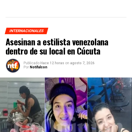
INTERNACIONALES
Asesinan a estilista venezolana
dentro de su local en Cúcuta
Publicado
Hace 12 horas
on
agosto 7, 2026
Por
Notifalcon