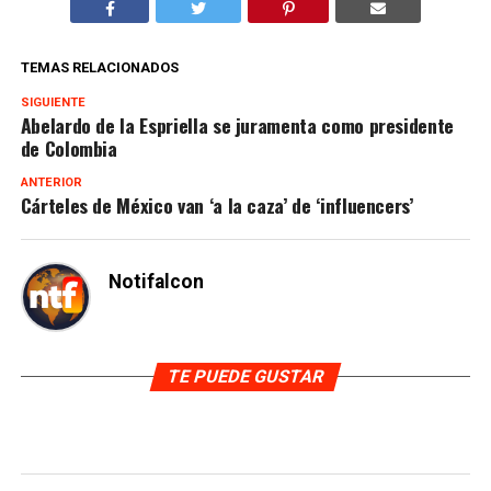
TEMAS RELACIONADOS
SIGUIENTE
Abelardo de la Espriella se juramenta como presidente
de Colombia
ANTERIOR
Cárteles de México van ‘a la caza’ de ‘influencers’
Notifalcon
TE PUEDE GUSTAR