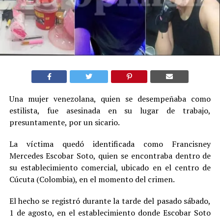
Una mujer venezolana, quien se desempeñaba como
estilista, fue asesinada en su lugar de trabajo,
presuntamente, por un sicario.
La víctima quedó identificada como Francisney
Mercedes Escobar Soto, quien se encontraba dentro de
su establecimiento comercial, ubicado en el centro de
Cúcuta (Colombia), en el momento del crimen.
El hecho se registró durante la tarde del pasado sábado,
1 de agosto, en el establecimiento donde Escobar Soto