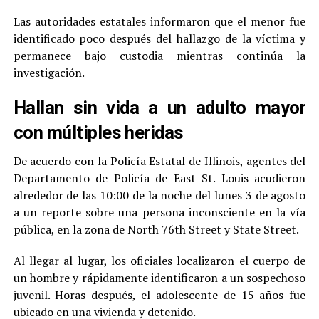
Las autoridades estatales informaron que el menor fue
identificado poco después del hallazgo de la víctima y
permanece bajo custodia mientras continúa la
investigación.
Hallan sin vida a un adulto mayor
con múltiples heridas
De acuerdo con la Policía Estatal de Illinois, agentes del
Departamento de Policía de East St. Louis acudieron
alrededor de las 10:00 de la noche del lunes 3 de agosto
a un reporte sobre una persona inconsciente en la vía
pública, en la zona de North 76th Street y State Street.
Al llegar al lugar, los oficiales localizaron el cuerpo de
un hombre y rápidamente identificaron a un sospechoso
juvenil. Horas después, el adolescente de 15 años fue
ubicado en una vivienda y detenido.