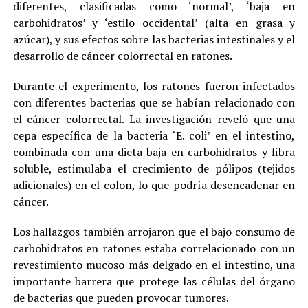
diferentes, clasificadas como ‘normal’, ‘baja en
carbohidratos’ y ‘estilo occidental’ (alta en grasa y
azúcar), y sus efectos sobre las bacterias intestinales y el
desarrollo de cáncer colorrectal en ratones.
Durante el experimento, los ratones fueron infectados
con diferentes bacterias que se habían relacionado con
el cáncer colorrectal. La investigación reveló que una
cepa específica de la bacteria ‘E. coli’ en el intestino,
combinada con una dieta baja en carbohidratos y fibra
soluble, estimulaba el crecimiento de pólipos (tejidos
adicionales) en el colon, lo que podría desencadenar en
cáncer.
Los hallazgos también arrojaron que el bajo consumo de
carbohidratos en ratones estaba correlacionado con un
revestimiento mucoso más delgado en el intestino, una
importante barrera que protege las células del órgano
de bacterias que pueden provocar tumores.