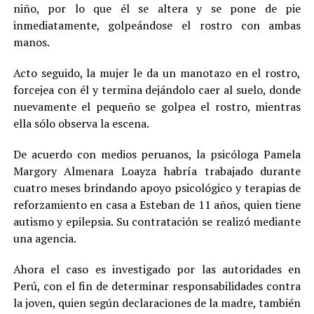
niño, por lo que él se altera y se pone de pie
inmediatamente, golpeándose el rostro con ambas
manos.
Acto seguido, la mujer le da un manotazo en el rostro,
forcejea con él y termina dejándolo caer al suelo, donde
nuevamente el pequeño se golpea el rostro, mientras
ella sólo observa la escena.
De acuerdo con medios peruanos, la psicóloga Pamela
Margory Almenara Loayza habría trabajado durante
cuatro meses brindando apoyo psicológico y terapias de
reforzamiento en casa a Esteban de 11 años, quien tiene
autismo y epilepsia. Su contratación se realizó mediante
una agencia.
Ahora el caso es investigado por las autoridades en
Perú, con el fin de determinar responsabilidades contra
la joven, quien según declaraciones de la madre, también