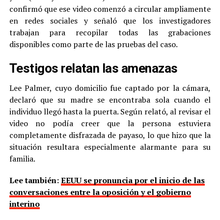
confirmó que ese video comenzó a circular ampliamente
en redes sociales y señaló que los investigadores
trabajan para recopilar todas las grabaciones
disponibles como parte de las pruebas del caso.
Testigos relatan las amenazas
Lee Palmer, cuyo domicilio fue captado por la cámara,
declaró que su madre se encontraba sola cuando el
individuo llegó hasta la puerta. Según relató, al revisar el
video no podía creer que la persona estuviera
completamente disfrazada de payaso, lo que hizo que la
situación resultara especialmente alarmante para su
familia.
Lee también:
EEUU se pronuncia por el inicio de las
conversaciones entre la oposición y el gobierno
interino