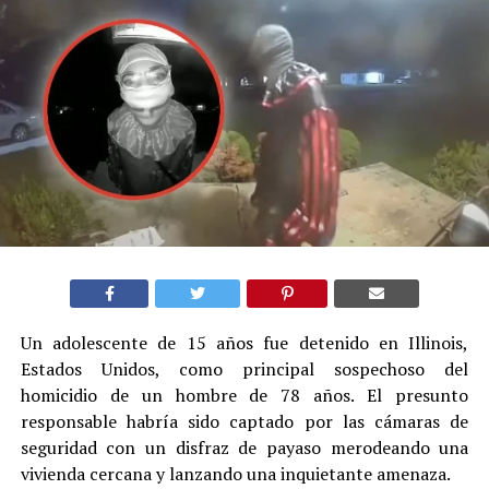
Un adolescente de 15 años fue detenido en Illinois,
Estados Unidos, como principal sospechoso del
homicidio de un hombre de 78 años. El presunto
responsable habría sido captado por las cámaras de
seguridad con un disfraz de payaso merodeando una
vivienda cercana y lanzando una inquietante amenaza.