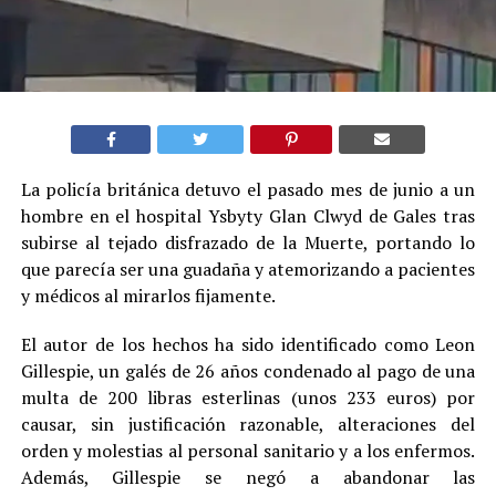
La policía británica detuvo el pasado mes de junio a un
hombre en el hospital Ysbyty Glan Clwyd de Gales tras
subirse al tejado disfrazado de la Muerte, portando lo
que parecía ser una guadaña y atemorizando a pacientes
y médicos al mirarlos fijamente.
El autor de los hechos ha sido identificado como Leon
Gillespie, un galés de 26 años condenado al pago de una
multa de 200 libras esterlinas (unos 233 euros) por
causar, sin justificación razonable, alteraciones del
orden y molestias al personal sanitario y a los enfermos.
Además, Gillespie se negó a abandonar las