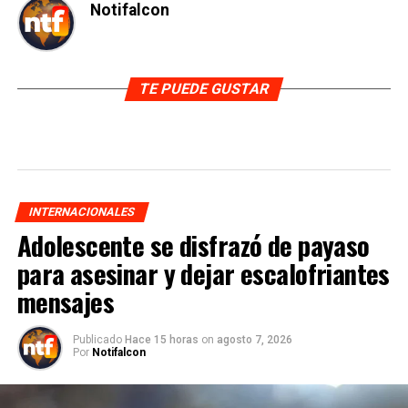
Notifalcon
TE PUEDE GUSTAR
INTERNACIONALES
Adolescente se disfrazó de payaso
para asesinar y dejar escalofriantes
mensajes
Publicado
Hace 15 horas
on
agosto 7, 2026
Por
Notifalcon