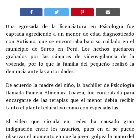
Una egresada de la licenciatura en Psicología fue
captada agrediendo a un menor de edad diagnosticado
con Autismo, que se encontraba bajo su cuidado en el
municipio de Surco en Perú. Los hechos quedaron
grabados por las cámaras de videovigilancia de la
vivienda, por lo que la familia del pequeño realizó la
denuncia ante las autoridades.
De acuerdo la madre del niño, la bachiller de Psicología
llamada Pamela Almenara Loayza, fue contratada para
encargarse de las terapias que el menor debía recibir
tanto el plantel educativo como con especialistas.
El video que circula en redes ha causado gran
indignación entre los usuarios, pues en el se puede
observar el momento en que la joven golpea la mano del