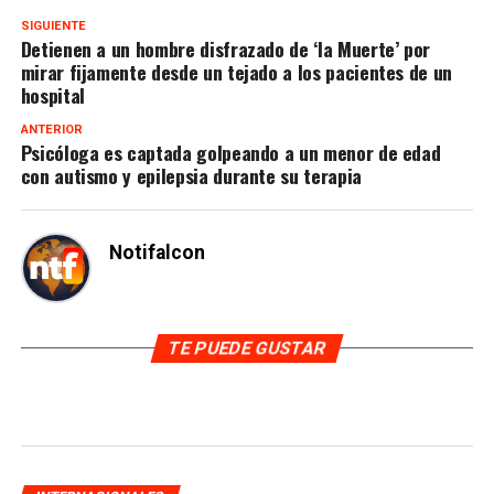
SIGUIENTE
Detienen a un hombre disfrazado de ‘la Muerte’ por
mirar fijamente desde un tejado a los pacientes de un
hospital
ANTERIOR
Psicóloga es captada golpeando a un menor de edad
con autismo y epilepsia durante su terapia
Notifalcon
TE PUEDE GUSTAR