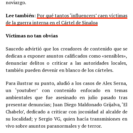
noviazgo.
Lee también:
Por qué tantos ‘influencers’ caen víctimas
de la guerra interna en el Cártel de Sinaloa
Víctimas no tan obvias
Saucedo advirtió que los creadores de contenido que se
dedican a exponer asuntos calificados como «sensibles»,
denunciar delitos o criticar a las autoridades locales,
también pueden devenir en blanco de los cárteles.
Para ilustrar su punto, aludió a los casos de Alex Serna,
un ‘youtuber’ con contenido enfocado en temas
ambientales que fue asesinado en julio pasado tras
presentar denuncias; Juan Diego Maldonado Grijalva, ‘El
Chabelo’, dedicado a criticar con jocosidad al alcalde de
su localidad; y Sergio VG, quien hacía transmisiones en
vivo sobre asuntos paranormales y de terror.