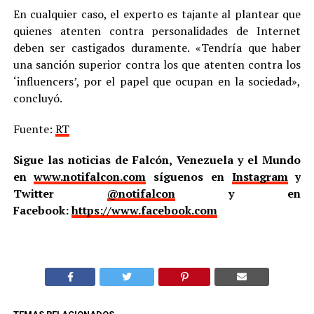
En cualquier caso, el experto es tajante al plantear que
quienes atenten contra personalidades de Internet
deben ser castigados duramente. «Tendría que haber
una sanción superior contra los que atenten contra los
‘influencers’, por el papel que ocupan en la sociedad»,
concluyó.
Fuente:
RT
Sigue las noticias de Falcón, Venezuela y el Mundo
en
www.notifalcon.com
síguenos en
Instagram
y
Twitter
@notifalcon
y en
Facebook:
https://www.facebook.com