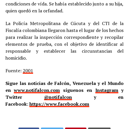
condiciones de vída. Se había establecido junto a su hija,
quien quedó en la orfandad.
La Policía Metropolitana de Cúcuta y del CTI de la
Fiscalía colombiana llegaron hasta el lugar de los hechos
para realizar la inspección correspondiente y recopilar
elementos de prueba, con el objetivo de identificar al
responsable y establecer las circunstancias del
homicidio.
Fuente:
2001
Sigue las noticias de Falcón, Venezuela y el Mundo
en
www.notifalcon.com
síguenos en
Instagram
y
Twitter
@notifalcon
y en
Facebook:
https://www.facebook.com