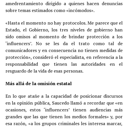
amedrentamiento dirigido a quienes hacen denuncias
sobre temas estimados como «incómodos».
«Hasta el momento no hay protocolos. Me parece que el
Estado, el Gobierno, los tres niveles de gobierno han
sido omisos al momento de brindar protección a los
‘influencers’. No se les da el trato como tal de
comunicadores y en consecuencia no tienen medidas de
protección», consideró el especialista, en referencia a la
responsabilidad que tienen las autoridades en el
resguardo de la vida de esas personas.
Más allá de la omisión estatal
En lo que atañe a la capacidad de posicionar discursos
en la opinión pública, Saucedo llamó a recordar que «en
ocasiones, estos ‘influencers’ tienen audiencias más
grandes que las que tienen los medios formales» y, por
esa razón, «a los grupos criminales les interesa marcar,