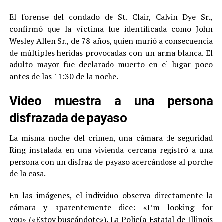
El forense del condado de St. Clair, Calvin Dye Sr.,
confirmó que la víctima fue identificada como John
Wesley Allen Sr., de 78 años, quien murió a consecuencia
de múltiples heridas provocadas con un arma blanca. El
adulto mayor fue declarado muerto en el lugar poco
antes de las 11:30 de la noche.
Video muestra a una persona
disfrazada de payaso
La misma noche del crimen, una cámara de seguridad
Ring instalada en una vivienda cercana registró a una
persona con un disfraz de payaso acercándose al porche
de la casa.
En las imágenes, el individuo observa directamente la
cámara y aparentemente dice: «I’m looking for
you» («Estoy buscándote»). La Policía Estatal de Illinois