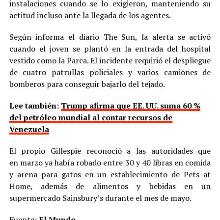
instalaciones cuando se lo exigieron, manteniendo su
actitud incluso ante la llegada de los agentes.
Según informa el diario The Sun, la alerta se activó
cuando el joven se plantó en la entrada del hospital
vestido como la Parca. El incidente requirió el despliegue
de cuatro patrullas policiales y varios camiones de
bomberos para conseguir bajarlo del tejado.
Lee también:
Trump afirma que EE. UU. suma 60 %
del petróleo mundial al contar recursos de
Venezuela
El propio Gillespie reconoció a las autoridades que
en marzo ya había robado entre 30 y 40 libras en comida
y arena para gatos en un establecimiento de Pets at
Home, además de alimentos y bebidas en un
supermercado Sainsbury’s durante el mes de mayo.
Fuente:
El Mundo