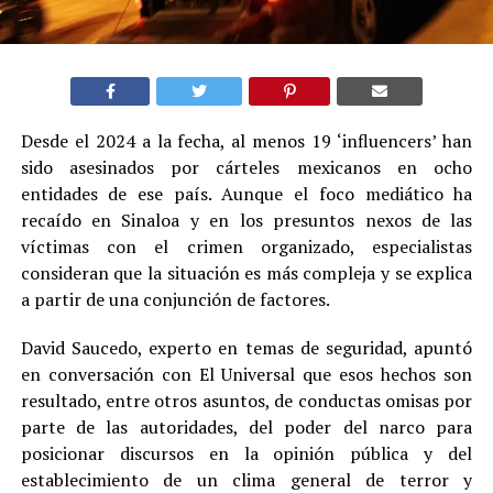
Desde el 2024 a la fecha, al menos 19 ‘influencers’ han
sido asesinados por cárteles mexicanos en ocho
entidades de ese país. Aunque el foco mediático ha
recaído en Sinaloa y en los presuntos nexos de las
víctimas con el crimen organizado, especialistas
consideran que la situación es más compleja y se explica
a partir de una conjunción de factores.
David Saucedo, experto en temas de seguridad, apuntó
en conversación con El Universal que esos hechos son
resultado, entre otros asuntos, de conductas omisas por
parte de las autoridades, del poder del narco para
posicionar discursos en la opinión pública y del
establecimiento de un clima general de terror y