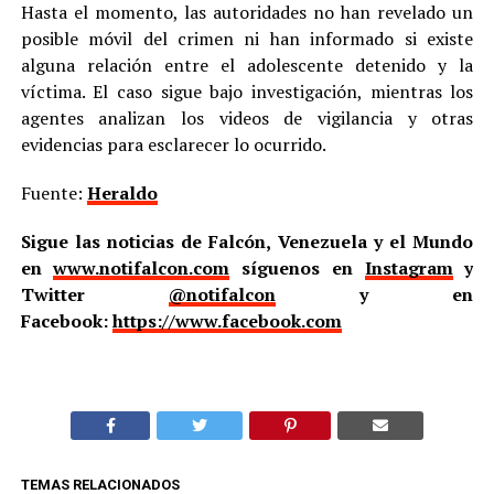
Hasta el momento, las autoridades no han revelado un
posible móvil del crimen ni han informado si existe
alguna relación entre el adolescente detenido y la
víctima. El caso sigue bajo investigación, mientras los
agentes analizan los videos de vigilancia y otras
evidencias para esclarecer lo ocurrido.
Fuente:
Heraldo
Sigue las noticias de Falcón, Venezuela y el Mundo
en
www.notifalcon.com
síguenos en
Instagram
y
Twitter
@notifalcon
y en
Facebook:
https://www.facebook.com
TEMAS RELACIONADOS