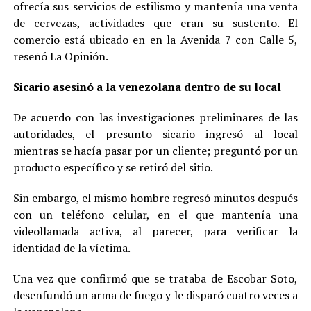
ofrecía sus servicios de estilismo y mantenía una venta
de cervezas, actividades que eran su sustento. El
comercio está ubicado en en la Avenida 7 con Calle 5,
reseñó La Opinión.
Sicario asesinó a la venezolana dentro de su local
De acuerdo con las investigaciones preliminares de las
autoridades, el presunto sicario ingresó al local
mientras se hacía pasar por un cliente; preguntó por un
producto específico y se retiró del sitio.
Sin embargo, el mismo hombre regresó minutos después
con un teléfono celular, en el que mantenía una
videollamada activa, al parecer, para verificar la
identidad de la víctima.
Una vez que confirmó que se trataba de Escobar Soto,
desenfundó un arma de fuego y le disparó cuatro veces a