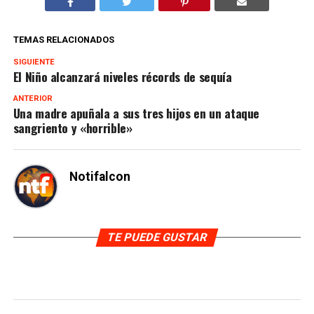
TEMAS RELACIONADOS
SIGUIENTE
El Niño alcanzará niveles récords de sequía
ANTERIOR
Una madre apuñala a sus tres hijos en un ataque
sangriento y «horrible»
Notifalcon
TE PUEDE GUSTAR