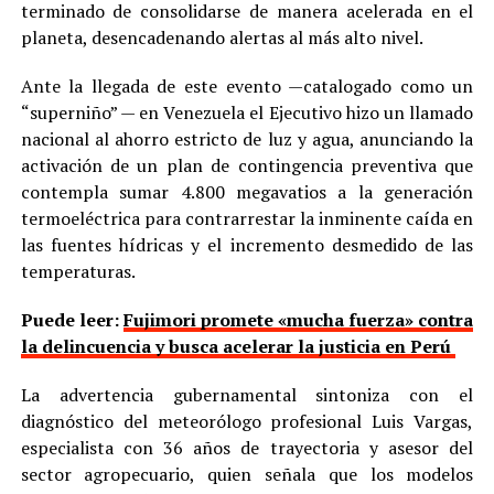
terminado de consolidarse de manera acelerada en el
planeta, desencadenando alertas al más alto nivel.
Ante la llegada de este evento —catalogado como un
“superniño” — en Venezuela el Ejecutivo hizo un llamado
nacional al ahorro estricto de luz y agua, anunciando la
activación de un plan de contingencia preventiva que
contempla sumar 4.800 megavatios a la generación
termoeléctrica para contrarrestar la inminente caída en
las fuentes hídricas y el incremento desmedido de las
temperaturas.
Puede leer:
Fujimori promete «mucha fuerza» contra
la delincuencia y busca acelerar la justicia en Perú
La advertencia gubernamental sintoniza con el
diagnóstico del meteorólogo profesional Luis Vargas,
especialista con 36 años de trayectoria y asesor del
sector agropecuario, quien señala que los modelos