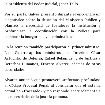
la presidenta del Poder Judicial, Janet Tello.
Por su parte, Gálvez presentó durante el encuentro un
diagnóstico sobre la situación del Ministerio Público y
planteó la necesidad de fortalecer la institución y
profundizar la coordinación con la Policía para
combatir la inseguridad y la criminalidad.
En la reunión también participaron el primer ministro,
Luis Galarreta; los ministros del Interior, César
Astudillo; de Defensa, Rafael Belaúnde; y de Justicia y
Derechos Humanos, Ernesto Álvarez, además de otras
autoridades.
Álvarez anunció que promoverá «reformas profundas»
al Código Procesal Penal, al considerar que el sistema
actual ha «fracasado» y no responde adecuadamente a
las necesidades de la justicia peruana.