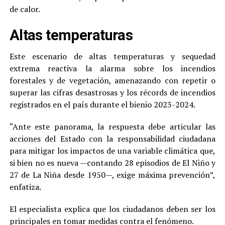
de calor.
Altas temperaturas
Este escenario de altas temperaturas y sequedad
extrema reactiva la alarma sobre los incendios
forestales y de vegetación, amenazando con repetir o
superar las cifras desastrosas y los récords de incendios
registrados en el país durante el bienio 2023-2024.
“Ante este panorama, la respuesta debe articular las
acciones del Estado con la responsabilidad ciudadana
para mitigar los impactos de una variable climática que,
si bien no es nueva —contando 28 episodios de El Niño y
27 de La Niña desde 1950—, exige máxima prevención”,
enfatiza.
El especialista explica que los ciudadanos deben ser los
principales en tomar medidas contra el fenómeno.