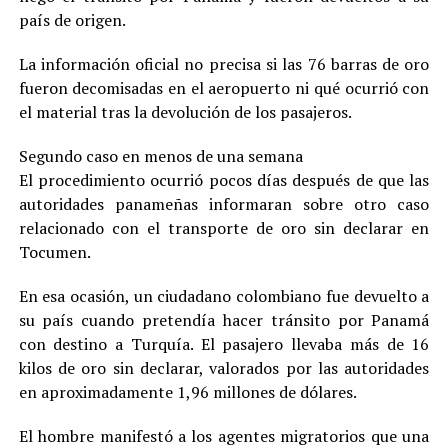
país de origen.
La información oficial no precisa si las 76 barras de oro
fueron decomisadas en el aeropuerto ni qué ocurrió con
el material tras la devolución de los pasajeros.
Segundo caso en menos de una semana
El procedimiento ocurrió pocos días después de que las
autoridades panameñas informaran sobre otro caso
relacionado con el transporte de oro sin declarar en
Tocumen.
En esa ocasión, un ciudadano colombiano fue devuelto a
su país cuando pretendía hacer tránsito por Panamá
con destino a Turquía. El pasajero llevaba más de 16
kilos de oro sin declarar, valorados por las autoridades
en aproximadamente 1,96 millones de dólares.
El hombre manifestó a los agentes migratorios que una