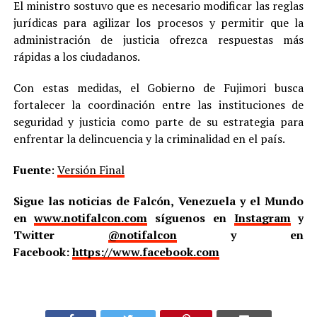
El ministro sostuvo que es necesario modificar las reglas
jurídicas para agilizar los procesos y permitir que la
administración de justicia ofrezca respuestas más
rápidas a los ciudadanos.
Con estas medidas, el Gobierno de Fujimori busca
fortalecer la coordinación entre las instituciones de
seguridad y justicia como parte de su estrategia para
enfrentar la delincuencia y la criminalidad en el país.
Fuente
:
Versión Final
Sigue las noticias de Falcón, Venezuela y el Mundo
en
www.notifalcon.com
síguenos en
Instagram
y
Twitter
@notifalcon
y en
Facebook:
https://www.facebook.com