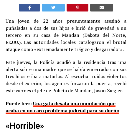
Una joven de 22 años presuntamente asesinó a
puñaladas a dos de sus hijos e hirió de gravedad a un
tercero en su casa de Mandan (Dakota del Norte,
EE.UU.). Las autoridades locales catalogaron el brutal
ataque como «extremadamente trágico y desgarrador».
Este jueves, la Policía acudió a la residencia tras una
alerta sobre una madre que se había encerrado con sus
tres hijos e iba a matarlos. Al escuchar ruidos violentos
desde el exterior, los agentes forzaron la puerta, reveló
este viernes el jefe de Policía de Mandan, Jason Ziegler.
Puede leer:
Una gata desata una inundación que
acaba en un caro problema judicial para su dueño
«Horrible»