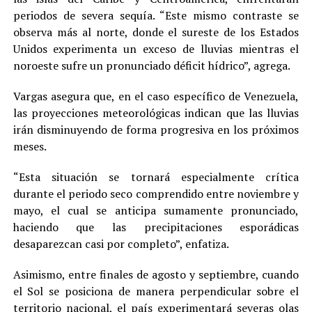
periodos de severa sequía. “Este mismo contraste se
observa más al norte, donde el sureste de los Estados
Unidos experimenta un exceso de lluvias mientras el
noroeste sufre un pronunciado déficit hídrico”, agrega.
Vargas asegura que, en el caso específico de Venezuela,
las proyecciones meteorológicas indican que las lluvias
irán disminuyendo de forma progresiva en los próximos
meses.
“Esta situación se tornará especialmente crítica
durante el periodo seco comprendido entre noviembre y
mayo, el cual se anticipa sumamente pronunciado,
haciendo que las precipitaciones esporádicas
desaparezcan casi por completo”, enfatiza.
Asimismo, entre finales de agosto y septiembre, cuando
el Sol se posiciona de manera perpendicular sobre el
territorio nacional, el país experimentará severas olas