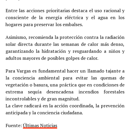
Entre las acciones prioritarias destaca el uso racional y
consciente de la energía eléctrica y el agua en los
hogares para preservar los embalses.
Asimismo, recomienda la protección contra la radiación
solar directa durante las semanas de calor más denso,
garantizando la hidratación y resguardando a niños y
adultos mayores de posibles golpes de calor.
Para Vargas es fundamental hacer un llamado tajante a
la conciencia ambiental para evitar las quemas de
vegetación o basura, una práctica que en condiciones de
extrema sequía desencadena incendios forestales
incontrolables y de gran magnitud.
La clave radicará en la acción coordinada, la prevención
anticipada y la conciencia ciudadana.
Fuente:
Últimas Noticias