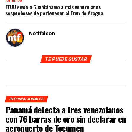
ANTERIOR
EEUU envía a Guantánamo a más venezolanos
sospechosos de pertenecer al Tren de Aragua
Notifalcon
TE PUEDE GUSTAR
INTERNACIONALES
Panamá detecta a tres venezolanos
con 76 barras de oro sin declarar en
aeropuerto de Tocumen