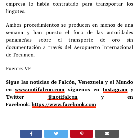
empresa lo había contratado para transportar los
lingotes.
Ambos procedimientos se producen en menos de una
semana y han puesto el foco de las autoridades
panameñas sobre el transporte de oro sin
documentación a través del Aeropuerto Internacional
de Tocumen.
Fuente: VF
Sigue las noticias de Falcón, Venezuela y el Mundo
en
www.notifalcon.com
síguenos en
Instagram
y
Twitter
@notifalcon
y en
Facebook:
https://www.facebook.com