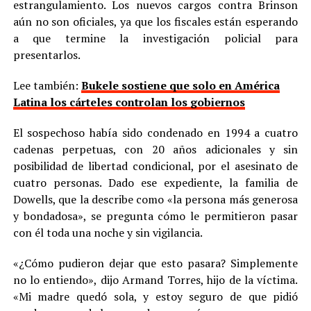
estrangulamiento. Los nuevos cargos contra Brinson
aún no son oficiales, ya que los fiscales están esperando
a que termine la investigación policial para
presentarlos.
Lee también:
Bukele sostiene que solo en América
Latina los cárteles controlan los gobiernos
El sospechoso había sido condenado en 1994 a cuatro
cadenas perpetuas, con 20 años adicionales y sin
posibilidad de libertad condicional, por el asesinato de
cuatro personas. Dado ese expediente, la familia de
Dowells, que la describe como «la persona más generosa
y bondadosa», se pregunta cómo le permitieron pasar
con él toda una noche y sin vigilancia.
«¿Cómo pudieron dejar que esto pasara? Simplemente
no lo entiendo», dijo Armand Torres, hijo de la víctima.
«Mi madre quedó sola, y estoy seguro de que pidió