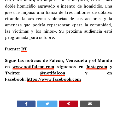
doble homicidio agravado e intento de homicidio. Una
jueza le impuso una fianza de tres millones de dólares
citando la «extrema violencia» de sus acciones y la
amenaza que podría representar «para la comunidad,
las víctimas y los niños». Su próxima audiencia está
programada para octubre.
Fuente:
RT
Sigue las noticias de Falcón, Venezuela y el Mundo
en
www.notifalcon.com
síguenos en
Instagram
y
Twitter
@notifalcon
y en
Facebook:
https://www.facebook.com