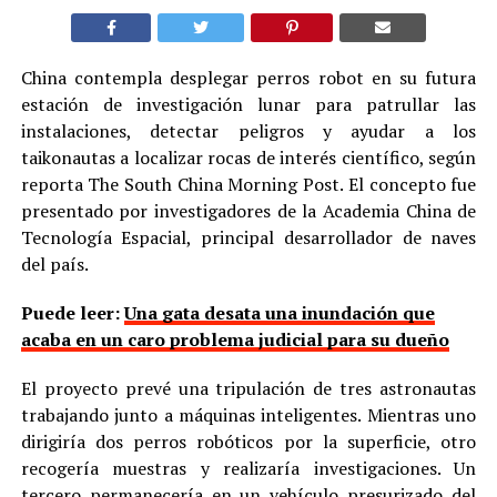
China contempla desplegar perros robot en su futura
estación de investigación lunar para patrullar las
instalaciones, detectar peligros y ayudar a los
taikonautas a localizar rocas de interés científico, según
reporta The South China Morning Post. El concepto fue
presentado por investigadores de la Academia China de
Tecnología Espacial, principal desarrollador de naves
del país.
Puede leer:
Una gata desata una inundación que
acaba en un caro problema judicial para su dueño
El proyecto prevé una tripulación de tres astronautas
trabajando junto a máquinas inteligentes. Mientras uno
dirigiría dos perros robóticos por la superficie, otro
recogería muestras y realizaría investigaciones. Un
tercero permanecería en un vehículo presurizado del