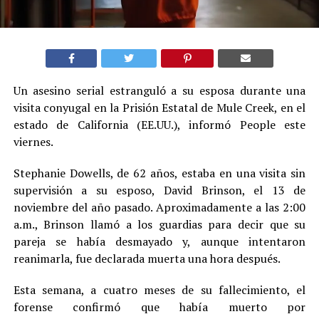
Un asesino serial estranguló a su esposa durante una
visita conyugal en la Prisión Estatal de Mule Creek, en el
estado de California (EE.UU.), informó People este
viernes.
Stephanie Dowells, de 62 años, estaba en una visita sin
supervisión a su esposo, David Brinson, el 13 de
noviembre del año pasado. Aproximadamente a las 2:00
a.m., Brinson llamó a los guardias para decir que su
pareja se había desmayado y, aunque intentaron
reanimarla, fue declarada muerta una hora después.
Esta semana, a cuatro meses de su fallecimiento, el
forense confirmó que había muerto por