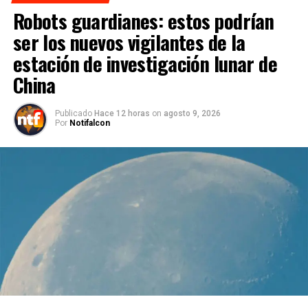
Robots guardianes: estos podrían
ser los nuevos vigilantes de la
estación de investigación lunar de
China
Publicado
Hace 12 horas
on
agosto 9, 2026
Por
Notifalcon