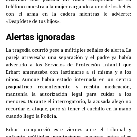
teléfono muestra a la mujer cargando a uno de los bebés
con el arma en la cadera mientras le advierte:
«Despídete de tus hijos».
Alertas ignoradas
La tragedia ocurrió pese a múltiples señales de alerta. La
pareja atravesaba una separación y el padre ya había
advertido a los Servicios de Protección Infantil que
Erhart amenazaba con lastimarse a sí misma y a los
niños. Aunque había estado internada en un centro
psiquiátrico recientemente y recibía medicación,
mantenía la autorización legal para cuidar a los
menores. Durante el interrogatorio, la acusada alegó no
recordar el ataque, pero sí tener el cuchillo en la mano
cuando llegó la Policía.
Erhart compareció este viernes ante el tribunal y
enfrenta múltiples imputaciones mayores, entre ellas