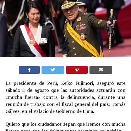
La presidenta de Perú, Keiko Fujimori, aseguró este
sábado 8 de agosto que las autoridades actuarán con
«mucha fuerza» contra la delincuencia, durante una
reunión de trabajo con el fiscal general del país, Tomás
Gálvez, en el Palacio de Gobierno de Lima.
Quiero que los ciudadanos sepan que iremos con mucha