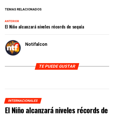
TEMAS RELACIONADOS
ANTERIOR
El Niño alcanzará niveles récords de sequía
Notifalcon
TE PUEDE GUSTAR
INTERNACIONALES
El Niño alcanzará niveles récords de