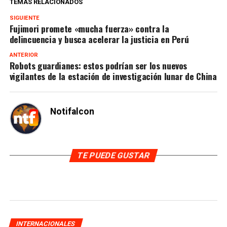
TEMAS RELACIONADOS
SIGUIENTE
Fujimori promete «mucha fuerza» contra la
delincuencia y busca acelerar la justicia en Perú
ANTERIOR
Robots guardianes: estos podrían ser los nuevos
vigilantes de la estación de investigación lunar de China
Notifalcon
TE PUEDE GUSTAR
INTERNACIONALES