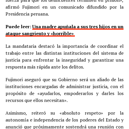
fuerza para que los delincuentes terminen en prisión»,
afirmó Fujimori en un comunicado difundido por la
Presidencia peruana.
Puede leer:
Una madre apuñala a sus tres hijos en un
ataque sangriento y «horrible»
La mandataria destacó la importancia de coordinar el
trabajo entre las distintas instituciones del sistema de
justicia para enfrentar la inseguridad y garantizar una
respuesta más rápida ante los delitos.
Fujimori aseguró que su Gobierno será un aliado de las
instituciones encargadas de administrar justicia, con el
propósito de «ayudarlos, empoderarlos y darles los
recursos que ellos necesitan».
Asimismo, reiteró su «absoluto respeto» por la
autonomía e independencia de los poderes del Estado y
anunció que próximamente sostendrá una reunión con