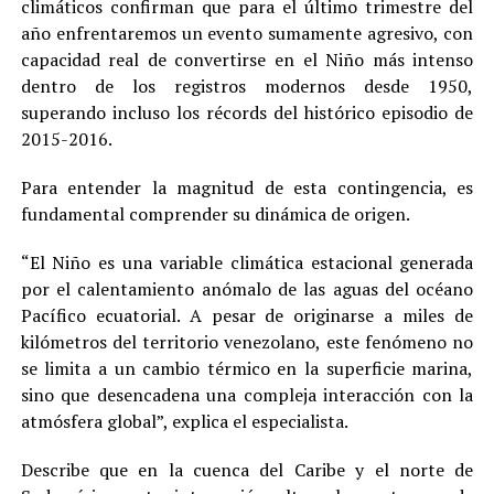
climáticos confirman que para el último trimestre del
año enfrentaremos un evento sumamente agresivo, con
capacidad real de convertirse en el Niño más intenso
dentro de los registros modernos desde 1950,
superando incluso los récords del histórico episodio de
2015-2016.
Para entender la magnitud de esta contingencia, es
fundamental comprender su dinámica de origen.
“El Niño es una variable climática estacional generada
por el calentamiento anómalo de las aguas del océano
Pacífico ecuatorial. A pesar de originarse a miles de
kilómetros del territorio venezolano, este fenómeno no
se limita a un cambio térmico en la superficie marina,
sino que desencadena una compleja interacción con la
atmósfera global”, explica el especialista.
Describe que en la cuenca del Caribe y el norte de