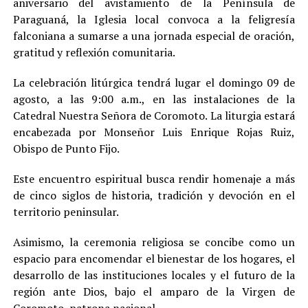
aniversario del avistamiento de la Península de
Paraguaná, la Iglesia local convoca a la feligresía
falconiana a sumarse a una jornada especial de oración,
gratitud y reflexión comunitaria.
La celebración litúrgica tendrá lugar el domingo 09 de
agosto, a las 9:00 a.m., en las instalaciones de la
Catedral Nuestra Señora de Coromoto. La liturgia estará
encabezada por Monseñor Luis Enrique Rojas Ruiz,
Obispo de Punto Fijo.
Este encuentro espiritual busca rendir homenaje a más
de cinco siglos de historia, tradición y devoción en el
territorio peninsular.
Asimismo, la ceremonia religiosa se concibe como un
espacio para encomendar el bienestar de los hogares, el
desarrollo de las instituciones locales y el futuro de la
región ante Dios, bajo el amparo de la Virgen de