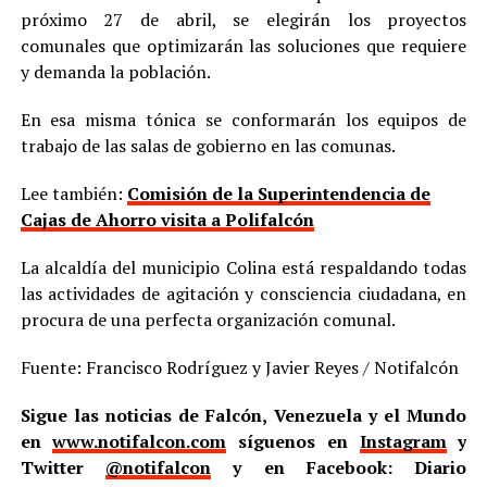
próximo 27 de abril, se elegirán los proyectos
comunales que optimizarán las soluciones que requiere
y demanda la población.
En esa misma tónica se conformarán los equipos de
trabajo de las salas de gobierno en las comunas.
Lee también:
Comisión de la Superintendencia de
Cajas de Ahorro visita a Polifalcón
La alcaldía del municipio Colina está respaldando todas
las actividades de agitación y consciencia ciudadana, en
procura de una perfecta organización comunal.
Fuente: Francisco Rodríguez y Javier Reyes / Notifalcón
Sigue las noticias de Falcón, Venezuela y el Mundo
en
www.notifalcon.com
síguenos en
Instagram
y
Twitter
@notifalcon
y en Facebook: Diario