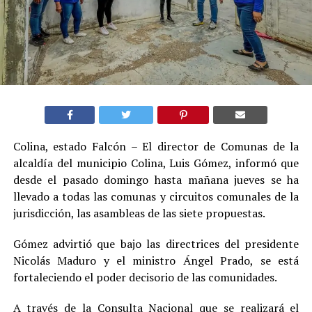
Colina, estado Falcón – El director de Comunas de la
alcaldía del municipio Colina, Luis Gómez, informó que
desde el pasado domingo hasta mañana jueves se ha
llevado a todas las comunas y circuitos comunales de la
jurisdicción, las asambleas de las siete propuestas.
Gómez advirtió que bajo las directrices del presidente
Nicolás Maduro y el ministro Ángel Prado, se está
fortaleciendo el poder decisorio de las comunidades.
A través de la Consulta Nacional que se realizará el