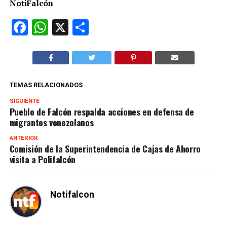
NotiFalcón
Facebook
WhatsApp
X
Compartir
TEMAS RELACIONADOS
SIGUIENTE
Pueblo de Falcón respalda acciones en defensa de
migrantes venezolanos
ANTERIOR
Comisión de la Superintendencia de Cajas de Ahorro
visita a Polifalcón
Notifalcon