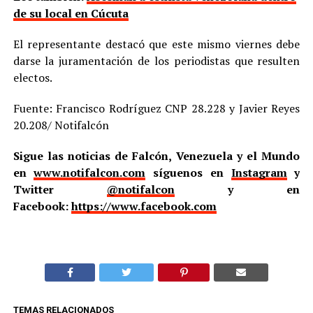
de su local en Cúcuta
El representante destacó que este mismo viernes debe
darse la juramentación de los periodistas que resulten
electos.
Fuente: Francisco Rodríguez CNP 28.228 y Javier Reyes
20.208/ Notifalcón
Sigue las noticias de Falcón, Venezuela y el Mundo
en
www.notifalcon.com
síguenos en
Instagram
y
Twitter
@notifalcon
y en
Facebook:
https://www.facebook.com
TEMAS RELACIONADOS