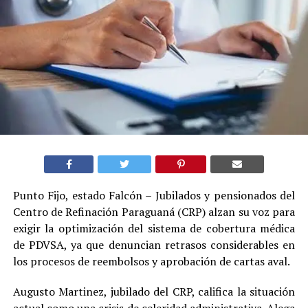
Punto Fijo, estado Falcón – Jubilados y pensionados del
Centro de Refinación Paraguaná (CRP) alzan su voz para
exigir la optimización del sistema de cobertura médica
de PDVSA, ya que denuncian retrasos considerables en
los procesos de reembolsos y aprobación de cartas aval.
Augusto Martinez, jubilado del CRP, califica la situación