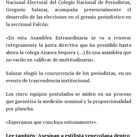
Nacional Electoral del Colegio Nacional de Periodistas,
Gregorio Salazar, acompaña presencialmente el
desarrollo de las elecciones en el gremio periodístico en
la seccional Falcón.
«En esta Asamblea Extraordinaria se va a renovar
íntegramente la junta directiva que ha presidido hasta
ahora la colega Anaura Sequera (…) Es una asamblea que
no vacilo en calificar de multitudinaria».
Salazar elogió la concurrencia de los periodistas, en un
evento de trascendencia institucional.
Los cinco equipos postulados se miden en un proceso
que garantiza la medición nominal y la proporcionalidad
por plancha.
«Esperamos que concluya exitosamente».
Lee también:
Asesinan a estilista venezolana dentro