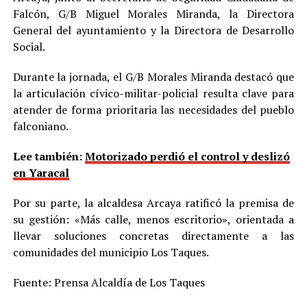
Falcón, G/B Miguel Morales Miranda, la Directora
General del ayuntamiento y la Directora de Desarrollo
Social.
Durante la jornada, el G/B Morales Miranda destacó que
la articulación cívico-militar-policial resulta clave para
atender de forma prioritaria las necesidades del pueblo
falconiano.
Lee también:
Motorizado perdió el control y deslizó
en Yaracal
Por su parte, la alcaldesa Arcaya ratificó la premisa de
su gestión: «Más calle, menos escritorio», orientada a
llevar soluciones concretas directamente a las
comunidades del municipio Los Taques.
Fuente: Prensa Alcaldía de Los Taques