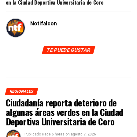
en la Ciudad Deportiva Universitaria de Coro
Notifalcon
TE PUEDE GUSTAR
REGIONALES
Ciudadanía reporta deterioro de
algunas áreas verdes en la Ciudad
Deportiva Universitaria de Coro
Publicado
Hace 6 horas
on
agosto 7, 2026