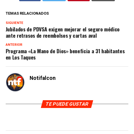
TEMAS RELACIONADOS
SIGUIENTE
Jubilados de PDVSA exigen mejorar el seguro médico
ante retrasos de reembolsos y cartas aval
ANTERIOR
Programa «La Mano de Dios» beneficia a 31 habitantes
en Los Taques
Notifalcon
TE PUEDE GUSTAR