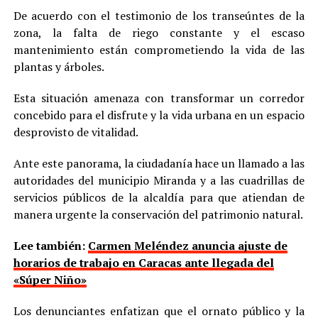
De acuerdo con el testimonio de los transeúntes de la
zona, la falta de riego constante y el escaso
mantenimiento están comprometiendo la vida de las
plantas y árboles.
Esta situación amenaza con transformar un corredor
concebido para el disfrute y la vida urbana en un espacio
desprovisto de vitalidad.
Ante este panorama, la ciudadanía hace un llamado a las
autoridades del municipio Miranda y a las cuadrillas de
servicios públicos de la alcaldía para que atiendan de
manera urgente la conservación del patrimonio natural.
Lee también:
Carmen Meléndez anuncia ajuste de
horarios de trabajo en Caracas ante llegada del
«Súper Niño»
Los denunciantes enfatizan que el ornato público y la