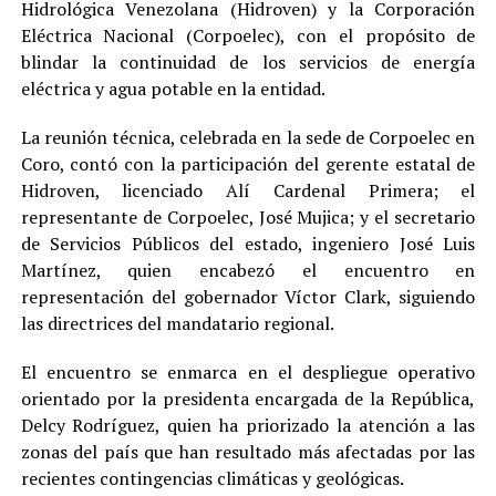
Hidrológica Venezolana (Hidroven) y la Corporación
Eléctrica Nacional (Corpoelec), con el propósito de
blindar la continuidad de los servicios de energía
eléctrica y agua potable en la entidad.
La reunión técnica, celebrada en la sede de Corpoelec en
Coro, contó con la participación del gerente estatal de
Hidroven, licenciado Alí Cardenal Primera; el
representante de Corpoelec, José Mujica; y el secretario
de Servicios Públicos del estado, ingeniero José Luis
Martínez, quien encabezó el encuentro en
representación del gobernador Víctor Clark, siguiendo
las directrices del mandatario regional.
El encuentro se enmarca en el despliegue operativo
orientado por la presidenta encargada de la República,
Delcy Rodríguez, quien ha priorizado la atención a las
zonas del país que han resultado más afectadas por las
recientes contingencias climáticas y geológicas.