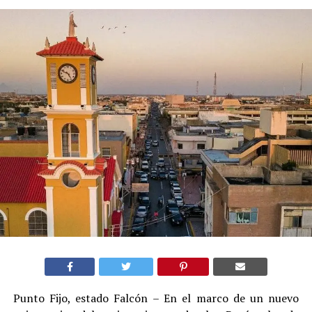
Punto Fijo, estado Falcón – En el marco de un nuevo