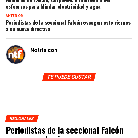
esfuerzos para blindar electricidad y agua
ANTERIOR
Periodistas de la seccional Falcón escogen este viernes
a su nueva directiva
Notifalcon
TE PUEDE GUSTAR
REGIONALES
Periodistas de la seccional Falcón