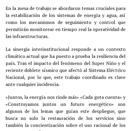
En la mesa de trabajo se abordaron temas cruciales para
la estabilización de los sistemas de energía y agua, así
como los mecanismos de seguimiento y control que
permitirán monitorear en tiempo real la operatividad de
las infraestructuras.
La sinergia interinstitucional responde a un contexto
climático actual que ha puesto a prueba la resiliencia del
país. Tras el impacto del fenómeno del Super Niño y el
reciente doblete sísmico que afectó al Sistema Eléctrico
Nacional, por lo que, este trabajo coordinado es clave
ante cualquier incidencia.
«Juntos, la energía nos rinde más» «Cada gota cuenta» y
«Construyamos juntos un futuro energético» son
algunos de los lemas que guían este despliegue, que
busca no solo la restauración de los servicios sino
también la concientización sobre el uso racional de los