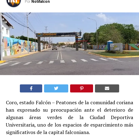
Por
Notifalcon
Coro, estado Falcón – Peatones de la comunidad coriana
han expresado su preocupación ante el deterioro de
algunas áreas verdes de la Ciudad Deportiva
Universitaria, uno de los espacios de esparcimiento más
significativos de la capital falconiana.