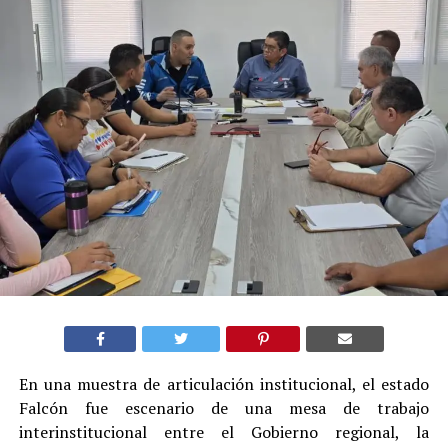
En una muestra de articulación institucional, el estado
Falcón fue escenario de una mesa de trabajo
interinstitucional entre el Gobierno regional, la