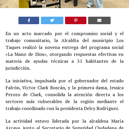
En un acto marcado por el compromiso social y el
trabajo comunitario, la Alcaldía del municipio Los
Taques realizó la novena entrega del programa social
«La Mano de Dios», otorgando respuestas efectivas en
materia de ayudas técnicas a 31 habitantes de la
jurisdicción.
La iniciativa, impulsada por el gobernador del estado
Falcón, Víctor Clark Boscán, y la primera dama, Jessica
Perozo de Clark, consolida la atención directa a los
sectores más vulnerables de la región mediante el
trabajo coordinado con la presidenta Delcy Rodríguez.
La actividad estuvo liderada por la alcaldesa María
Arcaya, junto al Secretario de Seguridad Ciudadana de