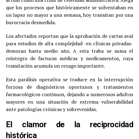
actual como una crisis de celeridad administrativa. Alega
que los procesos que históricamente se solventaban en
un lapso no mayor a una semana, hoy transitan por una
burocracia desmedida.
Los afectados reportan que la aprobación de cartas aval
para estudios de alta complejidad -en clínicas privadas-
demoran hasta medio año. A esta traba se suma el
reintegro de facturas médicas y medicamentos, cuya
tramitación acumula un rezago importante.
Esta parálisis operativa se traduce en la interrupción
forzosa de diagnósticos oportunos y tratamientos
farmacológicos continuos, dejando a numerosos adultos
mayores en una situación de extrema vulnerabilidad
ante patologías crónicas y sobrevenidas.
El clamor de la reciprocidad
histórica