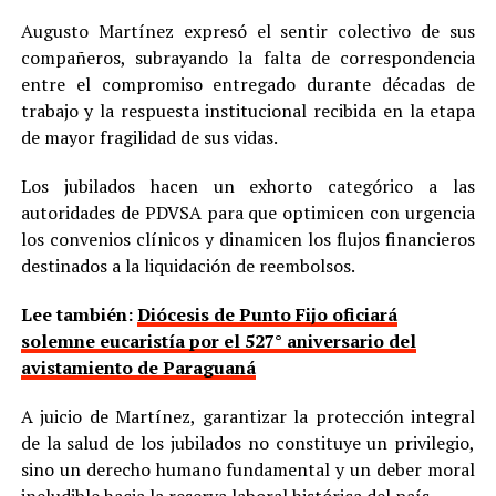
Augusto Martínez expresó el sentir colectivo de sus
compañeros, subrayando la falta de correspondencia
entre el compromiso entregado durante décadas de
trabajo y la respuesta institucional recibida en la etapa
de mayor fragilidad de sus vidas.
Los jubilados hacen un exhorto categórico a las
autoridades de PDVSA para que optimicen con urgencia
los convenios clínicos y dinamicen los flujos financieros
destinados a la liquidación de reembolsos.
Lee también:
Diócesis de Punto Fijo oficiará
solemne eucaristía por el 527° aniversario del
avistamiento de Paraguaná
A juicio de Martínez, garantizar la protección integral
de la salud de los jubilados no constituye un privilegio,
sino un derecho humano fundamental y un deber moral