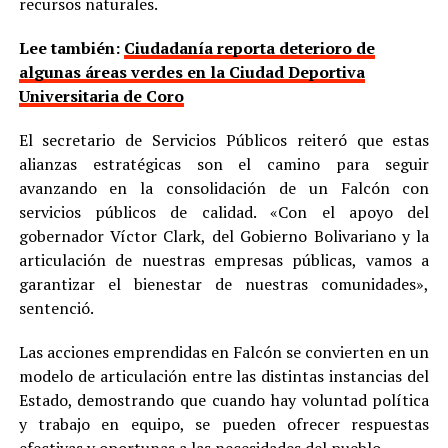
recursos naturales.
Lee también:
Ciudadanía reporta deterioro de
algunas áreas verdes en la Ciudad Deportiva
Universitaria de Coro
El secretario de Servicios Públicos reiteró que estas
alianzas estratégicas son el camino para seguir
avanzando en la consolidación de un Falcón con
servicios públicos de calidad. «Con el apoyo del
gobernador Víctor Clark, del Gobierno Bolivariano y la
articulación de nuestras empresas públicas, vamos a
garantizar el bienestar de nuestras comunidades»,
sentenció.
Las acciones emprendidas en Falcón se convierten en un
modelo de articulación entre las distintas instancias del
Estado, demostrando que cuando hay voluntad política
y trabajo en equipo, se pueden ofrecer respuestas