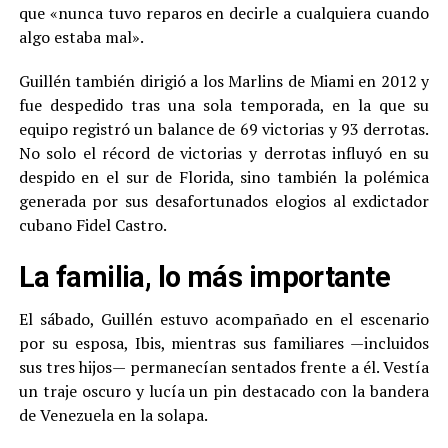
que «nunca tuvo reparos en decirle a cualquiera cuando
algo estaba mal».
Guillén también dirigió a los Marlins de Miami en 2012 y
fue despedido tras una sola temporada, en la que su
equipo registró un balance de 69 victorias y 93 derrotas.
No solo el récord de victorias y derrotas influyó en su
despido en el sur de Florida, sino también la polémica
generada por sus desafortunados elogios al exdictador
cubano Fidel Castro.
La familia, lo más importante
El sábado, Guillén estuvo acompañado en el escenario
por su esposa, Ibis, mientras sus familiares —incluidos
sus tres hijos— permanecían sentados frente a él. Vestía
un traje oscuro y lucía un pin destacado con la bandera
de Venezuela en la solapa.