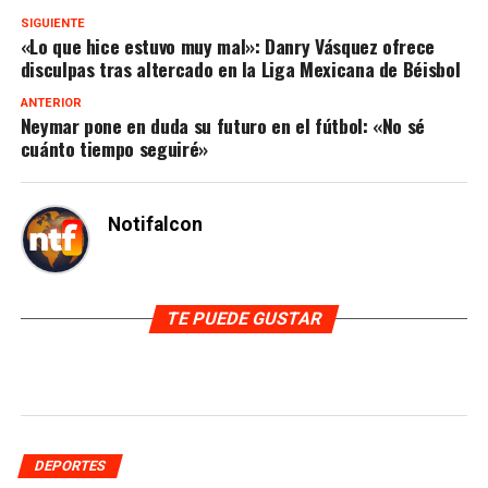
SIGUIENTE
«Lo que hice estuvo muy mal»: Danry Vásquez ofrece
disculpas tras altercado en la Liga Mexicana de Béisbol
ANTERIOR
Neymar pone en duda su futuro en el fútbol: «No sé
cuánto tiempo seguiré»
Notifalcon
TE PUEDE GUSTAR
DEPORTES