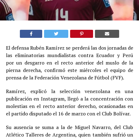
El defensa Rubén Ramírez se perderá las dos jornadas de
las eliminatorias mundialistas contra Ecuador y Perú
por un desgarro en el recto anterior del muslo de la
pierna derecha, confirmó este miércoles el equipo de
prensa de la Federación Venezolana de Fútbol (FVF).
Ramírez, explicó la selección venezolana en una
publicación en Instagram, llegó a la concentración con
molestias en el recto anterior derecho, ocasionadas en
el partido disputado el 16 de marzo con el Club Bolívar.
Su ausencia se suma a la de Miguel Navarro, del Club
Atlético Talleres de Argentina, quien también sufrió un