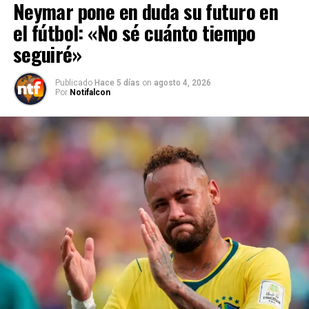
Neymar pone en duda su futuro en
el fútbol: «No sé cuánto tiempo
seguiré»
Publicado
Hace 5 días
on
agosto 4, 2026
Por
Notifalcon