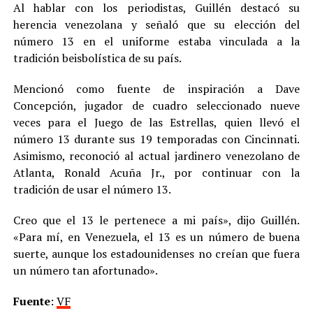
Al hablar con los periodistas, Guillén destacó su
herencia venezolana y señaló que su elección del
número 13 en el uniforme estaba vinculada a la
tradición beisbolística de su país.
Mencionó como fuente de inspiración a Dave
Concepción, jugador de cuadro seleccionado nueve
veces para el Juego de las Estrellas, quien llevó el
número 13 durante sus 19 temporadas con Cincinnati.
Asimismo, reconoció al actual jardinero venezolano de
Atlanta, Ronald Acuña Jr., por continuar con la
tradición de usar el número 13.
Creo que el 13 le pertenece a mi país», dijo Guillén.
«Para mí, en Venezuela, el 13 es un número de buena
suerte, aunque los estadounidenses no creían que fuera
un número tan afortunado».
Fuente
:
VF