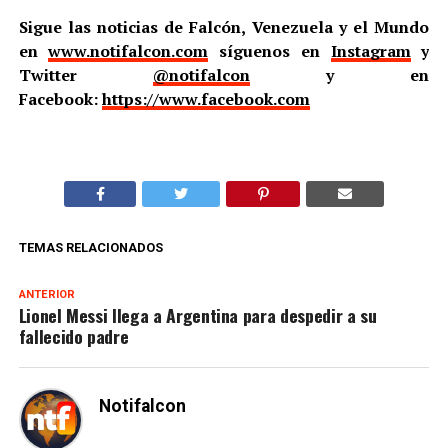
Sigue las noticias de Falcón, Venezuela y el Mundo
en
www.notifalcon.com
síguenos en
Instagram
y
Twitter
@notifalcon
y en
Facebook:
https://www.facebook.com
TEMAS RELACIONADOS
ANTERIOR
Lionel Messi llega a Argentina para despedir a su
fallecido padre
Notifalcon