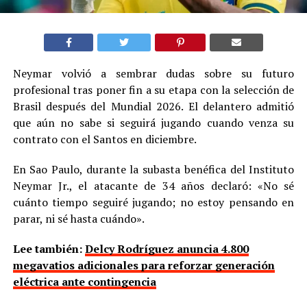
Neymar volvió a sembrar dudas sobre su futuro
profesional tras poner fin a su etapa con la selección de
Brasil después del Mundial 2026. El delantero admitió
que aún no sabe si seguirá jugando cuando venza su
contrato con el Santos en diciembre.
En Sao Paulo, durante la subasta benéfica del Instituto
Neymar Jr., el atacante de 34 años declaró: «No sé
cuánto tiempo seguiré jugando; no estoy pensando en
parar, ni sé hasta cuándo».
Lee también:
Delcy Rodríguez anuncia 4.800
megavatios adicionales para reforzar generación
eléctrica ante contingencia