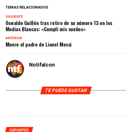
TEMAS RELACIONADOS
SIGUIENTE
Oswaldo Guillén tras retiro de su número 13 en los
Medias Blancas: «Cumplí mis sueños»
ANTERIOR
Muere el padre de Lionel Messi
Notifalcon
TE PUEDE GUSTAR
DEPORTES