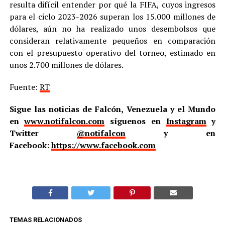
resulta difícil entender por qué la FIFA, cuyos ingresos
para el ciclo 2023-2026 superan los 15.000 millones de
dólares, aún no ha realizado unos desembolsos que
consideran relativamente pequeños en comparación
con el presupuesto operativo del torneo, estimado en
unos 2.700 millones de dólares.
Fuente:
RT
Sigue las noticias de Falcón, Venezuela y el Mundo
en
www.notifalcon.com
síguenos en
Instagram
y
Twitter
@notifalcon
y en
Facebook:
https://www.facebook.com
TEMAS RELACIONADOS