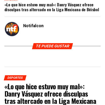
«Lo que hice estuvo muy mal»: Danry Vásquez ofrece
disculpas tras altercado en la Liga Mexicana de Béisbol
Notifalcon
TE PUEDE GUSTAR
DEPORTES
«Lo que hice estuvo muy mal»:
Danry Vásquez ofrece disculpas
tras altercado en la Liga Mexicana