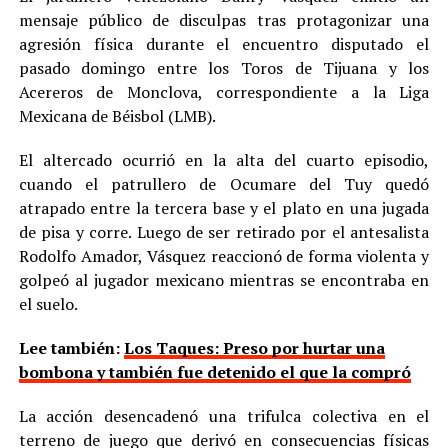
mensaje público de disculpas tras protagonizar una
agresión física durante el encuentro disputado el
pasado domingo entre los Toros de Tijuana y los
Acereros de Monclova, correspondiente a la Liga
Mexicana de Béisbol (LMB).
El altercado ocurrió en la alta del cuarto episodio,
cuando el patrullero de Ocumare del Tuy quedó
atrapado entre la tercera base y el plato en una jugada
de pisa y corre. Luego de ser retirado por el antesalista
Rodolfo Amador, Vásquez reaccionó de forma violenta y
golpeó al jugador mexicano mientras se encontraba en
el suelo.
Lee también:
Los Taques: Preso por hurtar una
bombona y también fue detenido el que la compró
La acción desencadenó una trifulca colectiva en el
terreno de juego que derivó en consecuencias físicas