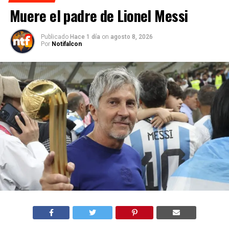
Muere el padre de Lionel Messi
Publicado
Hace 1 día
on
agosto 8, 2026
Por
Notifalcon