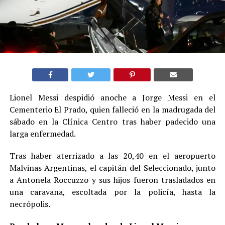
Lionel Messi despidió anoche a Jorge Messi en el
Cementerio El Prado, quien falleció en la madrugada del
sábado en la Clínica Centro tras haber padecido una
larga enfermedad.
Tras haber aterrizado a las 20,40 en el aeropuerto
Malvinas Argentinas, el capitán del Seleccionado, junto
a Antonela Roccuzzo y sus hijos fueron trasladados en
una caravana, escoltada por la policía, hasta la
necrópolis.