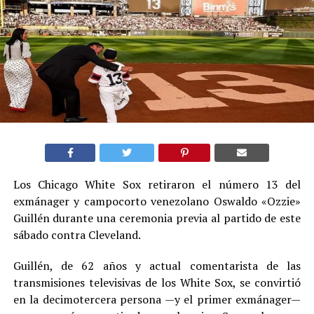
Los Chicago White Sox retiraron el número 13 del
exmánager y campocorto venezolano Oswaldo «Ozzie»
Guillén durante una ceremonia previa al partido de este
sábado contra Cleveland.
Guillén, de 62 años y actual comentarista de las
transmisiones televisivas de los White Sox, se convirtió
en la decimotercera persona —y el primer exmánager—