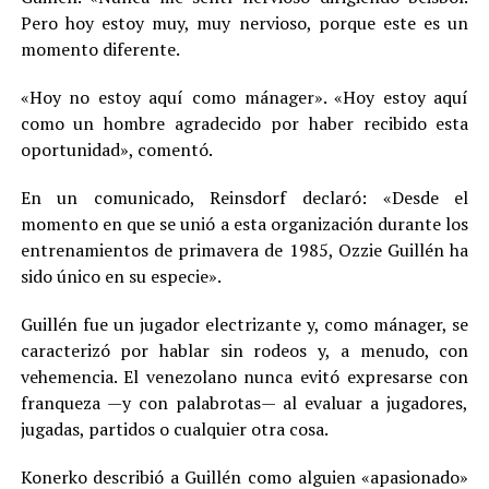
Pero hoy estoy muy, muy nervioso, porque este es un
momento diferente.
«Hoy no estoy aquí como mánager». «Hoy estoy aquí
como un hombre agradecido por haber recibido esta
oportunidad», comentó.
En un comunicado, Reinsdorf declaró: «Desde el
momento en que se unió a esta organización durante los
entrenamientos de primavera de 1985, Ozzie Guillén ha
sido único en su especie».
Guillén fue un jugador electrizante y, como mánager, se
caracterizó por hablar sin rodeos y, a menudo, con
vehemencia. El venezolano nunca evitó expresarse con
franqueza —y con palabrotas— al evaluar a jugadores,
jugadas, partidos o cualquier otra cosa.
Konerko describió a Guillén como alguien «apasionado»