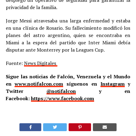
privacidad de la familia.
Jorge Messi atravesaba una larga enfermedad y estaba
en una clínica de Rosario. Su fallecimiento modificó los
planes del astro argentino, quien se encontraba en
Miami a la espera del partido que Inter Miami debía
disputar ante Monterrey por la Leagues Cup.
Fuente:
News Digitales
Sigue las noticias de Falcón, Venezuela y el Mundo
en
www.notifalcon.com
síguenos en
Instagram
y
Twitter
@notifalcon
y en
Facebook:
https://www.facebook.com