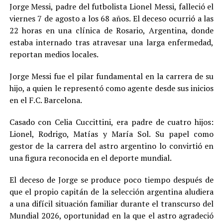
Jorge Messi, padre del futbolista Lionel Messi, falleció el
viernes 7 de agosto a los 68 años. El deceso ocurrió a las
22 horas en una clínica de Rosario, Argentina, donde
estaba internado tras atravesar una larga enfermedad,
reportan medios locales.
Jorge Messi fue el pilar fundamental en la carrera de su
hijo, a quien le representó como agente desde sus inicios
en el F.C. Barcelona.
Casado con Celia Cuccittini, era padre de cuatro hijos:
Lionel, Rodrigo, Matías y María Sol. Su papel como
gestor de la carrera del astro argentino lo convirtió en
una figura reconocida en el deporte mundial.
El deceso de Jorge se produce poco tiempo después de
que el propio capitán de la selección argentina aludiera
a una difícil situación familiar durante el transcurso del
Mundial 2026, oportunidad en la que el astro agradeció