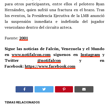
para otros participantes, entre ellos el pelotero Ryan
Hernández, quien sufrió una fractura en el brazo. Tras
los eventos, la Presidencia Ejecutiva de la LMB anunció
la suspensión inmediata e indefinida del jugador
venezolano dentro del circuito azteca.
Fuente:
2001
Sigue las noticias de Falcón, Venezuela y el Mundo
en
www.notifalcon.com
síguenos en
Instagram
y
Twitter
@notifalcon
y en
Facebook:
https://www.facebook.com
TEMAS RELACIONADOS