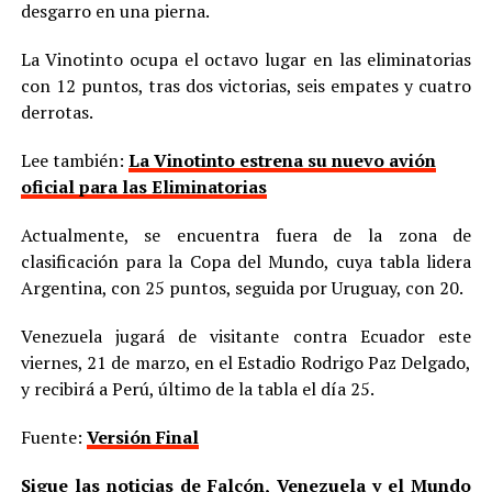
desgarro en una pierna.
La Vinotinto ocupa el octavo lugar en las eliminatorias
con 12 puntos, tras dos victorias, seis empates y cuatro
derrotas.
Lee también:
La Vinotinto estrena su nuevo avión
oficial para las Eliminatorias
Actualmente, se encuentra fuera de la zona de
clasificación para la Copa del Mundo, cuya tabla lidera
Argentina, con 25 puntos, seguida por Uruguay, con 20.
Venezuela jugará de visitante contra Ecuador este
viernes, 21 de marzo, en el Estadio Rodrigo Paz Delgado,
y recibirá a Perú, último de la tabla el día 25.
Fuente:
Versión Final
Sigue las noticias de Falcón, Venezuela y el Mundo