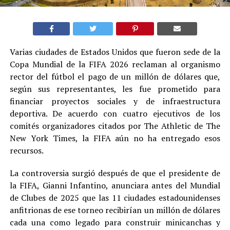
Varias ciudades de Estados Unidos que fueron sede de la
Copa Mundial de la FIFA 2026 reclaman al organismo
rector del fútbol el pago de un millón de dólares que,
según sus representantes, les fue prometido para
financiar proyectos sociales y de infraestructura
deportiva. De acuerdo con cuatro ejecutivos de los
comités organizadores citados por The Athletic de The
New York Times, la FIFA aún no ha entregado esos
recursos.
La controversia surgió después de que el presidente de
la FIFA, Gianni Infantino, anunciara antes del Mundial
de Clubes de 2025 que las 11 ciudades estadounidenses
anfitrionas de ese torneo recibirían un millón de dólares
cada una como legado para construir minicanchas y