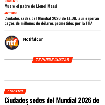
SIGUIENTE
Muere el padre de Lionel Messi
ANTERIOR
Ciudades sedes del Mundial 2026 de EE.UU. aún esperan
pagos de millones de dólares prometidos por la FIFA
Notifalcon
TE PUEDE GUSTAR
DEPORTES
Ciudades sedes del Mundial 2026 de