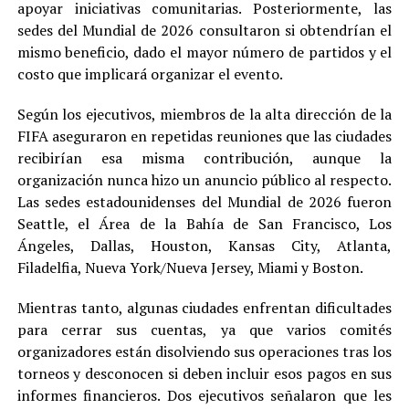
apoyar iniciativas comunitarias. Posteriormente, las
sedes del Mundial de 2026 consultaron si obtendrían el
mismo beneficio, dado el mayor número de partidos y el
costo que implicará organizar el evento.
Según los ejecutivos, miembros de la alta dirección de la
FIFA aseguraron en repetidas reuniones que las ciudades
recibirían esa misma contribución, aunque la
organización nunca hizo un anuncio público al respecto.
Las sedes estadounidenses del Mundial de 2026 fueron
Seattle, el Área de la Bahía de San Francisco, Los
Ángeles, Dallas, Houston, Kansas City, Atlanta,
Filadelfia, Nueva York/Nueva Jersey, Miami y Boston.
Mientras tanto, algunas ciudades enfrentan dificultades
para cerrar sus cuentas, ya que varios comités
organizadores están disolviendo sus operaciones tras los
torneos y desconocen si deben incluir esos pagos en sus
informes financieros. Dos ejecutivos señalaron que les