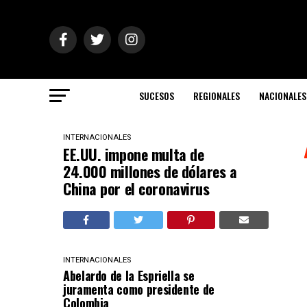
SUCESOS
REGIONALES
NACIONALES
INTERNACIONALES
EE.UU. impone multa de
24.000 millones de dólares a
China por el coronavirus
INTERNACIONALES
Abelardo de la Espriella se
juramenta como presidente de
Colombia