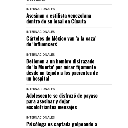
INTERNACIONALES
Asesinan a estilista venezolana
dentro de su local en Cúcuta
INTERNACIONALES
Cárteles de México van 'a la caza'
de 'influencers'
INTERNACIONALES
Detienen a un hombre disfrazado
de 'la Muerte' por mirar fijamente
desde un tejado a los pacientes de
un hospital
INTERNACIONALES
Adolescente se disfrazó de payaso
para asesinar y dejar
escalofriantes mensajes
INTERNACIONALES
Psicóloga es captada golpeando a