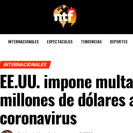
INTERNACIONALES
ESPECTACULOS
TENDENCIAS
DEPORTES
INTERNACIONALES
EE.UU. impone multa
millones de dólares 
coronavirus