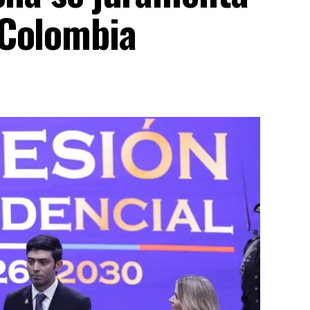
 Colombia