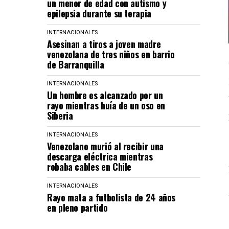
un menor de edad con autismo y
epilepsia durante su terapia
INTERNACIONALES
Asesinan a tiros a joven madre
venezolana de tres niños en barrio
de Barranquilla
INTERNACIONALES
Un hombre es alcanzado por un
rayo mientras huía de un oso en
Siberia
INTERNACIONALES
Venezolano murió al recibir una
descarga eléctrica mientras
robaba cables en Chile
INTERNACIONALES
Rayo mata a futbolista de 24 años
en pleno partido