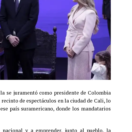
iella se juramentó como presidente de Colombia
recinto de espectáculos en la ciudad de Cali, lo
 ese país suramericano, donde los mandatarios
 nacional y a emprender, junto al pueblo, la