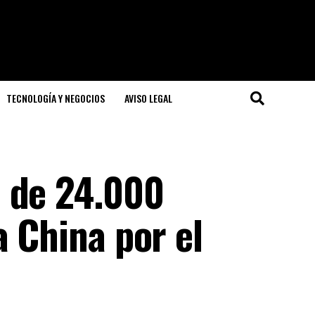
TECNOLOGÍA Y NEGOCIOS
AVISO LEGAL
 de 24.000
a China por el