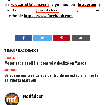
en
www.notifalcon.com
síguenos en
Instagram
y
Twitter
@notifalcon
y en
Facebook:
https://www.facebook.com
TEMAS RELACIONADOS
SIGUIENTE
Motorizado perdió el control y deslizó en Yaracal
ANTERIOR
Se quemaron tres carros dentro de un estacionamiento
en Puerta Maraven
Notifalcon