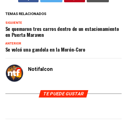
TEMAS RELACIONADOS
SIGUIENTE
Se quemaron tres carros dentro de un estacionamiento
en Puerta Maraven
ANTERIOR
Se volcó una gandola en la Morón-Coro
Notifalcon
TE PUEDE GUSTAR