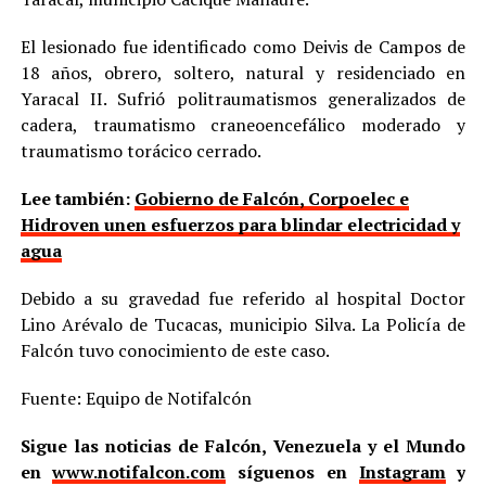
El lesionado fue identificado como Deivis de Campos de
18 años, obrero, soltero, natural y residenciado en
Yaracal II. Sufrió politraumatismos generalizados de
cadera, traumatismo craneoencefálico moderado y
traumatismo torácico cerrado.
Lee también:
Gobierno de Falcón, Corpoelec e
Hidroven unen esfuerzos para blindar electricidad y
agua
Debido a su gravedad fue referido al hospital Doctor
Lino Arévalo de Tucacas, municipio Silva. La Policía de
Falcón tuvo conocimiento de este caso.
Fuente: Equipo de Notifalcón
Sigue las noticias de Falcón, Venezuela y el Mundo
en
www.notifalcon.com
síguenos en
Instagram
y