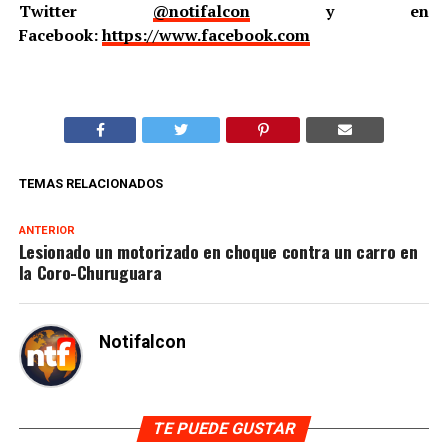
Twitter
@notifalcon
y en
Facebook:
https://www.facebook.com
TEMAS RELACIONADOS
ANTERIOR
Lesionado un motorizado en choque contra un carro en
la Coro-Churuguara
Notifalcon
TE PUEDE GUSTAR