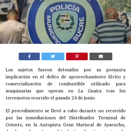
Los sujetos fueron detenidos por su presunta
implicación en el delito de aprovechamiento ilícito y
comercialización de combustible utilizado para
maquinarias que operan en La Guaira tras los
terremotos ocurrido el pasado 24 de junio.
El procedimiento se llevó a cabo durante un recorrido
por las inmediaciones del Distribuidor Terminal de
Oriente, en la Autopista Gran Mariscal de Ayacucho,