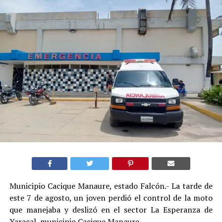
Municipio Cacique Manaure, estado Falcón.- La tarde de
este 7 de agosto, un joven perdió el control de la moto
que manejaba y deslizó en el sector La Esperanza de
Yaracal, municipio Cacique Manaure.