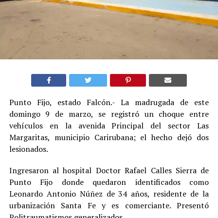
Punto Fijo, estado Falcón.- La madrugada de este
domingo 9 de marzo, se registró un choque entre
vehículos en la avenida Principal del sector Las
Margaritas, municipio Carirubana; el hecho dejó dos
lesionados.
Ingresaron al hospital Doctor Rafael Calles Sierra de
Punto Fijo donde quedaron identificados como
Leonardo Antonio Núñez de 34 años, residente de la
urbanización Santa Fe y es comerciante. Presentó
Politraumatismos generalizados.