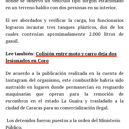
donde se observó un vehículo tipo furgón estacionado
en un terreno baldío con dos personas en su interior.
El ser abordados y verificar la carga, los funcionarios
lograron incautar tres tanques plásticos, dos de los
cuales contenían aproximadamente 2.000 litros de
gasoil.
Lee también:
Colisión entre moto y carro deja dos
lesionados en Coro
De acuerdo a la publicación realizada en la cuenta de
Instagram del organismo, este combustible habría sido
sustraído en lugares donde permanecían en resguardo
maquinarias que operan para la remoción de
escombros en el estado La Guaira y trasladado a la
ciudad de Caracas para su comercialización ilegal.
Los detenidos fueron puestos a la orden del Ministerio
Público.