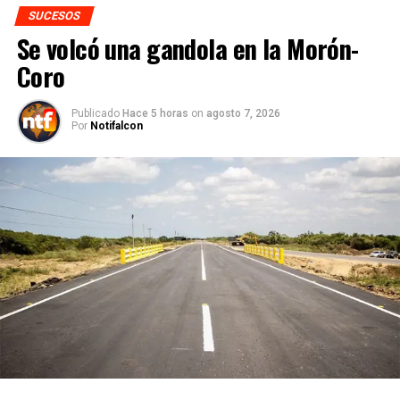
SUCESOS
Se volcó una gandola en la Morón-
Coro
Publicado
Hace 5 horas
on
agosto 7, 2026
Por
Notifalcon