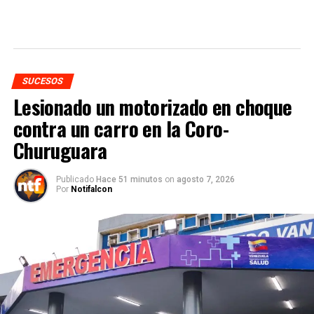
SUCESOS
Lesionado un motorizado en choque
contra un carro en la Coro-
Churuguara
Publicado
Hace 51 minutos
on
agosto 7, 2026
Por
Notifalcon