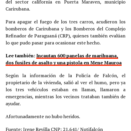
del sector california en Puerta Maraven, municipio
Carirubana.
Para apagar el fuego de los tres carros, acudieron los
bomberos de Carirubana y los Bomberos del Complejo
Refinador de Paraguaná (CRP), quienes también evalúan
lo que pudo pasar para ocasionar este hecho.
Lee también:
Incautan 600 panelas de marihuana,
dos fusiles de asalto y una pistola en Mene Mauroa
Según la información de la Policía de Falcón, el
propietario de la vivienda, salió al ver el humo, pero ya
los tres vehículos estaban en llamas, llamaron a
emergencias, mientras los vecinos trataban también de
ayudar.
Afortunadamente no hubo heridos.
Fuente: Irene Revilla CNP: 21.641/ Notifalcón