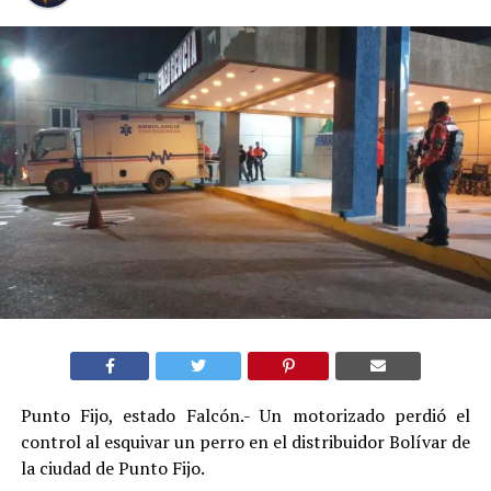
Punto Fijo, estado Falcón.- Un motorizado perdió el
control al esquivar un perro en el distribuidor Bolívar de
la ciudad de Punto Fijo.