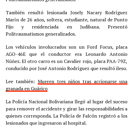
También resultó lesionada Josely Nacary Rodríguez
Marín de 26 años, soltera, estudiante, natural de Punto
Fijo y residenciada en Judibana. Presentó
Politraumatismos generalizados.
Los vehículos involucrados son un Ford Focus, placa
AGO-46E que el conductor era Leonardo Antonio
Núñez. El otro carro es un Cavalier rojo, placa PAA-79Z,
conducido por José Antonio Rodríguez que resultó ileso.
Lee también:
Mueren tres niños tras accionarse una
granada en Guárico
La Policía Nacional Bolivariana llegó al lugar del suceso
para remover el accidente y girar las responsabilidades a
quienes corresponda. La Policía de Falcón registró a los
lesionados que ingresaron al hospital.