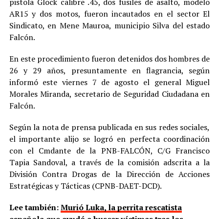
pistola Glock calibre .45, dos fusiles de asalto, modelo
AR15 y dos motos, fueron incautados en el sector El
Sindicato, en Mene Mauroa, municipio Silva del estado
Falcón.
En este procedimiento fueron detenidos dos hombres de
26 y 29 años, presuntamente en flagrancia, según
informó este viernes 7 de agosto el general Miguel
Morales Miranda, secretario de Seguridad Ciudadana en
Falcón.
Según la nota de prensa publicada en sus redes sociales,
el importante alijo se logró en perfecta coordinación
con el Cmdante de la PNB-FALCÓN, C/G Francisco
Tapia Sandoval, a través de la comisión adscrita a la
División Contra Drogas de la Dirección de Acciones
Estratégicas y Tácticas (CPNB-DAET-DCD).
Lee también:
Murió Luka, la perrita rescatista