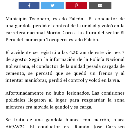
Municipio Tocopero, estado Falcón.- El conductor de
una gandola perdió el control de la unidad y volcó en la
carretera nacional Morón-Coro a la altura del sector El
Perú del municipio Tocopero, estado Falcón.
El accidente se registró a las 4:30 am de este viernes 7
de agosto. Según la información de la Policía Nacional
Bolivariana, el conductor de la unidad pesada cargada de
cemento, se percató que se quedó sin frenos y al
intentar maniobrar, perdió el control y volcó en la vía.
Afortunadamente no hubo lesionados. Las comisiones
policiales llegaron al lugar para resguardar la zona
mientras era movida la gandol y su carga.
Se trata de una gandola blanca con marrón, placa
A69AV2C. El conductor era Ramón José Carrasco