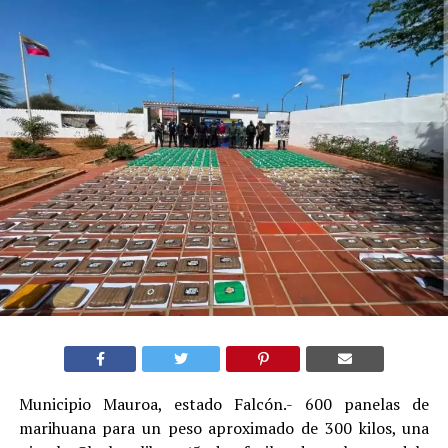
Municipio Mauroa, estado Falcón.- 600 panelas de
marihuana para un peso aproximado de 300 kilos, una