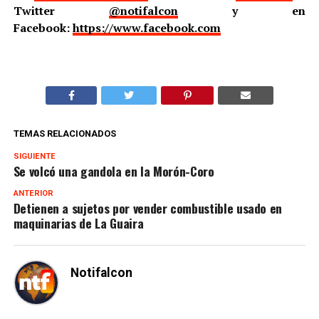
Twitter
@notifalcon
y en
Facebook:
https://www.facebook.com
TEMAS RELACIONADOS
SIGUIENTE
Se volcó una gandola en la Morón-Coro
ANTERIOR
Detienen a sujetos por vender combustible usado en
maquinarias de La Guaira
Notifalcon