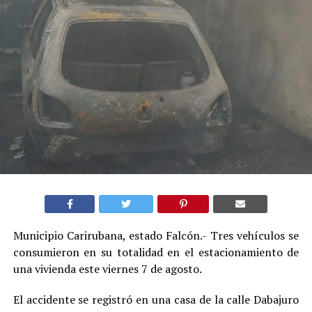
Municipio Carirubana, estado Falcón.- Tres vehículos se
consumieron en su totalidad en el estacionamiento de
una vivienda este viernes 7 de agosto.
El accidente se registró en una casa de la calle Dabajuro