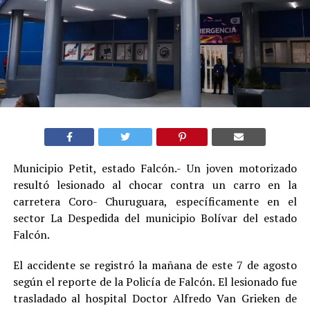
Municipio Petit, estado Falcón.- Un joven motorizado
resultó lesionado al chocar contra un carro en la
carretera Coro- Churuguara, específicamente en el
sector La Despedida del municipio Bolívar del estado
Falcón.
El accidente se registró la mañana de este 7 de agosto
según el reporte de la Policía de Falcón. El lesionado fue
trasladado al hospital Doctor Alfredo Van Grieken de