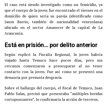
El caso está siendo investigado como un femicidio, ya
que el cuerpo de la joven fue encontrado el viernes en el
domicilio de quien sería su pareja (identificado como
Jason Barrio, también de nacionalidad venezolana)
ubicado en el sector Amanecer de la capital de La
Araucanía.
Está en prisión… por delito anterior
Según explicó la Fiscalía Regional, la joven habría
viajado hasta Temuco hace pocos días, pero sus
cercanos comenzaron a preocuparse al no tener
contacto con la joven. Fue así como se presentó una
denuncia por presunta desgracia.
Sobre el hallazgo del cuerpo, el fiscal de Temuco, Juan
Pablo Salas, precisó que presentaba “múltiples heridas
cortopunzantes”, lo confirmaría la acción de terceros.