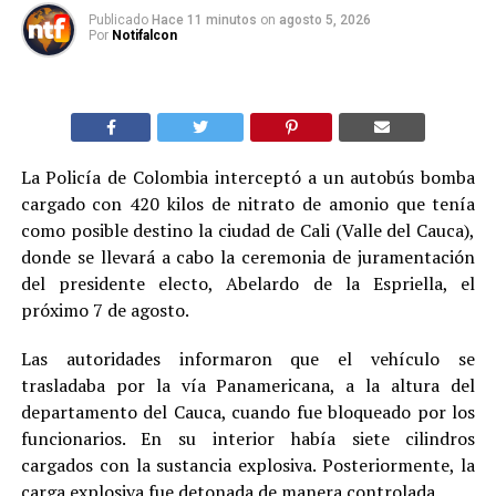
Publicado
Hace 11 minutos
on
agosto 5, 2026
Por
Notifalcon
La Policía de Colombia interceptó a un autobús bomba
cargado con 420 kilos de nitrato de amonio que tenía
como posible destino la ciudad de Cali (Valle del Cauca),
donde se llevará a cabo la ceremonia de juramentación
del presidente electo, Abelardo de la Espriella, el
próximo 7 de agosto.
Las autoridades informaron que el vehículo se
trasladaba por la vía Panamericana, a la altura del
departamento del Cauca, cuando fue bloqueado por los
funcionarios. En su interior había siete cilindros
cargados con la sustancia explosiva. Posteriormente, la
carga explosiva fue detonada de manera controlada.