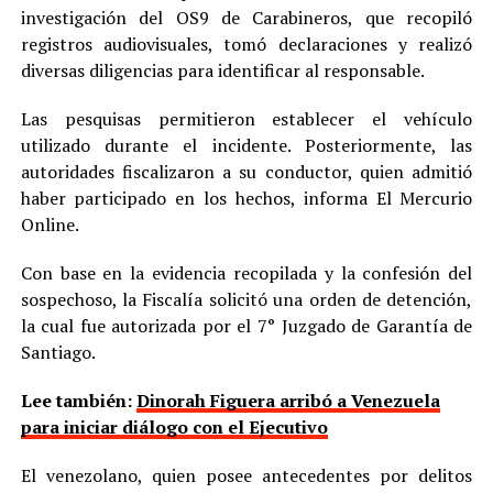
investigación del OS9 de Carabineros, que recopiló
registros audiovisuales, tomó declaraciones y realizó
diversas diligencias para identificar al responsable.
Las pesquisas permitieron establecer el vehículo
utilizado durante el incidente. Posteriormente, las
autoridades fiscalizaron a su conductor, quien admitió
haber participado en los hechos, informa El Mercurio
Online.
Con base en la evidencia recopilada y la confesión del
sospechoso, la Fiscalía solicitó una orden de detención,
la cual fue autorizada por el 7° Juzgado de Garantía de
Santiago.
Lee también:
Dinorah Figuera arribó a Venezuela
para iniciar diálogo con el Ejecutivo
El venezolano, quien posee antecedentes por delitos