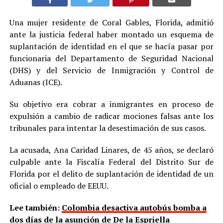
Una mujer residente de Coral Gables, Florida, admitió
ante la justicia federal haber montado un esquema de
suplantación de identidad en el que se hacía pasar por
funcionaria del Departamento de Seguridad Nacional
(DHS) y del Servicio de Inmigración y Control de
Aduanas (ICE).
Su objetivo era cobrar a inmigrantes en proceso de
expulsión a cambio de radicar mociones falsas ante los
tribunales para intentar la desestimación de sus casos.
La acusada, Ana Caridad Linares, de 45 años, se declaró
culpable ante la Fiscalía Federal del Distrito Sur de
Florida por el delito de suplantación de identidad de un
oficial o empleado de EEUU.
Lee también:
Colombia desactiva autobús bomba a
dos días de la asunción de De la Espriella