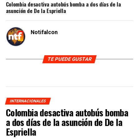
Colombia desactiva autobús bomba a dos días de la
asunción de De la Espriella
Notifalcon
TE PUEDE GUSTAR
INTERNACIONALES
Colombia desactiva autobús bomba
a dos días de la asunción de De la
Espriella