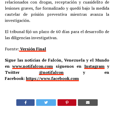
relacionados con drogas, receptación y cuasidelito de
lesiones graves, fue formalizado y quedó bajo la medida
cautelar de prisión preventiva mientras avanza la
investigación.
El tribunal fijó un plazo de 60 días para el desarrollo de
las diligencias investigativas.
Fuente:
Versión Final
Sigue las noticias de Falcón, Venezuela y el Mundo
en
www.notifalcon.com
síguenos en
Instagram
y
Twitter
@notifalcon
y en
Facebook:
https://www.facebook.com