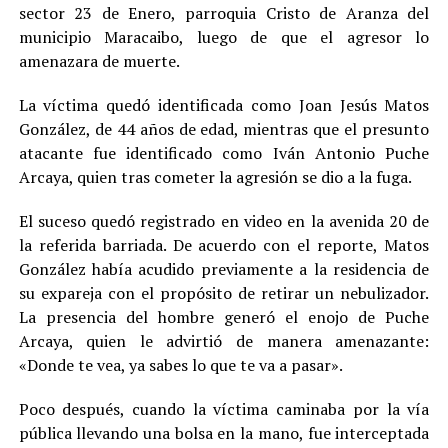
sector 23 de Enero, parroquia Cristo de Aranza del
municipio Maracaibo, luego de que el agresor lo
amenazara de muerte.
La víctima quedó identificada como Joan Jesús Matos
González, de 44 años de edad, mientras que el presunto
atacante fue identificado como Iván Antonio Puche
Arcaya, quien tras cometer la agresión se dio a la fuga.
El suceso quedó registrado en video en la avenida 20 de
la referida barriada. De acuerdo con el reporte, Matos
González había acudido previamente a la residencia de
su expareja con el propósito de retirar un nebulizador.
La presencia del hombre generó el enojo de Puche
Arcaya, quien le advirtió de manera amenazante:
«Donde te vea, ya sabes lo que te va a pasar».
Poco después, cuando la víctima caminaba por la vía
pública llevando una bolsa en la mano, fue interceptada