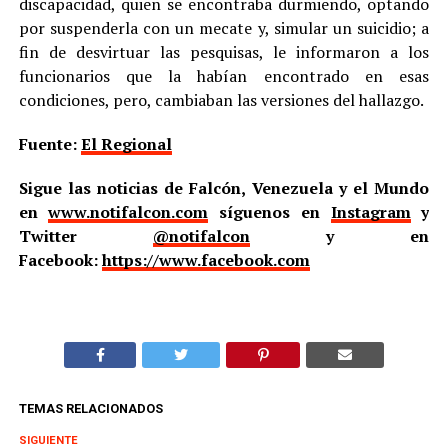
discapacidad, quien se encontraba durmiendo, optando
por suspenderla con un mecate y, simular un suicidio; a
fin de desvirtuar las pesquisas, le informaron a los
funcionarios que la habían encontrado en esas
condiciones, pero, cambiaban las versiones del hallazgo.
Fuente:
El Regional
Sigue las noticias de Falcón, Venezuela y el Mundo
en
www.notifalcon.com
síguenos en
Instagram
y
Twitter
@notifalcon
y en
Facebook:
https://www.facebook.com
TEMAS RELACIONADOS
SIGUIENTE