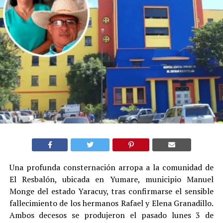
Una profunda consternación arropa a la comunidad de
El Resbalón, ubicada en Yumare, municipio Manuel
Monge del estado Yaracuy, tras confirmarse el sensible
fallecimiento de los hermanos Rafael y Elena Granadillo.
Ambos decesos se produjeron el pasado lunes 3 de