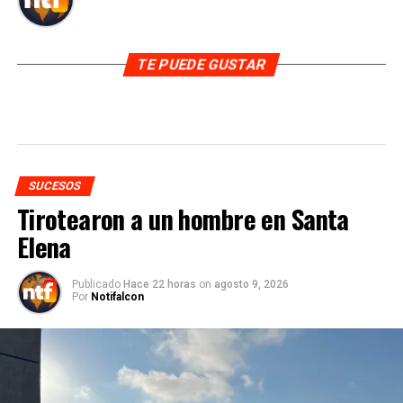
TE PUEDE GUSTAR
SUCESOS
Tirotearon a un hombre en Santa
Elena
Publicado
Hace 22 horas
on
agosto 9, 2026
Por
Notifalcon