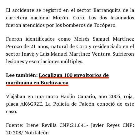
El accidente se registró en el sector Barranquita de la
carretera nacional Morón- Coro. Los dos lesionados
fueron atendidos por los bomberos de Tocópero.
Fueron identificados como Moisés Samuel Martínez
Perozo de 21 años, natural de Coro y residenciado en el
sector Inavi; y Luis Manuel Martínez Ventura. Sufrieron
lesiones y escoriaciones múltiples.
Lee también:
Localizan 100 envoltorios de
marihuana en Buchivacoa
Viajaban en una moto Haojin Canario, año 2005, roja,
placa AK6G92E. La Policía de Falcón conoció de este
caso.
Fuente: Irene Revilla CNP:21.641- Javier Reyes CNP:
20.208/ Notifalcón