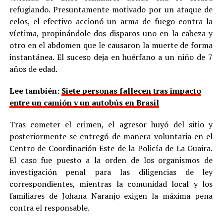
refugiando. Presuntamente motivado por un ataque de
celos, el efectivo accionó un arma de fuego contra la
víctima, propinándole dos disparos uno en la cabeza y
otro en el abdomen que le causaron la muerte de forma
instantánea. El suceso deja en huérfano a un niño de 7
años de edad.
Lee también:
Siete personas fallecen tras impacto
entre un camión y un autobús en Brasil
Tras cometer el crimen, el agresor huyó del sitio y
posteriormente se entregó de manera voluntaria en el
Centro de Coordinación Este de la Policía de La Guaira.
El caso fue puesto a la orden de los organismos de
investigación penal para las diligencias de ley
correspondientes, mientras la comunidad local y los
familiares de Johana Naranjo exigen la máxima pena
contra el responsable.