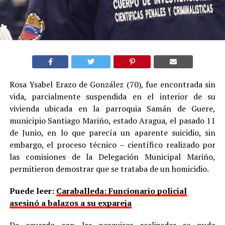
Rosa Ysabel Erazo de González (70), fue encontrada sin
vida, parcialmente suspendida en el interior de su
vivienda ubicada en la parroquia Samán de Guere,
municipio Santiago Mariño, estado Aragua, el pasado 11
de Junio, en lo que parecía un aparente suicidio, sin
embargo, el proceso técnico – científico realizado por
las comisiones de la Delegación Municipal Mariño,
permitieron demostrar que se trataba de un homicidio.
Puede leer:
Caraballeda: Funcionario policial
asesinó a balazos a su expareja
De acuerdo con las pesquisas realizadas se pudo