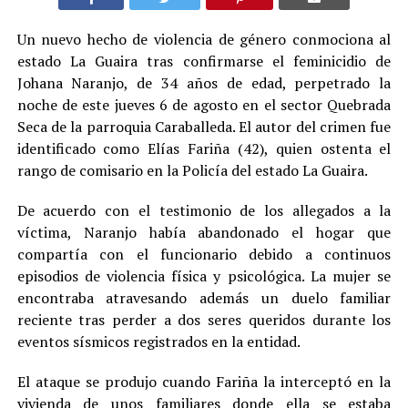
Un nuevo hecho de violencia de género conmociona al
estado La Guaira tras confirmarse el feminicidio de
Johana Naranjo, de 34 años de edad, perpetrado la
noche de este jueves 6 de agosto en el sector Quebrada
Seca de la parroquia Caraballeda. El autor del crimen fue
identificado como Elías Fariña (42), quien ostenta el
rango de comisario en la Policía del estado La Guaira.
De acuerdo con el testimonio de los allegados a la
víctima, Naranjo había abandonado el hogar que
compartía con el funcionario debido a continuos
episodios de violencia física y psicológica. La mujer se
encontraba atravesando además un duelo familiar
reciente tras perder a dos seres queridos durante los
eventos sísmicos registrados en la entidad.
El ataque se produjo cuando Fariña la interceptó en la
vivienda de unos familiares donde ella se estaba