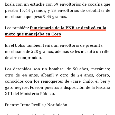
koala con un estuche con 39 envoltorios de cocaína que
pesaba 15,44 gramos, y 23 envoltorios de cebollitas de
marihuana que pesó 9.43 gramos.
Lee también:
Funcionaria de la PNB se deslizó en la
moto que manejaba en Coro
En el bolso también tenía un envoltorio de presunta
marihuana de 528 gramos, además se les incautó un rifle
de aire comprimido.
Los detenidos son un hombre, de 50 años, mecánico;
otro de 44 años, albañil y otro de 24 años, obrero,
conocidos con los remoquetes de «care chulo, el ber y
gato negro». Fueron puestos a disposición de la Fiscalía
XIII del Ministerio Público.
Fuente: Irene Revilla / Notifalcón