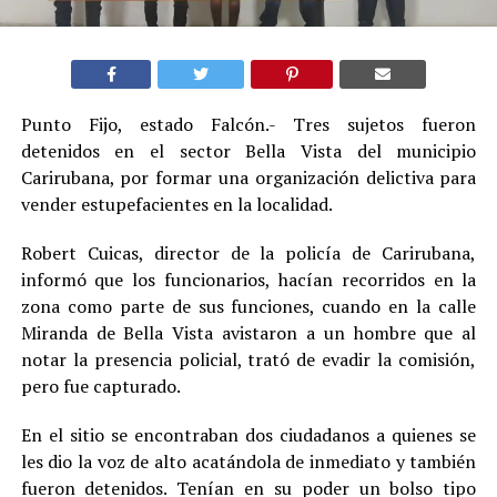
Punto Fijo, estado Falcón.- Tres sujetos fueron
detenidos en el sector Bella Vista del municipio
Carirubana, por formar una organización delictiva para
vender estupefacientes en la localidad.
Robert Cuicas, director de la policía de Carirubana,
informó que los funcionarios, hacían recorridos en la
zona como parte de sus funciones, cuando en la calle
Miranda de Bella Vista avistaron a un hombre que al
notar la presencia policial, trató de evadir la comisión,
pero fue capturado.
En el sitio se encontraban dos ciudadanos a quienes se
les dio la voz de alto acatándola de inmediato y también
fueron detenidos. Tenían en su poder un bolso tipo