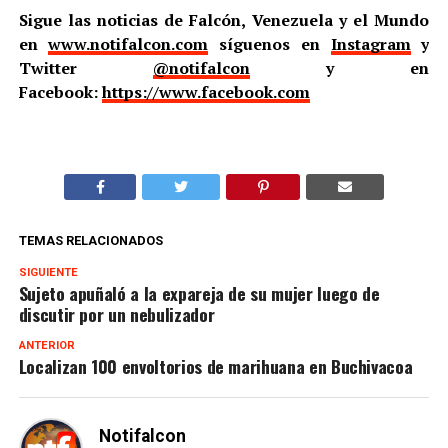
Sigue las noticias de Falcón, Venezuela y el Mundo
en
www.notifalcon.com
síguenos en
Instagram
y
Twitter
@notifalcon
y en
Facebook:
https://www.facebook.com
TEMAS RELACIONADOS
SIGUIENTE
Sujeto apuñaló a la expareja de su mujer luego de
discutir por un nebulizador
ANTERIOR
Localizan 100 envoltorios de marihuana en Buchivacoa
Notifalcon