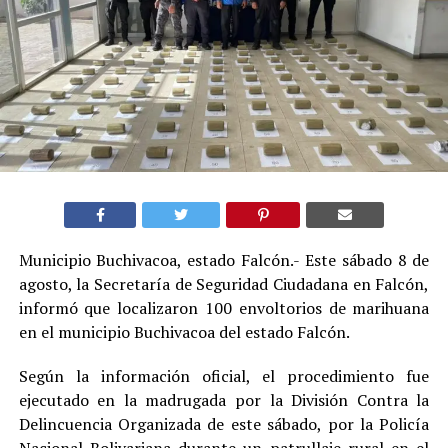
Municipio Buchivacoa, estado Falcón.- Este sábado 8 de
agosto, la Secretaría de Seguridad Ciudadana en Falcón,
informó que localizaron 100 envoltorios de marihuana
en el municipio Buchivacoa del estado Falcón.
Según la información oficial, el procedimiento fue
ejecutado en la madrugada por la División Contra la
Delincuencia Organizada de este sábado, por la Policía