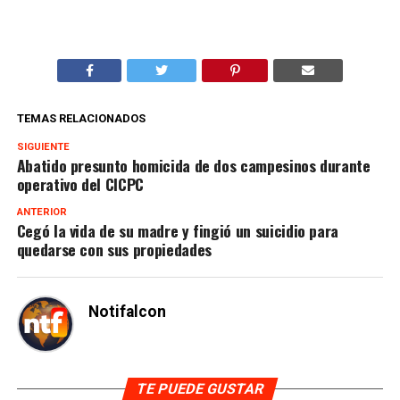
TEMAS RELACIONADOS
SIGUIENTE
Abatido presunto homicida de dos campesinos durante
operativo del CICPC
ANTERIOR
Cegó la vida de su madre y fingió un suicidio para
quedarse con sus propiedades
Notifalcon
TE PUEDE GUSTAR