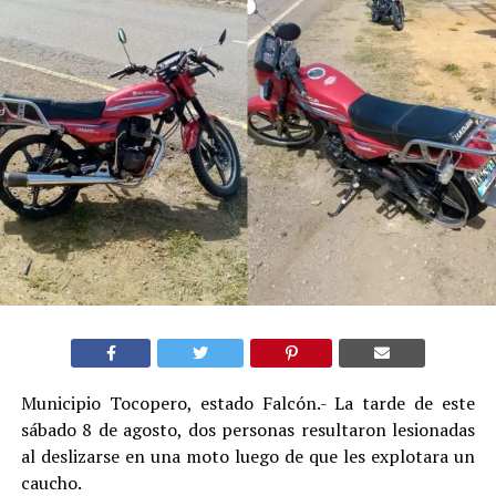
Municipio Tocopero, estado Falcón.- La tarde de este
sábado 8 de agosto, dos personas resultaron lesionadas
al deslizarse en una moto luego de que les explotara un
caucho.