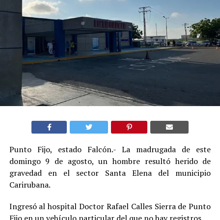
Punto Fijo, estado Falcón.- La madrugada de este
domingo 9 de agosto, un hombre resultó herido de
gravedad en el sector Santa Elena del municipio
Carirubana.
Ingresó al hospital Doctor Rafael Calles Sierra de Punto
Fijo en un vehículo particular del que no hay registros.