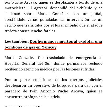
por Puche Arcaya, quien se desplazaba a bordo de una
motocicleta. El agresor descendió del vehículo y se
abalanzó sobre Matos González con un puñal,
asestándole varias puñaladas. La intervención de un
vecino que transitaba por el lugar impidió que el ataque
tuviera consecuencias fatales.
Lee también:
Dos hermanos muertos al explotar una
bombona de gas en Yaracuy
Matos González fue trasladado de emergencia al
Hospital General del Sur, donde permanece recluido
recibiendo atención médica por las lesiones sufridas.
Por su parte, comisiones de los cuerpos policiales
desplegaron un operativo de búsqueda para dar con el
paradero de Iván Antonio Puche Arcaya, quien se
encuentra prófugo de la justicia.