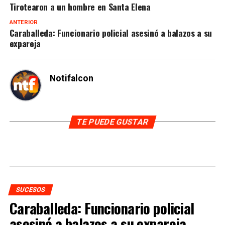
Tirotearon a un hombre en Santa Elena
ANTERIOR
Caraballeda: Funcionario policial asesinó a balazos a su
expareja
Notifalcon
TE PUEDE GUSTAR
SUCESOS
Caraballeda: Funcionario policial
asesinó a balazos a su expareja