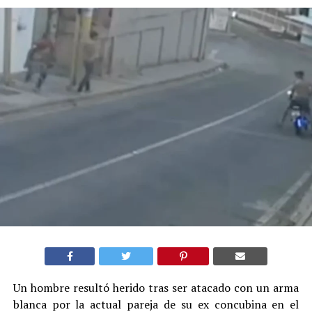
Un hombre resultó herido tras ser atacado con un arma
blanca por la actual pareja de su ex concubina en el