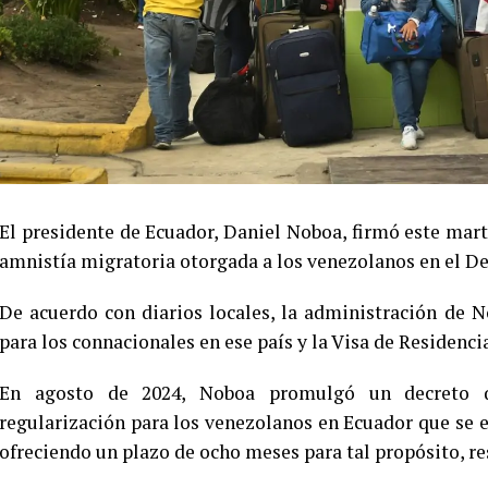
El presidente de Ecuador, Daniel Noboa, firmó este marte
amnistía migratoria otorgada a los venezolanos en el De
De acuerdo con diarios locales, la administración de 
para los connacionales en ese país y la Visa de Residenc
En agosto de 2024, Noboa promulgó un decreto q
regularización para los venezolanos en Ecuador que se
ofreciendo un plazo de ocho meses para tal propósito, re