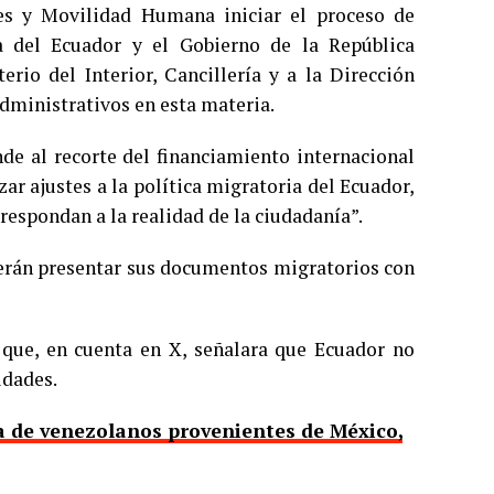
es y Movilidad Humana iniciar el proceso de
a del Ecuador y el Gobierno de la República
erio del Interior, Cancillería y a la Dirección
administrativos en esta materia.
de al recorte del financiamiento internacional
zar ajustes a la política migratoria del Ecuador,
respondan a la realidad de la ciudadanía”.
rán presentar sus documentos migratorios con
 que, en cuenta en X, señalara que Ecuador no
idades.
 de venezolanos provenientes de México,