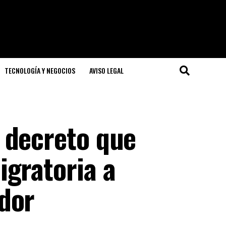
TECNOLOGÍA Y NEGOCIOS
AVISO LEGAL
 decreto que
igratoria a
dor