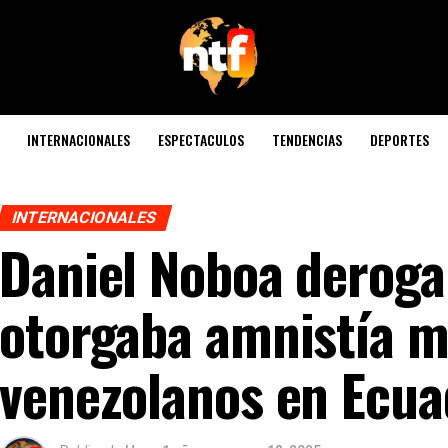
INTERNACIONALES
ESPECTACULOS
TENDENCIAS
DEPORTES
INTERNACIONALES
Daniel Noboa deroga
otorgaba amnistía m
venezolanos en Ecua