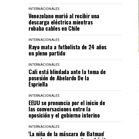
INTERNACIONALES
Venezolano murió al recibir una
descarga eléctrica mientras
robaba cables en Chile
INTERNACIONALES
Rayo mata a futbolista de 24 años
en pleno partido
INTERNACIONALES
Cali está blindada ante la toma de
posesión de Abelardo De la
Espriella
INTERNACIONALES
EEUU se pronuncia por el inicio de
las conversaciones entre la
oposición y el gobierno interino
INTERNACIONALES
'La niña de la máscara de Batman'