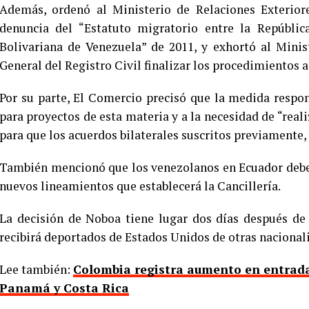
Además, ordenó al Ministerio de Relaciones Exterior
denuncia del “Estatuto migratorio entre la Repúblic
Bolivariana de Venezuela” de 2011, y exhortó al Minist
General del Registro Civil finalizar los procedimientos 
Por su parte, El Comercio precisó que la medida respon
para proyectos de esta materia y a la necesidad de “reali
para que los acuerdos bilaterales suscritos previamente, 
También mencionó que los venezolanos en Ecuador debe
nuevos lineamientos que establecerá la Cancillería.
La decisión de Noboa tiene lugar dos días después de
recibirá deportados de Estados Unidos de otras nacional
Lee también:
Colombia registra aumento en entrada
Panamá y Costa Rica