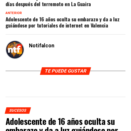
días después del terremoto en La Guaira
ANTERIOR
Adolescente de 16 años oculta su embarazo y da a luz
guiándose por tutoriales de internet en Valencia
Notifalcon
TE PUEDE GUSTAR
SUCESOS
Adolescente de 16 años oculta su
embarazo y da a luz guiándose por