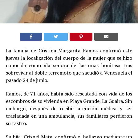
La familia de Cristina Margarita Ramos confirmó este
jueves la localización del cuerpo de la mujer que se hizo
conocida como «la señora de las uñas bonitas» tras
sobrevivir al doble terremoto que sacudió a Venezuela el
pasado 24 de junio.
Ramos, de 71 años, había sido rescatada con vida de los
escombros de su vivienda en Playa Grande, La Guaira. Sin
embargo, después de recibir atención médica y ser
trasladada en una ambulancia, sus familiares perdieron
su rastro.
Su hija, Crisnel Mata, confirmó el hallazgo mediante un