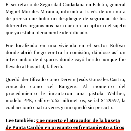
El secretario de Seguridad Ciudadana en Falcón, general
Miguel Morales Miranda, informó a través de una nota
de prensa que hubo un despliegue de seguridad de los
diferentes organismos para dar con la captura del sujeto
que ya estaba plenamente identificado.
Fue localizado en una vivienda en el sector Bolívar
donde abrió fuego contra la comisión, dándose así un
intercambio de disparos donde cayó herido aunque fue
llevado al hospital, falleció.
Quedó identificado como Derwin Jesús González Castro,
conocido como «el Ranger». Al momento del
procedimiento le incautaron una pistola Walther,
modelo PPK, calibre 7.65 milímetros, serial S129397, la
cual accionó cuatro veces y uno quedó sin percutir.
Lee también:
Cae muerto el atracador de la buseta
de Punta Cardón en presunto enfrentamiento a tiros