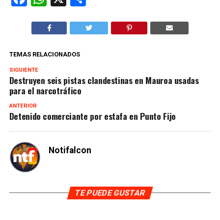
TEMAS RELACIONADOS
SIGUIENTE
Destruyen seis pistas clandestinas en Mauroa usadas
para el narcotráfico
ANTERIOR
Detenido comerciante por estafa en Punto Fijo
Notifalcon
TE PUEDE GUSTAR