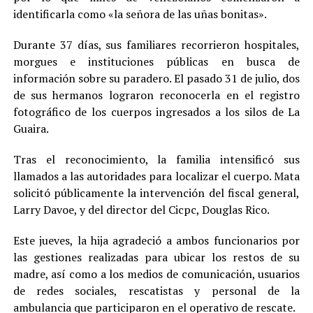
identificarla como «la señora de las uñas bonitas».
Durante 37 días, sus familiares recorrieron hospitales,
morgues e instituciones públicas en busca de
información sobre su paradero. El pasado 31 de julio, dos
de sus hermanos lograron reconocerla en el registro
fotográfico de los cuerpos ingresados a los silos de La
Guaira.
Tras el reconocimiento, la familia intensificó sus
llamados a las autoridades para localizar el cuerpo. Mata
solicitó públicamente la intervención del fiscal general,
Larry Davoe, y del director del Cicpc, Douglas Rico.
Este jueves, la hija agradeció a ambos funcionarios por
las gestiones realizadas para ubicar los restos de su
madre, así como a los medios de comunicación, usuarios
de redes sociales, rescatistas y personal de la
ambulancia que participaron en el operativo de rescate.