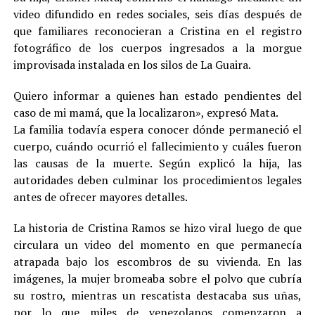
video difundido en redes sociales, seis días después de
que familiares reconocieran a Cristina en el registro
fotográfico de los cuerpos ingresados a la morgue
improvisada instalada en los silos de La Guaira.
Quiero informar a quienes han estado pendientes del
caso de mi mamá, que la localizaron», expresó Mata.
La familia todavía espera conocer dónde permaneció el
cuerpo, cuándo ocurrió el fallecimiento y cuáles fueron
las causas de la muerte. Según explicó la hija, las
autoridades deben culminar los procedimientos legales
antes de ofrecer mayores detalles.
La historia de Cristina Ramos se hizo viral luego de que
circulara un video del momento en que permanecía
atrapada bajo los escombros de su vivienda. En las
imágenes, la mujer bromeaba sobre el polvo que cubría
su rostro, mientras un rescatista destacaba sus uñas,
por lo que miles de venezolanos comenzaron a