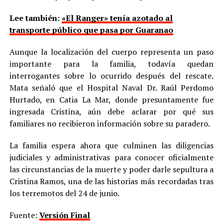
Lee también:
«El Ranger» tenía azotado al
transporte público que pasa por Guaranao
Aunque la localización del cuerpo representa un paso
importante para la familia, todavía quedan
interrogantes sobre lo ocurrido después del rescate.
Mata señaló que el Hospital Naval Dr. Raúl Perdomo
Hurtado, en Catia La Mar, donde presuntamente fue
ingresada Cristina, aún debe aclarar por qué sus
familiares no recibieron información sobre su paradero.
La familia espera ahora que culminen las diligencias
judiciales y administrativas para conocer oficialmente
las circunstancias de la muerte y poder darle sepultura a
Cristina Ramos, una de las historias más recordadas tras
los terremotos del 24 de junio.
Fuente:
Versión Final