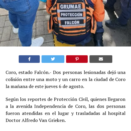
Coro, estado Falcón.- Dos personas lesionadas dejó una
colisión entre una moto y un carro en la ciudad de Coro
la mañana de este jueves 6 de agosto.
Según los reportes de Protección Civil, quienes llegaron
a la avenida Independencia de Coro, las dos personas
fueron atendidas en el lugar y trasladadas al hospital
Doctor Alfredo Van Grieken.