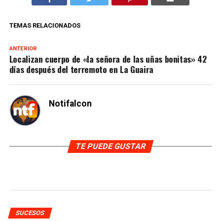
TEMAS RELACIONADOS
ANTERIOR
Localizan cuerpo de «la señora de las uñas bonitas» 42
días después del terremoto en La Guaira
Notifalcon
TE PUEDE GUSTAR
SUCESOS