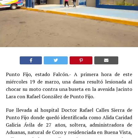
Punto Fijo, estado Falcón.- A primera hora de este
miércoles 19 de marzo, una dama resultó lesionada al
chocar su moto contra una buseta en la avenida Jacinto
Lara con Rafael González de Punto Fijo.
Fue llevada al hospital Doctor Rafael Calles Sierra de
Punto Fijo donde quedó identificada como Alida Caridad
Galicia Ávila de 27 años, soltera, administradora de
Aduanas, natural de Coro y residenciada en Buena Vista,