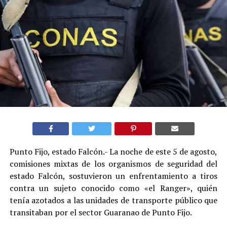
Punto Fijo, estado Falcón.- La noche de este 5 de agosto,
comisiones mixtas de los organismos de seguridad del
estado Falcón, sostuvieron un enfrentamiento a tiros
contra un sujeto conocido como «el Ranger», quién
tenía azotados a las unidades de transporte público que
transitaban por el sector Guaranao de Punto Fijo.