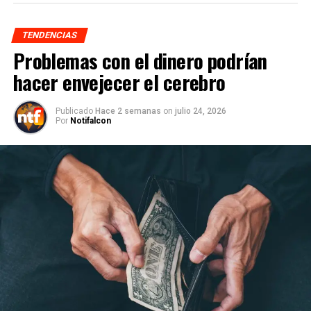
TENDENCIAS
Problemas con el dinero podrían
hacer envejecer el cerebro
Publicado
Hace 2 semanas
on
julio 24, 2026
Por
Notifalcon