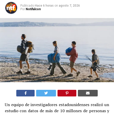
Publicado
Hace 6 horas
on
agosto 7, 2026
Por
Notifalcon
Un equipo de investigadores estadounidenses realizó un
estudio con datos de más de 10 millones de personas y