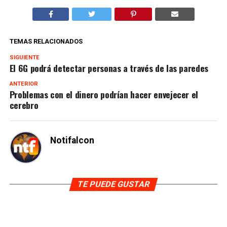
TEMAS RELACIONADOS
SIGUIENTE
El 6G podrá detectar personas a través de las paredes
ANTERIOR
Problemas con el dinero podrían hacer envejecer el
cerebro
Notifalcon
TE PUEDE GUSTAR