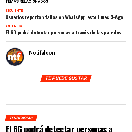
TEMAS RELACIONADOS
SIGUIENTE
Usuarios reportan fallas en WhatsApp este lunes 3-Ago
ANTERIOR
El 6G podrá detectar personas a través de las paredes
Notifalcon
TE PUEDE GUSTAR
TENDENCIAS
El 6G podrá detectar personas a