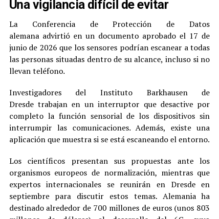
Una vigilancia difícil de evitar
La Conferencia de Protección de Datos
alemana advirtió en un documento aprobado el 17 de
junio de 2026 que los sensores podrían escanear a todas
las personas situadas dentro de su alcance, incluso si no
llevan teléfono.
Investigadores del Instituto Barkhausen de
Dresde trabajan en un interruptor que desactive por
completo la función sensorial de los dispositivos sin
interrumpir las comunicaciones. Además, existe una
aplicación que muestra si se está escaneando el entorno.
Los científicos presentan sus propuestas ante los
organismos europeos de normalización, mientras que
expertos internacionales se reunirán en Dresde en
septiembre para discutir estos temas. Alemania ha
destinado alrededor de 700 millones de euros (unos 803