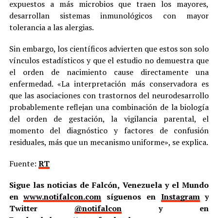
expuestos a más microbios que traen los mayores,
desarrollan sistemas inmunológicos con mayor
tolerancia a las alergias.
Sin embargo, los científicos advierten que estos son solo
vínculos estadísticos y que el estudio no demuestra que
el orden de nacimiento cause directamente una
enfermedad. «La interpretación más conservadora es
que las asociaciones con trastornos del neurodesarrollo
probablemente reflejan una combinación de la biología
del orden de gestación, la vigilancia parental, el
momento del diagnóstico y factores de confusión
residuales, más que un mecanismo uniforme», se explica.
Fuente:
RT
Sigue las noticias de Falcón, Venezuela y el Mundo
en
www.notifalcon.com
síguenos en
Instagram
y
Twitter
@notifalcon
y en