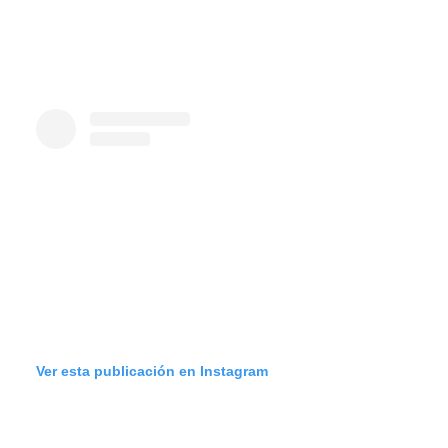
Ver esta publicación en Instagram