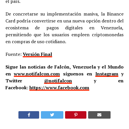
el país.
De concretarse su implementación masiva, la Binance
Card podría convertirse en una nueva opción dentro del
ecosistema de pagos digitales en Venezuela,
permitiendo que los usuarios empleen criptomonedas
en compras de uso cotidiano.
Fuente:
Versión Final
Sigue las noticias de Falcón, Venezuela y el Mundo
en
www.notifalcon.com
síguenos en
Instagram
y
Twitter
@notifalcon
y en
Facebook:
https://www.facebook.com