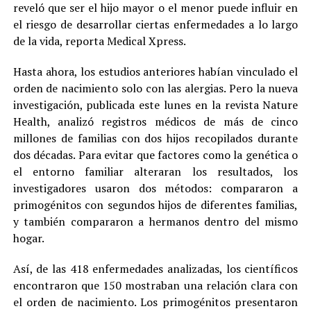
reveló que ser el hijo mayor o el menor puede influir en
el riesgo de desarrollar ciertas enfermedades a lo largo
de la vida, reporta Medical Xpress.
Hasta ahora, los estudios anteriores habían vinculado el
orden de nacimiento solo con las alergias. Pero la nueva
investigación, publicada este lunes en la revista Nature
Health, analizó registros médicos de más de cinco
millones de familias con dos hijos recopilados durante
dos décadas. Para evitar que factores como la genética o
el entorno familiar alteraran los resultados, los
investigadores usaron dos métodos: compararon a
primogénitos con segundos hijos de diferentes familias,
y también compararon a hermanos dentro del mismo
hogar.
Así, de las 418 enfermedades analizadas, los científicos
encontraron que 150 mostraban una relación clara con
el orden de nacimiento. Los primogénitos presentaron