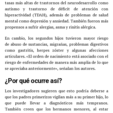
tasas más altas de trastornos del neurodesarrollo como
autismo y trastorno de déficit de atención con
hiperactividad (TDAH), además de problemas de salud
mental como depresión y ansiedad. También fueron más
propensos a sufrir alergias, asma y rinitis alérgica.
En cambio, los segundos hijos tuvieron mayor riesgo
de abuso de sustancias, migrañas, problemas digestivos
como gastritis, herpes zóster y algunas afecciones
articulares. «El orden de nacimiento está asociado con el
riesgo de enfermedades de manera más amplia de lo que
se apreciaba anteriormente», señalan los autores.
¿Por qué ocurre así?
Los investigadores sugieren que esto podría deberse a
que los padres primerizos vigilan más a su primer hijo, lo
que puede llevar a diagnósticos más tempranos.
También creen que los hermanos menores, al estar