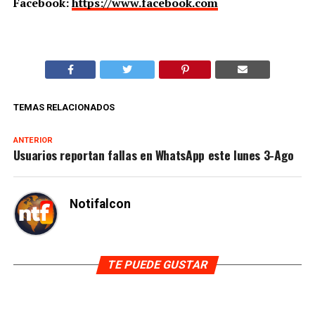
Facebook:
https://www.facebook.com
TEMAS RELACIONADOS
ANTERIOR
Usuarios reportan fallas en WhatsApp este lunes 3-Ago
Notifalcon
TE PUEDE GUSTAR