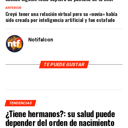
ANTERIOR
Creyó tener una relación virtual pero su «novia» había
sido creada por inteligencia artificial y fue estafado
Notifalcon
TE PUEDE GUSTAR
TENDENCIAS
¿Tiene hermanos?: su salud puede
depender del orden de nacimiento