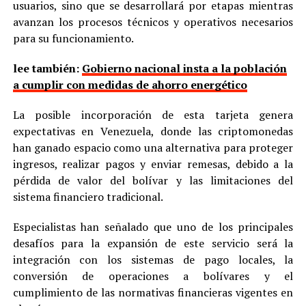
usuarios, sino que se desarrollará por etapas mientras
avanzan los procesos técnicos y operativos necesarios
para su funcionamiento.
lee también:
Gobierno nacional insta a la población
a cumplir con medidas de ahorro energético
La posible incorporación de esta tarjeta genera
expectativas en Venezuela, donde las criptomonedas
han ganado espacio como una alternativa para proteger
ingresos, realizar pagos y enviar remesas, debido a la
pérdida de valor del bolívar y las limitaciones del
sistema financiero tradicional.
Especialistas han señalado que uno de los principales
desafíos para la expansión de este servicio será la
integración con los sistemas de pago locales, la
conversión de operaciones a bolívares y el
cumplimiento de las normativas financieras vigentes en