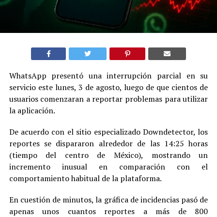
WhatsApp presentó una interrupción parcial en su
servicio este lunes, 3 de agosto, luego de que cientos de
usuarios comenzaran a reportar problemas para utilizar
la aplicación.
De acuerdo con el sitio especializado Downdetector, los
reportes se dispararon alrededor de las 14:25 horas
(tiempo del centro de México), mostrando un
incremento inusual en comparación con el
comportamiento habitual de la plataforma.
En cuestión de minutos, la gráfica de incidencias pasó de
apenas unos cuantos reportes a más de 800