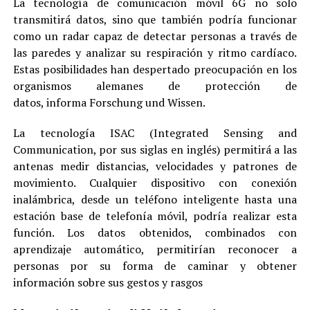
La tecnología de comunicación móvil 6G no solo
transmitirá datos, sino que también podría funcionar
como un radar capaz de detectar personas a través de
las paredes y analizar su respiración y ritmo cardíaco.
Estas posibilidades han despertado preocupación en los
organismos alemanes de protección de
datos, informa Forschung und Wissen.
La tecnología ISAC (Integrated Sensing and
Communication, por sus siglas en inglés) permitirá a las
antenas medir distancias, velocidades y patrones de
movimiento. Cualquier dispositivo con conexión
inalámbrica, desde un teléfono inteligente hasta una
estación base de telefonía móvil, podría realizar esta
función. Los datos obtenidos, combinados con
aprendizaje automático, permitirían reconocer a
personas por su forma de caminar y obtener
información sobre sus gestos y rasgos