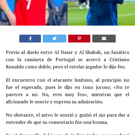
Previo al duelo entre Al Nassr y Al Shabab, un fanático
con la camiseta de Portugal se acercó a Cristiano
Ronaldo como doble, pero el estelar jugador le dijo feo.
El encuentro con el atacante lusitano, al principio no
fue el esperado, pues le dijo en tono jocoso; «No te
pareces a mí. No, eres muy feo», mientras que el
aficionado le sonríe y expresa su admiración.
No obstante, el astro le sonrió y guiñó el ojo para dar a
entender de que su comentario fue una broma.