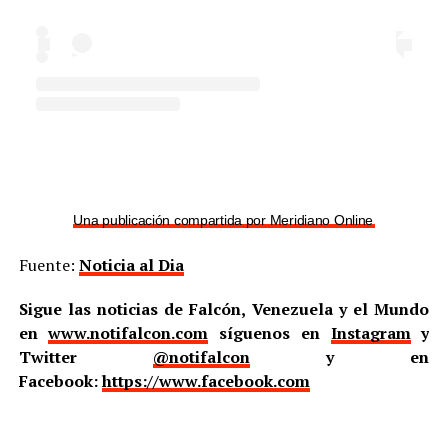
Una publicación compartida por Meridiano Online (@meridian
Fuente:
Noticia al Dia
Sigue las noticias de Falcón, Venezuela y el Mundo
en
www.notifalcon.com
síguenos en
Instagram
y
Twitter
@notifalcon
y en
Facebook:
https://www.facebook.com