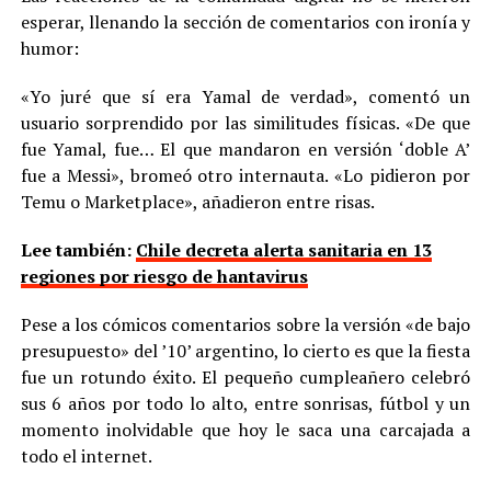
esperar, llenando la sección de comentarios con ironía y
humor:
«Yo juré que sí era Yamal de verdad», comentó un
usuario sorprendido por las similitudes físicas. «De que
fue Yamal, fue… El que mandaron en versión ‘doble A’
fue a Messi», bromeó otro internauta. «Lo pidieron por
Temu o Marketplace», añadieron entre risas.
Lee también:
Chile decreta alerta sanitaria en 13
regiones por riesgo de hantavirus
Pese a los cómicos comentarios sobre la versión «de bajo
presupuesto» del ’10’ argentino, lo cierto es que la fiesta
fue un rotundo éxito. El pequeño cumpleañero celebró
sus 6 años por todo lo alto, entre sonrisas, fútbol y un
momento inolvidable que hoy le saca una carcajada a
todo el internet.