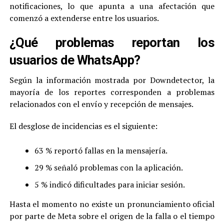
notificaciones, lo que apunta a una afectación que
comenzó a extenderse entre los usuarios.
¿Qué problemas reportan los
usuarios de WhatsApp?
Según la información mostrada por Downdetector, la
mayoría de los reportes corresponden a problemas
relacionados con el envío y recepción de mensajes.
El desglose de incidencias es el siguiente:
63 % reportó fallas en la mensajería.
29 % señaló problemas con la aplicación.
5 % indicó dificultades para iniciar sesión.
Hasta el momento no existe un pronunciamiento oficial
por parte de Meta sobre el origen de la falla o el tiempo