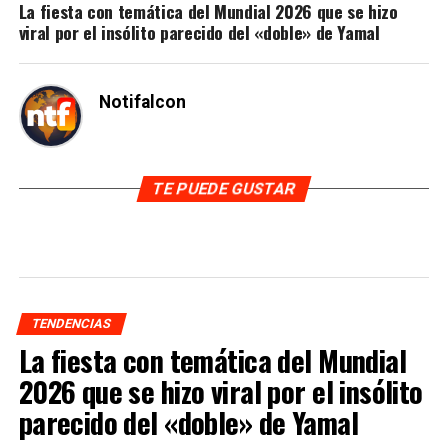
La fiesta con temática del Mundial 2026 que se hizo
viral por el insólito parecido del «doble» de Yamal
Notifalcon
TE PUEDE GUSTAR
TENDENCIAS
La fiesta con temática del Mundial
2026 que se hizo viral por el insólito
parecido del «doble» de Yamal