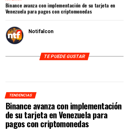
Binance avanza con implementación de su tarjeta en
Venezuela para pagos con criptomonedas
Notifalcon
TE PUEDE GUSTAR
TENDENCIAS
Binance avanza con implementación
de su tarjeta en Venezuela para
pagos con criptomonedas