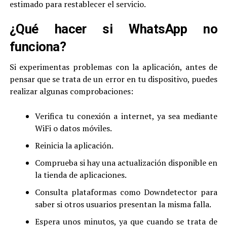
estimado para restablecer el servicio.
¿Qué hacer si WhatsApp no
funciona?
Si experimentas problemas con la aplicación, antes de
pensar que se trata de un error en tu dispositivo, puedes
realizar algunas comprobaciones:
Verifica tu conexión a internet, ya sea mediante
WiFi o datos móviles.
Reinicia la aplicación.
Comprueba si hay una actualización disponible en
la tienda de aplicaciones.
Consulta plataformas como Downdetector para
saber si otros usuarios presentan la misma falla.
Espera unos minutos, ya que cuando se trata de