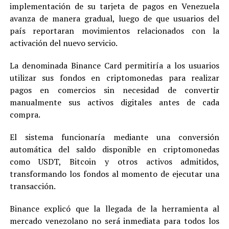
implementación de su tarjeta de pagos en Venezuela
avanza de manera gradual, luego de que usuarios del
país reportaran movimientos relacionados con la
activación del nuevo servicio.
La denominada Binance Card permitiría a los usuarios
utilizar sus fondos en criptomonedas para realizar
pagos en comercios sin necesidad de convertir
manualmente sus activos digitales antes de cada
compra.
El sistema funcionaría mediante una conversión
automática del saldo disponible en criptomonedas
como USDT, Bitcoin y otros activos admitidos,
transformando los fondos al momento de ejecutar una
transacción.
Binance explicó que la llegada de la herramienta al
mercado venezolano no será inmediata para todos los