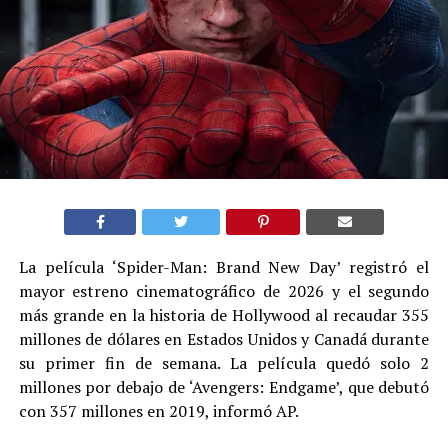
La película ‘Spider-Man: Brand New Day’ registró el
mayor estreno cinematográfico de 2026 y el segundo
más grande en la historia de Hollywood al recaudar 355
millones de dólares en Estados Unidos y Canadá durante
su primer fin de semana. La película quedó solo 2
millones por debajo de ‘Avengers: Endgame’, que debutó
con 357 millones en 2019, informó AP.