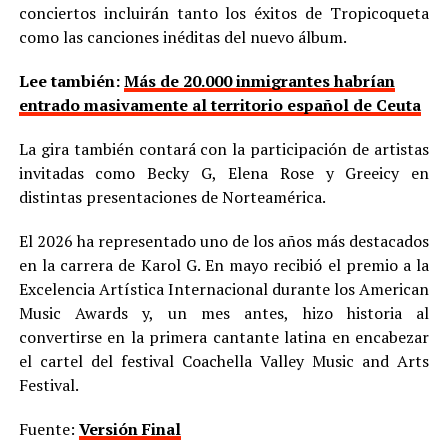
conciertos incluirán tanto los éxitos de Tropicoqueta
como las canciones inéditas del nuevo álbum.
Lee también:
Más de 20.000 inmigrantes habrían
entrado masivamente al territorio español de Ceuta
La gira también contará con la participación de artistas
invitadas como Becky G, Elena Rose y Greeicy en
distintas presentaciones de Norteamérica.
El 2026 ha representado uno de los años más destacados
en la carrera de Karol G. En mayo recibió el premio a la
Excelencia Artística Internacional durante los American
Music Awards y, un mes antes, hizo historia al
convertirse en la primera cantante latina en encabezar
el cartel del festival Coachella Valley Music and Arts
Festival.
Fuente:
Versión Final