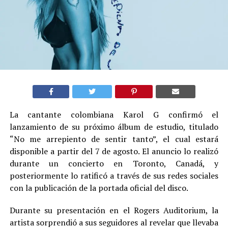
La cantante colombiana Karol G confirmó el
lanzamiento de su próximo álbum de estudio, titulado
“No me arrepiento de sentir tanto”, el cual estará
disponible a partir del 7 de agosto. El anuncio lo realizó
durante un concierto en Toronto, Canadá, y
posteriormente lo ratificó a través de sus redes sociales
con la publicación de la portada oficial del disco.
Durante su presentación en el Rogers Auditorium, la
artista sorprendió a sus seguidores al revelar que llevaba