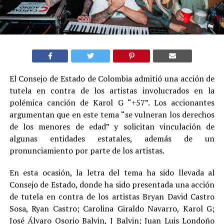
El Consejo de Estado de Colombia admitió una acción de
tutela en contra de los artistas involucrados en la
polémica canción de Karol G “+57”. Los accionantes
argumentan que en este tema “se vulneran los derechos
de los menores de edad” y solicitan vinculación de
algunas entidades estatales, además de un
pronunciamiento por parte de los artistas.
En esta ocasión, la letra del tema ha sido llevada al
Consejo de Estado, donde ha sido presentada una acción
de tutela en contra de los artistas Bryan David Castro
Sosa, Ryan Castro; Carolina Giraldo Navarro, Karol G;
José Álvaro Osorio Balvin, J Balvin; Juan Luis Londoño