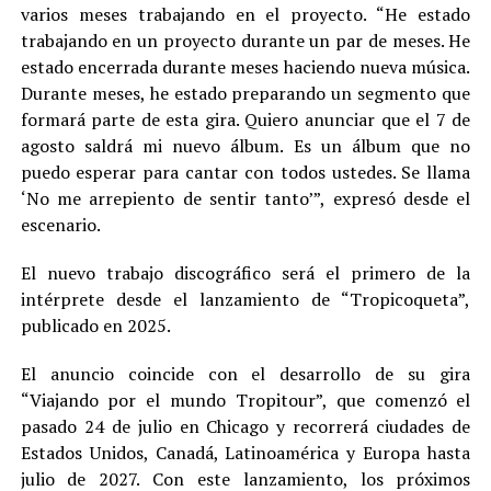
varios meses trabajando en el proyecto. “He estado
trabajando en un proyecto durante un par de meses. He
estado encerrada durante meses haciendo nueva música.
Durante meses, he estado preparando un segmento que
formará parte de esta gira. Quiero anunciar que el 7 de
agosto saldrá mi nuevo álbum. Es un álbum que no
puedo esperar para cantar con todos ustedes. Se llama
‘No me arrepiento de sentir tanto’”, expresó desde el
escenario.
El nuevo trabajo discográfico será el primero de la
intérprete desde el lanzamiento de “Tropicoqueta”,
publicado en 2025.
El anuncio coincide con el desarrollo de su gira
“Viajando por el mundo Tropitour”, que comenzó el
pasado 24 de julio en Chicago y recorrerá ciudades de
Estados Unidos, Canadá, Latinoamérica y Europa hasta
julio de 2027. Con este lanzamiento, los próximos