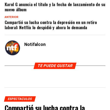
Karol G anuncia el título y la fecha de lanzamiento de su
nuevo álbum
ANTERIOR
Compartió su lucha contra la depresión en un retiro
laboral: Netflix lo despidió y ahora lo demanda
Notifalcon
TE PUEDE GUSTAR
ESPECTACULOS
Compartió su lucha contra la