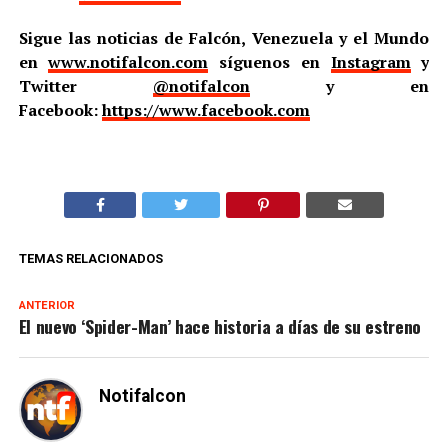
Sigue las noticias de Falcón, Venezuela y el Mundo
en
www.notifalcon.com
síguenos en
Instagram
y
Twitter
@notifalcon
y en
Facebook:
https://www.facebook.com
TEMAS RELACIONADOS
ANTERIOR
El nuevo ‘Spider-Man’ hace historia a días de su estreno
Notifalcon