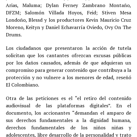
Arias, Maluma; Dylan Ferney Zambrano Montaño,
DFZM; Salomón Villada Hoyos, Feid; Stiven Mesa
Londoño, Blessd y los productores Kevin Mauricio Cruz
Moreno, Keityn y Daniel Echavarría Oviedo, Ovy On The
Drums.
Los ciudadanos que presentaron la acción de tutela
solicitan que los cantantes ofrezcan excusas públicas
por los daños causados, además de que adquieran un
compromiso para generar contenido que contribuya a la
protección y no vulnere a los menores de edad, reseñó
El Colombiano.
Otra de las peticiones es el “el retiro del contenido
audiovisual de las plataformas digitales”. En el
documento, los accionantes “demandan el amparo de
sus derechos fundamentales a la dignidad humana,
derechos fundamentales de los niños niñas y
adolescentes, libre desarrollo de la personalidad y trato