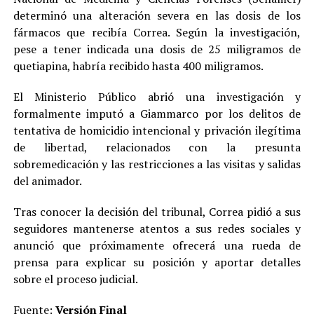
determinó una alteración severa en las dosis de los
fármacos que recibía Correa. Según la investigación,
pese a tener indicada una dosis de 25 miligramos de
quetiapina, habría recibido hasta 400 miligramos.
El Ministerio Público abrió una investigación y
formalmente imputó a Giammarco por los delitos de
tentativa de homicidio intencional y privación ilegítima
de libertad, relacionados con la presunta
sobremedicación y las restricciones a las visitas y salidas
del animador.
Tras conocer la decisión del tribunal, Correa pidió a sus
seguidores mantenerse atentos a sus redes sociales y
anunció que próximamente ofrecerá una rueda de
prensa para explicar su posición y aportar detalles
sobre el proceso judicial.
Fuente:
Versión Final