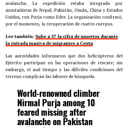
avalancha. La expedición estaba integrada por
montañistas de Nepal, Pakistán, Omán, China y Estados
Unidos, con Purja como líder. La organización confirmó,
por el momento, la recuperación de cuatro cuerpos.
Lee también:
Sube a 57 la cifra de muertos durante
la entrada masiva de migrantes a Ceuta
Las autoridades informaron que dos helicópteros del
Ejército participan en las operaciones de rescate; sin
embargo, el mal tiempo y las difíciles condiciones del
terreno complican las labores de búsqueda.
World-renowned climber
Nirmal Purja among 10
feared missing after
avalanche on Pakistan