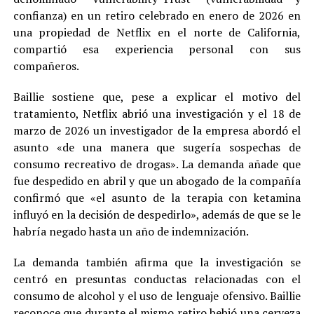
confianza) en un retiro celebrado en enero de 2026 en
una propiedad de Netflix en el norte de California,
compartió esa experiencia personal con sus
compañeros.
Baillie sostiene que, pese a explicar el motivo del
tratamiento, Netflix abrió una investigación y el 18 de
marzo de 2026 un investigador de la empresa abordó el
asunto «de una manera que sugería sospechas de
consumo recreativo de drogas». La demanda añade que
fue despedido en abril y que un abogado de la compañía
confirmó que «el asunto de la terapia con ketamina
influyó en la decisión de despedirlo», además de que se le
habría negado hasta un año de indemnización.
La demanda también afirma que la investigación se
centró en presuntas conductas relacionadas con el
consumo de alcohol y el uso de lenguaje ofensivo. Baillie
reconoce que durante el mismo retiro bebió una cerveza