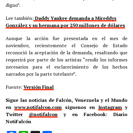
digno”.
Lee también:
Daddy Yankee demanda a Mireddys
González y su hermana por 250 millones de dólares
Aunque la acción fue presentada en el mes de
noviembre, recientemente el Consejo de Estado
reconoció la aceptación de la demanda, resaltando que
requerirá por parte de los artistas “rendir los informes
necesarios para el esclarecimiento de los hechos
narrados por la parte tutelante”.
Fuente:
Versión Final
Sigue las noticias de Falcón, Venezuela y el Mundo
en
www.notifalcon.com
síguenos en
Instagram
y
Twitter
@notifalcon
y en Facebook: Diario
NotiFalcón