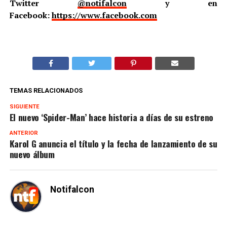
Twitter
@notifalcon
y en
Facebook:
https://www.facebook.com
TEMAS RELACIONADOS
SIGUIENTE
El nuevo ‘Spider-Man’ hace historia a días de su estreno
ANTERIOR
Karol G anuncia el título y la fecha de lanzamiento de su
nuevo álbum
Notifalcon