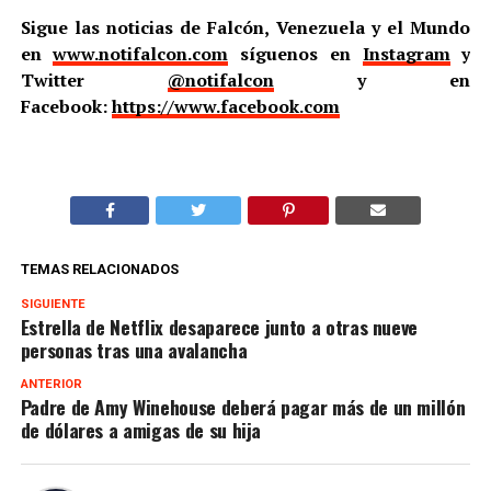
Sigue las noticias de Falcón, Venezuela y el Mundo
en
www.notifalcon.com
síguenos en
Instagram
y
Twitter
@notifalcon
y en
Facebook:
https://www.facebook.com
TEMAS RELACIONADOS
SIGUIENTE
Estrella de Netflix desaparece junto a otras nueve
personas tras una avalancha
ANTERIOR
Padre de Amy Winehouse deberá pagar más de un millón
de dólares a amigas de su hija