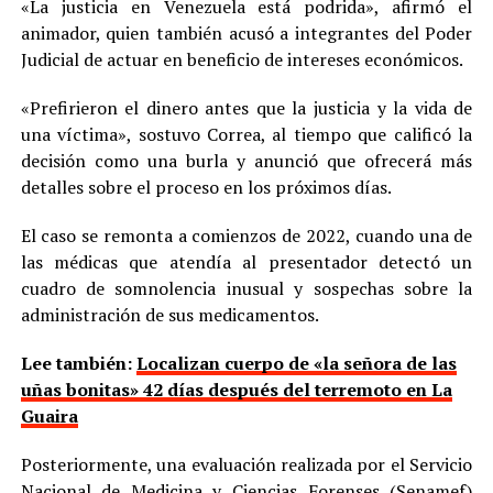
«La justicia en Venezuela está podrida», afirmó el
animador, quien también acusó a integrantes del Poder
Judicial de actuar en beneficio de intereses económicos.
«Prefirieron el dinero antes que la justicia y la vida de
una víctima», sostuvo Correa, al tiempo que calificó la
decisión como una burla y anunció que ofrecerá más
detalles sobre el proceso en los próximos días.
El caso se remonta a comienzos de 2022, cuando una de
las médicas que atendía al presentador detectó un
cuadro de somnolencia inusual y sospechas sobre la
administración de sus medicamentos.
Lee también:
Localizan cuerpo de «la señora de las
uñas bonitas» 42 días después del terremoto en La
Guaira
Posteriormente, una evaluación realizada por el Servicio
Nacional de Medicina y Ciencias Forenses (Senamef)