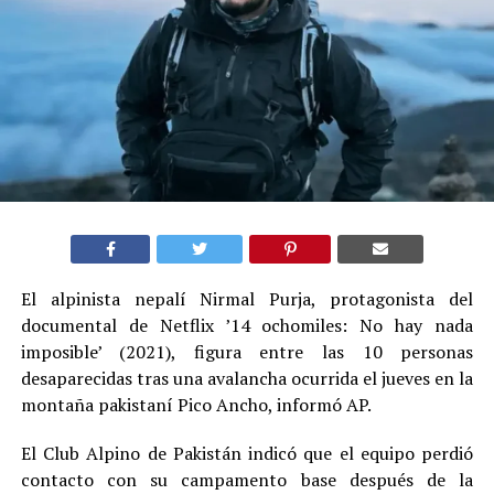
El alpinista nepalí Nirmal Purja, protagonista del
documental de Netflix ’14 ochomiles: No hay nada
imposible’ (2021), figura entre las 10 personas
desaparecidas tras una avalancha ocurrida el jueves en la
montaña pakistaní Pico Ancho, informó AP.
El Club Alpino de Pakistán indicó que el equipo perdió
contacto con su campamento base después de la