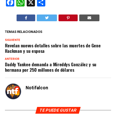
Facebook
WhatsApp
X
Compartir
TEMAS RELACIONADOS
SIGUIENTE
Revelan nuevos detalles sobre las muertes de Gene
Hackman y su esposa
ANTERIOR
Daddy Yankee demanda a Mireddys González y su
hermana por 250 millones de dólares
Notifalcon
TE PUEDE GUSTAR