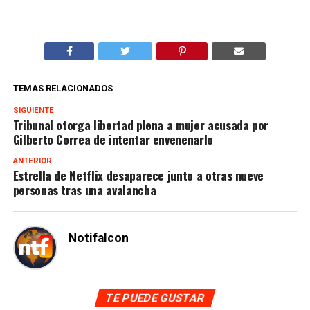
TEMAS RELACIONADOS
SIGUIENTE
Tribunal otorga libertad plena a mujer acusada por
Gilberto Correa de intentar envenenarlo
ANTERIOR
Estrella de Netflix desaparece junto a otras nueve
personas tras una avalancha
Notifalcon
TE PUEDE GUSTAR