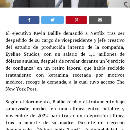
El ejecutivo Kevin Baillie demandó a Netflix tras ser
despedido de su cargo de vicepresidente y jefe creativo
del estudio de producción interno de la compañía,
Eyeline Studios, con un salario de 1,1 millones de
dólares anuales, después de revelar durante un ‘ejercicio
de confianza’ en un retiro laboral que había recibido
tratamiento con ketamina recetada por motivos
médicos, recoge la demanda, a la cual tuvo acceso The
New York Post.
Según el documento, Baillie recibió el tratamiento bajo
supervisión médica en una clínica entre octubre y
noviembre de 2022 para tratar una depresión clínica
tras la muerte de su madre. Durante un ejercicio
denominado ‘Vulnerability-Trust’ (vulnerabilidad y