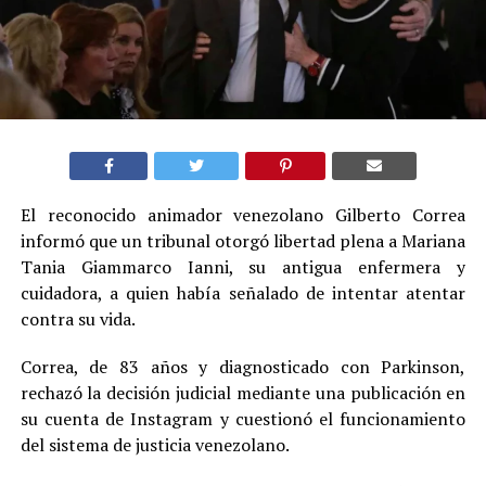
El reconocido animador venezolano Gilberto Correa
informó que un tribunal otorgó libertad plena a Mariana
Tania Giammarco Ianni, su antigua enfermera y
cuidadora, a quien había señalado de intentar atentar
contra su vida.
Correa, de 83 años y diagnosticado con Parkinson,
rechazó la decisión judicial mediante una publicación en
su cuenta de Instagram y cuestionó el funcionamiento
del sistema de justicia venezolano.