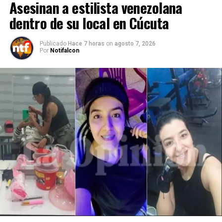
Asesinan a estilista venezolana
dentro de su local en Cúcuta
Publicado
Hace 7 horas
on
agosto 7, 2026
Por
Notifalcon