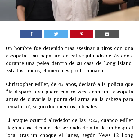
Un hombre fue detenido tras asesinar a tiros con una
escopeta a su papá, un detective jubilado de 75 años,
durante una pelea dentro de su casa de Long Island,
Estados Unidos, el miércoles por la mañana.
Christopher Miller, de 43 años, declaró a la policía que
“le disparó a su padre cuatro veces con una escopeta
antes de clavarle la punta del arma en la cabeza para
rematarlo”, según documentos judiciales.
El ataque ocurrió alrededor de las 7:25, cuando Miller
llegó a casa después de ser dado de alta de un hospital
local tras un choque el lunes, según News 12 Long