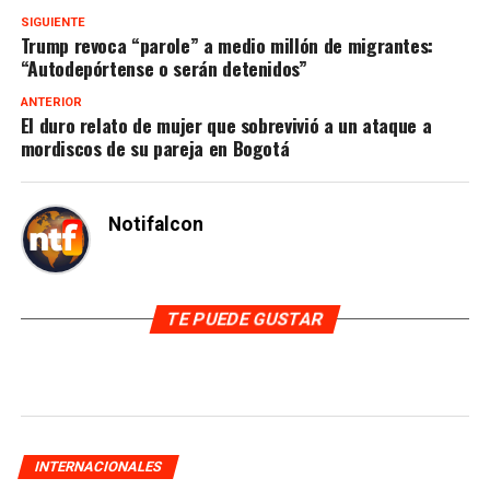
SIGUIENTE
Trump revoca “parole” a medio millón de migrantes:
“Autodepórtense o serán detenidos”
ANTERIOR
El duro relato de mujer que sobrevivió a un ataque a
mordiscos de su pareja en Bogotá
Notifalcon
TE PUEDE GUSTAR
INTERNACIONALES