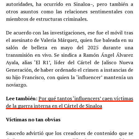
autoridades, ha ocurrido en Sinaloa–, pero también a
otros asuntos como las relaciones sentimentales con
miembros de estructuras criminales.
De acuerdo con las investigaciones, ese fue el móvil tras
el asesinato de Valeria Márquez, quien fue baleada en su
salón de belleza en mayo del 2025 durante una
transmisión en vivo. Se sindica a Ramón Ángel Álvarez
Ayala, alias ‘El R1’, líder del Cártel de Jalisco Nueva
Generación, de haber ordenado el crimen a instancias de
su hijo Francisco, con quien la ‘influencer’ mantenía un
noviazgo.
Lee también:
Por qué tantos ‘influencers’ caen víctimas
de la guerra interna en el Cártel de Sinaloa
Víctimas no tan obvias
Saucedo advirtió que los creadores de contenido que se