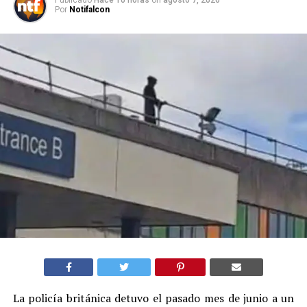
Por
Notifalcon
La policía británica detuvo el pasado mes de junio a un