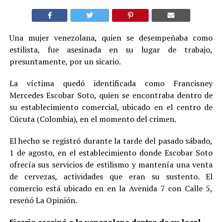
Una mujer venezolana, quien se desempeñaba como
estilista, fue asesinada en su lugar de trabajo,
presuntamente, por un sicario.
La víctima quedó identificada como Francisney
Mercedes Escobar Soto, quien se encontraba dentro de
su establecimiento comercial, ubicado en el centro de
Cúcuta (Colombia), en el momento del crimen.
El hecho se registró durante la tarde del pasado sábado,
1 de agosto, en el establecimiento donde Escobar Soto
ofrecía sus servicios de estilismo y mantenía una venta
de cervezas, actividades que eran su sustento. El
comercio está ubicado en en la Avenida 7 con Calle 5,
reseñó La Opinión.
Sicario asesinó a la venezolana dentro de su local