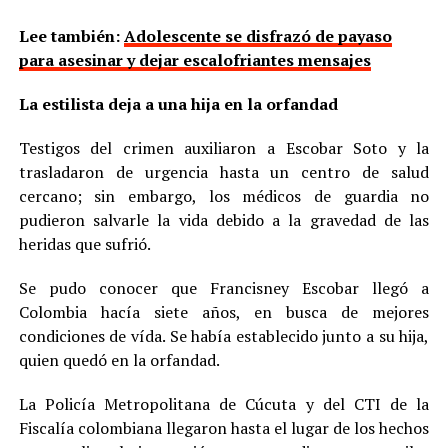
Lee también:
Adolescente se disfrazó de payaso
para asesinar y dejar escalofriantes mensajes
La estilista deja a una hija en la orfandad
Testigos del crimen auxiliaron a Escobar Soto y la
trasladaron de urgencia hasta un centro de salud
cercano; sin embargo, los médicos de guardia no
pudieron salvarle la vida debido a la gravedad de las
heridas que sufrió.
Se pudo conocer que Francisney Escobar llegó a
Colombia hacía siete años, en busca de mejores
condiciones de vída. Se había establecido junto a su hija,
quien quedó en la orfandad.
La Policía Metropolitana de Cúcuta y del CTI de la
Fiscalía colombiana llegaron hasta el lugar de los hechos