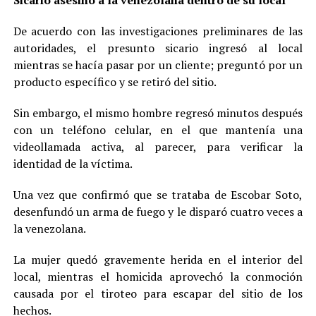
De acuerdo con las investigaciones preliminares de las
autoridades, el presunto sicario ingresó al local
mientras se hacía pasar por un cliente; preguntó por un
producto específico y se retiró del sitio.
Sin embargo, el mismo hombre regresó minutos después
con un teléfono celular, en el que mantenía una
videollamada activa, al parecer, para verificar la
identidad de la víctima.
Una vez que confirmó que se trataba de Escobar Soto,
desenfundó un arma de fuego y le disparó cuatro veces a
la venezolana.
La mujer quedó gravemente herida en el interior del
local, mientras el homicida aprovechó la conmoción
causada por el tiroteo para escapar del sitio de los
hechos.