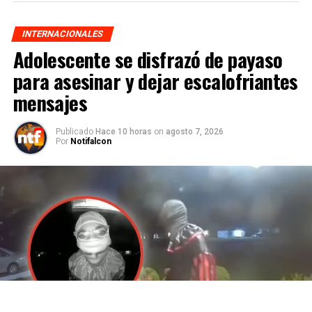
INTERNACIONALES
Adolescente se disfrazó de payaso
para asesinar y dejar escalofriantes
mensajes
Publicado
Hace 10 horas
on
agosto 7, 2026
Por
Notifalcon