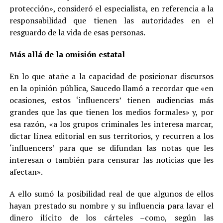
protección», consideró el especialista, en referencia a la
responsabilidad que tienen las autoridades en el
resguardo de la vida de esas personas.
Más allá de la omisión estatal
En lo que atañe a la capacidad de posicionar discursos
en la opinión pública, Saucedo llamó a recordar que «en
ocasiones, estos ‘influencers’ tienen audiencias más
grandes que las que tienen los medios formales» y, por
esa razón, «a los grupos criminales les interesa marcar,
dictar línea editorial en sus territorios, y recurren a los
‘influencers’ para que se difundan las notas que les
interesan o también para censurar las noticias que les
afectan».
A ello sumó la posibilidad real de que algunos de ellos
hayan prestado su nombre y su influencia para lavar el
dinero ilícito de los cárteles –como, según las