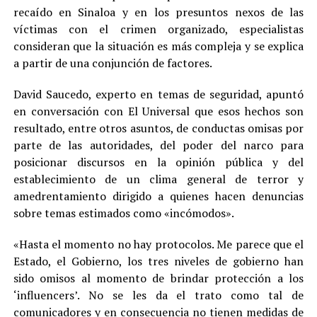
recaído en Sinaloa y en los presuntos nexos de las
víctimas con el crimen organizado, especialistas
consideran que la situación es más compleja y se explica
a partir de una conjunción de factores.
David Saucedo, experto en temas de seguridad, apuntó
en conversación con El Universal que esos hechos son
resultado, entre otros asuntos, de conductas omisas por
parte de las autoridades, del poder del narco para
posicionar discursos en la opinión pública y del
establecimiento de un clima general de terror y
amedrentamiento dirigido a quienes hacen denuncias
sobre temas estimados como «incómodos».
«Hasta el momento no hay protocolos. Me parece que el
Estado, el Gobierno, los tres niveles de gobierno han
sido omisos al momento de brindar protección a los
‘influencers’. No se les da el trato como tal de
comunicadores y en consecuencia no tienen medidas de