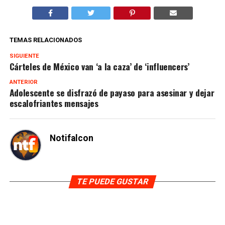
TEMAS RELACIONADOS
SIGUIENTE
Cárteles de México van ‘a la caza’ de ‘influencers’
ANTERIOR
Adolescente se disfrazó de payaso para asesinar y dejar
escalofriantes mensajes
Notifalcon
TE PUEDE GUSTAR