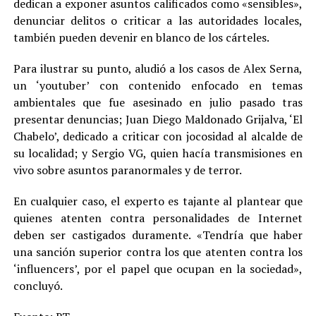
dedican a exponer asuntos calificados como «sensibles»,
denunciar delitos o criticar a las autoridades locales,
también pueden devenir en blanco de los cárteles.
Para ilustrar su punto, aludió a los casos de Alex Serna,
un ‘youtuber’ con contenido enfocado en temas
ambientales que fue asesinado en julio pasado tras
presentar denuncias; Juan Diego Maldonado Grijalva, ‘El
Chabelo’, dedicado a criticar con jocosidad al alcalde de
su localidad; y Sergio VG, quien hacía transmisiones en
vivo sobre asuntos paranormales y de terror.
En cualquier caso, el experto es tajante al plantear que
quienes atenten contra personalidades de Internet
deben ser castigados duramente. «Tendría que haber
una sanción superior contra los que atenten contra los
‘influencers’, por el papel que ocupan en la sociedad»,
concluyó.