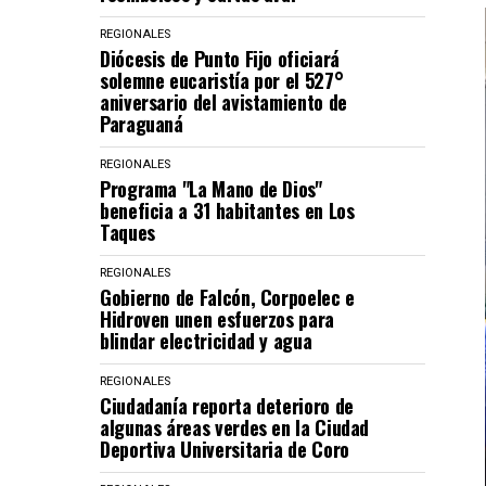
REGIONALES
Diócesis de Punto Fijo oficiará
solemne eucaristía por el 527°
aniversario del avistamiento de
Paraguaná
REGIONALES
Programa "La Mano de Dios"
beneficia a 31 habitantes en Los
Taques
REGIONALES
Gobierno de Falcón, Corpoelec e
Hidroven unen esfuerzos para
blindar electricidad y agua
REGIONALES
Ciudadanía reporta deterioro de
algunas áreas verdes en la Ciudad
Deportiva Universitaria de Coro