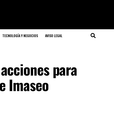
TECNOLOGÍA Y NEGOCIOS
AVISO LEGAL
 acciones para
de Imaseo