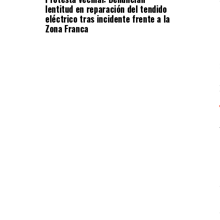
lentitud en reparación del tendido
eléctrico tras incidente frente a la
Zona Franca