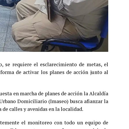
, se requiere el esclarecimiento de metas, el
forma de activar los planes de acción junto al
puesta en marcha de planes de acción la Alcaldía
 Urbano Domiciliario (Imaseo) busca afianzar la
de calles y avenidas en la localidad.
antemente el monitoreo con todo un equipo de