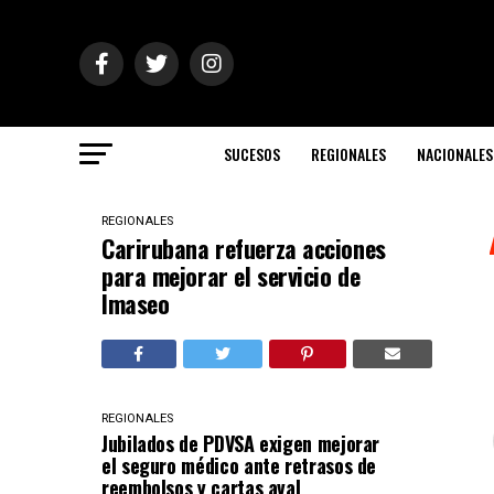
SUCESOS
REGIONALES
NACIONALES
REGIONALES
Carirubana refuerza acciones
para mejorar el servicio de
Imaseo
REGIONALES
Jubilados de PDVSA exigen mejorar
el seguro médico ante retrasos de
reembolsos y cartas aval