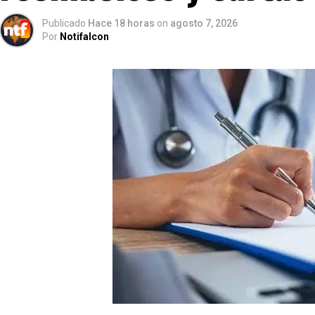
Publicado
Hace 18 horas
on
agosto 7, 2026
Por
Notifalcon