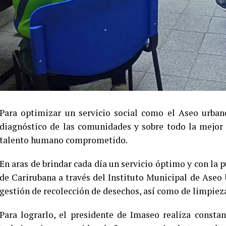
Para optimizar un servicio social como el Aseo urbano
diagnóstico de las comunidades y sobre todo la mejor 
talento humano comprometido.
En aras de brindar cada día un servicio óptimo y con la 
de Carirubana a través del Instituto Municipal de Aseo
gestión de recolección de desechos, así como de limpieza 
Para lograrlo, el presidente de Imaseo realiza const